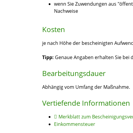
wenn Sie Zuwendungen aus "öffent
Nachweise
Kosten
je nach Höhe der bescheinigten Aufwe
Tipp:
Genaue Angaben erhalten Sie bei 
Bearbeitungsdauer
Abhängig vom Umfang der Maßnahme.
Vertiefende Informationen
Merkblatt zum Bescheinigungsve
Einkommensteuer