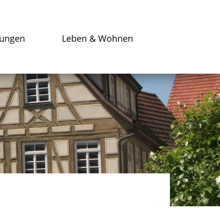
tungen
Leben & Wohnen