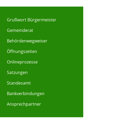
Grußwort Bürgermeister
Gemeinderat
Behördenwegweiser
Y
Z
Öffnungszeiten
Onlineprozesse
Satzungen
Standesamt
Bankverbindungen
Ansprechpartner