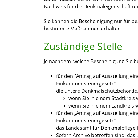
Nachweis für die Denkmaleigenschaft un
Sie können die Bescheinigung nur für b
bestimmte Maßnahmen erhalten.
Zuständige Stelle
Je nachdem, welche Bescheinigung Sie ben
für den "Antrag auf Ausstellung ein
Einkommensteuergesetz":
die untere Denkmalschutzbehörde.
wenn Sie in einem Stadtkreis
wenn Sie in einem Landkreis
für den „Antrag auf Ausstellung ei
Einkommensteuergesetz"
das Landesamt für Denkmalpflege 
Sofern Archive betroffen sind: da