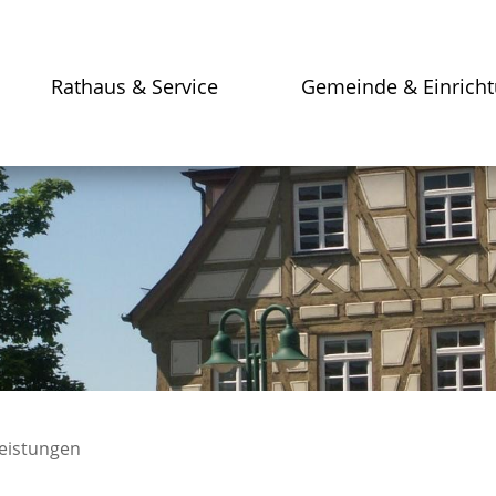
Rathaus & Service
Gemeinde & Einrich
leistungen