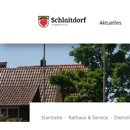
Aktuelles
Startseite
Rathaus & Service
Dienst