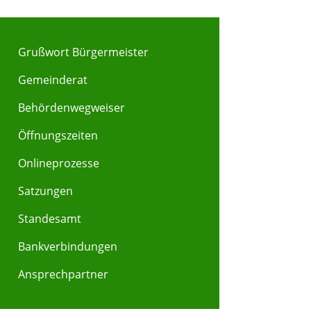
Grußwort Bürgermeister
Gemeinderat
Behördenwegweiser
Y
Z
Öffnungszeiten
Onlineprozesse
Satzungen
Standesamt
Bankverbindungen
Ansprechpartner