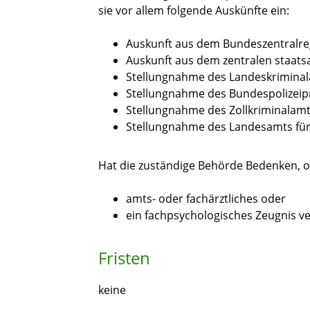
sie vor allem folgende Auskünfte ein:
Auskunft aus dem Bundeszentralre
Auskunft aus dem zentralen staats
Stellungnahme des Landeskrimina
Stellungnahme des Bundespolizeip
Stellungnahme des Zollkriminalam
Stellungnahme des Landesamts für
Hat die zuständige Behörde Bedenken, ob
amts- oder fachärztliches oder
ein fachpsychologisches Zeugnis v
Fristen
keine