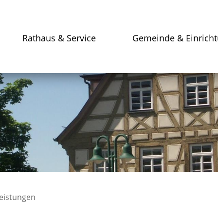
Rathaus & Service
Gemeinde & Einrich
leistungen