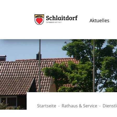
Aktuelles
Startseite
Rathaus & Service
Dienst