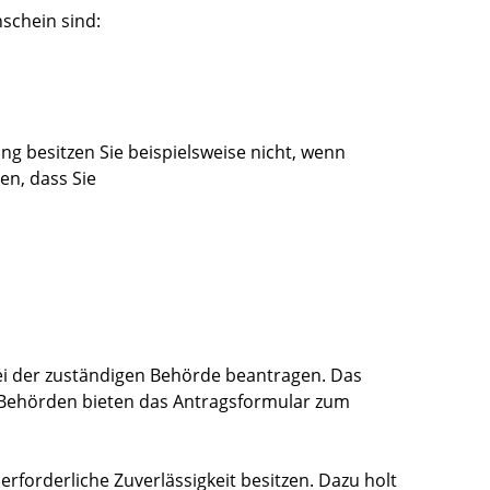
schein sind:
ng besitzen Sie beispielsweise nicht, wenn
en, dass Sie
ei der zuständigen Behörde beantragen.
Das
 Behörden bieten das Antragsformular zum
 erforderliche
Zuverlässigkeit besitzen. Dazu holt