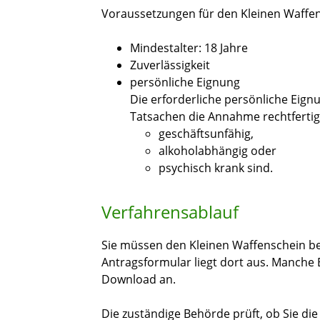
Voraussetzungen für den Kleinen Waffen
Mindestalter: 18 Jahre
Zuverlässigkeit
persönliche Eignung
Die erforderliche persönliche Eignu
Tatsachen die Annahme rechtfertig
geschäftsunfähig,
alkoholabhängig oder
psychisch krank sind.
Verfahrensablauf
Sie müssen den Kleinen Waffenschein b
Antragsformular liegt dort aus. Manche
Download an.
Die zuständige Behörde prüft, ob Sie die