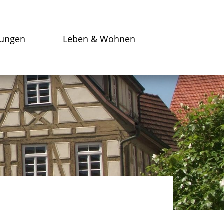
tungen
Leben & Wohnen