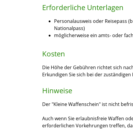
Erforderliche Unterlagen
Personalausweis oder Reisepass (b
Nationalpass)
möglicherweise ein amts- oder fac
Kosten
Die Höhe der Gebühren richtet sich n
Erkundigen Sie sich bei der zuständigen
Hinweise
Der "Kleine Waffenschein" ist nicht befris
Auch wenn Sie erlaubnisfreie Waffen ode
erforderlichen Vorkehrungen treffen, da