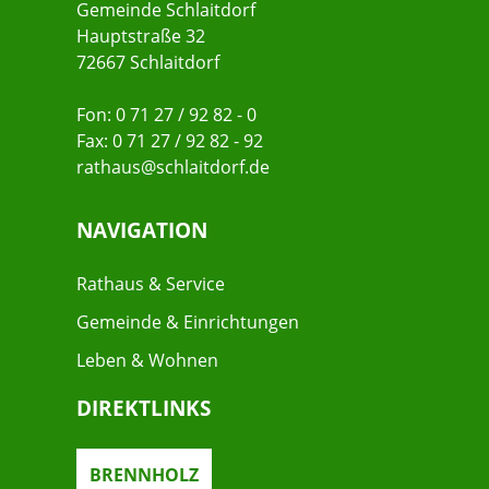
Gemeinde Schlaitdorf
Hauptstraße 32
72667 Schlaitdorf
Fon: 0 71 27 / 92 82 - 0
Fax: 0 71 27 / 92 82 - 92
rathaus@schlaitdorf.de
NAVIGATION
Rathaus & Service
Gemeinde & Einrichtungen
Leben & Wohnen
DIREKTLINKS
BRENNHOLZ