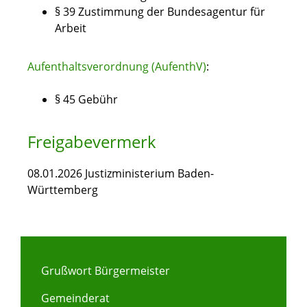
§ 39 Zustimmung der Bundesagentur für
Arbeit
Aufenthaltsverordnung (AufenthV)
:
§ 45 Gebühr
Freigabevermerk
08.01.2026 Justizministerium Baden-
Württemberg
Grußwort Bürgermeister
Gemeinderat