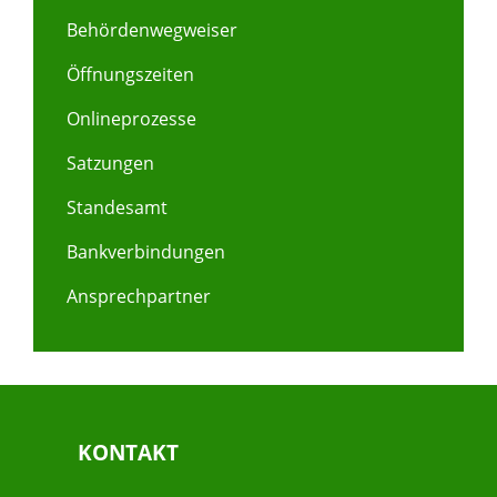
Behördenwegweiser
Öffnungszeiten
Onlineprozesse
Satzungen
Standesamt
Bankverbindungen
Ansprechpartner
KONTAKT