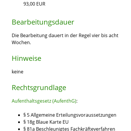
93,00 EUR
Bearbeitungsdauer
Die Bearbeitung dauert in der Regel vier bis acht
Wochen.
Hinweise
keine
Rechtsgrundlage
Aufenthaltsgesetz (AufenthG)
:
§ 5 Allgemeine Erteilungsvoraussetzungen
§ 18g Blaue Karte EU
§ 81a Beschleunigtes Fachkräfteverfahren