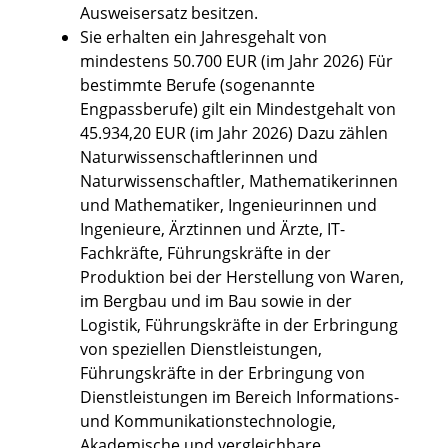
Ausweisersatz besitzen.
Sie erhalten ein Jahresgehalt von
mindestens 50.700 EUR (im Jahr 2026) Für
bestimmte Berufe (sogenannte
Engpassberufe) gilt ein Mindestgehalt von
45.934,20 EUR (im Jahr 2026) Dazu zählen
Naturwissenschaftlerinnen und
Naturwissenschaftler, Mathematikerinnen
und Mathematiker, Ingenieurinnen und
Ingenieure, Ärztinnen und Ärzte, IT-
Fachkräfte, Führungskräfte in der
Produktion bei der Herstellung von Waren,
im Bergbau und im Bau sowie in der
Logistik, Führungskräfte in der Erbringung
von speziellen Dienstleistungen,
Führungskräfte in der Erbringung von
Dienstleistungen im Bereich Informations-
und Kommunikationstechnologie,
Akademische und vergleichbare