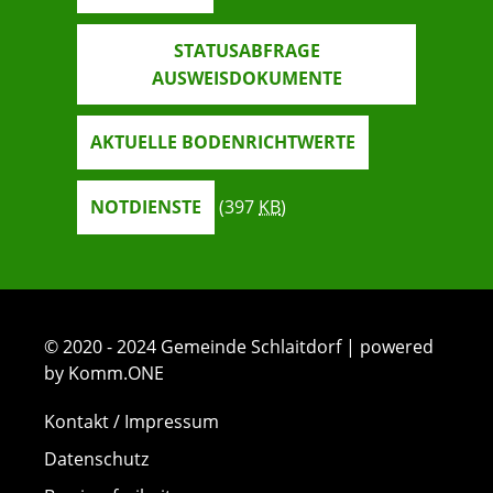
STATUSABFRAGE
AUSWEISDOKUMENTE
AKTUELLE BODENRICHTWERTE
NOTDIENSTE
(397
KB
)
© 2020 - 2024 Gemeinde Schlaitdorf | powered
by Komm.ONE
Kontakt / Impressum
Datenschutz