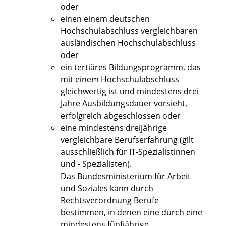
oder
einen einem deutschen
Hochschulabschluss vergleichbaren
ausländischen Hochschulabschluss
oder
ein tertiäres Bildungsprogramm, das
mit einem Hochschulabschluss
gleichwertig ist und mindestens drei
Jahre Ausbildungsdauer vorsieht,
erfolgreich abgeschlossen oder
eine mindestens dreijährige
vergleichbare Berufserfahrung (gilt
ausschließlich für IT-Spezialistinnen
und - Spezialisten).
Das Bundesministerium für Arbeit
und Soziales kann durch
Rechtsverordnung Berufe
bestimmen, in denen eine durch eine
mindestens fünfjährige