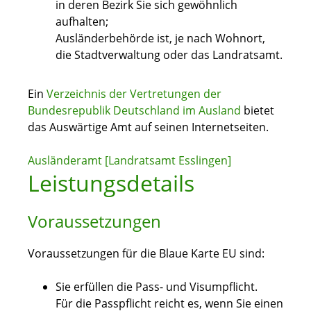
in deren Bezirk Sie sich gewöhnlich
aufhalten;
Ausländerbehörde ist, je nach Wohnort,
die Stadtverwaltung oder das Landratsamt.
Ein
Verzeichnis der Vertretungen der
Bundesrepublik Deutschland im Ausland
bietet
das Auswärtige Amt auf seinen Internetseiten.
Ausländeramt [Landratsamt Esslingen]
Leistungsdetails
Voraussetzungen
Voraussetzungen für die Blaue Karte EU sind:
Sie erfüllen die Pass- und Visumpflicht.
Für die Passpflicht reicht es, wenn Sie einen