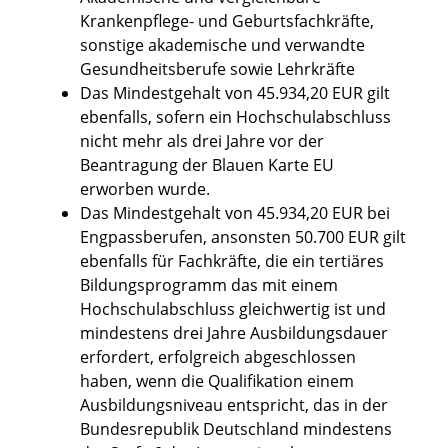
Krankenpflege- und Geburtsfachkräfte,
sonstige akademische und verwandte
Gesundheitsberufe sowie Lehrkräfte
Das Mindestgehalt von 45.934,20 EUR gilt
ebenfalls, sofern ein Hochschulabschluss
nicht mehr als drei Jahre vor der
Beantragung der Blauen Karte EU
erworben wurde.
Das Mindestgehalt von 45.934,20 EUR bei
Engpassberufen, ansonsten 50.700 EUR gilt
ebenfalls für
Fachkräfte,
die ein tertiäres
Bildungsprogramm das mit einem
Hochschulabschluss gleichwertig ist und
mindestens drei Jahre Ausbildungsdauer
erfordert, erfolgreich abgeschlossen
haben, wenn die Qualifikation einem
Ausbildungsniveau entspricht, das in der
Bundesrepublik Deutschland mindestens