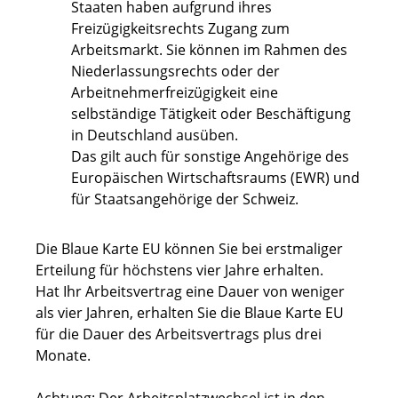
Staaten haben aufgrund ihres
Freizügigkeitsrechts Zugang zum
Arbeitsmarkt. Sie können im Rahmen des
Niederlassungsrechts oder der
Arbeitnehmerfreizügigkeit eine
selbständige Tätigkeit oder Beschäftigung
in Deutschland ausüben.
Das gilt auch für sonstige Angehörige des
Europäischen Wirtschaftsraums (EWR) und
für Staatsangehörige der Schweiz.
Die Blaue Karte EU können Sie bei erstmaliger
Erteilung für höchstens vier Jahre erhalten.
Hat Ihr Arbeitsvertrag eine Dauer von weniger
als vier Jahren, erhalten Sie die Blaue Karte EU
für die Dauer des Arbeitsvertrags plus drei
Monate.