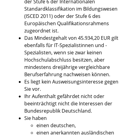
der Stufe 6 der Internationalen
Standardklassifikation im Bildungswesen
(ISCED 2011) oder der Stufe 6 des
Europäischen Qualifikationsrahmens
zugeordnet ist.
Das Mindestgehalt von 45.934,20 EUR gilt
ebenfalls für I
T-Spezialistinnen und -
Spezialisten, wenn sie zwar keinen
Hochschulabschluss besitzen, aber
mindestens dreijährige vergleichbare
Berufserfahrung nachweisen können.
Es liegt kein Ausweisungsinteresse gegen
Sie vor.
Ihr Aufenthalt gefährdet nicht oder
beeinträchtigt nicht die Interessen der
Bundesrepublik Deutschland.
Sie haben
einen deutschen,
einen anerkannten ausländischen