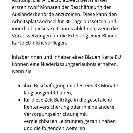
Achtung:
Der Arbeitsplatzwechsel ist in den
ersten zwölf Monaten der Beschäftigung der
Ausländerbehörde anzuzeigen. Diese kann den
Arbeitsplatzwechsel für 30 Tage aussetzen und
innerhalb dieses Zeitraums ablehnen, wenn die
Voraussetzungen für die Erteilung einer Blauen
Karte EU nicht vorliegen.
Inhaberinnen und Inhaber einer Blauen Karte EU
können eine Niederlassungserlaubnis erhalten,
wenn sie
ihre Beschäftigung mindestens 33 Monate
lang ausgeübt haben,
für diese Zeit Beiträge in die gesetzliche
Rentenversicherung oder in eine andere
Versorgungseinrichtung mit
vergleichbaren Leistungen gezahlt haben
und die folgenden weiteren