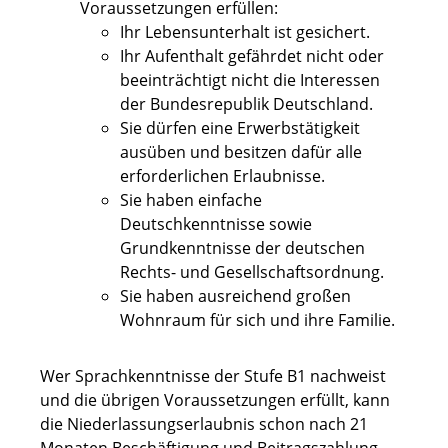
Voraussetzungen erfüllen:
Ihr Lebensunterhalt ist gesichert.
Ihr Aufenthalt gefährdet nicht oder
beeinträchtigt nicht die Interessen
der Bundesrepublik Deutschland.
Sie dürfen eine Erwerbstätigkeit
ausüben und besitzen dafür alle
erforderlichen Erlaubnisse.
Sie haben einfache
Deutschkenntnisse sowie
Grundkenntnisse der deutschen
Rechts- und Gesellschaftsordnung.
Sie haben ausreichend großen
Wohnraum für sich und ihre Familie.
Wer Sprachkenntnisse der Stufe B1 nachweist
und die übrigen Voraussetzungen erfüllt, kann
die Niederlassungserlaubnis schon nach 21