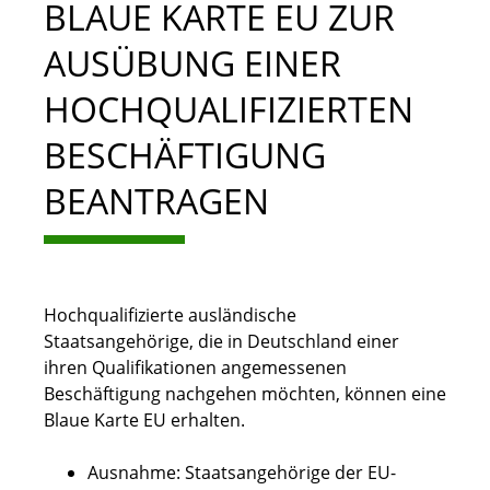
BLAUE KARTE EU ZUR
AUSÜBUNG EINER
HOCHQUALIFIZIERTEN
BESCHÄFTIGUNG
BEANTRAGEN
Hochqualifizierte ausländische
Staatsangehörige, die in Deutschland einer
ihren Qualifikationen angemessenen
Beschäftigung nachgehen möchten, können eine
Blaue Karte EU erhalten.
Ausnahme:
Staatsangehörige der EU-