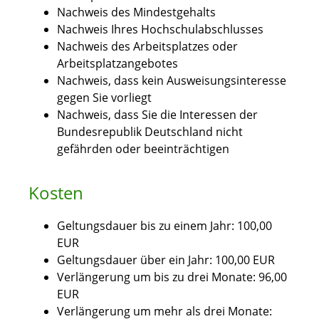
Nachweis des Mindestgehalts
Nachweis Ihres Hochschulabschlusses
Nachweis des Arbeitsplatzes oder
Arbeitsplatzangebotes
Nachweis, dass kein Ausweisungsinteresse
gegen Sie vorliegt
Nachweis, dass Sie die Interessen der
Bundesrepublik Deutschland nicht
gefährden oder beeinträchtigen
Kosten
Geltungsdauer bis zu einem Jahr: 100,00
EUR
Geltungsdauer über ein Jahr: 100,00 EUR
Verlängerung um bis zu drei Monate: 96,00
EUR
Verlängerung um mehr als drei Monate: