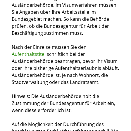
Ausländerbehörde.
Im Visumverfahren müssen
Sie Angaben über Ihre Arbeitsstelle im
Bundesgebiet machen. So kann die Behörde
prüfen, ob die Bundesagentur für Arbeit der
Beschäftigung zustimmen muss.
Nach der Einreise müssen Sie den
Aufenthaltstitel
schriftlich bei der
Ausländerbehörde beantragen, bevor Ihr Visum
oder Ihre bisherige Aufenthaltserlaubnis abläuft.
Ausländerbehörde ist, je nach Wohnort, die
Stadtverwaltung oder das Landratsamt.
Hinweis:
Die Ausländerbehörde holt die
Zustimmung der
Bundesagentur für Arbeit ein,
wenn diese erforderlich ist.
Auf die Möglichkeit der Durchführung des