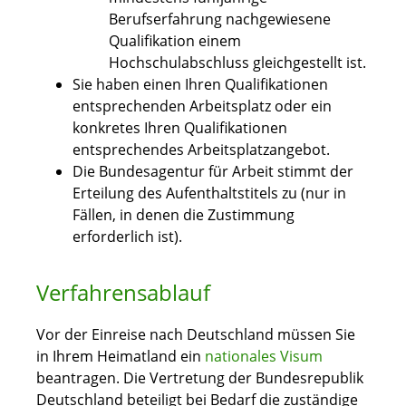
Berufserfahrung nachgewiesene
Qualifikation einem
Hochschulabschluss gleichgestellt ist.
Sie haben einen Ihren Qualifikationen
entsprechenden Arbeitsplatz oder ein
konkretes Ihren Qualifikationen
entsprechendes Arbeitsplatzangebot.
Die Bundesagentur für Arbeit stimmt der
Erteilung des Aufenthaltstitels zu
(nur in
Fällen, in denen die Zustimmung
erforderlich ist)
.
Verfahrensablauf
Vor der Einreise nach Deutschland müssen Sie
in Ihrem Heimatland ein
nationales Visum
beantragen. Die Vertretung der Bundesrepublik
Deutschland beteiligt bei Bedarf die zuständige