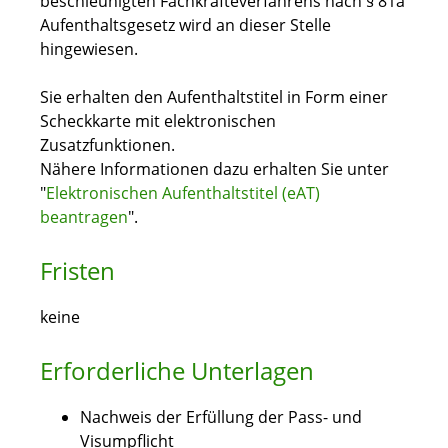
beschleunigten Fachkräfteverfahrens nach § 81a
Aufenthaltsgesetz wird an dieser Stelle
hingewiesen.
Sie erhalten den Aufenthaltstitel in Form einer
Scheckkarte mit elektronischen
Zusatzfunktionen.
Nähere Informationen dazu erhalten Sie unter
"
Elektronischen Aufenthaltstitel (eAT)
beantragen
".
Fristen
keine
Erforderliche Unterlagen
Nachweis der Erfüllung der Pass- und
Visumpflicht