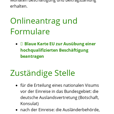
Monaten Beschäftigung und Beitragszahlung
erhalten.
Onlineantrag und
Formulare
Blaue Karte EU zur Ausübung einer
hochqualifizierten Beschäftigung
beantragen
Zuständige Stelle
für die Erteilung eines nationalen Visums
vor der Einreise in das Bundesgebiet: die
deutsche Auslandsvertretung (Botschaft,
Konsulat)
nach der Einreise: die Ausländerbehörde,