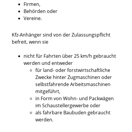
Firmen,
Behörden oder
Vereine.
Kfz-Anhänger sind von der Zulassungspflicht
befreit, wenn sie
nicht für Fahrten über 25 km/h gebraucht
werden und entweder
für land- oder forstwirtschaftliche
Zwecke hinter Zugmaschinen oder
selbstfahrende Arbeitsmaschinen
mitgeführt,
in Form von Wohn- und Packwägen
im Schaustellergewerbe oder
als fahrbare Baubuden gebraucht
werden.