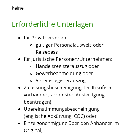
keine
Erforderliche Unterlagen
für Privatpersonen:
gültiger Personalausweis oder
Reisepass
für juristische Personen/Unternehmen:
Handelsregisterauszug oder
Gewerbeanmeldung oder
Vereinsregisterauszug
Zulassungsbescheinigung Teil II (sofern
vorhanden, ansonsten Ausfertigung
beantragen),
Übereinstimmungsbescheinigung
(englische Abkürzung: COC) oder
Einzelgenehmigung über den Anhänger im
Original,