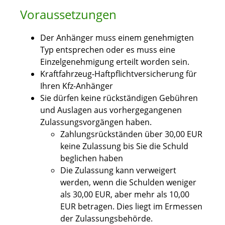
Voraussetzungen
Der Anhänger muss einem genehmigten
Typ entsprechen oder es muss eine
Einzelgenehmigung erteilt worden sein.
Kraftfahrzeug-Haftpflichtversicherung für
Ihren Kfz-Anhänger
Sie dürfen keine rückständigen Gebühren
und Auslagen aus vorhergegangenen
Zulassungsvorgängen haben.
Zahlungsrückständen über 30,00 EUR
keine Zulassung bis Sie die Schuld
beglichen haben
Die Zulassung kann verweigert
werden, wenn die Schulden weniger
als 30,00 EUR, aber mehr als 10,00
EUR betragen. Dies liegt im Ermessen
der Zulassungsbehörde.