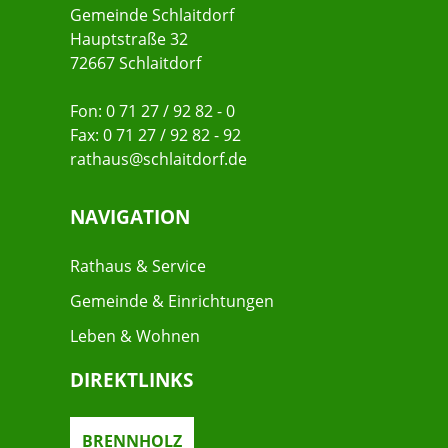
Gemeinde Schlaitdorf
Hauptstraße 32
72667 Schlaitdorf
Fon: 0 71 27 / 92 82 - 0
Fax: 0 71 27 / 92 82 - 92
rathaus@schlaitdorf.de
NAVIGATION
Rathaus & Service
Gemeinde & Einrichtungen
Leben & Wohnen
DIREKTLINKS
BRENNHOLZ