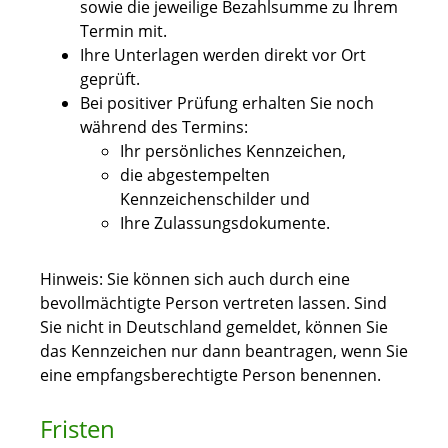
sowie die jeweilige Bezahlsumme zu Ihrem
Termin mit.
Ihre Unterlagen werden direkt vor Ort
geprüft.
Bei positiver Prüfung erhalten Sie noch
während des Termins:
Ihr persönliches Kennzeichen,
die abgestempelten
Kennzeichenschilder und
Ihre Zulassungsdokumente.
Hinweis: Sie können sich auch durch eine
bevollmächtigte Person vertreten lassen. Sind
Sie nicht in Deutschland gemeldet, können Sie
das Kennzeichen nur dann beantragen, wenn Sie
eine empfangsberechtigte Person benennen.
Fristen