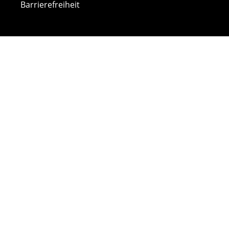
Barrierefreiheit