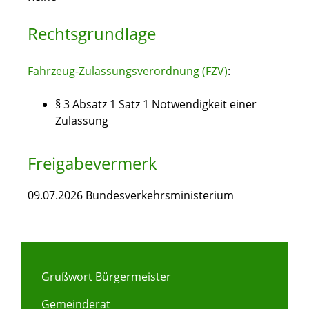
Rechtsgrundlage
Fahrzeug-Zulassungsverordnung (FZV)
:
§ 3 Absatz 1 Satz 1 Notwendigkeit einer
Zulassung
Freigabevermerk
09.07.2026 Bundesverkehrsministerium
Grußwort Bürgermeister
Gemeinderat