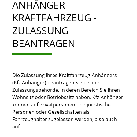
ANHÄNGER
KRAFTFAHRZEUG -
ZULASSUNG
BEANTRAGEN
Die Zulassung Ihres Kraftfahrzeug-Anhängers
(Kfz-Anhänger) beantragen Sie bei der
Zulassungsbehörde, in deren Bereich Sie Ihren
Wohnsitz oder Betriebssitz haben. Kfz-Anhänger
können auf Privatpersonen und juristische
Personen oder Gesellschaften als
Fahrzeughalter zugelassen werden, also auch
auf: