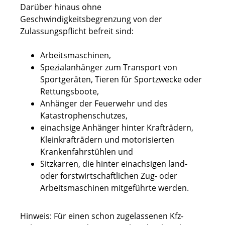
Darüber hinaus ohne
Geschwindigkeitsbegrenzung von der
Zulassungspflicht befreit sind:
Arbeitsmaschinen,
Spezialanhänger zum Transport von
Sportgeräten, Tieren für Sportzwecke oder
Rettungsboote,
Anhänger der Feuerwehr und des
Katastrophenschutzes,
einachsige Anhänger hinter Krafträdern,
Kleinkrafträdern und motorisierten
Krankenfahrstühlen und
Sitzkarren, die hinter einachsigen land-
oder forstwirtschaftlichen Zug- oder
Arbeitsmaschinen mitgeführte werden.
Hinweis: Für einen schon zugelassenen Kfz-