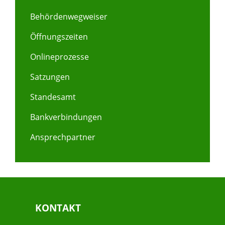
Behördenwegweiser
Öffnungszeiten
Onlineprozesse
Satzungen
Standesamt
Bankverbindungen
Ansprechpartner
KONTAKT