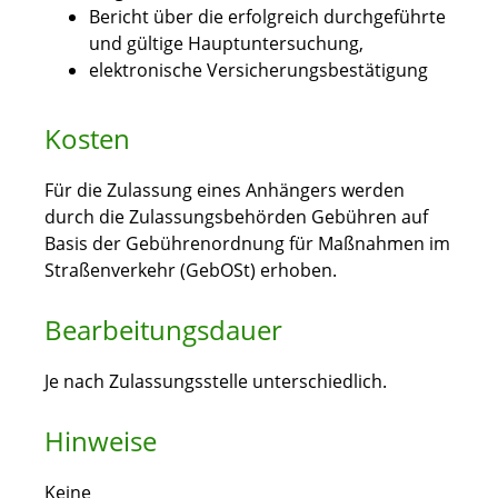
Bericht über die erfolgreich durchgeführte
und gültige Hauptuntersuchung,
elektronische Versicherungsbestätigung
Kosten
Für die Zulassung eines Anhängers werden
durch die Zulassungsbehörden Gebühren auf
Basis der Gebührenordnung für Maßnahmen im
Straßenverkehr (GebOSt) erhoben.
Bearbeitungsdauer
Je nach Zulassungsstelle unterschiedlich.
Hinweise
Keine