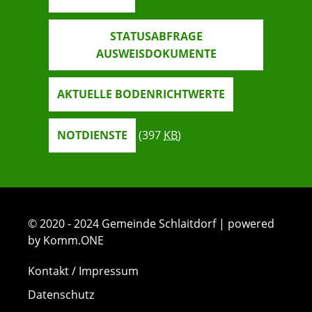
STATUSABFRAGE
AUSWEISDOKUMENTE
AKTUELLE BODENRICHTWERTE
NOTDIENSTE
(397
KB
)
© 2020 - 2024 Gemeinde Schlaitdorf | powered
by Komm.ONE
Kontakt / Impressum
Datenschutz