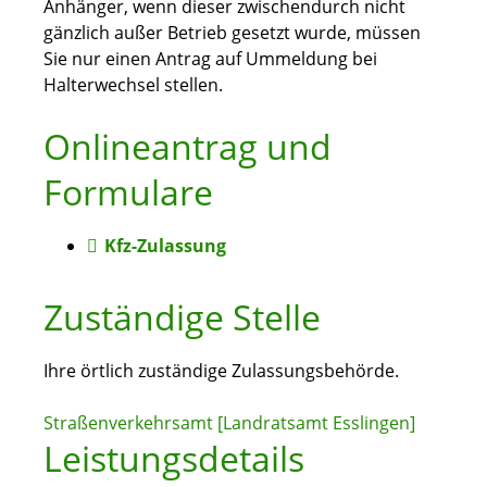
Anhänger, wenn dieser zwischendurch nicht
gänzlich außer Betrieb gesetzt wurde, müssen
Sie nur einen Antrag auf Ummeldung bei
Halterwechsel stellen.
Onlineantrag und
Formulare
Kfz-Zulassung
Zuständige Stelle
Ihre örtlich zuständige Zulassungsbehörde.
Straßenverkehrsamt [Landratsamt Esslingen]
Leistungsdetails