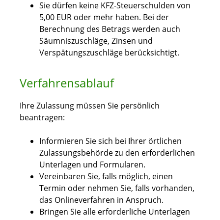
Sie dürfen keine KFZ-Steuerschulden von
5,00 EUR oder mehr haben.
Bei der
Berechnung des Betrags werden auch
Säumniszuschläge, Zinsen und
Verspätungszuschläge berücksichtigt.
Verfahrensablauf
Ihre Zulassung müssen Sie persönlich
beantragen:
Informieren Sie sich bei Ihrer örtlichen
Zulassungsbehörde zu den erforderlichen
Unterlagen und Formularen.
Vereinbaren Sie, falls möglich, einen
Termin oder nehmen Sie, falls vorhanden,
das Onlineverfahren in Anspruch.
Bringen Sie alle erforderliche Unterlagen