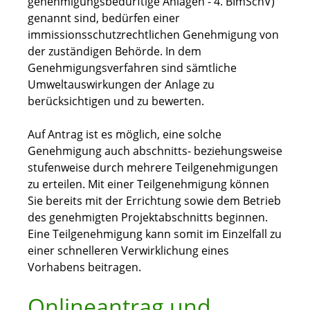
genehmigungsbedürftige Anlagen - 4. BImSchV)
genannt sind, bedürfen einer
immissionsschutzrechtlichen Genehmigung von
der zuständigen Behörde. In dem
Genehmigungsverfahren sind sämtliche
Umweltauswirkungen der Anlage zu
berücksichtigen und zu bewerten.
Auf Antrag ist es möglich, eine solche
Genehmigung auch abschnitts- beziehungsweise
stufenweise durch mehrere Teilgenehmigungen
zu erteilen. Mit einer Teilgenehmigung können
Sie bereits mit der Errichtung sowie dem Betrieb
des genehmigten Projektabschnitts beginnen.
Eine Teilgenehmigung kann somit im Einzelfall zu
einer schnelleren Verwirklichung eines
Vorhabens beitragen.
Onlineantrag und