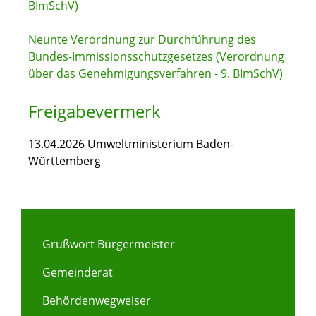
BImSchV)
Neunte Verordnung zur Durchführung des
Bundes-Immissionsschutzgesetzes (Verordnung
über das Genehmigungsverfahren - 9. BImSchV)
Freigabevermerk
13.04.2026 Umweltministerium Baden-
Württemberg
Grußwort Bürgermeister
Gemeinderat
Behördenwegweiser