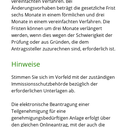
vereinfachten Verfahren. Bei
Änderungsvorhaben beträgt die gesetzliche Frist
sechs Monate in einem förmlichen und drei
Monate in einem vereinfachten Verfahren. Die
Fristen können um drei Monate verlängert
werden, wenn dies wegen der Schwierigkeit der
Prüfung oder aus Gründen, die dem
Antragssteller zuzurechnen sind, erforderlich ist.
Hinweise
Stimmen Sie sich im Vorfeld mit der zuständigen
Immissionsschutzbehörde bezüglich der
erforderlichen Unterlagen ab.
Die elektronische Beantragung einer
Teilgenehmigung für eine
genehmigungsbedürftigen Anlage erfolgt über
den gleichen Onlineantrag, mit der auch die