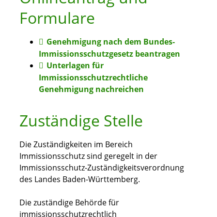
Formulare
Genehmigung nach dem Bundes-
Immissionsschutzgesetz beantragen
Unterlagen für
Immissionsschutzrechtliche
Genehmigung nachreichen
Zuständige Stelle
Die Zuständigkeiten im Bereich
Immissionsschutz sind geregelt in der
Immissionsschutz-Zuständigkeitsverordnung
des Landes Baden-Württemberg.
Die zuständige Behörde für
immissionsschutzrechtlich