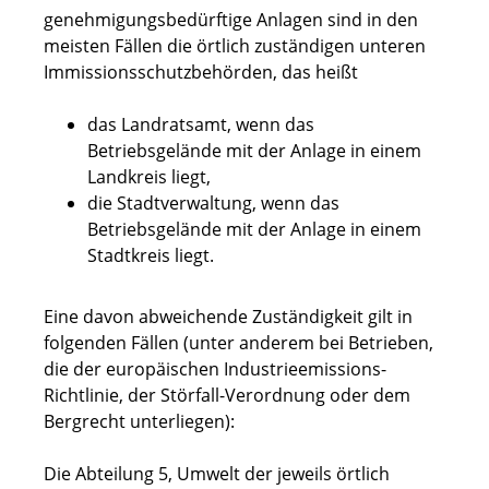
genehmigungsbedürftige Anlagen sind in den
meisten Fällen die örtlich zuständigen unteren
Immissionsschutzbehörden, das heißt
das Landratsamt, wenn das
Betriebsgelände mit der Anlage in einem
Landkreis liegt,
die Stadtverwaltung, wenn das
Betriebsgelände mit der Anlage in einem
Stadtkreis liegt.
Eine davon abweichende Zuständigkeit gilt in
folgenden Fällen (unter anderem bei Betrieben,
die der europäischen Industrieemissions-
Richtlinie, der Störfall-Verordnung oder dem
Bergrecht unterliegen):
Die Abteilung 5, Umwelt der jeweils örtlich