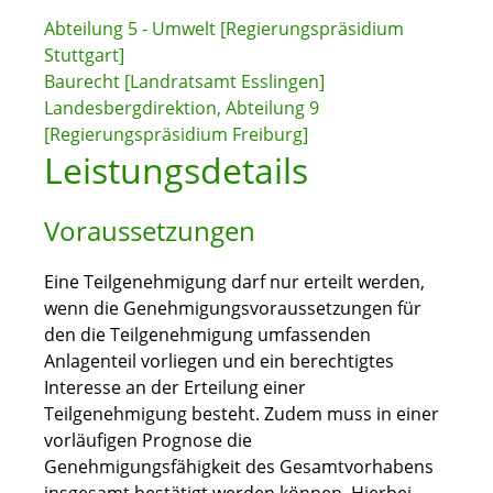
Abteilung 5 - Umwelt [Regierungspräsidium
Stuttgart]
Baurecht [Landratsamt Esslingen]
Landesbergdirektion, Abteilung 9
[Regierungspräsidium Freiburg]
Leistungsdetails
Voraussetzungen
Eine Teilgenehmigung darf nur erteilt werden,
wenn die Genehmigungsvoraussetzungen für
den die Teilgenehmigung umfassenden
Anlagenteil vorliegen und
ein berechtigtes
Interesse an der Erteilung einer
Teilgenehmigung besteht
. Zudem muss in einer
vorläufigen Prognose die
Genehmigungsfähigkeit des Gesamtvorhabens