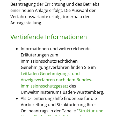
Beantragung der Errichtung und des Betriebs
einer neuen Anlage erfolgt. Die Auswahl der
Verfahrensvariante erfolgt innerhalb der
Antragsstellung.
Vertiefende Informationen
Informationen und weiterreichende
Erläuterungen zum
immissionsschutzrechtlichen
Genehmigungsverfahren finden Sie im
Leitfaden Genehmigungs- und
Anzeigeverfahren nach dem Bundes-
Immissionsschutzgesetz
des
Umweltministeriums Baden-Württemberg
.
Als Orientierungshilfe finden Sie für die
Vorbereitung und Strukturierung Ihres
Onlineantrags in der Tabelle "
Struktur und