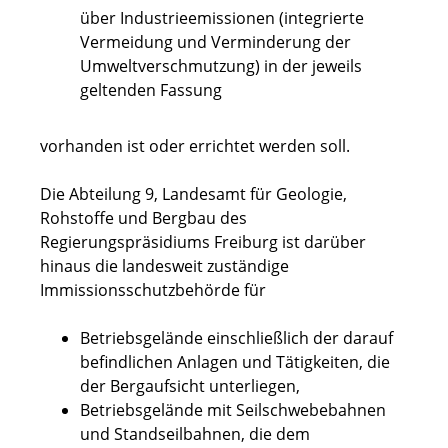
über Industrieemissionen (integrierte
Vermeidung und Verminderung der
Umweltverschmutzung) in der jeweils
geltenden Fassung
vorhanden ist oder errichtet werden soll.
Die Abteilung 9, Landesamt für Geologie,
Rohstoffe und Bergbau des
Regierungspräsidiums Freiburg ist darüber
hinaus die landesweit zuständige
Immissionsschutzbehörde für
Betriebsgelände einschließlich der darauf
befindlichen Anlagen und Tätigkeiten, die
der Bergaufsicht unterliegen,
Betriebsgelände mit Seilschwebebahnen
und Standseilbahnen, die dem