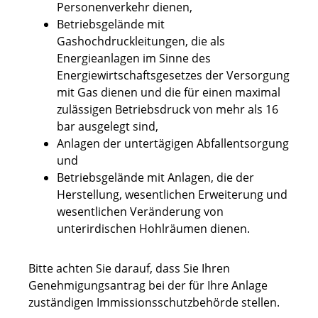
Personenverkehr dienen,
Betriebsgelände mit
Gashochdruckleitungen, die als
Energieanlagen im Sinne des
Energiewirtschaftsgesetzes der Versorgung
mit Gas dienen und die für einen maximal
zulässigen Betriebsdruck von mehr als 16
bar ausgelegt sind,
Anlagen der untertägigen Abfallentsorgung
und
Betriebsgelände mit Anlagen, die der
Herstellung, wesentlichen Erweiterung und
wesentlichen Veränderung von
unterirdischen Hohlräumen dienen.
Bitte achten Sie darauf, dass Sie Ihren
Genehmigungsantrag bei der für Ihre Anlage
zuständigen Immissionsschutzbehörde stellen.