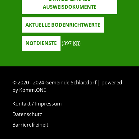
AUSWEISDOKUMENTE
AKTUELLE BODENRICHTWERTE
NOTDIENSTE
(397
KB
)
© 2020 - 2024 Gemeinde Schlaitdorf | powered
by Komm.ONE
Kontakt / Impressum
Datenschutz
Barrierefreiheit