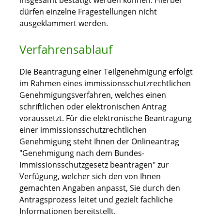
insgesamt bestätigt werden können. Hierbei
dürfen einzelne Fragestellungen nicht
ausgeklammert werden.
Verfahrensablauf
Die Beantragung einer Teilgenehmigung erfolgt
im Rahmen eines immissionsschutzrechtlichen
Genehmigungsverfahren, welches
einen
schriftlichen oder elektronischen Antrag
voraussetzt. Für die elektronische Beantragung
einer immissionsschutzrechtlichen
Genehmigung steht Ihnen der Onlineantrag
"Genehmigung nach dem Bundes-
Immissionsschutzgesetz beantragen" zur
Verfügung, welcher sich den von Ihnen
gemachten Angaben anpasst, Sie durch den
Antragsprozess leitet und gezielt fachliche
Informationen bereitstellt.