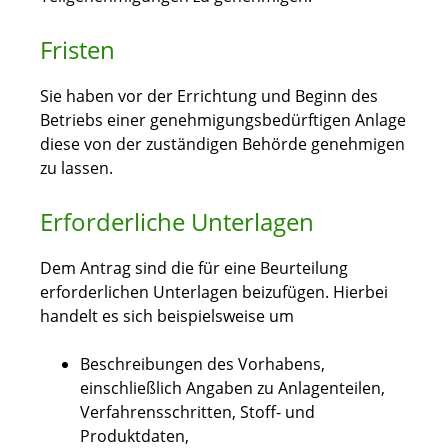
Fristen
Sie haben vor der Errichtung und Beginn des
Betriebs einer genehmigungsbedürftigen Anlage
diese von der zuständigen Behörde genehmigen
zu lassen.
Erforderliche Unterlagen
Dem Antrag sind die für eine Beurteilung
erforderlichen Unterlagen beizufügen. Hierbei
handelt es sich beispielsweise um
Beschreibungen des Vorhabens,
einschließlich Angaben zu Anlagenteilen,
Verfahrensschritten, Stoff- und
Produktdaten,