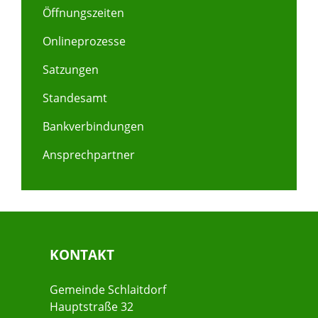
Öffnungszeiten
Onlineprozesse
Satzungen
Standesamt
Bankverbindungen
Ansprechpartner
KONTAKT
Gemeinde Schlaitdorf
Hauptstraße 32