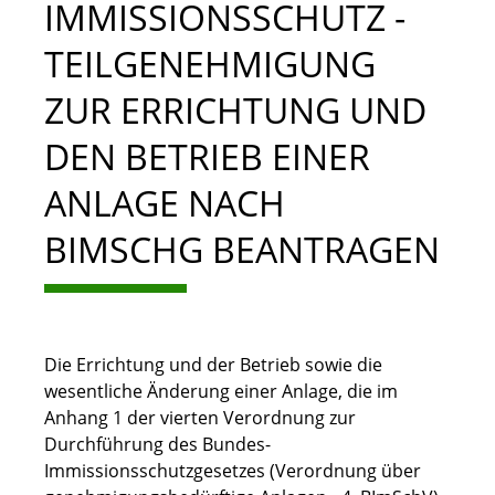
IMMISSIONSSCHUTZ -
TEILGENEHMIGUNG
ZUR ERRICHTUNG UND
DEN BETRIEB EINER
ANLAGE NACH
BIMSCHG BEANTRAGEN
Die Errichtung und der Betrieb sowie die
wesentliche Änderung einer Anlage, die im
Anhang 1 der vierten Verordnung zur
Durchführung des Bundes-
Immissionsschutzgesetzes (Verordnung über