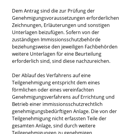
Dem Antrag sind die zur Prüfung der
Genehmigungsvoraussetzungen erforderlichen
Zeichnungen, Erläuterungen und sonstigen
Unterlagen beizufügen.
Sofern von der
zuständigen Immissionsschutzbehörde
beziehungsweise den jeweiligen Fachbehörden
weitere Unterlagen für eine Beurteilung
erforderlich sind, sind diese nachzureichen.
Der Ablauf des Verfahrens auf eine
Teilgenehmigung entspricht dem eines
förmlichen oder eines vereinfachten
Genehmigungsverfahrens auf Errichtung und
Betrieb einer immissionsschutzrechtlich
genehmigungsbedürftigen Anlage. Die von der
Teilgenehmigung nicht erfassten Teile der
gesamten Anlage, sind durch weitere
Teilgenehmigungen zu genehmigen.