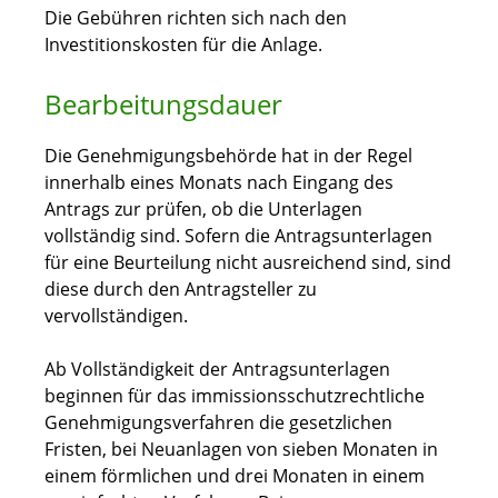
Die Gebühren richten sich nach den
Investitionskosten für die Anlage.
Bearbeitungsdauer
Die Genehmigungsbehörde hat in der Regel
innerhalb eines Monats nach Eingang des
Antrags zur prüfen, ob die Unterlagen
vollständig sind. Sofern die Antragsunterlagen
für eine Beurteilung nicht ausreichend sind, sind
diese durch den Antragsteller zu
vervollständigen.
Ab Vollständigkeit der Antragsunterlagen
beginnen für das immissionsschutzrechtliche
Genehmigungsverfahren die gesetzlichen
Fristen, bei Neuanlagen von sieben Monaten in
einem förmlichen und drei Monaten in einem