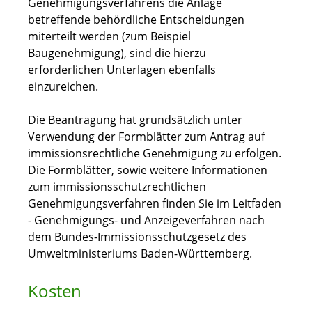
Genehmigungsverfahrens die Anlage
betreffende behördliche Entscheidungen
miterteilt werden (zum Beispiel
Baugenehmigung), sind die hierzu
erforderlichen Unterlagen ebenfalls
einzureichen.
Die Beantragung hat grundsätzlich unter
Verwendung der Formblätter zum Antrag auf
immissionsrechtliche Genehmigung zu erfolgen.
Die Formblätter, sowie weitere Informationen
zum immissionsschutzrechtlichen
Genehmigungsverfahren finden Sie im Leitfaden
- Genehmigungs- und Anzeigeverfahren nach
dem Bundes-Immissionsschutzgesetz
des
Umweltministeriums Baden-Württemberg.
Kosten