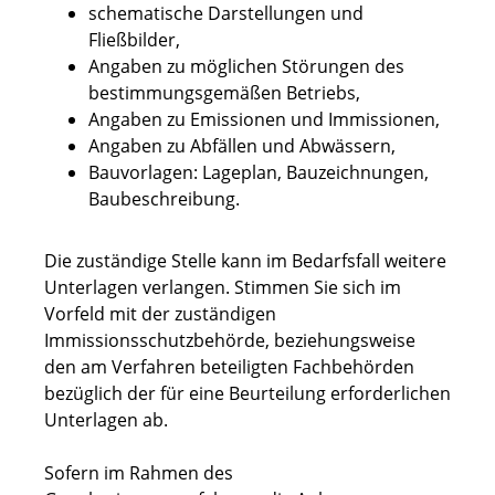
schematische Darstellungen und
Fließbilder,
Angaben zu möglichen Störungen des
bestimmungsgemäßen Betriebs,
Angaben zu Emissionen und Immissionen,
Angaben zu Abfällen und Abwässern,
Bauvorlagen: Lageplan, Bauzeichnungen,
Baubeschreibung.
Die zuständige Stelle kann im Bedarfsfall weitere
Unterlagen verlangen. Stimmen Sie sich im
Vorfeld mit der zuständigen
Immissionsschutzbehörde, beziehungsweise
den am Verfahren beteiligten Fachbehörden
bezüglich der für eine Beurteilung erforderlichen
Unterlagen ab.
Sofern im Rahmen des