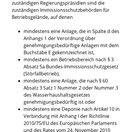
zuständigen Regierungspräsidien sind die
zuständigen Immissionsschutzbehörden für
Betriebsgelände, auf denen
mindestens eine Anlage, die in Spalte d des
Anhangs 1 der Verordnung über
genehmigungsbedürftige Anlagen mit dem
Buchstabe E gekennzeichnet ist,
mindestens ein Betriebsbereich nach § 3
Absatz 5a Bundes-Immissionsschutzgesetz
(Störfallbetrieb),
mindestens eine Anlage, die nach § 60
Absatz 3 Satz 1 Nummer 2 oder Nummer 3
des Wasserhaushaltsgesetzes
genehmigungsbedürftig ist oder
mindestens eine Deponie nach Artikel 10 in
Verbindung mit Anhang I der Richtlinie
2010/75/EU des Europäischen Parlaments
und des Rates vom 24. November 2010