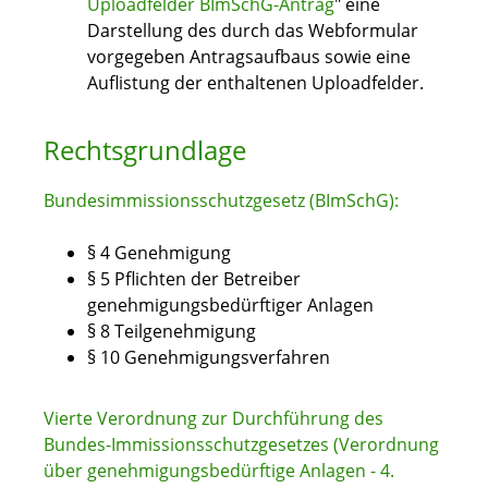
Uploadfelder BImSchG-Antrag
" eine
Darstellung des durch das Webformular
vorgegeben Antragsaufbaus sowie eine
Auflistung der enthaltenen Uploadfelder.
Rechtsgrundlage
Bundesimmissionsschutzgesetz (BImSchG):
§ 4 Genehmigung
§ 5 Pflichten der Betreiber
genehmigungsbedürftiger Anlagen
§ 8 Teilgenehmigung
§ 10 Genehmigungsverfahren
Vierte Verordnung zur Durchführung des
Bundes-Immissionsschutzgesetzes (Verordnung
über genehmigungsbedürftige Anlagen - 4.