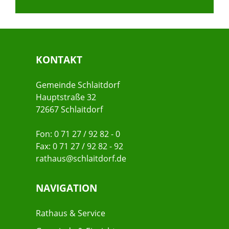
KONTAKT
Gemeinde Schlaitdorf
Hauptstraße 32
72667 Schlaitdorf
Fon: 0 71 27 / 92 82 - 0
Fax: 0 71 27 / 92 82 - 92
rathaus@schlaitdorf.de
NAVIGATION
Rathaus & Service