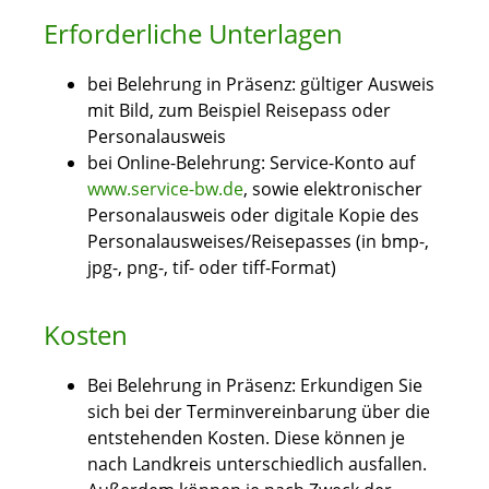
Erforderliche Unterlagen
bei Belehrung in Präsenz: gültiger Ausweis
mit Bild, zum Beispiel Reisepass oder
Personalausweis
bei Online-Belehrung: Service-Konto auf
www.service-bw.de
, sowie elektronischer
Personalausweis oder digitale Kopie des
Personalausweises/Reisepasses (in bmp-,
jpg-, png-, tif- oder tiff-Format)
Kosten
Bei Belehrung in Präsenz: Erkundigen Sie
sich bei der Terminvereinbarung über die
entstehenden Kosten. Diese können je
nach Landkreis unterschiedlich ausfallen.