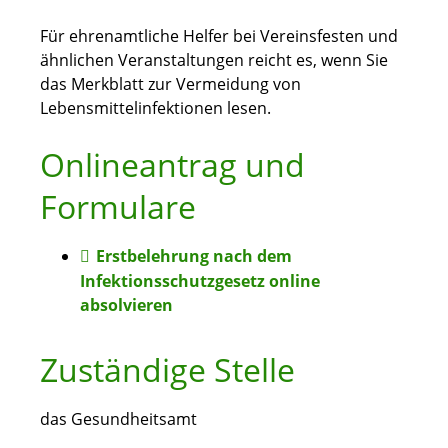
Für ehrenamtliche Helfer bei Vereinsfesten und
ähnlichen Veranstaltungen reicht es, wenn Sie
das Merkblatt zur Vermeidung von
Lebensmittelinfektionen lesen.
Onlineantrag und
Formulare
Erstbelehrung nach dem
Infektionsschutzgesetz online
absolvieren
Zuständige Stelle
das Gesundheitsamt