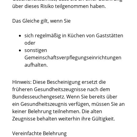
über dieses Risiko teilgenommen haben.
Das Gleiche gilt, wenn Sie
sich regelmäßig in Küchen von Gaststätten
oder
sonstigen
Gemeinschaftsverpflegungseinrichtungen
aufhalten.
Hinweis: Diese Bescheinigung ersetzt die
früheren Gesundheitszeugnisse nach dem
Bundesseuchengesetz. Wenn Sie bereits über
ein Gesundheitszeugnis verfügen, müssen Sie an
keiner Belehrung teilnehmen. Die alten
Zeugnisse behalten weiterhin ihre Gültigkeit.
Vereinfachte Belehrung