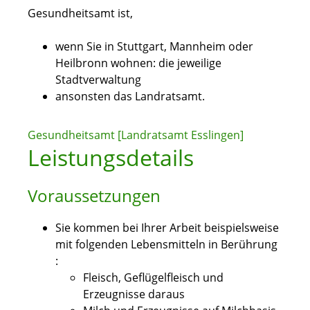
Gesundheitsamt ist,
wenn Sie in Stuttgart, Mannheim oder
Heilbronn wohnen: die jeweilige
Stadtverwaltung
ansonsten das Landratsamt.
Gesundheitsamt [Landratsamt Esslingen]
Leistungsdetails
Voraussetzungen
Sie kommen bei Ihrer Arbeit beispielsweise
mit folgenden Lebensmitteln in Berührung
:
Fleisch, Geflügelfleisch und
Erzeugnisse daraus