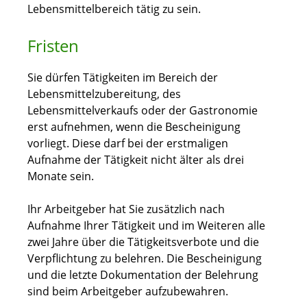
Lebensmittelbereich tätig zu sein.
Fristen
Sie dürfen Tätigkeiten im Bereich der
Lebensmittelzubereitung, des
Lebensmittelverkaufs oder der Gastronomie
erst aufnehmen, wenn die Bescheinigung
vorliegt. Diese darf bei der erstmaligen
Aufnahme der Tätigkeit nicht älter als drei
Monate sein.
Ihr Arbeitgeber hat Sie zusätzlich nach
Aufnahme Ihrer Tätigkeit und im Weiteren alle
zwei Jahre über die Tätigkeitsverbote und die
Verpflichtung zu belehren. Die Bescheinigung
und die letzte Dokumentation der Belehrung
sind beim Arbeitgeber aufzubewahren.