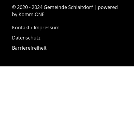
© 2020 - 2024 Gemeinde Schlaitdorf | powered
by Komm.ONE
Kontakt / Impressum
Datenschutz
Barrierefreiheit