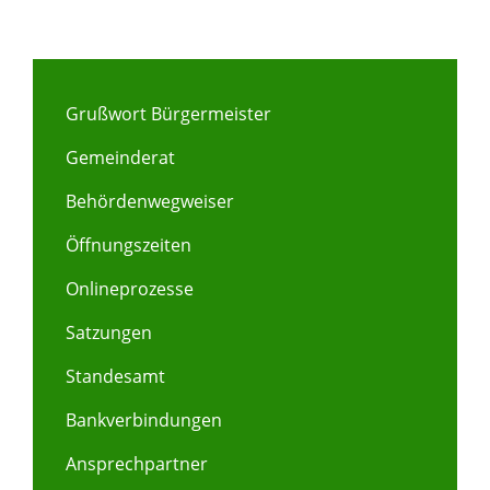
Grußwort Bürgermeister
Gemeinderat
Behördenwegweiser
Öffnungszeiten
Onlineprozesse
Satzungen
Standesamt
Bankverbindungen
Ansprechpartner