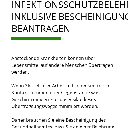
INFEKTIONSSCHUTZBELE
INKLUSIVE BESCHEINIGUN
BEANTRAGEN
Ansteckende Krankheiten können über
Lebensmittel auf andere Menschen übertragen
werden.
Wenn Sie bei Ihrer Arbeit mit Lebensmitteln in
Kontakt kommen oder Gegenstände wie
Geschirr reinigen, soll das Risiko dieses
Übertragsungsweges minimiert werden.
Daher brauchen Sie eine Bescheinigung des
Gesundheitsamtes, dass Sie an einer Belehrung