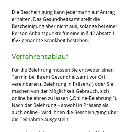
Die Bescheinigung kann jedermann auf Antrag
erhalten. Das Gesundheitsamt stellt die
Bescheinigung aber nicht aus, solange bei einer
Person Anhaltspunkte für eine in § 42 Absatz 1
IfSG genannte Krankheit bestehen.
Verfahrensablauf
Für die Belehrung müssen Sie entweder einen
Termin bei Ihrem Gesundheitsamt vor Ort
vereinbaren („Belehrung in Präsenz“) oder Sie
machen von der Möglichkeit Gebrauch, sich
online belehren zu lassen („Online-Belehrung “).
Nach der Belehrung – sowohl in Präsenz als
auch online - wird Ihnen die Bescheinigung über
die Teilnahme ausgestellt.