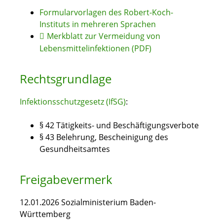
Formularvorlagen des Robert-Koch-
Instituts in mehreren Sprachen
Merkblatt zur Vermeidung von
Lebensmittelinfektionen (PDF)
Rechtsgrundlage
Infektionsschutzgesetz (IfSG)
:
§ 42
Tätigkeits- und Beschäftigungsverbote
§ 43 Belehrung, Bescheinigung des
Gesundheitsamtes
Freigabevermerk
12.01.2026 Sozialministerium Baden-
Württemberg