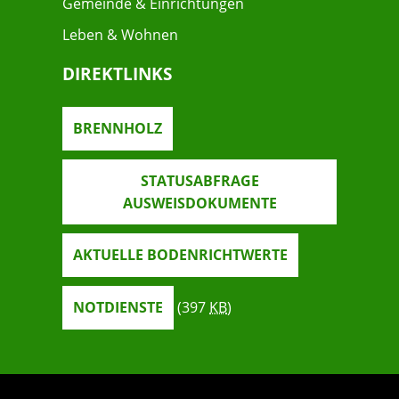
Gemeinde & Einrichtungen
Leben & Wohnen
DIREKTLINKS
BRENNHOLZ
STATUSABFRAGE
AUSWEISDOKUMENTE
AKTUELLE BODENRICHTWERTE
NOTDIENSTE
(397
KB
)