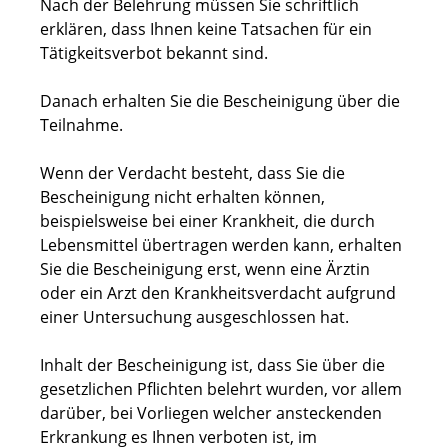
Nach der Belehrung müssen Sie schriftlich
erklären, dass Ihnen keine Tatsachen für ein
Tätigkeitsverbot bekannt sind.
Danach erhalten Sie die Bescheinigung über die
Teilnahme.
Wenn der Verdacht besteht, dass Sie die
Bescheinigung nicht erhalten können,
beispielsweise bei einer Krankheit, die durch
Lebensmittel übertragen werden kann, erhalten
Sie die Bescheinigung erst, wenn eine Ärztin
oder ein Arzt den Krankheitsverdacht aufgrund
einer Untersuchung ausgeschlossen hat.
Inhalt der Bescheinigung ist, dass Sie über die
gesetzlichen Pflichten belehrt wurden, vor allem
darüber, bei Vorliegen welcher ansteckenden
Erkrankung es Ihnen verboten ist, im