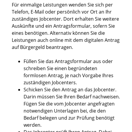
Für einmalige Leistungen wenden Sie sich per
Telefon, E-Mail oder persönlich vor Ort an Ihr
zuständiges Jobcenter. Dort erhalten Sie weitere
Auskünfte und ein Antragsformular, sofern Sie
eines benötigen. Alternativ können Sie die
Leistungen auch online mit dem digitalen Antrag
auf Bürgergeld beantragen.
Füllen Sie das Antragsformular aus oder
schreiben Sie einen begründeten
formlosen Antrag, je nach Vorgabe Ihres
zuständigen Jobcenters.
Schicken Sie den Antrag an das Jobcenter.
Darin müssen Sie Ihren Bedarf nachweisen.
Fügen Sie die vom Jobcenter angefragten
notwendigen Unterlagen bei, die den
Bedarf belegen und zur Prüfung benötigt
werden.