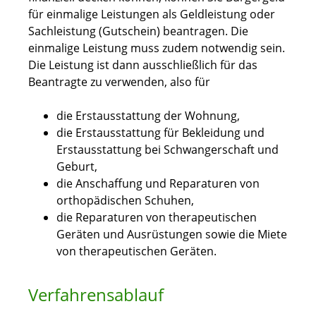
für einmalige Leistungen als Geldleistung oder
Sachleistung (Gutschein) beantragen. Die
einmalige Leistung muss zudem notwendig sein.
Die Leistung ist dann ausschließlich für das
Beantragte zu verwenden, also für
die Erstausstattung der Wohnung,
die Erstausstattung für Bekleidung und
Erstausstattung bei Schwangerschaft und
Geburt,
die Anschaffung und Reparaturen von
orthopädischen Schuhen,
die Reparaturen von therapeutischen
Geräten und Ausrüstungen sowie die Miete
von therapeutischen Geräten.
Verfahrensablauf