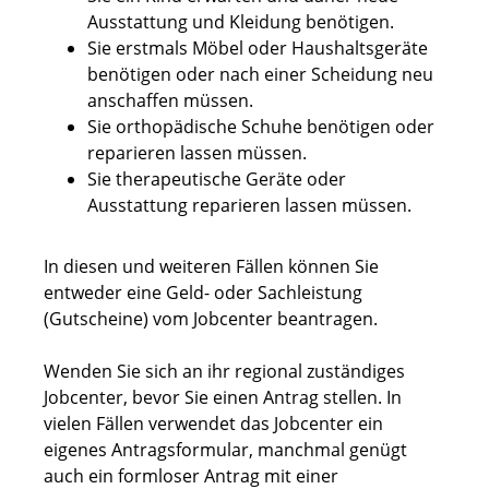
Ausstattung und Kleidung benötigen.
Sie erstmals Möbel oder Haushaltsgeräte
benötigen oder nach einer Scheidung neu
anschaffen müssen.
Sie orthopädische Schuhe benötigen oder
reparieren lassen müssen.
Sie therapeutische Geräte oder
Ausstattung reparieren lassen müssen.
In diesen und weiteren Fällen können Sie
entweder eine Geld- oder Sachleistung
(Gutscheine) vom Jobcenter beantragen.
Wenden Sie sich an ihr regional zuständiges
Jobcenter, bevor Sie einen Antrag stellen. In
vielen Fällen verwendet das Jobcenter ein
eigenes Antragsformular, manchmal genügt
auch ein formloser Antrag mit einer