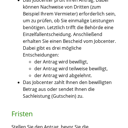
Das Jobcenter prüft Ihren Antrag. Dabei
können Nachweise von Dritten (zum
Beispiel Ihrem Vermieter) erforderlich sein,
um zu prüfen, ob Sie einmalige Leistungen
benötigen. Letztlich trifft die Behörde eine
Einzelfallentscheidung. Anschließend
erhalten Sie einen Bescheid vom Jobcenter.
Dabei gibt es drei mögliche
Entscheidungen:
der Antrag wird bewilligt,
der Antrag wird teilweise bewilligt,
der Antrag wird abgelehnt.
Das Jobcenter zahlt Ihnen den bewilligten
Betrag aus oder sendet Ihnen die
Sachleistung (Gutschein) zu.
Fristen
Stellen Sie den Antrag, bevor Sie die