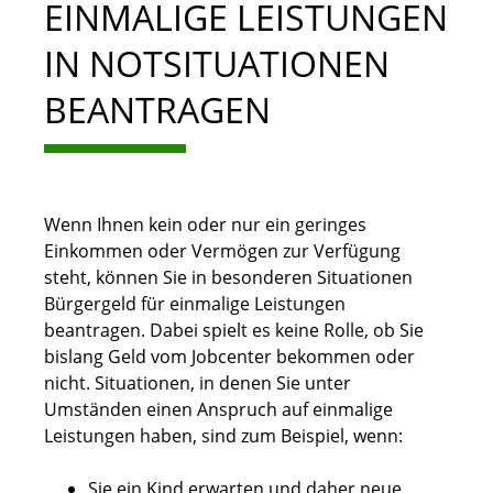
EINMALIGE LEISTUNGEN
IN NOTSITUATIONEN
BEANTRAGEN
Wenn Ihnen kein oder nur ein geringes
Einkommen oder Vermögen zur Verfügung
steht, können Sie in besonderen Situationen
Bürgergeld für einmalige Leistungen
beantragen. Dabei spielt es keine Rolle, ob Sie
bislang Geld vom Jobcenter bekommen oder
nicht. Situationen, in denen Sie unter
Umständen einen Anspruch auf einmalige
Leistungen haben, sind zum Beispiel, wenn:
Sie ein Kind erwarten und daher neue