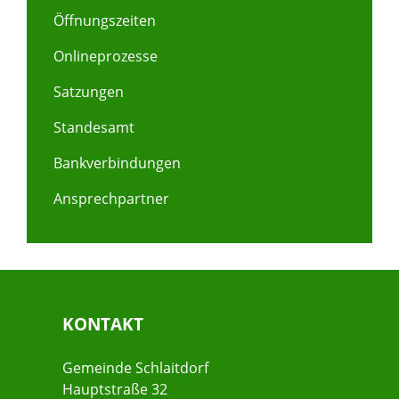
Öffnungszeiten
Onlineprozesse
Satzungen
Standesamt
Bankverbindungen
Ansprechpartner
KONTAKT
Gemeinde Schlaitdorf
Hauptstraße 32