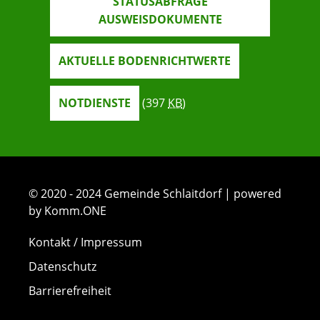
STATUSABFRAGE
AUSWEISDOKUMENTE
AKTUELLE BODENRICHTWERTE
NOTDIENSTE
(397
KB
)
© 2020 - 2024 Gemeinde Schlaitdorf | powered
by Komm.ONE
Kontakt / Impressum
Datenschutz
Barrierefreiheit