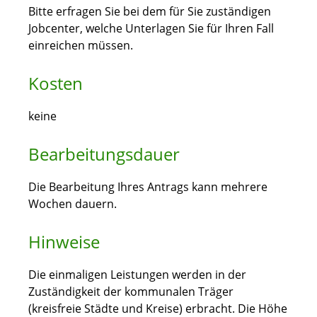
Bitte erfragen Sie bei dem für Sie zuständigen
Jobcenter, welche Unterlagen Sie für Ihren Fall
einreichen müssen.
Kosten
keine
Bearbeitungsdauer
Die Bearbeitung Ihres Antrags kann mehrere
Wochen dauern.
Hinweise
Die einmaligen Leistungen werden in der
Zuständigkeit der kommunalen Träger
(kreisfreie Städte und Kreise) erbracht. Die Höhe