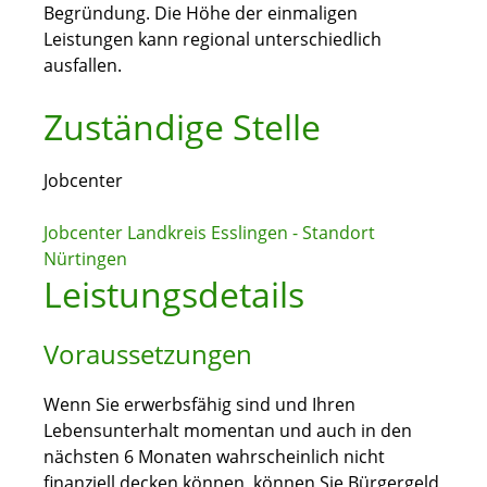
Begründung. Die Höhe der einmaligen
Leistungen kann regional unterschiedlich
ausfallen.
Zuständige Stelle
Jobcenter
Jobcenter Landkreis Esslingen - Standort
Nürtingen
Leistungsdetails
Voraussetzungen
Wenn Sie erwerbsfähig sind und Ihren
Lebensunterhalt momentan und auch in den
nächsten 6 Monaten wahrscheinlich nicht
finanziell decken können, können Sie Bürgergeld