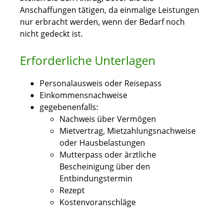
Anschaffungen tätigen, da einmalige Leistungen
nur erbracht werden, wenn der Bedarf noch
nicht gedeckt ist.
Erforderliche Unterlagen
Personalausweis oder Reisepass
Einkommensnachweise
gegebenenfalls:
Nachweis über Vermögen
Mietvertrag, Mietzahlungsnachweise
oder Hausbelastungen
Mutterpass oder ärztliche
Bescheinigung über den
Entbindungstermin
Rezept
Kostenvoranschläge