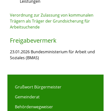
Leistungen
Verordnung zur Zulassung von kommunalen
Trägern als Träger der Grundsicherung für
Arbeitsuchende
Freigabevermerk
23.01.2026 Bundesministerium für Arbeit und
Soziales (BMAS)
Grußwort Bürgermeister
Gemeinderat
Behördenwegweiser