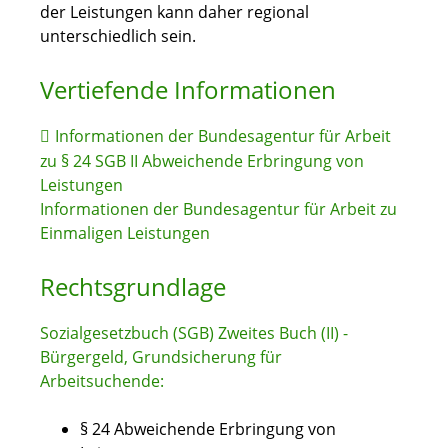
der Leistungen kann daher regional
unterschiedlich sein.
Vertiefende Informationen
Informationen der Bundesagentur für Arbeit
zu § 24 SGB II Abweichende Erbringung von
Leistungen
Informationen der Bundesagentur für Arbeit zu
Einmaligen Leistungen
Rechtsgrundlage
Sozialgesetzbuch (SGB) Zweites Buch (II) -
Bürgergeld, Grundsicherung für
Arbeitsuchende:
§ 24 Abweichende Erbringung von