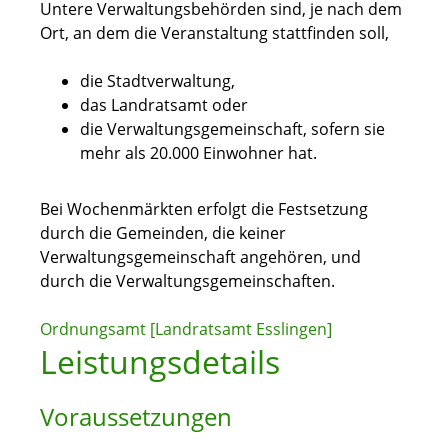
Untere Verwaltungsbehörden sind, je nach dem
Ort, an dem die Veranstaltung stattfinden soll,
die Stadtverwaltung,
das Landratsamt oder
die Verwaltungsgemeinschaft, sofern sie
mehr als 20.000 Einwohner hat.
Bei Wochenmärkten erfolgt die Festsetzung
durch die Gemeinden, die keiner
Verwaltungsgemeinschaft angehören, und
durch die Verwaltungsgemeinschaften.
Ordnungsamt [Landratsamt Esslingen]
Leistungsdetails
Voraussetzungen