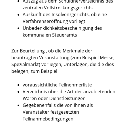
Auszug aus dem Schuldnerverzeichnis des
zentralen Vollstreckungsgerichts
Auskunft des Insolvenzgerichts, ob eine
Verfahrenseröffnung vorliegt
Unbedenklichkeitsbescheinigung des
kommunalen Steueramts
Zur Beurteilung , ob die Merkmale der
beantragten Veranstaltung (zum Beispiel Messe,
Spezialmarkt) vorliegen, Unterlagen, die die dies
belegen, zum Beispiel
voraussichtliche Teilnehmerliste
Verzeichnis über die Art der anzubietenden
Waren oder Dienstleistungen
Gegebenenfalls die von Ihnen als
Veranstalter festgesetzten
Teilnahmebedingungen