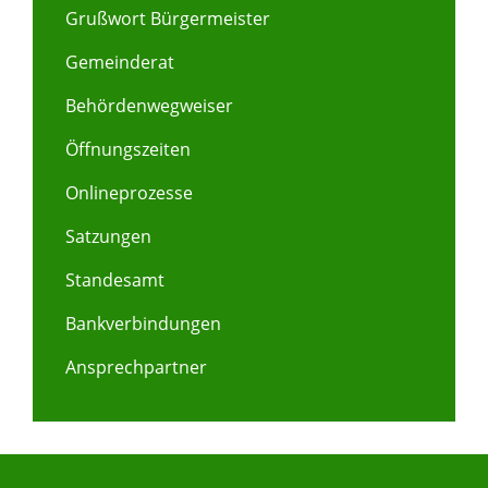
Grußwort Bürgermeister
Gemeinderat
Behördenwegweiser
Öffnungszeiten
Onlineprozesse
Satzungen
Standesamt
Bankverbindungen
Ansprechpartner