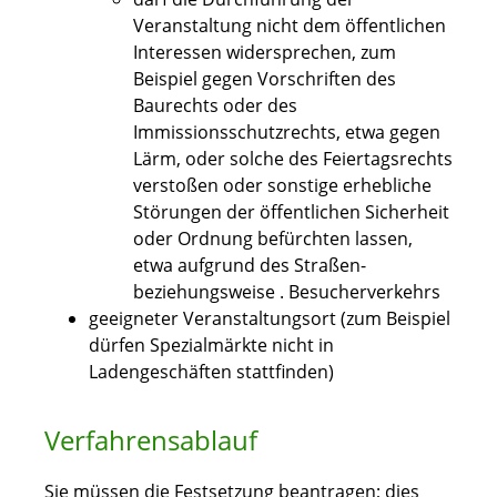
Veranstaltung nicht dem öffentlichen
Interessen widersprechen, zum
Beispiel gegen Vorschriften des
Baurechts oder des
Immissionsschutzrechts, etwa gegen
Lärm, oder solche des Feiertagsrechts
verstoßen oder sonstige erhebliche
Störungen der öffentlichen Sicherheit
oder Ordnung befürchten lassen,
etwa aufgrund des Straßen-
beziehungsweise . Besucherverkehrs
geeigneter Veranstaltungsort (zum Beispiel
dürfen Spezialmärkte nicht in
Ladengeschäften stattfinden)
Verfahrensablauf
Sie müssen die Festsetzung beantragen; dies