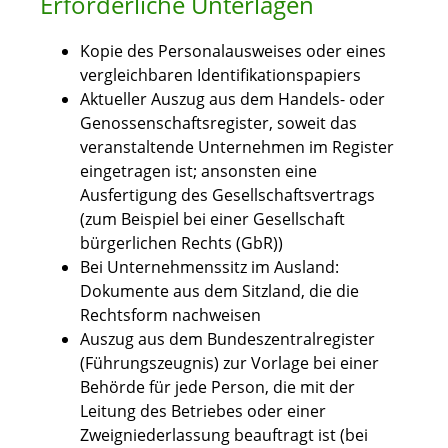
Erforderliche Unterlagen
Kopie des Personalausweises oder eines
vergleichbaren Identifikationspapiers
Aktueller Auszug aus dem Handels- oder
Genossenschaftsregister, soweit das
veranstaltende Unternehmen im Register
eingetragen ist; ansonsten eine
Ausfertigung des Gesellschaftsvertrags
(zum Beispiel bei einer Gesellschaft
bürgerlichen Rechts (GbR))
Bei Unternehmenssitz im Ausland:
Dokumente aus dem Sitzland, die die
Rechtsform nachweisen
Auszug aus dem Bundeszentralregister
(Führungszeugnis) zur Vorlage bei einer
Behörde für jede Person, die mit der
Leitung des Betriebes oder einer
Zweigniederlassung beauftragt ist (bei