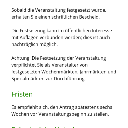
Sobald die Veranstaltung festgesetzt wurde,
erhalten Sie einen schriftlichen Bescheid.
Die Festsetzung kann im öffentlichen Interesse
mit Auflagen verbunden werden; dies ist auch
nachträglich möglich.
Achtung:
Die Festsetzung der Veranstaltung
verpflichtet Sie als Veranstalter von
festgesetzten Wochenmärkten, Jahrmärkten und
Spezialmärkten zur Durchführung.
Fristen
Es empfiehlt sich, den Antrag spätestens sechs
Wochen vor Veranstaltungsbeginn zu stellen.