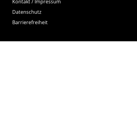
Kontakt / Impressum
Datenschutz
Barrierefreiheit