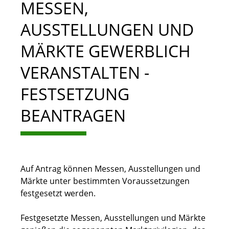
MESSEN,
AUSSTELLUNGEN UND
MÄRKTE GEWERBLICH
VERANSTALTEN -
FESTSETZUNG
BEANTRAGEN
Auf Antrag können Messen, Ausstellungen und
Märkte unter bestimmten Voraussetzungen
festgesetzt werden.
Festgesetzte Messen, Ausstellungen und Märkte