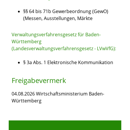
§§ 64 bis 71b Gewerbeordnung (GewO)
(Messen, Ausstellungen, Märkte
Verwaltungsverfahrensgesetz für Baden-
Württemberg
(Landesverwaltungsverfahrensgesetz - LVwVfG):
§ 3a Abs. 1 Elektronische Kommunikation
Freigabevermerk
04.08.2026
Wirtschaftsministerium Baden-
Württemberg