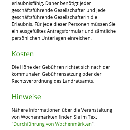
erlaubnisfähig. Daher benötigt jeder
geschäftsführende Gesellschafter und jede
geschäftsführende Gesellschafterin die
Erlaubnis. Für jede dieser Personen müssen Sie
ein ausgefülltes Antragsformular und sämtliche
persönlichen Unterlagen einreichen.
Kosten
Die Höhe der Gebühren richtet sich nach der
kommunalen Gebührensatzung oder der
Rechtsverordnung des Landratsamts.
Hinweise
Nähere Informationen über die Veranstaltung
von Wochenmärkten finden Sie im Text
"
Durchführung von Wochenmärkten
".