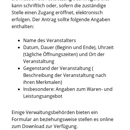
kann schriftlich oder, sofern die zuständige
Stelle einen Zugang eröffnet, elektronisch
erfolgen. Der Antrag sollte folgende Angaben
enthalten:
Name des Veranstalters
Datum, Dauer (Beginn und Ende), Uhrzeit
(tägliche Öffnungszeiten) und Ort der
Veranstaltung
Gegenstand der Veranstaltung (
Beschreibung der Veranstaltung nach
ihren Merkmalen)
Insbesondere: Angaben zum Waren- und
Leistungsangebot
Einige Verwaltungsbehörden bieten ein
Formular an beziehungsweise stellen es online
zum Download zur Verfügung.