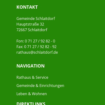
KONTAKT
Gemeinde Schlaitdorf
Hauptstraße 32
72667 Schlaitdorf
Fon: 0 71 27 / 92 82 - 0
Fax: 0 71 27 / 92 82 - 92
rathaus@schlaitdorf.de
NAVIGATION
Rathaus & Service
Gemeinde & Einrichtungen
Leben & Wohnen
DIREKTLINKS