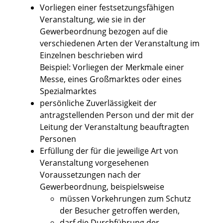
Vorliegen einer festsetzungsfähigen
Veranstaltung, wie sie in der
Gewerbeordnung bezogen auf die
verschiedenen Arten der Veranstaltung im
Einzelnen beschrieben wird
Beispiel: Vorliegen der Merkmale einer
Messe, eines Großmarktes oder eines
Spezialmarktes
persönliche Zuverlässigkeit der
antragstellenden Person und der mit der
Leitung der Veranstaltung beauftragten
Personen
Erfüllung der für die jeweilige Art von
Veranstaltung vorgesehenen
Voraussetzungen nach der
Gewerbeordnung, beispielsweise
müssen Vorkehrungen zum Schutz
der Besucher getroffen werden,
darf die Durchführung der