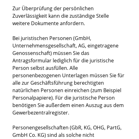
Zur Überprüfung der persönlichen
Zuverlässigkeit kann die zuständige Stelle
weitere Dokumente anfordern.
Bei juristischen Personen (GmbH,
Unternehmensgesellschaft, AG, eingetragene
Genossenschaft) müssen Sie das
Antragsformular lediglich für die juristische
Person selbst ausfüllen. Alle
personenbezogenen Unterlagen müssen Sie für
alle zur Geschäftsführung berechtigten
natürlichen Personen einreichen (zum Beispiel
Personalpapiere). Für die juristische Person
benötigen Sie außerdem einen Auszug aus dem
Gewerbezentralregister.
Personengesellschaften (GbR, KG, OHG, PartG,
GmbH Co. KG) sind als solche nicht