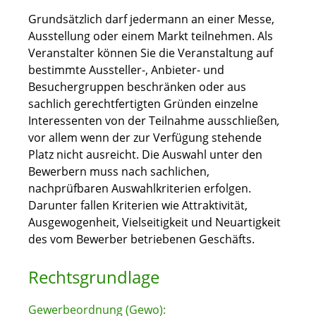
Grundsätzlich darf jedermann an einer Messe,
Ausstellung oder einem Markt teilnehmen. Als
Veranstalter können Sie die Veranstaltung auf
bestimmte Aussteller-, Anbieter- und
Besuchergruppen beschränken oder aus
sachlich gerechtfertigten Gründen einzelne
Interessenten von der Teilnahme ausschließen
,
vor allem wenn der zur Verfügung stehende
Platz nicht ausreicht. Die Auswahl unter den
Bewerbern muss nach sachlichen,
nachprüfbaren Auswahlkriterien erfolgen.
Darunter fallen Kriterien wie Attraktivität,
Ausgewogenheit, Vielseitigkeit und Neuartigkeit
des vom Bewerber betriebenen Geschäfts.
Rechtsgrundlage
Gewerbeordnung (Gewo):