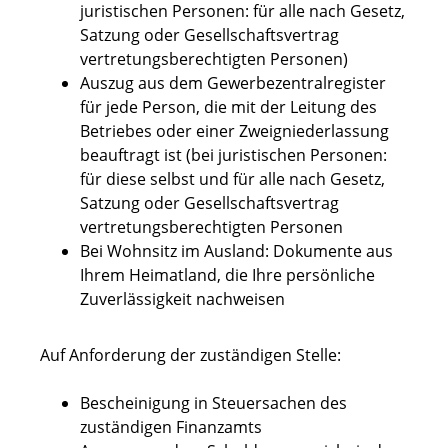
juristischen Personen: für alle nach Gesetz,
Satzung oder Gesellschaftsvertrag
vertretungsberechtigten Personen)
Auszug aus dem Gewerbezentralregister
für jede Person, die mit der Leitung des
Betriebes oder einer Zweigniederlassung
beauftragt ist (bei juristischen Personen:
für diese selbst und für alle nach Gesetz,
Satzung oder Gesellschaftsvertrag
vertretungsberechtigten Personen
Bei Wohnsitz im Ausland: Dokumente aus
Ihrem Heimatland, die Ihre persönliche
Zuverlässigkeit nachweisen
Auf Anforderung der zuständigen Stelle:
Bescheinigung in Steuersachen des
zuständigen Finanzamts