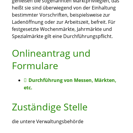
genießen die sogenannten Marktprivilegien, das
heißt sie sind überwiegend von der Einhaltung
bestimmter Vorschriften, beispielsweise zur
Ladenöffnung oder zur Arbeitszeit, befreit. Für
festgesetzte Wochenmärkte, Jahrmärkte und
Spezialmärkte gilt eine Durchführungspflicht.
Onlineantrag und
Formulare
Durchführung von Messen, Märkten,
etc.
Zuständige Stelle
die untere Verwaltungsbehörde