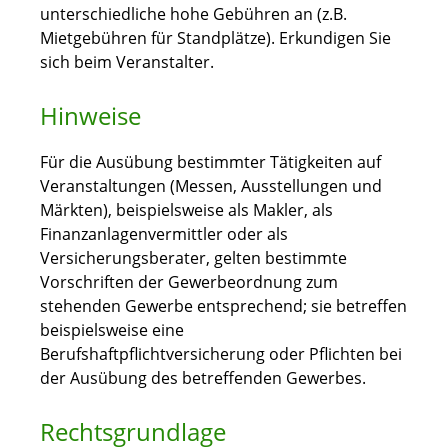
unterschiedliche hohe Gebühren an (z.B.
Mietgebühren für Standplätze). Erkundigen Sie
sich beim Veranstalter.
Hinweise
Für die Ausübung bestimmter Tätigkeiten auf
Veranstaltungen (Messen, Ausstellungen und
Märkten), beispielsweise als Makler, als
Finanzanlagenvermittler oder als
Versicherungsberater, gelten bestimmte
Vorschriften der Gewerbeordnung zum
stehenden Gewerbe entsprechend; sie betreffen
beispielsweise eine
Berufshaftpflichtversicherung oder Pflichten bei
der Ausübung des betreffenden Gewerbes.
Rechtsgrundlage