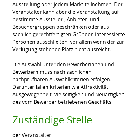
Ausstellung oder jedem Markt teilnehmen. Der
Veranstalter kann aber die Veranstaltung auf
bestimmte Aussteller-, Anbieter- und
Besuchergruppen beschränken oder aus
sachlich gerechtfertigten Gründen interessierte
Personen ausschließen, vor allem wenn der zur
Verfügung stehende Platz nicht ausreicht.
Die Auswahl unter den Bewerberinnen und
Bewerbern muss nach sachlichen,
nachprüfbaren Auswahlkriterien erfolgen.
Darunter fallen Kriterien wie Attraktivität,
Ausgewogenheit, Vielseitigkeit und Neuartigkeit
des vom Bewerber betriebenen Geschäfts.
Zuständige Stelle
der Veranstalter