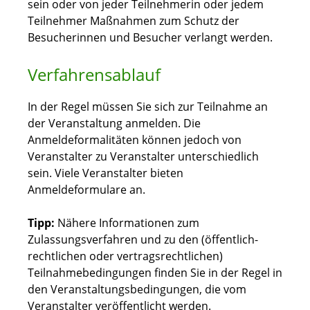
sein oder von jeder Teilnehmerin oder jedem
Teilnehmer Maßnahmen zum Schutz der
Besucherinnen und Besucher verlangt werden.
Verfahrensablauf
In der Regel müssen Sie sich zur Teilnahme an
der Veranstaltung anmelden. Die
Anmeldeformalitäten können jedoch von
Veranstalter zu Veranstalter unterschiedlich
sein. Viele Veranstalter bieten
Anmeldeformulare an.
Tipp:
Nähere Informationen zum
Zulassungsverfahren und zu den (öffentlich-
rechtlichen oder vertragsrechtlichen)
Teilnahmebedingungen finden Sie in der Regel in
den Veranstaltungsbedingungen, die vom
Veranstalter veröffentlicht werden.