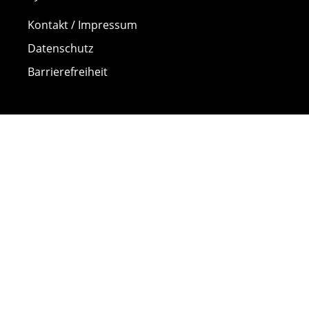
Kontakt / Impressum
Datenschutz
Barrierefreiheit