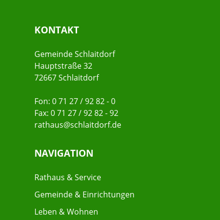
KONTAKT
Gemeinde Schlaitdorf
Hauptstraße 32
72667 Schlaitdorf
Fon: 0 71 27 / 92 82 - 0
Fax: 0 71 27 / 92 82 - 92
rathaus@schlaitdorf.de
NAVIGATION
Rathaus & Service
Gemeinde & Einrichtungen
Leben & Wohnen