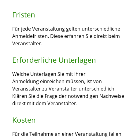
Fristen
Für jede Veranstaltung gelten unterschiedliche
Anmeldefristen. Diese erfahren Sie direkt beim
Veranstalter.
Erforderliche Unterlagen
Welche Unterlagen Sie mit Ihrer
Anmeldung einreichen müssen, ist von
Veranstalter zu Veranstalter unterschiedlich.
Klären Sie die Frage der notwendigen Nachweise
direkt mit dem Veranstalter.
Kosten
Für die Teilnahme an einer Veranstaltung fallen