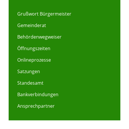
Grußwort Bürgermeister
Gemeinderat
Behördenwegweiser
Öffnungszeiten
Onlineprozesse
Satzungen
Standesamt
Bankverbindungen
Ansprechpartner