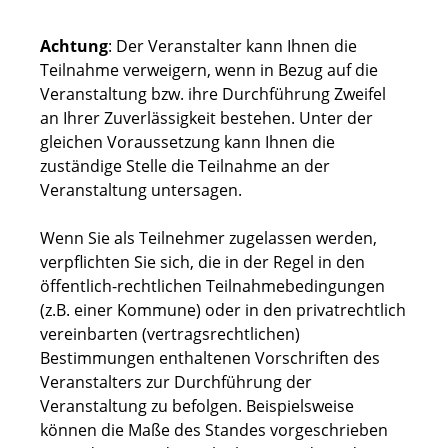
Achtung
: Der Veranstalter kann Ihnen die
Teilnahme verweigern, wenn in Bezug auf die
Veranstaltung bzw. ihre Durchführung Zweifel
an Ihrer Zuverlässigkeit bestehen. Unter der
gleichen Voraussetzung kann Ihnen die
zuständige Stelle die Teilnahme an der
Veranstaltung untersagen.
Wenn Sie als Teilnehmer zugelassen werden,
verpflichten Sie sich, die in der Regel in den
öffentlich-rechtlichen Teilnahmebedingungen
(z.B. einer Kommune) oder in den privatrechtlich
vereinbarten (vertragsrechtlichen)
Bestimmungen enthaltenen Vorschriften des
Veranstalters zur Durchführung der
Veranstaltung zu befolgen.
Beispielsweise
können die Maße des Standes vorgeschrieben