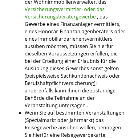
der Wohnimmobilienverwalter, das
Versicherungsvermittler- oder das
Versicherungsberatergewerbe
, das
Gewerbe eines Finanzanlagenvermittlers,
eines Honorar-Finanzanlagenberaters oder
eines Immobiliardarlehensvermittlers
ausüben möchten, müssen Sie hierfür
dieselben Voraussetzungen erfüllen, die
bei der Erteilung einer Erlaubnis für die
Ausübung dieses Gewerbes sonst gelten
(beispielsweise Sachkundenachweis oder
Berufshaftpflichtversicherung);
anderenfalls kann Ihnen die zuständige
Behörde die Teilnahme an der
Veranstaltung untersagen .
Wenn Sie auf bestimmten Veranstaltungen
(Spezialmarkt oder Jahrmarkt) das
Reisegewerbe ausüben wollen, benötigen
Sie hierfür eine Reisegewerbekarte.