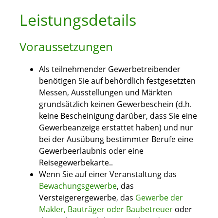
Leistungsdetails
Voraussetzungen
Als teilnehmender Gewerbetreibender
benötigen Sie auf behördlich festgesetzten
Messen, Ausstellungen und Märkten
grundsätzlich keinen Gewerbeschein (d.h.
keine Bescheinigung darüber, dass Sie eine
Gewerbeanzeige erstattet haben) und nur
bei der Ausübung bestimmter Berufe eine
Gewerbeerlaubnis oder eine
Reisegewerbekarte..
Wenn Sie auf einer Veranstaltung das
Bewachungsgewerbe
, das
Versteigerergewerbe, das
Gewerbe der
Makler, Bauträger oder Baubetreuer
oder