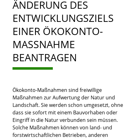
ÄNDERUNG DES
ENTWICKLUNGSZIELS
EINER ÖKOKONTO-
MASSNAHME B
EANTRAGEN
Ökokonto-Maßnahmen sind freiwillige
Maßnahmen zur Aufwertung der Natur und
Landschaft. Sie werden schon umgesetzt, ohne
dass sie sofort mit einem Bauvorhaben oder
Eingriff in die Natur verbunden sein müssen.
Solche Maßnahmen können von land- und
forstwirtschaftlichen Betrieben, anderen