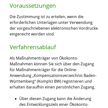
Voraussetzungen
Die Zustimmung ist zu erteilen, wenn die
erforderlichen Unterlagen unter Verwendung
der vorgeschriebenen elektronischen Vordrucke
eingereicht worden sind.
Verfahrensablauf
Als Maßnahmenträger von Ökokonto-
Maßnahmen können Sie sich über den Zugang
für Maßnahmenträger für die Online-
Anwendung „Kompensationsverzeichnis Baden-
Württemberg“ (KompVz BW) registrieren und
erhalten daraufhin einen persönlichen Zugang.
Über diesen Zugang kann die Änderung
des Entwicklungsziels einer Ökokonto-