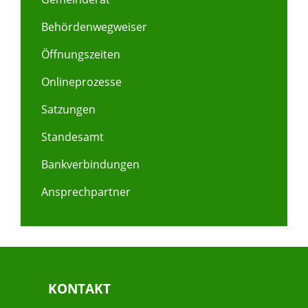
Behördenwegweiser
Öffnungszeiten
Onlineprozesse
Satzungen
Standesamt
Bankverbindungen
Ansprechpartner
KONTAKT