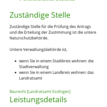
Zuständige Stelle
Zuständige Stelle für die Prüfung des Antrags
und die Erteilung der Zustimmung ist die untere
Naturschutzbehörde.
Untere Verwaltungsbehörde ist,
wenn Sie in einem Stadtkreis wohnen: die
Stadtverwaltung
wenn Sie in einem Landkreis wohnen: das
Landratsamt
Baurecht [Landratsamt Esslingen]
Leistungsdetails