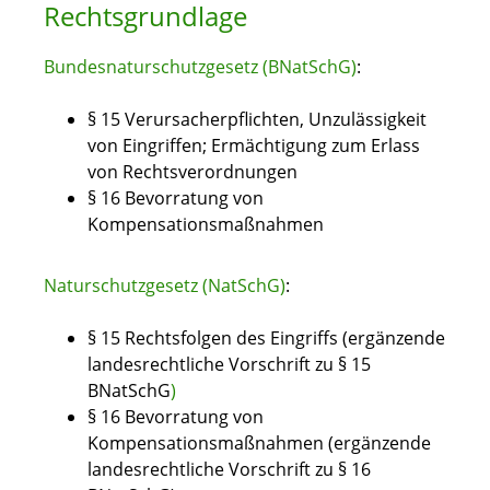
Rechtsgrundlage
Bundesnaturschutzgesetz (BNatSchG)
:
§ 15 Verursacherpflichten, Unzulässigkeit
von Eingriffen; Ermächtigung zum Erlass
von Rechtsverordnungen
§ 16 Bevorratung von
Kompensationsmaßnahmen
Naturschutzgesetz (NatSchG)
:
§ 15 Rechtsfolgen des Eingriffs (ergänzende
landesrechtliche Vorschrift zu § 15
BNatSchG
)
§ 16 Bevorratung von
Kompensationsmaßnahmen (ergänzende
landesrechtliche Vorschrift zu § 16