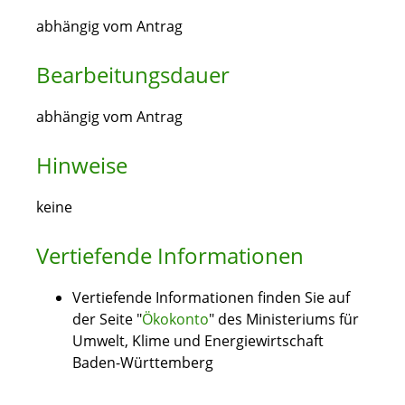
abhängig vom Antrag
Bearbeitungsdauer
abhängig vom Antrag
Hinweise
keine
Vertiefende Informationen
Vertiefende Informationen finden Sie auf
der Seite "
Ökokonto
" des Ministeriums für
Umwelt, Klime und Energiewirtschaft
Baden-Württemberg