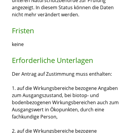
unteren Naturschutzbehörde zur Prüfung
angezeigt. In diesem Status können die Daten
nicht mehr verändert werden.
Fristen
keine
Erforderliche Unterlagen
Der Antrag auf Zustimmung muss enthalten:
1. auf die Wirkungsbereiche bezogene Angaben
zum Ausgangszustand, bei biotop- und
bodenbezogenen Wirkungsbereichen auch zum
Ausgangswert in Ökopunkten, durch eine
fachkundige Person,
2. auf die Wirkungsbereiche bezogene