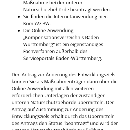
Maßnahme bei der unteren
Naturschutzbehörde beantragt werden.
Sie finden die Internetanwendung hier:
KompVz BW.
Die Online-Anwendung
„Kompensationsverzeichnis Baden-
Württemberg“ ist ein eigenständiges
Fachverfahren außerhalb des
Serviceportals Baden-Württemberg.
Den Antrag zur Änderung des Entwicklungsziels
können Sie als Maßnahmenträger dann über die
Online-Anwendung mit allen weiteren
erforderlichen Unterlagen der zuständigen
unteren Naturschutzbehörde übermitteln. Der
Antrag auf Zustimmung zur Änderung des
Entwicklungsziels erhält durch das Übermitteln
des Antrags den Status "beantragt" und wird der