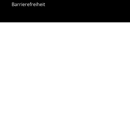
Barrierefreiheit