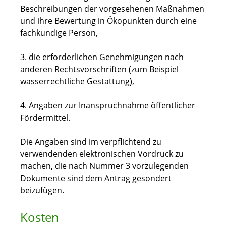
Beschreibungen der vorgesehenen Maßnahmen
und ihre Bewertung in Ökopunkten durch eine
fachkundige Person,
3. die erforderlichen Genehmigungen nach
anderen Rechtsvorschriften (zum Beispiel
wasserrechtliche Gestattung),
4. Angaben zur Inanspruchnahme öffentlicher
Fördermittel.
Die Angaben sind im verpflichtend zu
verwendenden elektronischen Vordruck zu
machen, die nach Nummer 3 vorzulegenden
Dokumente sind dem Antrag gesondert
beizufügen.
Kosten