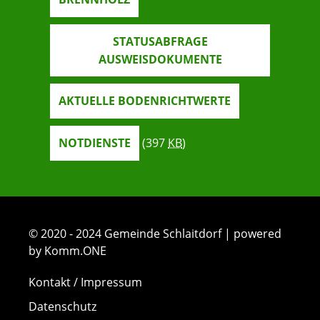
STATUSABFRAGE
AUSWEISDOKUMENTE
AKTUELLE BODENRICHTWERTE
NOTDIENSTE
(397
KB
)
© 2020 - 2024 Gemeinde Schlaitdorf | powered
by Komm.ONE
Kontakt / Impressum
Datenschutz