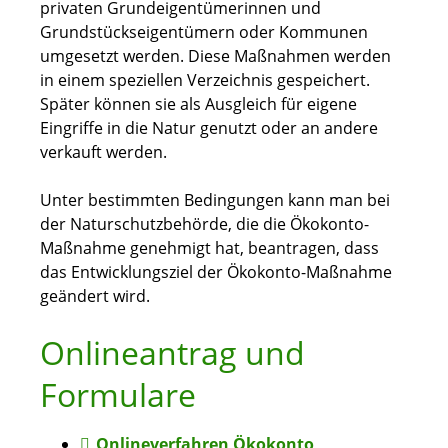
privaten Grundeigentümerinnen und
Grundstückseigentümern oder Kommunen
umgesetzt werden. Diese Maßnahmen werden
in einem speziellen Verzeichnis gespeichert.
Später können sie als Ausgleich für eigene
Eingriffe in die Natur genutzt oder an andere
verkauft werden.
Unter bestimmten Bedingungen kann man bei
der Naturschutzbehörde, die die Ökokonto-
Maßnahme genehmigt hat, beantragen, dass
das Entwicklungsziel der Ökokonto-Maßnahme
geändert wird.
Onlineantrag und
Formulare
Onlineverfahren Ökokonto