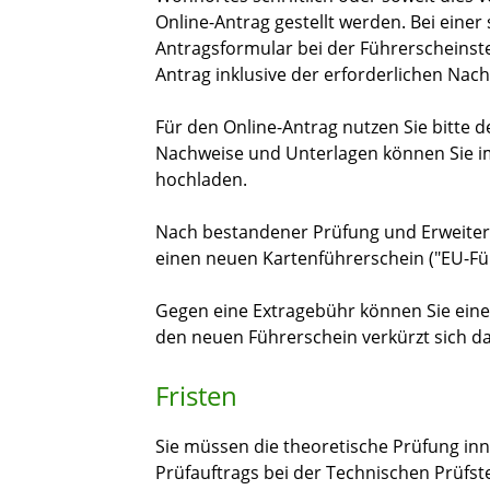
Online-Antrag gestellt werden. Bei einer 
Antragsformular bei der Führerscheinste
Antrag inklusive der erforderlichen Nac
Für den Online-Antrag nutzen Sie bitte de
Nachweise und Unterlagen können Sie i
hochladen.
Nach bestandener Prüfung und Erweiter
einen neuen Kartenführerschein ("EU-Fü
Gegen eine Extragebühr können Sie eine
den neuen Führerschein verkürzt sich da
Fristen
Sie müssen die theoretische Prüfung in
Prüfauftrags bei der Technischen Prüfst