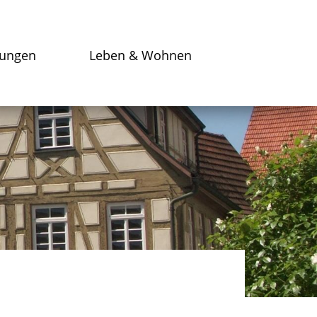
tungen
Leben & Wohnen