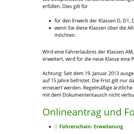
erfüllen. Dies gilt für
für den Erwerb der Klassen D, D1,
wenn Sie diese Klassen über die Alt
möchten.
Wird eine Fahrerlaubnis der Klassen AM,
erweitert, wird für die neue Klasse eine P
Achtung: Seit dem 19. Januar 2013 ausge
auf 15 Jahre befristet. Die Frist gilt nu
erneuert werden. Regelmäßige ärztlich
mit dem Dokumententausch nicht verb
Onlineantrag und F
Führerschein: Erweiterung