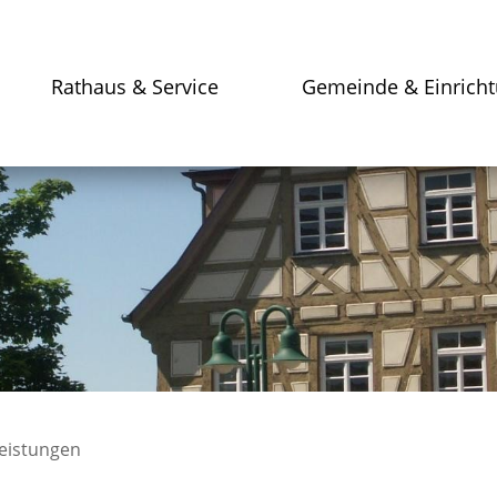
Rathaus & Service
Gemeinde & Einrich
leistungen