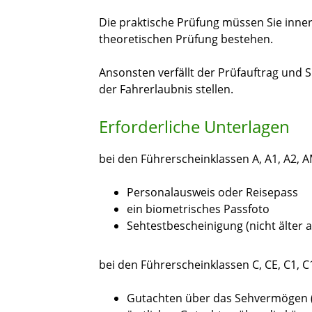
Die praktische Prüfung müssen Sie inn
theoretischen Prüfung bestehen.
Ansonsten verfällt der Prüfauftrag und 
der Fahrerlaubnis stellen.
Erforderliche Unterlagen
bei den Führerscheinklassen A, A1, A2, AM
Personalausweis oder Reisepass
ein biometrisches Passfoto
Sehtestbescheinigung (nicht älter al
bei den Führerscheinklassen C, CE, C1, C1
Gutachten über das Sehvermögen (ni