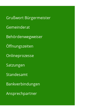
Grußwort Bürgermeister
Gemeinderat
Behördenwegweiser
Y
Z
Öffnungszeiten
Onlineprozesse
Satzungen
Standesamt
Bankverbindungen
Ansprechpartner