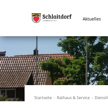
Aktuelles
Startseite
Rathaus & Service
Dienst