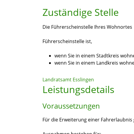
Zuständige Stelle
Die Führerscheinstelle Ihres Wohnortes
Führerscheinstelle ist,
wenn Sie in einem Stadtkreis wohn
wenn Sie in einem Landkreis wohn
Landratsamt Esslingen
Leistungsdetails
Voraussetzungen
Für die Erweiterung einer Fahrerlaubnis g