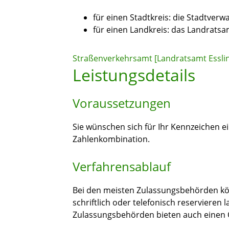
für einen Stadtkreis: die Stadtverw
für einen Landkreis: das Landratsa
Straßenverkehrsamt [Landratsamt Essli
Leistungsdetails
Voraussetzungen
Sie wünschen sich für Ihr Kennzeichen 
Zahlenkombination.
Verfahrensablauf
Bei den meisten Zulassungsbehörden kö
schriftlich oder telefonisch reservieren 
Zulassungsbehörden bieten auch einen O