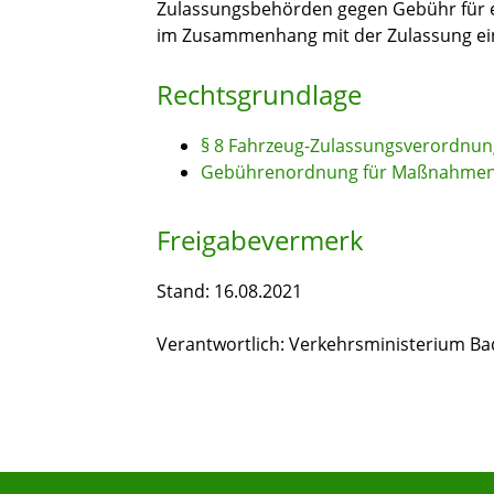
Zulassungsbehörden gegen Gebühr für e
im Zusammenhang mit der Zulassung ei
Rechtsgrundlage
§ 8 Fahrzeug-Zulassungsverordnung
Gebührenordnung für Maßnahmen 
Freigabevermerk
Stand: 16.08.2021
Verantwortlich: Verkehrsministerium 