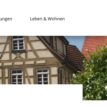
tungen
Leben & Wohnen