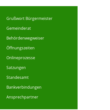
Grußwort Bürgermeister
Gemeinderat
Behördenwegweiser
Y
Z
Öffnungszeiten
Onlineprozesse
Satzungen
Standesamt
Bankverbindungen
Ansprechpartner