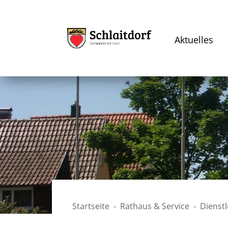
Aktuelles
Startseite
Rathaus & Service
Dienst