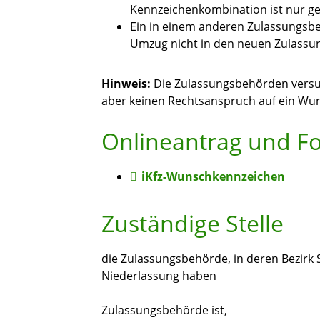
Kennzeichenkombination ist nur ge
Ein in einem anderen Zulassungsbe
Umzug nicht in den neuen Zulass
Hinweis:
Die Zulassungsbehörden vers
aber keinen Rechtsanspruch auf ein Wu
Onlineantrag und F
iKfz-Wunschkennzeichen
Zuständige Stelle
die Zulassungsbehörde, in deren Bezirk S
Niederlassung haben
Zulassungsbehörde ist,