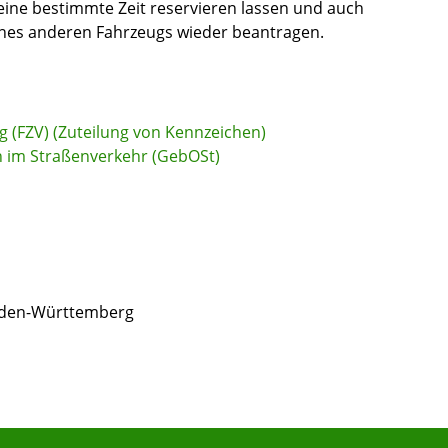
ine bestimmte Zeit reservieren lassen und auch
nes anderen Fahrzeugs wieder beantragen.
 (FZV) (Zuteilung von Kennzeichen)
im Straßenverkehr (GebOSt)
Baden-Württemberg