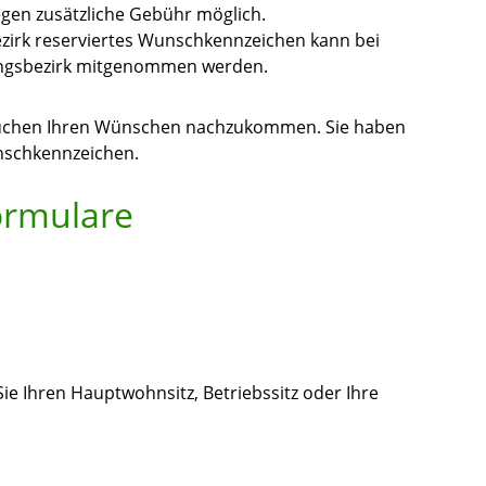
gen zusätzliche Gebühr möglich.
zirk reserviertes Wunschkennzeichen kann bei
ungsbezirk mitgenommen werden.
uchen Ihren Wünschen nachzukommen. Sie haben
nschkennzeichen.
ormulare
ie Ihren Hauptwohnsitz, Betriebssitz oder Ihre