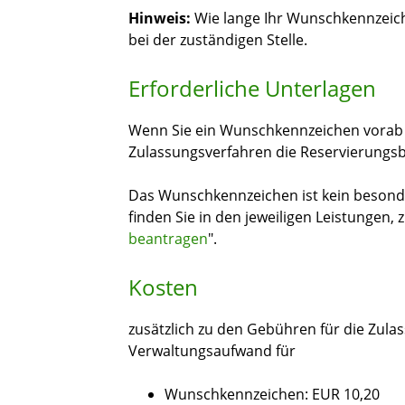
Hinweis:
Wie lange Ihr Wunschkennzeichen
bei der zuständigen Stelle.
Erforderliche Unterlagen
Wenn Sie ein Wunschkennzeichen vorab r
Zulassungsverfahren die Reservierungsb
Das Wunschkennzeichen ist kein besonde
finden Sie in den jeweiligen Leistungen, 
beantragen
".
Kosten
zusätzlich zu den Gebühren für die Zul
Verwaltungsaufwand für
Wunschkennzeichen: EUR 10,20