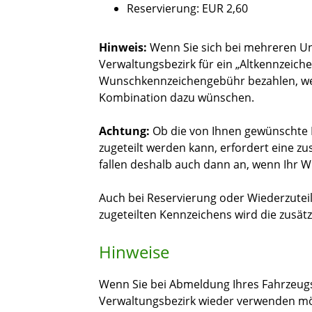
Reservierung: EUR 2,60
Hinweis:
Wenn Sie sich bei mehreren U
Verwaltungsbezirk für ein „Altkennzeich
Wunschkennzeichengebühr bezahlen, we
Kombination dazu wünschen.
Achtung:
Ob die von Ihnen gewünschte
zugeteilt werden kann, erfordert eine zu
fallen deshalb auch dann an, wenn Ihr W
Auch bei Reservierung oder Wiederzuteil
zugeteilten Kennzeichens wird die zusät
Hinweise
Wenn Sie bei Abmeldung Ihres Fahrzeugs
Verwaltungsbezirk wieder verwenden mö