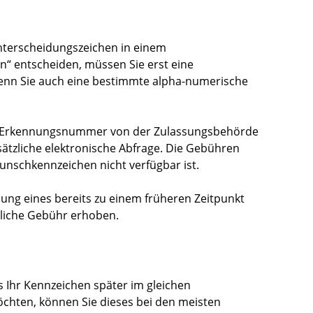
nterscheidungszeichen in einem
en“ entscheiden, müssen Sie erst eine
nn Sie auch eine bestimmte alpha-numerische
 Erkennungsnummer von der Zulassungsbehörde
sätzliche elektronische Abfrage. Die Gebühren
unschkennzeichen nicht verfügbar ist.
ung eines bereits zu einem früheren Zeitpunkt
zliche Gebühr erhoben.
 Ihr Kennzeichen später im gleichen
chten, können Sie dieses bei den meisten