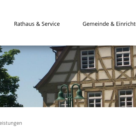
Rathaus & Service
Gemeinde & Einrich
leistungen