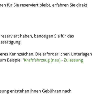
 für Sie reserviert bleibt, erfahren Sie direkt
eserviert haben, benötigen Sie für das
estätigung.
res Kennzeichen. Die erforderlichen Unterlagen
zum Beispiel "
Kraftfahrzeug (neu) - Zulassung
assung entstehen Ihnen Gebühren nach