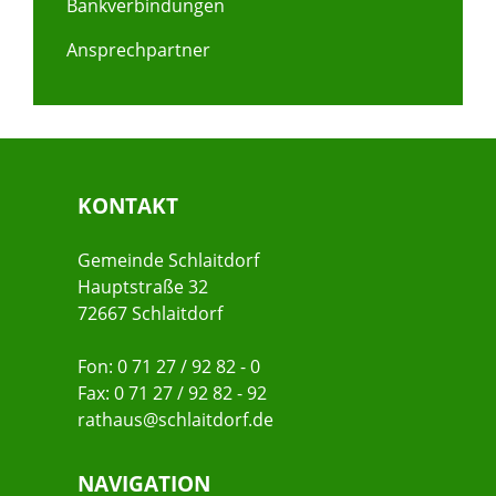
Bankverbindungen
Ansprechpartner
KONTAKT
Gemeinde Schlaitdorf
Hauptstraße 32
72667 Schlaitdorf
Fon: 0 71 27 / 92 82 - 0
Fax: 0 71 27 / 92 82 - 92
rathaus@schlaitdorf.de
NAVIGATION