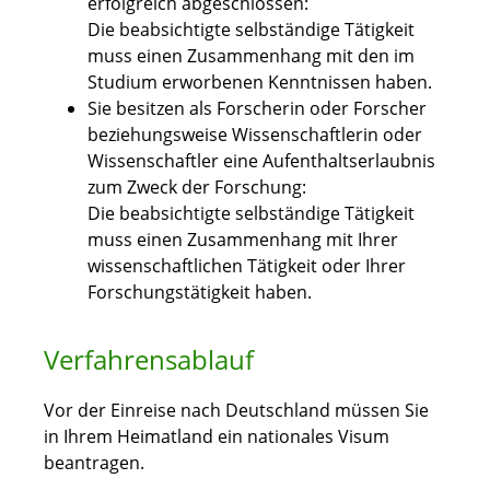
erfolgreich abgeschlossen:
Die beabsichtigte selbständige Tätigkeit
muss
einen Zusammenhang mit den im
Studium erworbenen Kenntnissen haben.
Sie besitzen als Forscherin oder Forscher
beziehungsweise Wissenschaftlerin oder
Wissenschaftler eine Aufenthaltserlaubnis
zum Zweck der Forschung:
Die beabsichtigte selbständige Tätigkeit
muss einen Zusammenhang mit Ihrer
wissenschaftlichen Tätigkeit oder Ihrer
Forschungstätigkeit haben.
Verfahrensablauf
Vor der Einreise nach Deutschland müssen Sie
in Ihrem Heimatland ein nationales Visum
beantragen.