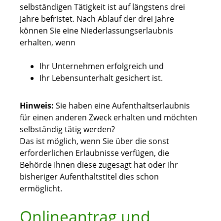
selbständigen Tätigkeit ist auf längstens drei
Jahre befristet. Nach Ablauf der drei Jahre
können Sie eine Niederlassungserlaubnis
erhalten, wenn
Ihr Unternehmen erfolgreich und
Ihr Lebensunterhalt gesichert ist.
Hinweis:
Sie haben eine Aufenthaltserlaubnis
für einen anderen Zweck erhalten und möchten
selbständig tätig werden?
Das ist möglich, wenn Sie über die sonst
erforderlichen Erlaubnisse verfügen, die
Behörde Ihnen diese zugesagt hat oder Ihr
bisheriger Aufenthaltstitel dies schon
ermöglicht.
Onlineantrag und