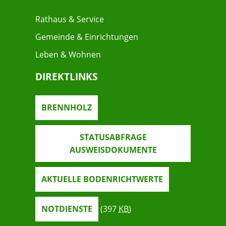
Rathaus & Service
Gemeinde & Einrichtungen
Leben & Wohnen
DIREKTLINKS
BRENNHOLZ
STATUSABFRAGE
AUSWEISDOKUMENTE
AKTUELLE BODENRICHTWERTE
NOTDIENSTE
(397
KB
)