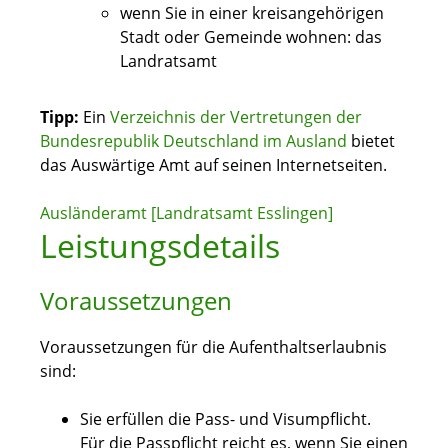
wenn Sie in einer kreisangehörigen
Stadt oder Gemeinde wohnen: das
Landratsamt
Tipp:
Ein
Verzeichnis der Vertretungen der
Bundesrepublik Deutschland im Ausland
bietet
das Auswärtige Amt auf seinen Internetseiten.
Ausländeramt [Landratsamt Esslingen]
Leistungsdetails
Voraussetzungen
Voraussetzungen für die Aufenthaltserlaubnis
sind:
Sie erfüllen die Pass- und Visumpflicht.
Für die Passpflicht reicht es, wenn Sie einen