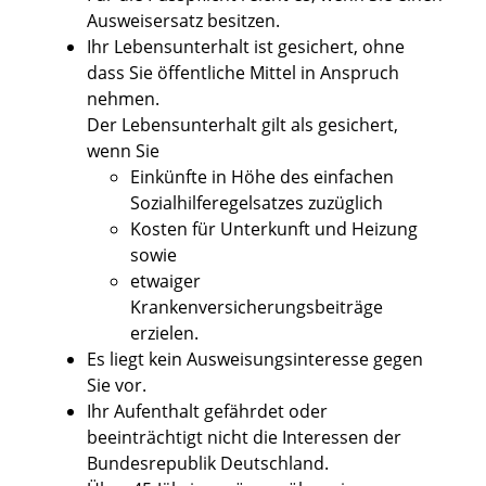
Ausweisersatz besitzen.
Ihr Lebensunterhalt ist gesichert, ohne
dass Sie öffentliche Mittel in Anspruch
nehmen.
Der Lebensunterhalt gilt als gesichert,
wenn Sie
Einkünfte in Höhe des einfachen
Sozialhilferegelsatzes zuzüglich
Kosten für Unterkunft und Heizung
sowie
etwaiger
Krankenversicherungsbeiträge
erzielen.
Es liegt kein Ausweisungsinteresse gegen
Sie vor.
Ihr Aufenthalt gefährdet oder
beeinträchtigt nicht die Interessen der
Bundesrepublik Deutschland.