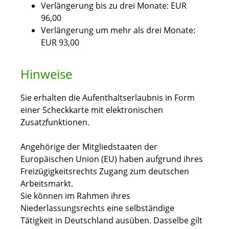
Verlängerung bis zu drei Monate: EUR
96,00
Verlängerung um mehr als drei Monate:
EUR 93,00
Hinweise
Sie erhalten die Aufenthaltserlaubnis in Form
einer Scheckkarte mit elektronischen
Zusatzfunktionen.
Angehörige der Mitgliedstaaten der
Europäischen Union (EU) haben aufgrund ihres
Freizügigkeitsrechts Zugang zum deutschen
Arbeitsmarkt.
Sie können im Rahmen ihres
Niederlassungsrechts eine selbständige
Tätigkeit in Deutschland ausüben. Dasselbe gilt