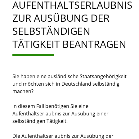
AUFENTHALTSERLAUBNIS
ZUR AUSÜBUNG DER
SELBSTÄNDIGEN
TÄTIGKEIT BEANTRAGEN
Sie haben eine ausländische Staatsangehörigkeit
und möchten sich in Deutschland selbständig
machen?
In diesem Fall benötigen Sie eine
Aufenthaltserlaubnis zur Ausübung einer
selbständigen Tätigkeit.
Die Aufenthaltserlaubnis zur Ausübung der