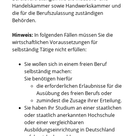
Handelskammer sowie Handwerkskammer und
die für die Berufszulassung zuständigen
Behörden.
Hinweis:
In folgenden Fällen müssen Sie die
wirtschaftlichen Voraussetzungen für
selbständig Tätige nicht erfüllen:
Sie wollen sich in einem freien Beruf
selbständig machen:
Sie benötigen hierfür
die erforderlichen Erlaubnisse für die
Ausübung des freien Berufs oder
zumindest die Zusage ihrer Erteilung.
Sie haben Ihr Studium an einer staatlichen
oder staatlich anerkannten Hochschule
oder einer vergleichbaren
Ausbildungseinrichtung in Deutschland