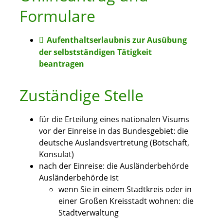
Formulare
Aufenthaltserlaubnis zur Ausübung
der selbstständigen Tätigkeit
beantragen
Zuständige Stelle
für die Erteilung eines nationalen Visums
vor der Einreise in das Bundesgebiet: die
deutsche Auslandsvertretung (Botschaft,
Konsulat)
nach der Einreise: die Ausländerbehörde
Ausländerbehörde ist
wenn Sie in einem Stadtkreis oder in
einer Großen Kreisstadt wohnen: die
Stadtverwaltung