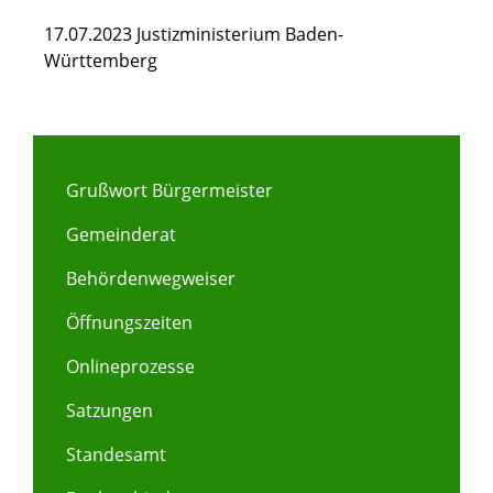
17.07.2023 Justizministerium Baden-
Württemberg
Grußwort Bürgermeister
Gemeinderat
Behördenwegweiser
Öffnungszeiten
Onlineprozesse
Satzungen
Standesamt