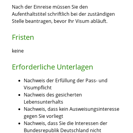
Nach der Einreise müssen Sie den
Aufenthaltstitel schriftlich bei der zuständigen
Stelle beantragen, bevor Ihr Visum abläuft.
Fristen
keine
Erforderliche Unterlagen
Nachweis der Erfüllung der Pass- und
Visumpflicht
Nachweis des gesicherten
Lebensunterhalts
Nachweis, dass kein Ausweisungsinteresse
gegen Sie vorliegt
Nachweis, dass Sie die Interessen der
Bundesrepublik Deutschland nicht