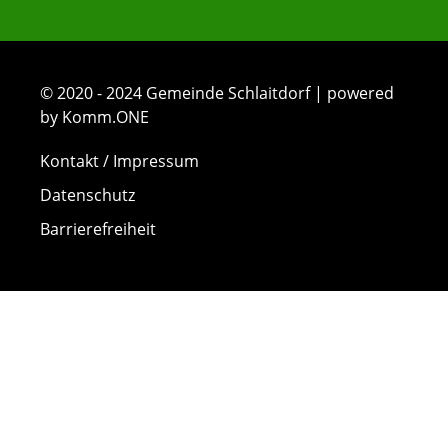
© 2020 - 2024 Gemeinde Schlaitdorf | powered
by Komm.ONE
Kontakt / Impressum
Datenschutz
Barrierefreiheit