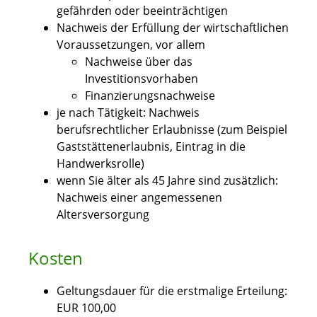
gefährden oder beeinträchtigen
Nachweis der Erfüllung der wirtschaftlichen
Voraussetzungen, vor allem
Nachweise über das
Investitionsvorhaben
Finanzierungsnachweise
je nach Tätigkeit: Nachweis
berufsrechtlicher Erlaubnisse (zum Beispiel
Gaststättenerlaubnis, Eintrag in die
Handwerksrolle)
wenn Sie älter als 45 Jahre sind zusätzlich:
Nachweis einer angemessenen
Altersversorgung
Kosten
Geltungsdauer für die erstmalige Erteilung:
EUR 100,00