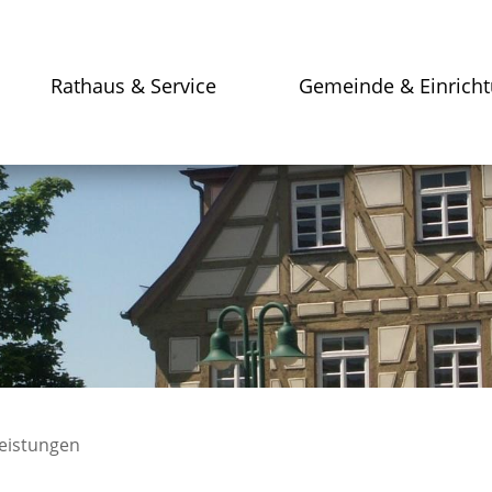
Rathaus & Service
Gemeinde & Einrich
leistungen