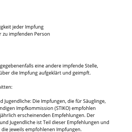
gkeit jeder Impfung
r zu impfenden Person
gegebenenfalls eine andere impfende Stelle,
 über die Impfung aufgeklärt und geimpft.
itten:
d Jugendliche: Die Impfungen, die für Säuglinge,
tändigen Impfkommission (STIKO) empfohlen
l jährlich erscheinenden Empfehlungen. Der
 und Jugendliche ist Teil dieser Empfehlungen und
r die jeweils empfohlenen Impfungen.