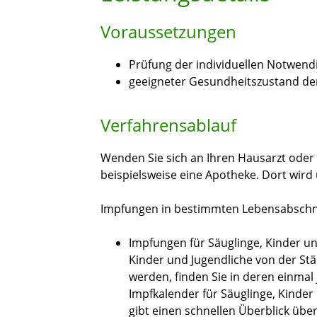
Voraussetzungen
Prüfung der individuellen Notwendi
geeigneter Gesundheitszustand de
Verfahrensablauf
Wenden Sie sich an Ihren Hausarzt oder 
beispielsweise eine Apotheke. Dort wird
Impfungen in bestimmten Lebensabschn
Impfungen für Säuglinge, Kinder un
Kinder und Jugendliche von der S
werden, finden Sie in deren einma
Impfkalender für Säuglinge, Kinder
gibt einen schnellen Überblick übe