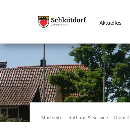
Aktuelles
Startseite
Rathaus & Service
Dienst