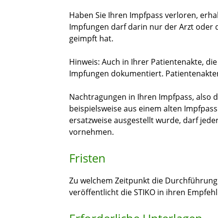
Haben Sie Ihren Impfpass verloren, erha
Impfungen darf darin nur der Arzt oder d
geimpft hat.
Hinweis: Auch in Ihrer Patientenakte, di
Impfungen dokumentiert. Patientenakte
Nachtragungen in Ihren Impfpass, also 
beispielsweise aus einem alten Impfpass
ersatzweise ausgestellt wurde, darf jed
vornehmen.
Fristen
Zu welchem Zeitpunkt die Durchführung 
veröffentlicht die STIKO in ihren Empfeh