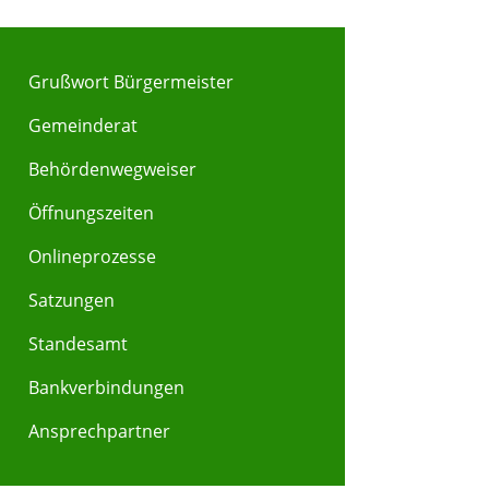
Grußwort Bürgermeister
Gemeinderat
Behördenwegweiser
Y
Z
Öffnungszeiten
Onlineprozesse
Satzungen
Standesamt
Bankverbindungen
Ansprechpartner