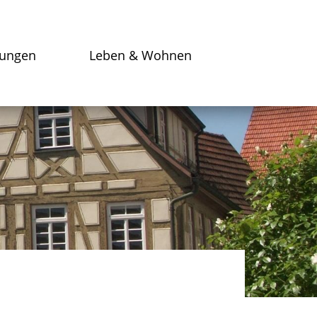
tungen
Leben & Wohnen