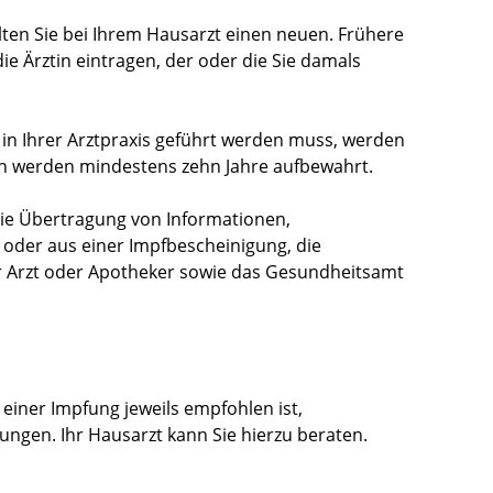
lten Sie bei Ihrem Hausarzt einen neuen. Frühere
ie Ärztin eintragen, der oder die Sie damals
e in Ihrer Arztpraxis geführt werden muss, werden
n werden mindestens zehn Jahre aufbewahrt.
die Übertragung von Informationen,
 oder aus einer Impfbescheinigung, die
er Arzt oder Apotheker sowie das Gesundheitsamt
einer Impfung jeweils empfohlen ist,
lungen. Ihr Hausarzt kann Sie hierzu beraten.