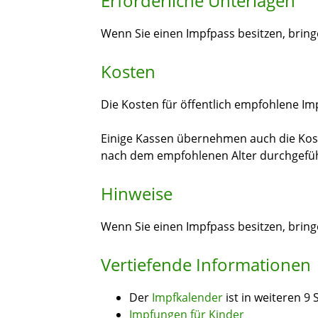
Erforderliche Unterlagen
Wenn Sie einen Impfpass besitzen, bring
Kosten
Die Kosten für öffentlich empfohlene I
Einige Kassen übernehmen auch die Kost
nach dem empfohlenen Alter durchgefü
Hinweise
Wenn Sie einen Impfpass besitzen, bring
Vertiefende Informationen
Der
Impfkalender
ist in weiteren 9
Impfungen für Kinder