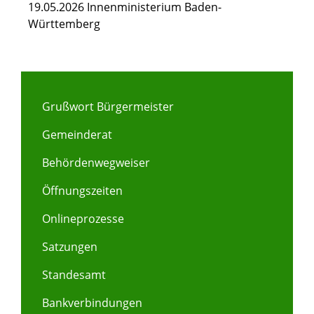
19.05.2026 Innenministerium Baden-
Württemberg
Grußwort Bürgermeister
Gemeinderat
Behördenwegweiser
Öffnungszeiten
Onlineprozesse
Satzungen
Standesamt
Bankverbindungen