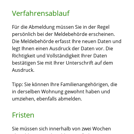
Verfahrensablauf
Für die Abmeldung müssen Sie in der Regel
persönlich bei der Meldebehörde erscheinen.
Die Meldebehörde erfasst Ihre neuen Daten und
legt Ihnen einen Ausdruck der Daten vor. Die
Richtigkeit und Vollständigkeit Ihrer Daten
bestätigen Sie mit Ihrer Unterschrift auf dem
Ausdruck.
Tipp:
Sie können Ihre
Familienangehörige
n
, die
in derselben Wohnung gewohnt haben und
umziehen,
ebenfalls abmelden
.
Fristen
Sie müssen sich innerhalb von zwei Wochen