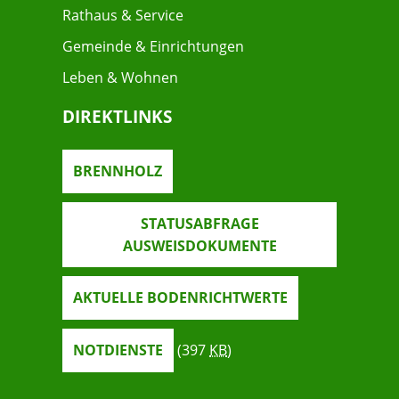
Rathaus & Service
Gemeinde & Einrichtungen
Leben & Wohnen
DIREKTLINKS
BRENNHOLZ
STATUSABFRAGE
AUSWEISDOKUMENTE
AKTUELLE BODENRICHTWERTE
NOTDIENSTE
(397
KB
)