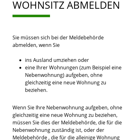
WOHNSITZ ABMELDEN
Sie müssen sich bei der Meldebehörde
abmelden, wenn Sie
ins Ausland umziehen oder
eine Ihrer Wohnungen (zum Beispiel eine
Nebenwohnung) aufgeben, ohne
gleichzeitig eine neue Wohnung zu
beziehen.
Wenn Sie Ihre Nebenwohnung aufgeben, ohne
gleichzeitig eine neue Wohnung zu beziehen,
müssen Sie dies der Meldebehörde, die für die
Nebenwohnung zuständig ist, oder der
Meldebehörde , die für die alleinige Wohnung