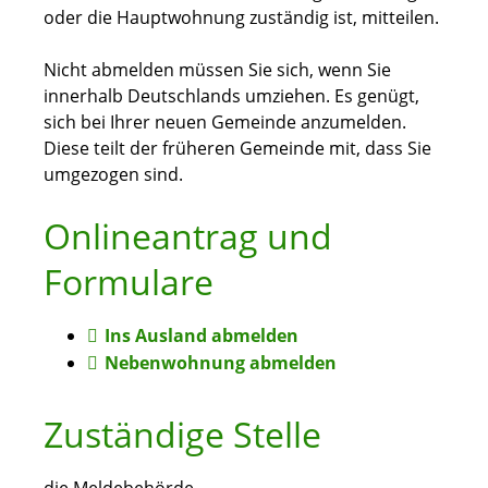
oder die Hauptwohnung zuständig ist, mitteilen.
Nicht abmelden müssen Sie sich, wenn Sie
innerhalb Deutschlands umziehen. Es genügt,
sich bei Ihrer neuen Gemeinde anzumelden.
Diese teilt der früheren Gemeinde mit, dass Sie
umgezogen sind.
Onlineantrag und
Formulare
Ins Ausland abmelden
Nebenwohnung abmelden
Zuständige Stelle