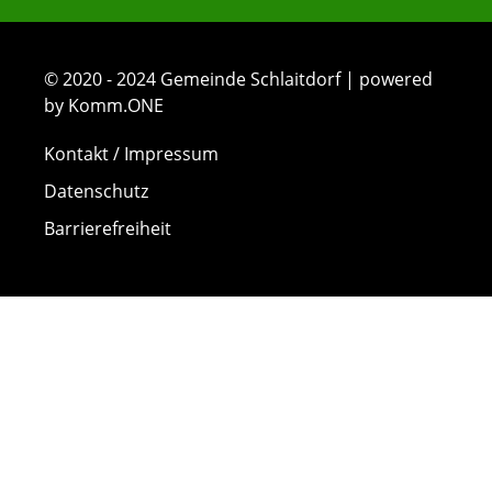
© 2020 - 2024 Gemeinde Schlaitdorf | powered
by Komm.ONE
Kontakt / Impressum
Datenschutz
Barrierefreiheit