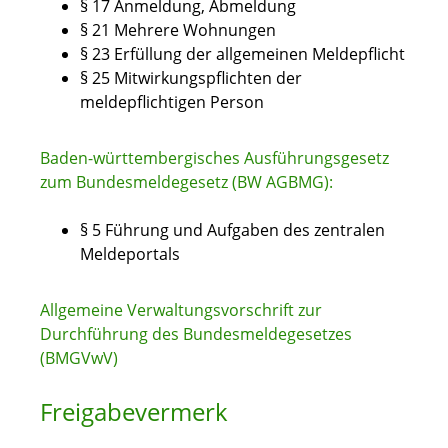
§ 17 Anmeldung, Abmeldung
§ 21 Mehrere Wohnungen
§ 23 Erfüllung der allgemeinen Meldepflicht
§ 25 Mitwirkungspflichten der
meldepflichtigen Person
Baden-württembergisches Ausführungsgesetz
zum Bundesmeldegesetz (BW AGBMG):
§ 5 Führung und Aufgaben des zentralen
Meldeportals
Allgemeine Verwaltungsvorschrift zur
Durchführung des Bundesmeldegesetzes
(BMGVwV)
Freigabevermerk