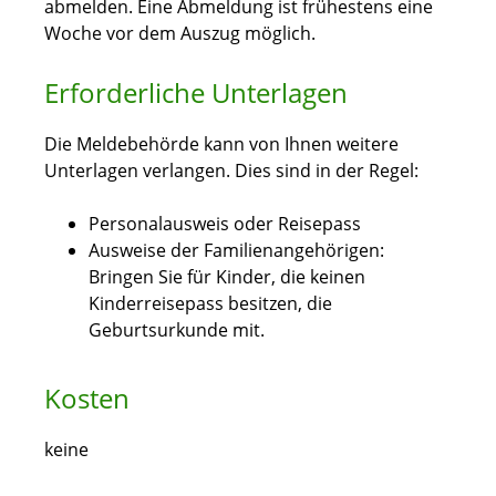
abmelden. Eine Abmeldung ist frühestens eine
Woche vor dem Auszug möglich.
Erforderliche Unterlagen
Die Meldebehörde kann von Ihnen weitere
Unterlagen verlangen. Dies sind in der Regel:
Personalausweis oder Reisepass
Ausweise der Familienangehörigen:
Bringen Sie für Kinder, die keinen
Kinderreisepass besitzen, die
Geburtsurkunde mit.
Kosten
keine