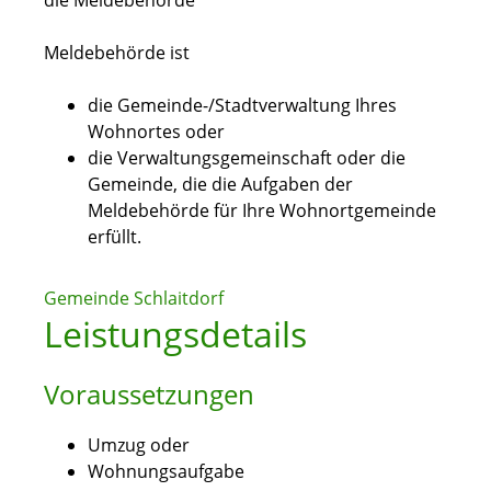
die Meldebehörde
Meldebehörde ist
die Gemeinde-/Stadtverwaltung Ihres
Wohnortes oder
die Verwaltungsgemeinschaft oder die
Gemeinde, die die Aufgaben der
Meldebehörde für Ihre Wohnortgemeinde
erfüllt.
Gemeinde Schlaitdorf
Leistungsdetails
Voraussetzungen
Umzug oder
Wohnungsaufgabe