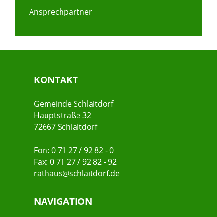
Ansprechpartner
KONTAKT
Gemeinde Schlaitdorf
Hauptstraße 32
72667 Schlaitdorf
Fon: 0 71 27 / 92 82 - 0
Fax: 0 71 27 / 92 82 - 92
rathaus@schlaitdorf.de
NAVIGATION