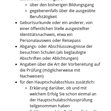
über den bisherigen Bildungsgang
gegebenenfalls über die ausgeübte
Berufstätigkeit
Geburtsurkunde oder ein anderer, von
einer öffentlichen Stelle ausgestellter
Identitätsnachweis, etwa ein
Personalausweis oder Reisepass
Abgangs- oder Abschlusszeugnisse der
besuchten Schulen (als beglaubigte
Abschriften oder Ablichtungen)
Angaben über die Art der Vorbereitung auf
die Prüfung (möglicherweise mit
Nachweisen)
für den Hauptschulabschluss zusätzlich:
Erklärung darüber, ob und mit
welchem Erfolg Sie schon einmal an
der Hauptschulabschlussprüfung
teilgenommen haben