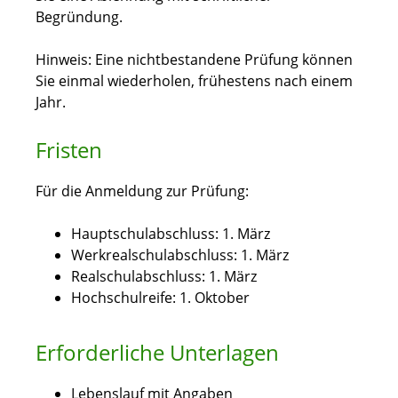
Begründung.
Hinweis:
Eine nichtbestandene Prüfung können
Sie einmal wiederholen
,
frühestens nach einem
Jahr.
Fristen
Für die Anmeldung zur Prüfung:
Hauptschulabschluss: 1. März
Werkrealschulabschluss: 1. März
Realschulabschluss: 1. März
Hochschulreife: 1. Oktober
Erforderliche Unterlagen
Lebenslauf mit Angaben