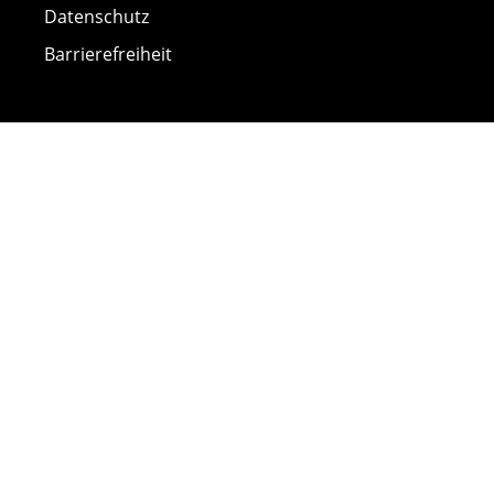
Datenschutz
Barrierefreiheit