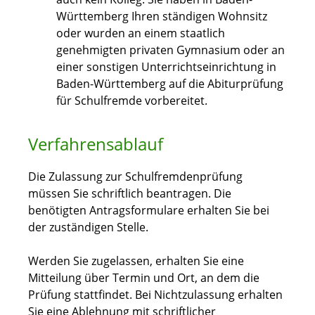
Württemberg Ihren ständigen Wohnsitz
oder wurden an einem staatlich
genehmigten privaten Gymnasium oder an
einer sonstigen Unterrichtseinrichtung in
Baden-Württemberg auf die Abiturprüfung
für Schulfremde vorbereitet.
Verfahrensablauf
Die Zulassung zur Schulfremdenprüfung
müssen Sie schriftlich beantragen. Die
benötigten Antragsformulare erhalten Sie bei
der zuständigen Stelle.
Werden Sie zugelassen, erhalten Sie eine
Mitteilung über Termin und Ort, an dem die
Prüfung stattfindet. Bei Nichtzulassung erhalten
Sie eine Ablehnung mit schriftlicher