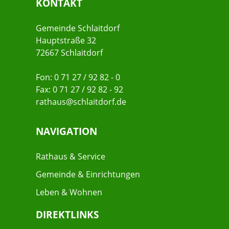
KONTAKT
Gemeinde Schlaitdorf
Hauptstraße 32
72667 Schlaitdorf
Fon: 0 71 27 / 92 82 - 0
Fax: 0 71 27 / 92 82 - 92
rathaus@schlaitdorf.de
NAVIGATION
Rathaus & Service
Gemeinde & Einrichtungen
Leben & Wohnen
DIREKTLINKS