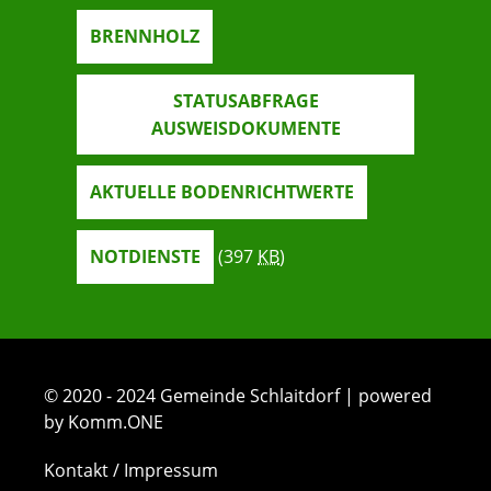
BRENNHOLZ
STATUSABFRAGE
AUSWEISDOKUMENTE
AKTUELLE BODENRICHTWERTE
NOTDIENSTE
(397
KB
)
© 2020 - 2024 Gemeinde Schlaitdorf | powered
by Komm.ONE
Kontakt / Impressum