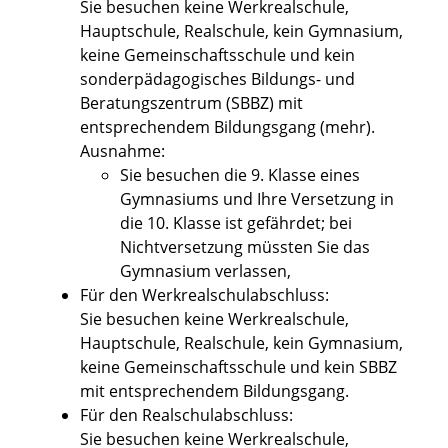
Sie besuchen keine Werkrealschule,
Hauptschule, Realschule, kein Gymnasium,
keine Gemeinschaftsschule und kein
sonderpädagogisches Bildungs- und
Beratungszentrum (SBBZ) mit
entsprechendem Bildungsgang (mehr).
Ausnahme:
Sie besuchen die 9. Klasse eines
Gymnasiums und Ihre Versetzung in
die 10. Klasse ist gefährdet; bei
Nichtversetzung müssten Sie das
Gymnasium verlassen,
Für den Werkrealschulabschluss:
Sie besuchen keine Werkrealschule,
Hauptschule, Realschule, kein Gymnasium,
keine Gemeinschaftsschule und kein SBBZ
mit entsprechendem Bildungsgang.
Für den Realschulabschluss:
Sie besuchen keine Werkrealschule,