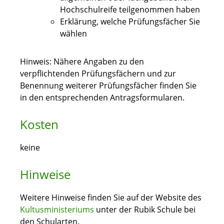
Hochschulreife teilgenommen haben
Erklärung, welche Prüfungsfächer Sie
wählen
Hinweis: Nähere Angaben zu den
verpflichtenden Prüfungsfächern und zur
Benennung weiterer Prüfungsfächer finden Sie
in den entsprechenden Antragsformularen.
Kosten
keine
Hinweise
Weitere Hinweise finden Sie auf der Website des
Kultusministeriums
unter der Rubik Schule bei
den Schularten.