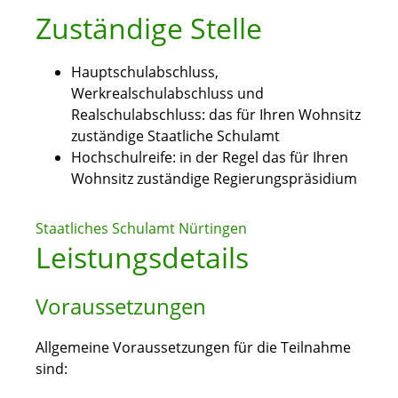
Zuständige Stelle
Hauptschulabschluss,
Werkrealschulabschluss und
Realschulabschluss: das für Ihren Wohnsitz
zuständige Staatliche Schulamt
Hochschulreife: in der Regel das für Ihren
Wohnsitz zuständige Regierungspräsidium
Staatliches Schulamt Nürtingen
Leistungsdetails
Voraussetzungen
Allgemeine Voraussetzungen für die Teilnahme
sind: