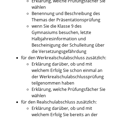
Erklärung, welche Prüfungsfächer Sie
wählen
Benennung und Beschreibung des
Themas der Präsentationsprüfung
wenn Sie die Klasse 9 des
Gymnasiums besuchen, letzte
Halbjahresinformation und
Bescheinigung der Schulleitung über
die Versetzungsgefährdung
für den Werkrealschulabschluss zusätzlich:
Erklärung darüber, ob und mit
welchem Erfolg Sie schon einmal an
der Werkrealschulabschlussprüfung
teilgenommen haben
Erklärung, welche Prüfungsfächer Sie
wählen
für den Realschulabschluss zusätzlich:
Erklärung darüber, ob und mit
welchem Erfolg Sie bereits an der