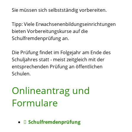
Sie müssen sich selbstständig vorbereiten.
Tipp:
Viele Erwachsenenbildungseinrichtungen
bieten Vorbereitungskurse auf die
Schulfremdenprüfung an.
Die Prüfung findet im Folgejahr am Ende des
Schuljahres statt - meist zeitgleich mit der
entsprechenden Prüfung an öffentlichen
Schulen.
Onlineantrag und
Formulare
Schulfremdenprüfung