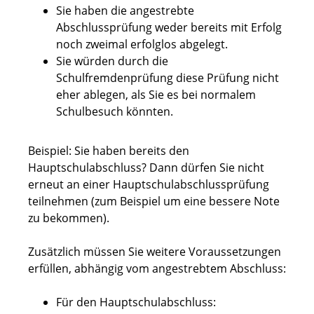
Sie haben die angestrebte
Abschlussprüfung weder bereits mit Erfolg
noch zweimal erfolglos abgelegt.
Sie würden durch die
Schulfremdenprüfung diese Prüfung nicht
eher ablegen, als Sie es bei normalem
Schulbesuch könnten.
Beispiel:
Sie haben bereits den
Hauptschulabschluss? Dann dürfen Sie nicht
erneut an einer Hauptschulabschlussprüfung
teilnehmen (zum Beispiel um eine bessere Note
zu bekommen).
Zusätzlich müssen Sie weitere Voraussetzungen
erfüllen, abhängig vom angestrebtem Abschluss:
Für den Hauptschulabschluss: