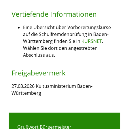
Vertiefende Informationen
Eine Übersicht über Vorbereitungskurse
auf die Schulfremdenprüfung in Baden-
Württemberg finden Sie in
KURSNET
.
Wählen Sie dort den angestrebten
Abschluss aus.
Freigabevermerk
27.03.2026 Kultusministerium Baden-
Württemberg
Grußwort Bürgermeister