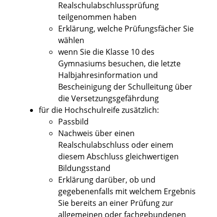
Realschulabschlussprüfung
teilgenommen haben
Erklärung, welche Prüfungsfächer Sie
wählen
wenn Sie die Klasse 10 des
Gymnasiums besuchen, die letzte
Halbjahresinformation und
Bescheinigung der Schulleitung über
die Versetzungsgefährdung
für die Hochschulreife zusätzlich:
Passbild
Nachweis über einen
Realschulabschluss oder einem
diesem Abschluss gleichwertigen
Bildungsstand
Erklärung darüber, ob und
gegebenenfalls mit welchem Ergebnis
Sie bereits an einer Prüfung zur
allgemeinen oder fachgebundenen