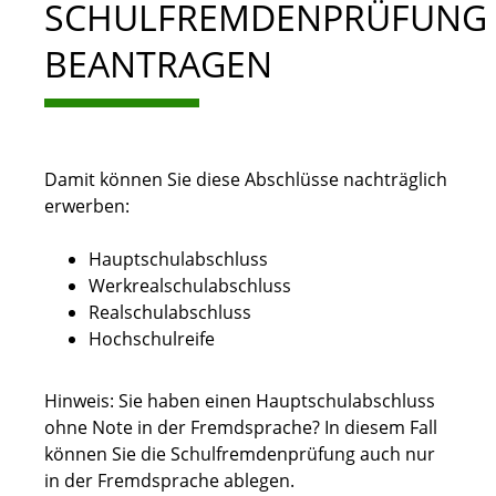
SCHULFREMDENPRÜFUNG
BEANTRAGEN
Damit können Sie diese Abschlüsse nachträglich
erwerben:
Hauptschulabschluss
Werkrealschulabschluss
Realschulabschluss
Hochschulreife
Hinweis:
Sie haben einen Hauptschulabschluss
ohne Note in der Fremdsprache? In diesem Fall
können Sie die Schulfremdenprüfung auch nur
in der Fremdsprache ablegen.