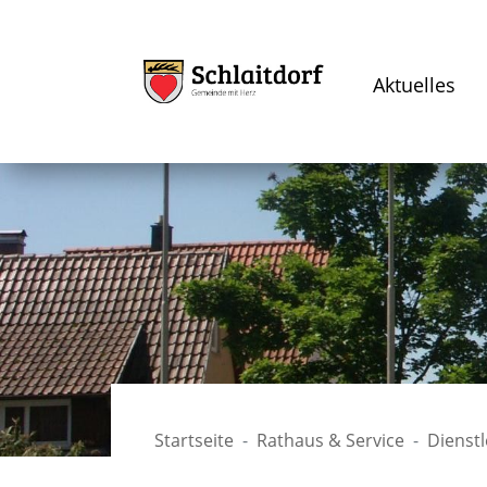
Aktuelles
Startseite
Rathaus & Service
Dienst