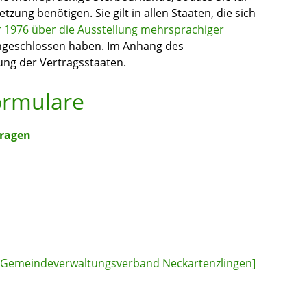
ung benötigen. Sie gilt in allen Staaten, die sich
1976 über die Ausstellung mehrsprachiger
geschlossen haben. Im Anhang des
ung der Vertragsstaaten.
ormulare
ragen
[Gemeindeverwaltungsverband Neckartenzlingen]