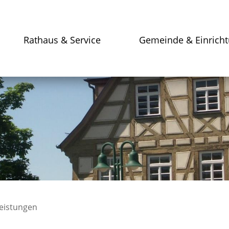
Rathaus & Service
Gemeinde & Einrich
leistungen