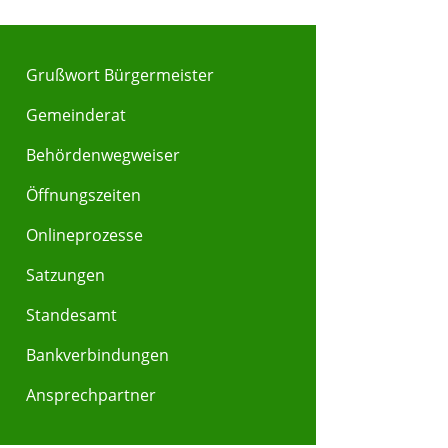
Grußwort Bürgermeister
Gemeinderat
Behördenwegweiser
Y
Z
Öffnungszeiten
Onlineprozesse
Satzungen
Standesamt
Bankverbindungen
Ansprechpartner