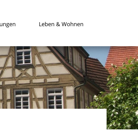
tungen
Leben & Wohnen