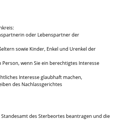
kreis:
spartnerin oder Lebenspartner der
eltern sowie Kinder, Enkel und Urenkel der
 Person, wenn Sie ein berechtigtes Interesse
chtliches Interesse glaubhaft machen
,
reiben des Nachlassgerichtes
m Standesamt des Sterbeortes beantragen und die