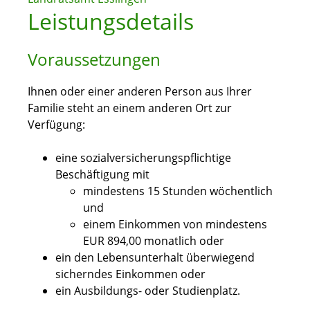
Leistungsdetails
Voraussetzungen
Ihnen oder einer anderen Person aus Ihrer
Familie steht an einem anderen Ort zur
Verfügung:
eine sozialversicherungspflichtige
Beschäftigung mit
mindestens 15 Stunden wöchentlich
und
einem Einkommen von mindestens
EUR 894,00 monatlich oder
ein den Lebensunterhalt überwiegend
sicherndes Einkommen oder
ein Ausbildungs- oder Studienplatz.