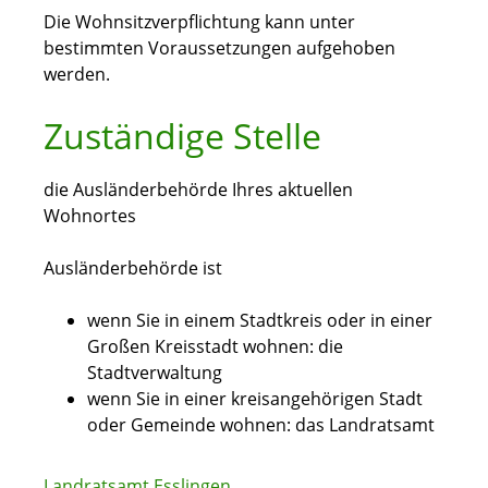
Die Wohnsitzverpflichtung kann unter
bestimmten Voraussetzungen aufgehoben
werden.
Zuständige Stelle
die Ausländerbehörde Ihres aktuellen
Wohnortes
Ausländerbehörde ist
wenn Sie in einem Stadtkreis oder in einer
Großen Kreisstadt wohnen: die
Stadtverwaltung
wenn Sie in einer kreisangehörigen Stadt
oder Gemeinde wohnen: das Landratsamt
Landratsamt Esslingen