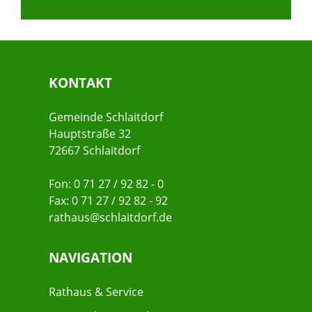
KONTAKT
Gemeinde Schlaitdorf
Hauptstraße 32
72667 Schlaitdorf
Fon: 0 71 27 / 92 82 - 0
Fax: 0 71 27 / 92 82 - 92
rathaus@schlaitdorf.de
NAVIGATION
Rathaus & Service