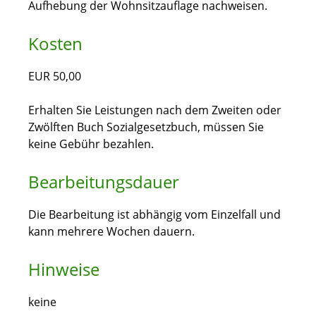
Aufhebung der Wohnsitzauflage nachweisen.
Kosten
EUR 50,00
Erhalten Sie Leistungen nach dem Zweiten oder
Zwölften Buch Sozialgesetzbuch, müssen Sie
keine Gebühr bezahlen.
Bearbeitungsdauer
Die Bearbeitung ist abhängig vom Einzelfall und
kann mehrere Wochen dauern.
Hinweise
keine