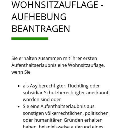
WOHNSITZAUFLAGE -
AUFHEBUNG
BEANTRAGEN
Sie erhalten zusammen mit Ihrer ersten
Aufenthaltserlaubnis eine Wohnsitzauflage,
wenn Sie
als Asylberechtigter, Flüchtling oder
subsidiär Schutzberechtigter anerkannt
worden sind oder
Sie eine Aufenthaltserlaubnis aus
sonstigen völkerrechtlichen, politischen
oder humanitären Gründen erhalten
haben, beispielsweise aufgrund eines