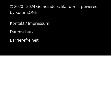
© 2020 - 2024 Gemeinde Schlaitdorf | powered
by Komm.ONE
Kontakt / Impressum
Datenschutz
Barrierefreiheit