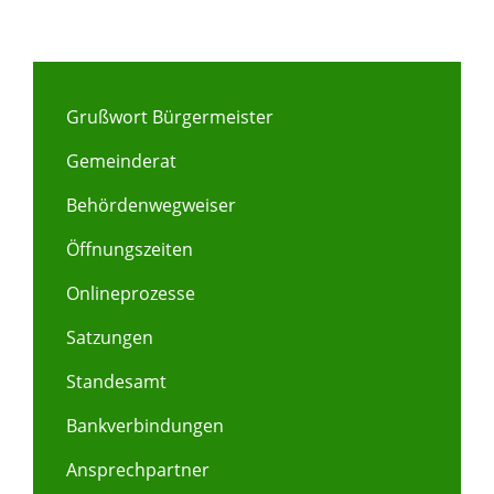
Grußwort Bürgermeister
Gemeinderat
Behördenwegweiser
Öffnungszeiten
Onlineprozesse
Satzungen
Standesamt
Bankverbindungen
Ansprechpartner