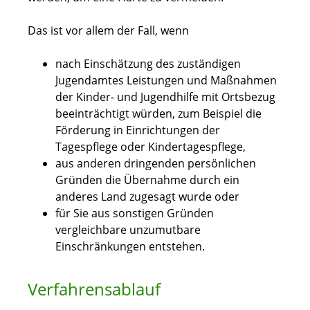
Das ist vor allem der Fall, wenn
nach Einschätzung des zuständigen
Jugendamtes Leistungen und Maßnahmen
der Kinder- und Jugendhilfe mit Ortsbezug
beeinträchtigt würden, zum Beispiel die
Förderung in Einrichtungen der
Tagespflege oder Kindertagespflege,
aus anderen dringenden persönlichen
Gründen die Übernahme durch ein
anderes Land zugesagt wurde oder
für Sie aus sonstigen Gründen
vergleichbare unzumutbare
Einschränkungen entstehen.
Verfahrensablauf