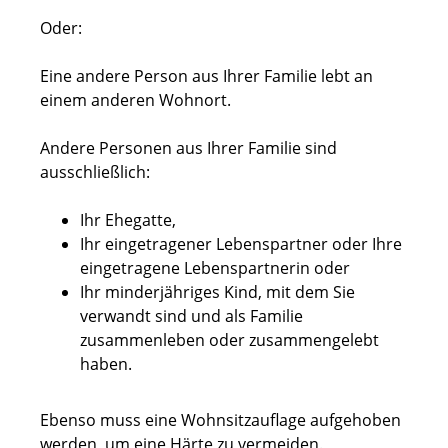
Oder:
Eine andere Person aus Ihrer Familie lebt an
einem anderen Wohnort.
Andere Personen aus Ihrer Familie sind
ausschließlich:
Ihr Ehegatte,
Ihr eingetragener Lebenspartner oder Ihre
eingetragene Lebenspartnerin oder
Ihr minderjähriges Kind, mit dem Sie
verwandt sind und als Familie
zusammenleben oder zusammengelebt
haben.
Ebenso muss eine Wohnsitzauflage aufgehoben
werden, um eine Härte zu vermeiden.