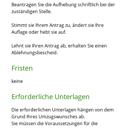
Beantragen Sie die Aufhebung schriftlich bei der
zuständigen Stelle.
Stimmt sie Ihrem Antrag zu, ändert sie Ihre
Auflage oder hebt sie auf.
Lehnt sie Ihren Antrag ab, erhalten Sie einen
Ablehnungsbescheid.
Fristen
keine
Erforderliche Unterlagen
Die erforderlichen Unterlagen hängen von dem
Grund Ihres Umzugswunsches ab.
Sie müssen die Voraussetzungen für die