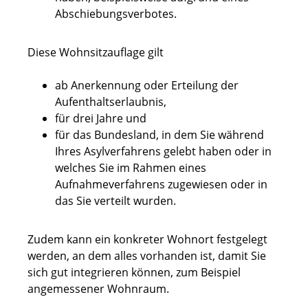
Abschiebungsverbotes.
Diese Wohnsitzauflage gilt
ab Anerkennung oder Erteilung der
Aufenthaltserlaubnis,
für drei Jahre und
für das Bundesland, in dem Sie während
Ihres Asylverfahrens gelebt haben oder in
welches Sie im Rahmen eines
Aufnahmeverfahrens zugewiesen oder in
das Sie verteilt wurden.
Zudem kann ein konkreter Wohnort festgelegt
werden, an dem alles vorhanden ist, damit Sie
sich gut integrieren können, zum Beispiel
angemessener Wohnraum.