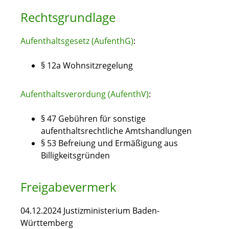
Rechtsgrundlage
Aufenthaltsgesetz (AufenthG)
:
§ 12a Wohnsitzregelung
Aufenthaltsverordung (AufenthV)
:
§ 47 Gebühren für sonstige
aufenthaltsrechtliche Amtshandlungen
§ 53 Befreiung und Ermäßigung aus
Billigkeitsgründen
Freigabevermerk
04.12.2024 Justizministerium Baden-
Württemberg