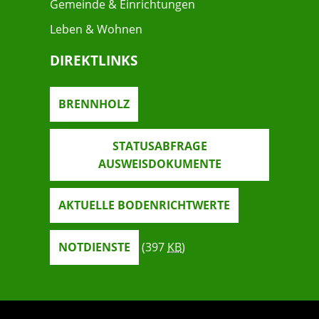
Gemeinde & Einrichtungen
Leben & Wohnen
DIREKTLINKS
BRENNHOLZ
STATUSABFRAGE
AUSWEISDOKUMENTE
AKTUELLE BODENRICHTWERTE
NOTDIENSTE
(397
KB
)