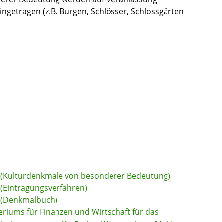
ingetragen (z.B. Burgen, Schlösser, Schlossgärten
 (Kulturdenkmale von besonderer Bedeutung)
(Eintragungsverfahren)
 (Denkmalbuch)
eriums für Finanzen und Wirtschaft für das