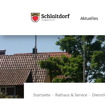
Aktuelles
Startseite
Rathaus & Service
Dienst