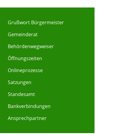
Grußwort Bürgermeister
Gemeinderat
Behördenwegweiser
Y
Z
Öffnungszeiten
Onlineprozesse
Satzungen
Standesamt
Bankverbindungen
Ansprechpartner