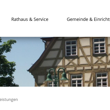
Rathaus & Service
Gemeinde & Einrich
leistungen