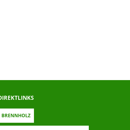
DIREKTLINKS
BRENNHOLZ