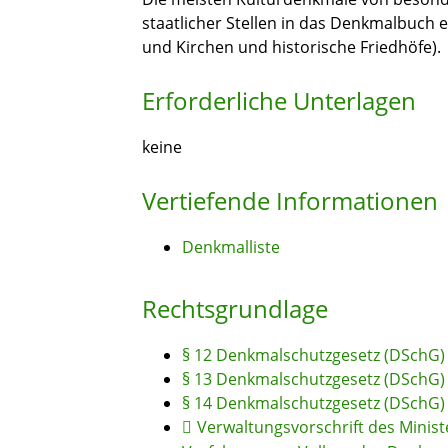
staatlicher Stellen in das Denkmalbuch e
und Kirchen und historische Friedhöfe).
Erforderliche Unterlagen
keine
Vertiefende Informationen
Denkmalliste
Rechtsgrundlage
§ 12 Denkmalschutzgesetz (DSchG)
§ 13 Denkmalschutzgesetz (DSchG) 
§ 14 Denkmalschutzgesetz (DSchG)
Verwaltungsvorschrift des Minist