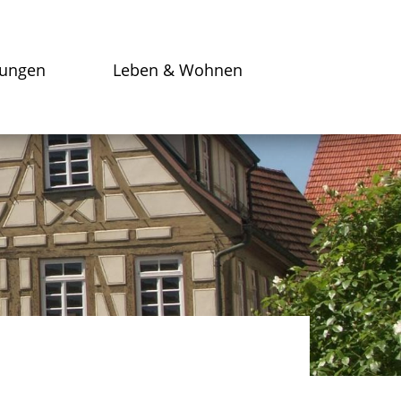
tungen
Leben & Wohnen