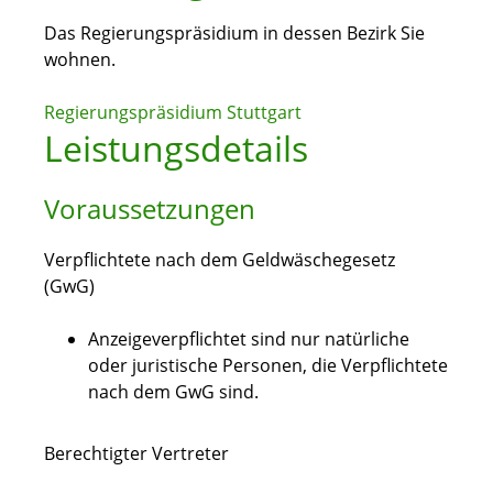
Das Regierungspräsidium in dessen Bezirk Sie
wohnen.
Regierungspräsidium Stuttgart
Leistungsdetails
Voraussetzungen
Verpflichtete nach dem Geldwäschegesetz
(GwG)
Anzeigeverpflichtet sind nur natürliche
oder juristische Personen, die Verpflichtete
nach dem GwG sind.
Berechtigter Vertreter