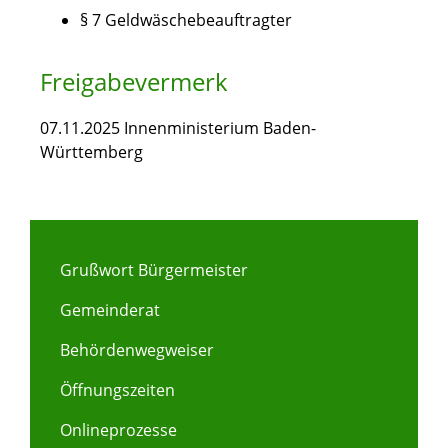
§ 7 Geldwäschebeauftragter
Freigabevermerk
07.11.2025 Innenministerium Baden-
Württemberg
Grußwort Bürgermeister
Gemeinderat
Behördenwegweiser
Öffnungszeiten
Onlineprozesse