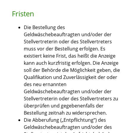
Fristen
Die Bestellung des
Geldwäschebeauftragten und/oder der
Stellvertreterin oder des Stellvertreters
muss vor der Bestellung erfolgen. Es
existiert keine Frist, das heißt die Anzeige
kann auch kurzfristig erfolgen. Die Anzeige
soll der Behörde die Möglichkeit geben, die
Qualifikation und Zuverlässigkeit der oder
des neu ernannten
Geldwäschebeauftragten und/oder der
Stellvertreterin oder des Stellvertreters zu
überprüfen und gegebenenfalls der
Bestellung zeitnah zu widersprechen.
Die Abberufung („Entpflichtung“) des
Geldwäschebeauftragten und/oder des