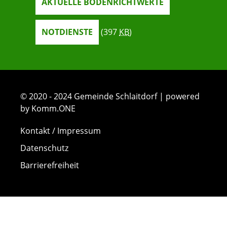
AKTUELLE BODENRICHTWERTE
NOTDIENSTE
(397
KB
)
© 2020 - 2024 Gemeinde Schlaitdorf | powered
by Komm.ONE
Kontakt / Impressum
Datenschutz
Barrierefreiheit