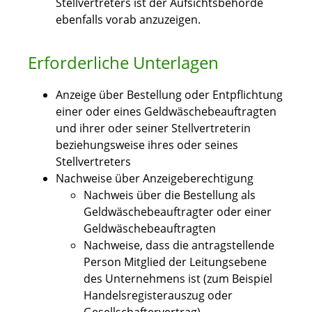
Stellvertreters ist der Aufsichtsbehörde
ebenfalls vorab anzuzeigen.
Erforderliche Unterlagen
Anzeige über Bestellung oder Entpflichtung
einer oder eines Geldwäschebeauftragten
und ihrer oder seiner Stellvertreterin
beziehungsweise ihres oder seines
Stellvertreters
Nachweise über Anzeigeberechtigung
Nachweis über die Bestellung als
Geldwäschebeauftragter oder einer
Geldwäschebeauftragten
Nachweise, dass die antragstellende
Person Mitglied der Leitungsebene
des Unternehmens ist (zum Beispiel
Handelsregisterauszug oder