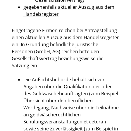
Gesellschaftervertrag)
gegebenenfalls aktueller Auszug aus dem
Handelsregister
Eingetragene Firmen reichen bei Antragstellung
einen aktuellen Auszug aus dem Handelsregister
ein. In Gründung befindliche juristische
Personen (GmbH, AG) reichen bitte den
Gesellschaftsvertrag beziehungsweise die
Satzung ein.
Die Aufsichtsbehörde behält sich vor,
Angaben über die Qualifikation der oder
des Geldwäschebeauftragten (zum Beispiel
Übersicht über den beruflichen
Werdegang, Nachweise über die Teilnahme
an geldwäscherechtlichen
Schulungsveranstaltungen et cetera )
sowie seine Zuverlässigkeit (zum Beispiel in