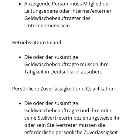
Anzeigende Person muss Mitglied der
Leitungsebene oder interner/externer
Geldwäschebeauftragter des
Unternehmens sein.
Betriebssitz im Inland
Die oder der zukünftige
Geldwäschebeauftragte müssen ihre
Tätigkeit in Deutschland ausüben.
Persönliche Zuverlässigkeit und Qualifikation
Die oder der zukünftige
Geldwäschebeauftragte und ihre oder
seine Stellvertreterin beziehungsweise ihr
oder sein Stellvertreter müssen die
erforderliche persönliche Zuverlässigkeit