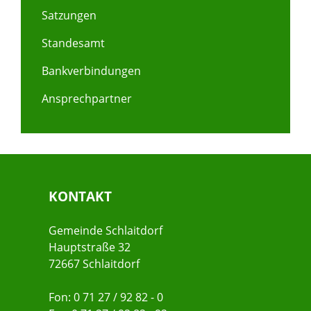
Satzungen
Standesamt
Bankverbindungen
Ansprechpartner
KONTAKT
Gemeinde Schlaitdorf
Hauptstraße 32
72667 Schlaitdorf
Fon: 0 71 27 / 92 82 - 0