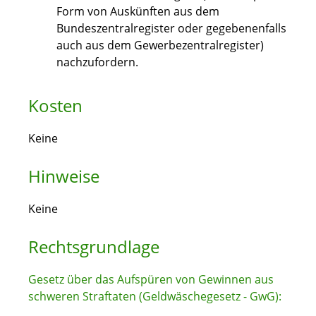
Form von Auskünften aus dem
Bundeszentralregister oder gegebenenfalls
auch aus dem Gewerbezentralregister)
nachzufordern.
Kosten
Keine
Hinweise
Keine
Rechtsgrundlage
Gesetz über das Aufspüren von Gewinnen aus
schweren Straftaten (Geldwäschegesetz - GwG):