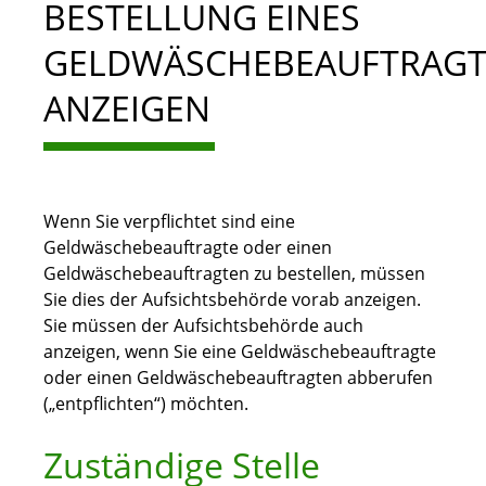
BESTELLUNG EINES
GELDWÄSCHEBEAUFTRAG
ANZEIGEN
Wenn Sie verpflichtet sind eine
Geldwäschebeauftragte oder einen
Geldwäschebeauftragten zu bestellen, müssen
Sie dies der Aufsichtsbehörde vorab anzeigen.
Sie müssen der Aufsichtsbehörde auch
anzeigen, wenn Sie eine Geldwäschebeauftragte
oder einen Geldwäschebeauftragten abberufen
(„entpflichten“) möchten.
Zuständige Stelle