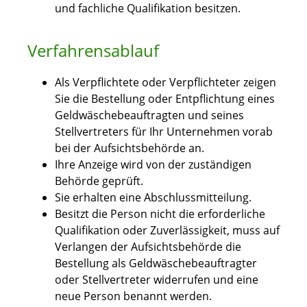
und fachliche Qualifikation besitzen.
Verfahrensablauf
Als Verpflichtete oder Verpflichteter zeigen
Sie die Bestellung oder Entpflichtung eines
Geldwäschebeauftragten und seines
Stellvertreters für Ihr Unternehmen vorab
bei der Aufsichtsbehörde an.
Ihre Anzeige wird von der zuständigen
Behörde geprüft.
Sie erhalten eine Abschlussmitteilung.
Besitzt die Person nicht die erforderliche
Qualifikation oder Zuverlässigkeit, muss auf
Verlangen der Aufsichtsbehörde die
Bestellung als Geldwäschebeauftragter
oder Stellvertreter widerrufen und eine
neue Person benannt werden.