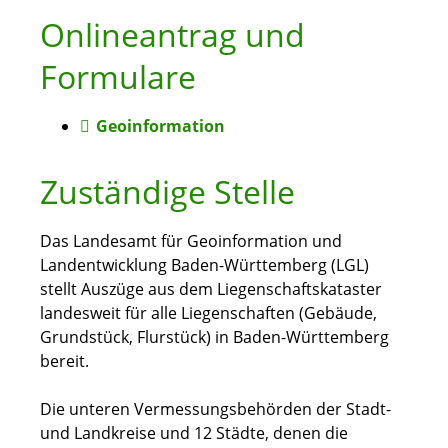
Onlineantrag und
Formulare
Geoinformation
Zuständige Stelle
Das Landesamt für Geoinformation und
Landentwicklung Baden-Württemberg (LGL)
stellt Auszüge aus dem Liegenschaftskataster
landesweit für alle Liegenschaften (Gebäude,
Grundstück, Flurstück) in Baden-Württemberg
bereit.
Die unteren Vermessungsbehörden der Stadt-
und Landkreise und 12 Städte, denen die