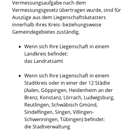
Vermessungsaufgabe nach dem
Vermessungsgesetz übertragen wurde, sind für
Auszüge aus dem Liegenschaftskatasters
innerhalb ihres Kreis- beziehungsweise
Gemeindegebietes zuständig.
Wenn sich Ihre Liegenschaft in einem
Landkreis befindet:
das Landratsamt
Wenn sich Ihre Liegenschaft in einem
Stadtkreis oder in einer der 12 Städte
(Aalen, Göppingen, Heidenheim an der
Brenz, Konstanz, Lörrach, Ludwigsburg,
Reutlingen, Schwäbisch Gmünd,
Sindelfingen, Singen, Villingen-
Schwenningen, Tübingen) befindet:
die Stadtverwaltung