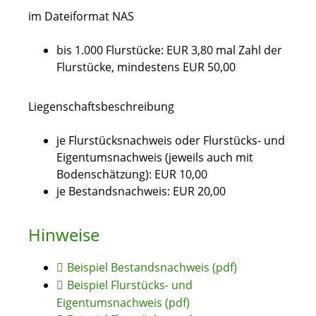
im Dateiformat NAS
bis 1.000 Flurstücke: EUR 3,80 mal Zahl der
Flurstücke, mindestens EUR 50,00
Liegenschaftsbeschreibung
je Flurstücksnachweis oder Flurstücks- und
Eigentumsnachweis (jeweils auch mit
Bodenschätzung): EUR 10,00
je Bestandsnachweis: EUR 20,00
Hinweise
Beispiel Bestandsnachweis (pdf)
Beispiel Flurstücks- und
Eigentumsnachweis (pdf)