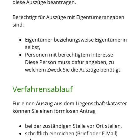
diese Auszüge beantragen.
Berechtigt für Auszüge mit Eigentümerangaben
sind:
Eigentümer beziehungsweise Eigentümerin
selbst,
Personen mit berechtigtem Interesse
Diese Person muss dafür angeben, zu
welchem Zweck Sie die Auszüge benötigt.
Verfahrensablauf
Für einen Auszug aus dem Liegenschaftskataster
können Sie einen formlosen Antrag
bei der zuständigen Stelle vor Ort stellen,
schriftlich einreichen (Brief oder E-Mail)