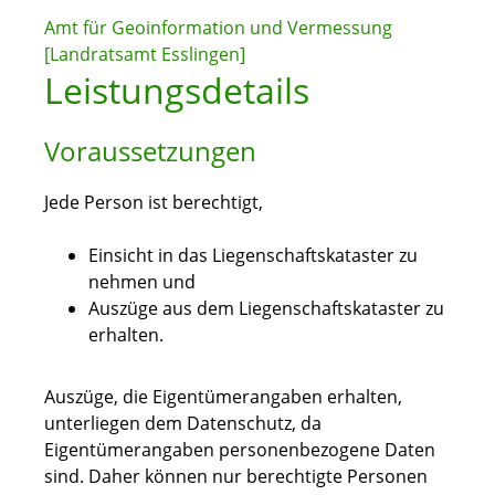
Amt für Geoinformation und Vermessung
[Landratsamt Esslingen]
Leistungsdetails
Voraussetzungen
Jede Person ist berechtigt,
Einsicht in das Liegenschaftskataster zu
nehmen und
Auszüge aus dem Liegenschaftskataster zu
erhalten.
Auszüge, die Eigentümerangaben erhalten,
unterliegen dem Datenschutz, da
Eigentümerangaben personenbezogene Daten
sind. Daher können nur berechtigte Personen