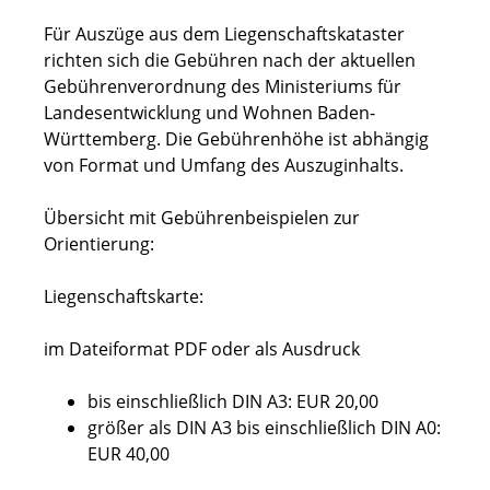
Für Auszüge aus dem Liegenschaftskataster
richten sich die Gebühren nach der aktuellen
Gebührenverordnung des Ministeriums für
Landesentwicklung und Wohnen Baden-
Württemberg. Die Gebührenhöhe ist abhängig
von Format und Umfang des Auszuginhalts.
Übersicht mit Gebührenbeispielen zur
Orientierung:
Liegenschaftskarte:
im Dateiformat PDF oder als Ausdruck
bis einschließlich DIN A3: EUR 20,00
größer als DIN A3 bis einschließlich DIN A0:
EUR 40,00