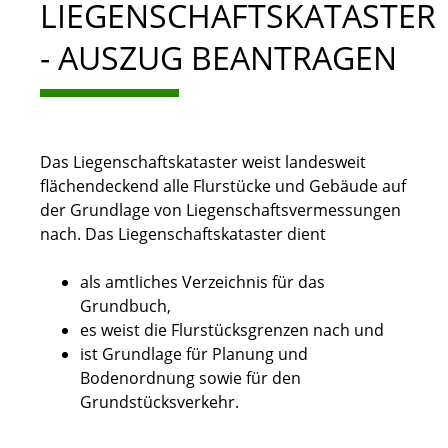
LIEGENSCHAFTSKATASTER
- AUSZUG BEANTRAGEN
Das Liegenschaftskataster weist landesweit
flächendeckend alle Flurstücke und Gebäude auf
der Grundlage von Liegenschaftsvermessungen
nach. Das Liegenschaftskataster dient
als amtliches Verzeichnis für das
Grundbuch,
es weist die Flurstücksgrenzen nach und
ist Grundlage für Planung und
Bodenordnung sowie für den
Grundstücksverkehr.