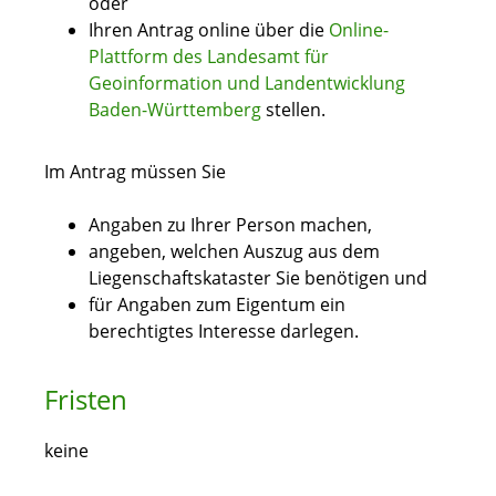
oder
Ihren Antrag online über die
Online-
Plattform des
Landesamt für
Geoinformation und Landentwicklung
Baden-Württemberg
stellen.
Im Antrag müssen Sie
Angaben zu Ihrer Person machen,
angeben, welchen Auszug aus dem
Liegenschaftskataster Sie benötigen und
für Angaben zum Eigentum ein
berechtigtes Interesse darlegen.
Fristen
keine