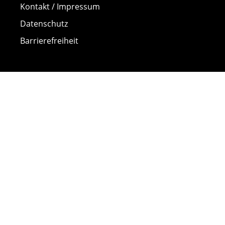
Kontakt / Impressum
Datenschutz
Barrierefreiheit