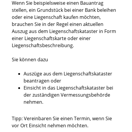
Wenn Sie beispielsweise einen Bauantrag
stellen, ein Grundstück bei einer Bank beleihen
oder eine Liegenschaft kaufen möchten,
brauchen Sie in der Regel einen aktuellen
Auszug aus dem Liegenschaftskataster in Form
einer Liegenschaftskarte oder einer
Liegenschaftsbeschreibung.
Sie können dazu
Auszüge aus dem Liegenschaftskataster
beantragen oder
Einsicht in das Liegenschaftskataster bei
der zuständigen Vermessungsbehörde
nehmen.
Tipp: Vereinbaren Sie einen Termin, wenn Sie
vor Ort Einsicht nehmen möchten.