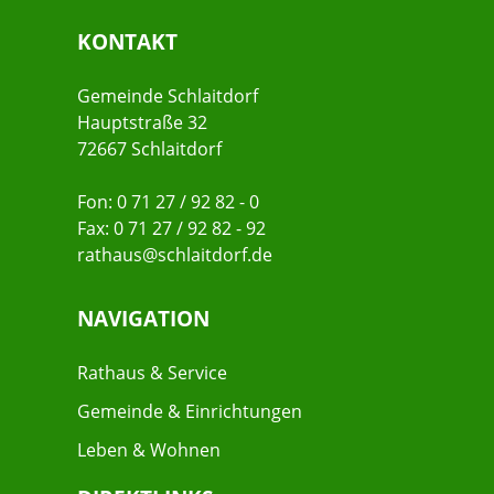
KONTAKT
Gemeinde Schlaitdorf
Hauptstraße 32
72667 Schlaitdorf
Fon: 0 71 27 / 92 82 - 0
Fax: 0 71 27 / 92 82 - 92
rathaus@schlaitdorf.de
NAVIGATION
Rathaus & Service
Gemeinde & Einrichtungen
Leben & Wohnen