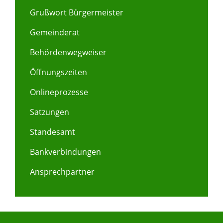
Grußwort Bürgermeister
Gemeinderat
Behördenwegweiser
Öffnungszeiten
Onlineprozesse
Satzungen
Standesamt
Bankverbindungen
Ansprechpartner