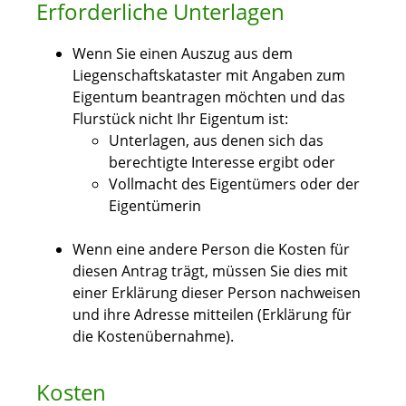
Erforderliche Unterlagen
Wenn Sie einen Auszug aus dem
Liegenschaftskataster mit Angaben zum
Eigentum beantragen möchten und das
Flurstück nicht Ihr Eigentum ist:
Unterlagen, aus denen sich das
berechtigte Interesse ergibt oder
Vollmacht des Eigentümers oder der
Eigentümerin
Wenn eine andere Person die Kosten für
diesen Antrag trägt, müssen Sie dies mit
einer Erklärung dieser Person nachweisen
und ihre Adresse mitteilen (Erklärung für
die Kostenübernahme).
Kosten