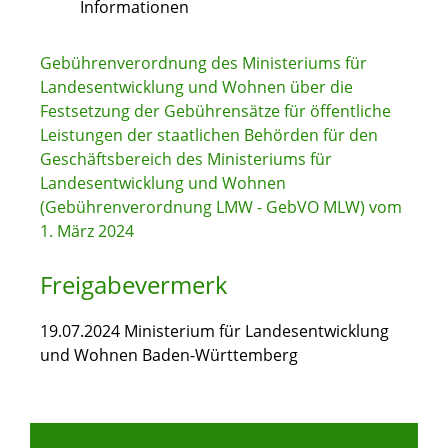
Informationen
Gebührenverordnung des Ministeriums für
Landesentwicklung und Wohnen über die
Festsetzung der Gebührensätze für öffentliche
Leistungen der staatlichen Behörden für den
Geschäftsbereich des Ministeriums für
Landesentwicklung und Wohnen
(Gebührenverordnung LMW - GebVO MLW) vom
1. März 2024
Freigabevermerk
19.07.2024 Ministerium für Landesentwicklung
und Wohnen Baden-Württemberg