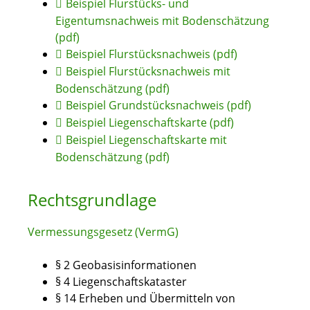
Beispiel Flurstücks- und
Eigentumsnachweis mit Bodenschätzung
(pdf)
Beispiel Flurstücksnachweis (pdf)
Beispiel Flurstücksnachweis mit
Bodenschätzung (pdf)
Beispiel Grundstücksnachweis (pdf)
Beispiel Liegenschaftskarte (pdf)
Beispiel Liegenschaftskarte mit
Bodenschätzung (pdf)
Rechtsgrundlage
Vermessungsgesetz (VermG)
§ 2 Geobasisinformationen
§ 4 Liegenschaftskataster
§ 14 Erheben und Übermitteln von