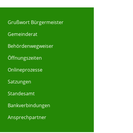
Grußwort Bürgermeister
Gemeinderat
Behördenwegweiser
Y
Z
Öffnungszeiten
Onlineprozesse
Satzungen
Standesamt
Bankverbindungen
Ansprechpartner