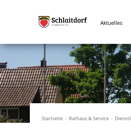
Aktuelles
Startseite
Rathaus & Service
Dienst