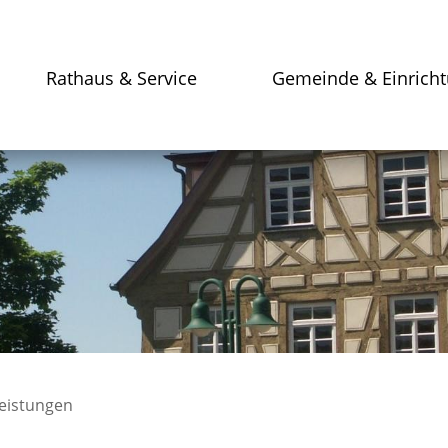
Rathaus & Service
Gemeinde & Einrich
leistungen