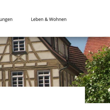
tungen
Leben & Wohnen