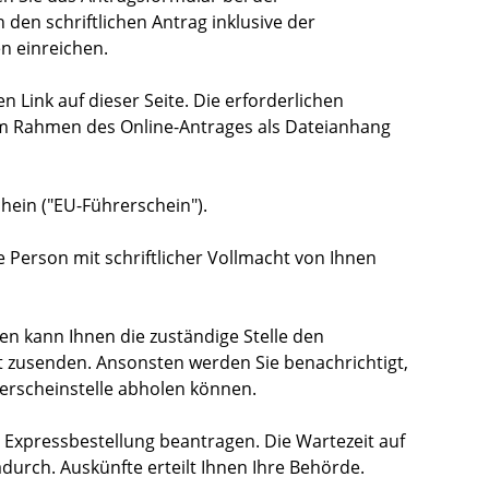
 den schriftlichen Antrag inklusive der
n einreichen.
n Link auf dieser Seite. Die erforderlichen
m Rahmen des Online-Antrages als Dateianhang
hein ("EU-Führerschein").
 Person mit schriftlicher Vollmacht von Ihnen
gen kann Ihnen die zuständige Stelle den
 zusenden. Ansonsten werden Sie benachrichtigt,
rerscheinstelle abholen können.
 Expressbestellung beantragen. Die Wartezeit auf
durch. Auskünfte erteilt Ihnen Ihre Behörde.