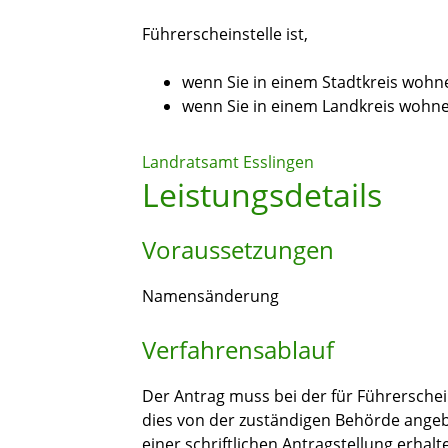
Führerscheinstelle ist,
wenn Sie in einem Stadtkreis wohn
wenn Sie in einem Landkreis wohn
Landratsamt Esslingen
Leistungsdetails
Voraussetzungen
Namensänderung
Verfahrensablauf
Der Antrag muss bei der für Führerschein
dies von der zuständigen Behörde angebo
einer schriftlichen Antragstellung erhal