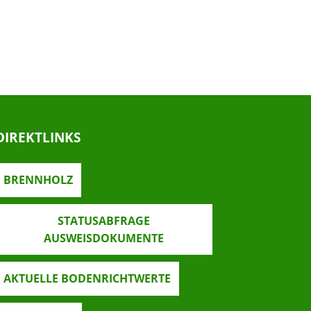
DIREKTLINKS
BRENNHOLZ
STATUSABFRAGE
AUSWEISDOKUMENTE
AKTUELLE BODENRICHTWERTE