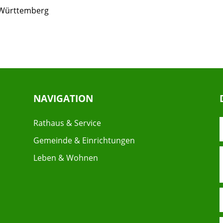
-Württemberg
NAVIGATION
Rathaus & Service
Gemeinde & Einrichtungen
Leben & Wohnen