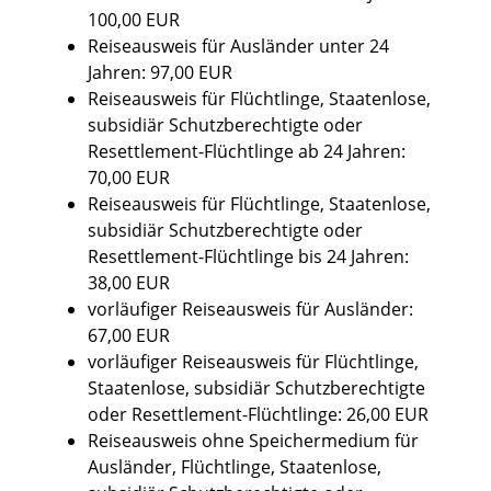
100,00 EUR
Reiseausweis für Ausländer unter 24
Jahren: 97,00 EUR
Reiseausweis für Flüchtlinge, Staatenlose,
subsidiär Schutzberechtigte oder
Resettlement-Flüchtlinge ab 24 Jahren:
70,00 EUR
Reiseausweis für Flüchtlinge, Staatenlose,
subsidiär Schutzberechtigte oder
Resettlement-Flüchtlinge bis 24 Jahren:
38,00 EUR
vorläufiger Reiseausweis für Ausländer:
67,00 EUR
vorläufiger Reiseausweis für Flüchtlinge,
Staatenlose, subsidiär Schutzberechtigte
oder Resettlement-Flüchtlinge: 26,00 EUR
Reiseausweis ohne Speichermedium für
Ausländer, Flüchtlinge, Staatenlose,