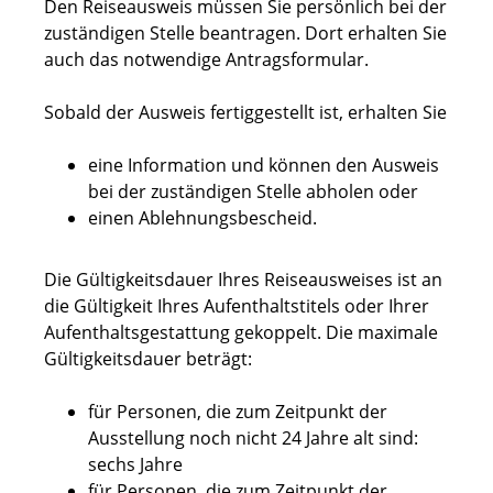
Den Reiseausweis müssen Sie persönlich bei der
zuständigen Stelle beantragen. Dort erhalten Sie
auch das notwendige Antragsformular.
Sobald der Ausweis fertiggestellt ist, erhalten Sie
eine Information und können den Ausweis
bei der zuständigen Stelle abholen oder
einen Ablehnungsbescheid.
Die Gültigkeitsdauer Ihres Reiseausweises ist an
die Gültigkeit Ihres Aufenthaltstitels oder Ihrer
Aufenthaltsgestattung gekoppelt. Die maximale
Gültigkeitsdauer beträgt:
für Personen, die zum Zeitpunkt der
Ausstellung noch nicht 24 Jahre alt sind:
sechs Jahre
für Personen, die zum Zeitpunkt der