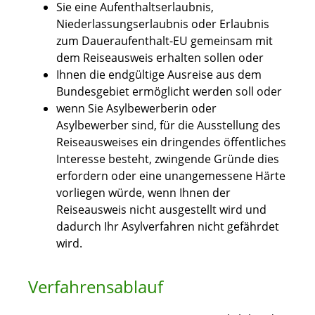
Sie eine Aufenthaltserlaubnis,
Niederlassungserlaubnis oder Erlaubnis
zum Daueraufenthalt-EU gemeinsam mit
dem Reiseausweis erhalten sollen oder
Ihnen die endgültige Ausreise aus dem
Bundesgebiet ermöglicht werden soll oder
wenn Sie Asylbewerberin oder
Asylbewerber sind, für die Ausstellung des
Reiseausweises ein dringendes öffentliches
Interesse besteht, zwingende Gründe dies
erfordern oder eine unangemessene Härte
vorliegen würde, wenn Ihnen der
Reiseausweis nicht ausgestellt wird und
dadurch Ihr Asylverfahren nicht gefährdet
wird.
Verfahrensablauf