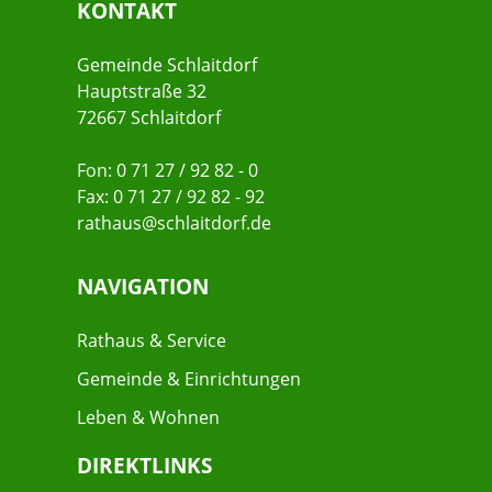
KONTAKT
Gemeinde Schlaitdorf
Hauptstraße 32
72667 Schlaitdorf
Fon: 0 71 27 / 92 82 - 0
Fax: 0 71 27 / 92 82 - 92
rathaus@schlaitdorf.de
NAVIGATION
Rathaus & Service
Gemeinde & Einrichtungen
Leben & Wohnen
DIREKTLINKS