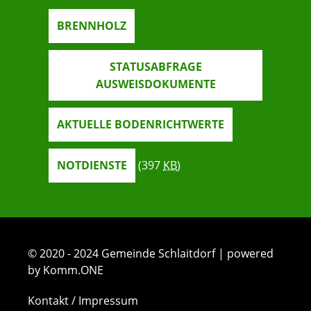
BRENNHOLZ
STATUSABFRAGE
AUSWEISDOKUMENTE
AKTUELLE BODENRICHTWERTE
NOTDIENSTE
(397
KB
)
© 2020 - 2024 Gemeinde Schlaitdorf | powered
by Komm.ONE
Kontakt / Impressum