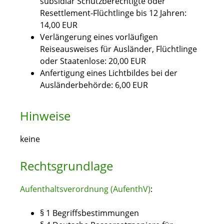
subsidiär Schutzberechtigte oder
Resettlement-Flüchtlinge bis 12 Jahren:
14,00 EUR
Verlängerung eines vorläufigen
Reiseausweises für Ausländer, Flüchtlinge
oder Staatenlose: 20,00 EUR
Anfertigung eines Lichtbildes bei der
Ausländerbehörde: 6,00 EUR
Hinweise
keine
Rechtsgrundlage
Aufenthaltsverordnung (AufenthV)
:
§ 1 Begriffsbestimmungen