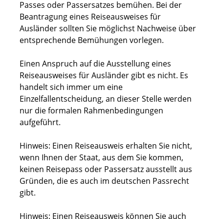
Passes oder Passersatzes bemühen. Bei der
Beantragung eines Reiseausweises für
Ausländer sollten Sie möglichst Nachweise über
entsprechende Bemühungen vorlegen.
Einen Anspruch auf die Ausstellung eines
Reiseausweises für Ausländer gibt es nicht. Es
handelt sich immer um eine
Einzelfallentscheidung, an dieser Stelle werden
nur die formalen Rahmenbedingungen
aufgeführt.
Hinweis: Einen Reiseausweis erhalten Sie nicht,
wenn Ihnen der Staat, aus dem Sie kommen,
keinen Reisepass oder Passersatz ausstellt aus
Gründen, die es auch im deutschen Passrecht
gibt.
Hinweis:
Einen Reiseausweis können Sie auch