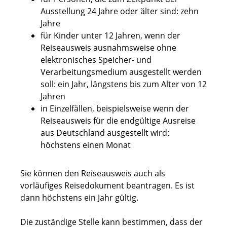
Ausstellung 24 Jahre oder älter sind: zehn
Jahre
für Kinder unter 12 Jahren
, wenn der
Reiseausweis ausnahmsweise
ohne
elektronisches Speicher- und
Verarbeitungsmedium
ausgestellt werden
soll
: ein Jahr, längstens bis zum Alter von 12
Jahren
in Einzelfällen, beispielsweise wenn der
Reiseausweis für die endgültige Ausreise
aus Deutschland ausgestellt wird:
höchstens einen Monat
Sie können den Reiseausweis auch als
vorläufiges Reisedokument beantragen. Es ist
dann höchstens ein Jahr gültig.
Die zuständige Stelle kann bestimmen, dass der