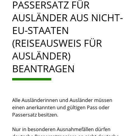
PASSERSATZ FÜR
AUSLÄNDER AUS NICHT-
EU-STAATEN
(REISEAUSWEIS FÜR
AUSLÄNDER)
BEANTRAGEN
Alle Ausländerinnen und Ausländer müssen
einen anerkannten und gültigen Pass oder
Passersatz besitzen.
Nur in besonderen Ausnahmefällen dürfen