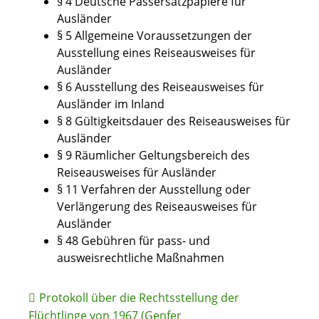
§ 4 Deutsche Passersatzpapiere für
Ausländer
§ 5 Allgemeine Voraussetzungen der
Ausstellung eines Reiseausweises für
Ausländer
§ 6 Ausstellung des Reiseausweises für
Ausländer im Inland
§ 8 Gültigkeitsdauer des Reiseausweises für
Ausländer
§ 9 Räumlicher Geltungsbereich des
Reiseausweises für Ausländer
§ 11 Verfahren der Ausstellung oder
Verlängerung des Reiseausweises für
Ausländer
§ 48 Gebühren für pass- und
ausweisrechtliche Maßnahmen
Protokoll über die Rechtsstellung der
Flüchtlinge von 1967 (Genfer