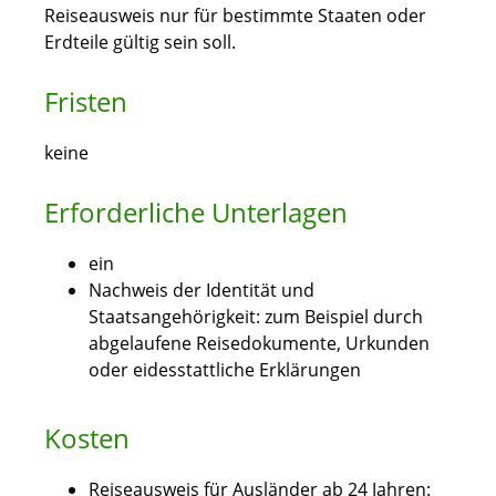
Reiseausweis nur für bestimmte Staaten oder
Erdteile gültig sein soll.
Fristen
keine
Erforderliche Unterlagen
ein
Nachweis der Identität und
Staatsangehörigkeit: zum Beispiel durch
abgelaufene Reisedokumente, Urkunden
oder eidesstattliche Erklärungen
Kosten
Reiseausweis für Ausländer ab 24 Jahren: