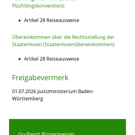
Flüchtlingskonvention):
Artikel 28 Reiseausweise
Übereinkommen über die Rechtsstellung der
Staatenlosen (Staatenlosenübereinkommen):
Artikel 28 Reiseausweise
Freigabevermerk
01.07.2026 Justizministerium Baden-
Württemberg
Grußwort Bürgermeister