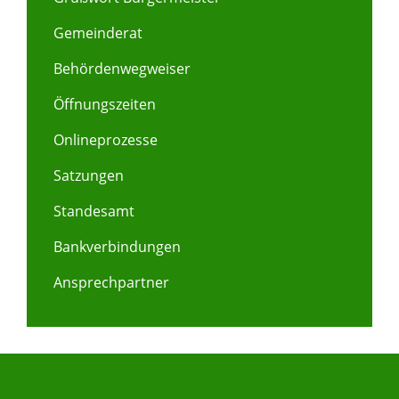
Gemeinderat
Behördenwegweiser
Öffnungszeiten
Onlineprozesse
Satzungen
Standesamt
Bankverbindungen
Ansprechpartner