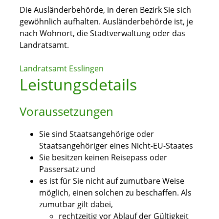
Die Ausländerbehörde, in deren Bezirk Sie sich
gewöhnlich aufhalten. Ausländerbehörde ist, je
nach Wohnort, die Stadtverwaltung oder das
Landratsamt.
Landratsamt Esslingen
Leistungsdetails
Voraussetzungen
Sie sind Staatsangehörige oder
Staatsangehöriger eines Nicht-EU-Staates
Sie besitzen keinen Reisepass oder
Passersatz und
es ist für Sie nicht auf zumutbare Weise
möglich, einen solchen zu beschaffen. Als
zumutbar gilt dabei,
rechtzeitig vor Ablauf der Gültigkeit