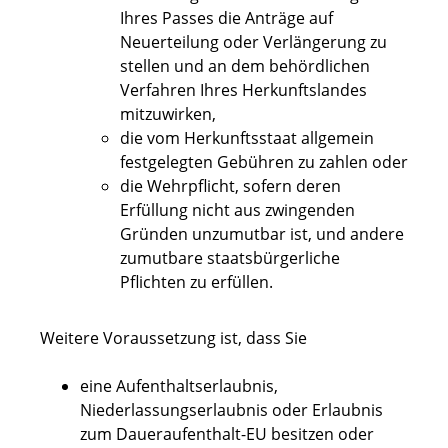
Ihres Passes die Anträge auf
Neuerteilung oder Verlängerung zu
stellen und an dem behördlichen
Verfahren Ihres Herkunftslandes
mitzuwirken,
die vom Herkunftsstaat allgemein
festgelegten Gebühren zu zahlen oder
die Wehrpflicht, sofern deren
Erfüllung nicht aus zwingenden
Gründen unzumutbar ist, und andere
zumutbare staatsbürgerliche
Pflichten zu erfüllen.
Weitere Voraussetzung ist, dass Sie
eine Aufenthaltserlaubnis,
Niederlassungserlaubnis oder Erlaubnis
zum Daueraufenthalt-EU besitzen oder