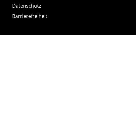
Datenschutz
Barrierefreiheit