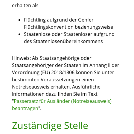
erhalten als
Flüchtling
aufgrund der Genfer
Flüchtlingskonvention beziehungsweise
Staatenlose
oder Staatenloser
aufgrund
des Staatenlosenübereinkommens
Hinweis:
Als Staatsangehörige oder
Staatsangehöriger der Staaten im Anhang II der
Verordnung (EU) 2018/1806 können Sie unter
bestimmten Voraussetzungen einen
Notreiseausweis erhalten. Ausführliche
Informationen dazu finden Sie im Text
"
Passersatz für Ausländer (Notreiseausweis)
beantragen
".
Zuständige Stelle