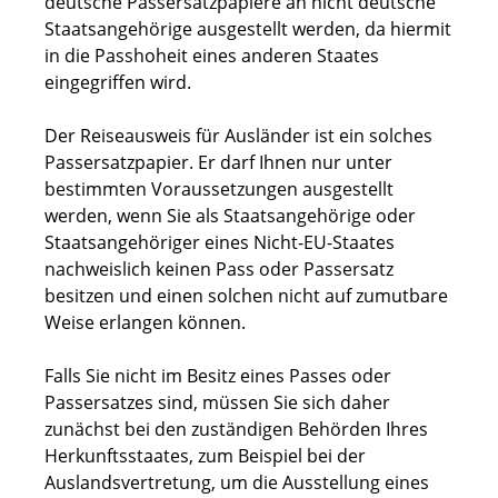
deutsche Passersatzpapiere an nicht deutsche
Staatsangehörige ausgestellt werden, da hiermit
in die Passhoheit eines anderen Staates
eingegriffen wird.
Der Reiseausweis für Ausländer ist ein solches
Passersatzpapier. Er darf Ihnen nur unter
bestimmten Voraussetzungen ausgestellt
werden, wenn Sie als Staatsangehörige oder
Staatsangehöriger eines Nicht-EU-Staates
nachweislich keinen Pass oder Passersatz
besitzen und einen solchen nicht auf zumutbare
Weise erlangen können.
Falls Sie nicht im Besitz eines Passes oder
Passersatzes sind, müssen Sie sich daher
zunächst bei den zuständigen Behörden Ihres
Herkunftsstaates, zum Beispiel bei der
Auslandsvertretung, um die Ausstellung eines