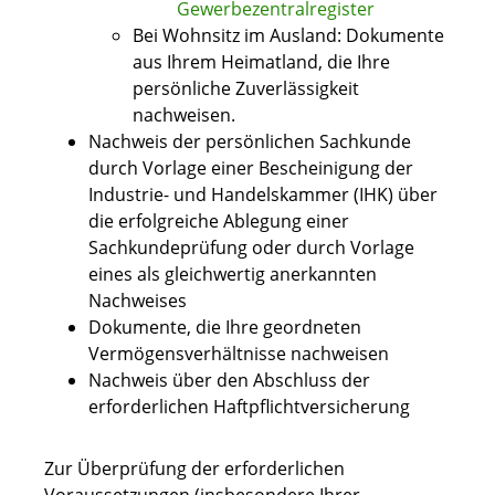
Gewerbezentralregister
Bei Wohnsitz im Ausland: Dokumente
aus Ihrem Heimatland, die Ihre
persönliche Zuverlässigkeit
nachweisen.
Nachweis der persönlichen Sachkunde
durch Vorlage einer Bescheinigung der
Industrie- und Handelskammer (IHK) über
die erfolgreiche Ablegung einer
Sachkundeprüfung oder durch Vorlage
eines als gleichwertig anerkannten
Nachweises
Dokumente, die Ihre geordneten
Vermögensverhältnisse nachweisen
Nachweis über den Abschluss der
erforderlichen Haftpflichtversicherung
Zur Überprüfung der erforderlichen