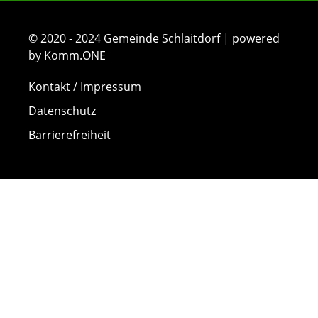
© 2020 - 2024 Gemeinde Schlaitdorf | powered
by Komm.ONE
Kontakt / Impressum
Datenschutz
Barrierefreiheit