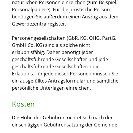
natürlichen Personen einreichen (zum Beispiel
Personalpapiere). Für die juristische Person
benötigen Sie außerdem einen Auszug aus dem
Gewerbezentralregister.
Personengesellschaften (GbR, KG, OHG, PartG,
GmbH Co. KG) sind als solche nicht
erlaubnisfähig. Daher benötigt jeder
geschäftsführende Gesellschafter und jede
geschäftsführende Gesellschafterin die
Erlaubnis. Für jede dieser Personen müssen Sie
ein ausgefülltes Antragsformular und sämtliche
persönliche Unterlagen einreichen.
Kosten
Die Höhe der Gebühren richtet sich nach der
einschlägigen Gebührensatzung der Gemeinde.