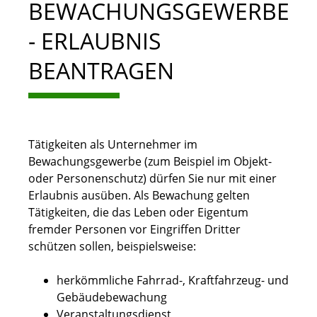
BEWACHUNGSGEWERBE
- ERLAUBNIS
BEANTRAGEN
Tätigkeiten als Unternehmer im
Bewachungsgewerbe (zum Beispiel im Objekt-
oder Personenschutz) dürfen Sie nur mit einer
Erlaubnis ausüben. Als Bewachung gelten
Tätigkeiten, die das Leben oder Eigentum
fremder Personen vor Eingriffen Dritter
schützen sollen, beispielsweise:
herkömmliche Fahrrad-, Kraftfahrzeug- und
Gebäudebewachung
Veranstaltungsdienst