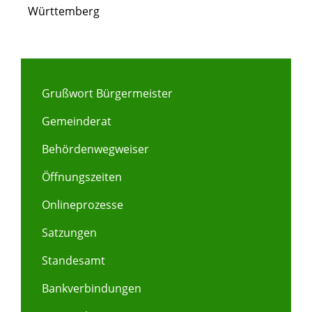
Württemberg
Grußwort Bürgermeister
Gemeinderat
Behördenwegweiser
Öffnungszeiten
Onlineprozesse
Satzungen
Standesamt
Bankverbindungen