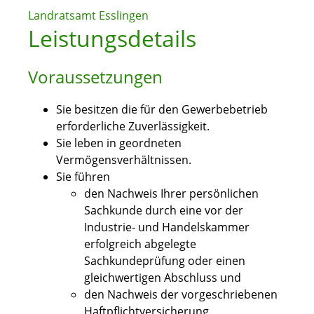
Landratsamt Esslingen
Leistungsdetails
Voraussetzungen
Sie besitzen die für den Gewerbebetrieb
erforderliche Zuverlässigkeit.
Sie leben in geordneten
Vermögensverhältnissen.
Sie führen
den Nachweis Ihrer persönlichen
Sachkunde durch eine vor der
Industrie- und Handelskammer
erfolgreich abgelegte
Sachkundeprüfung oder einen
gleichwertigen Abschluss und
den Nachweis der vorgeschriebenen
Haftpflichtversicherung.