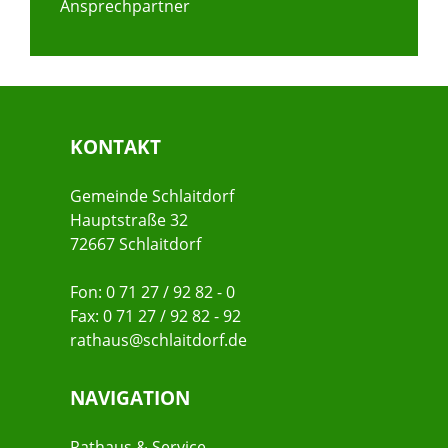
Ansprechpartner
KONTAKT
Gemeinde Schlaitdorf
Hauptstraße 32
72667 Schlaitdorf
Fon: 0 71 27 / 92 82 - 0
Fax: 0 71 27 / 92 82 - 92
rathaus@schlaitdorf.de
NAVIGATION
Rathaus & Service