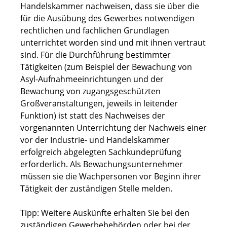
Handelskammer nachweisen, dass sie über die
für die Ausübung des Gewerbes notwendigen
rechtlichen und fachlichen Grundlagen
unterrichtet worden sind und mit ihnen vertraut
sind. Für die Durchführung bestimmter
Tätigkeiten (zum Beispiel der Bewachung von
Asyl-Aufnahmeeinrichtungen und der
Bewachung von zugangsgeschützten
Großveranstaltungen, jeweils in leitender
Funktion) ist statt des Nachweises der
vorgenannten Unterrichtung der Nachweis einer
vor der Industrie- und Handelskammer
erfolgreich abgelegten Sachkundeprüfung
erforderlich.
Als Bewachungsunternehmer
müssen sie die Wachpersonen vor Beginn ihrer
Tätigkeit der zuständigen Stelle melden.
Tipp:
Weitere Auskünfte erhalten Sie bei den
zuständigen Gewerbebehörden oder bei der