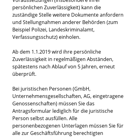
Voraussetzungen (insbesondere Ihrer
persönlichen Zuverlässigkeit) kann die
zuständige Stelle weitere Dokumente anfordern
und Stellungnahmen anderer Behörden (zum
Beispiel Polizei, Landeskriminalamt,
Verfassungsschutz) einholen.
Ab dem 1.1.2019 wird ihre persönliche
Zuverlässigkeit in regelmäßigen Abständen,
spätestens nach Ablauf von 5 Jahren, erneut
überprüft.
Bei juristischen Personen (GmbH,
Unternehmensgesellschaften, AG, eingetragene
Genossenschaften) müssen Sie das
Antragsformular lediglich für die juristische
Person selbst ausfüllen. Alle
personenbezogenen Unterlagen müssen Sie für
alle zur Geschäftsführung berechtigten