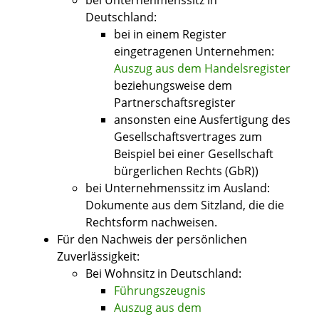
bei Unternehmenssitz in
Deutschland:
bei in einem Register
eingetragenen Unternehmen:
Auszug aus dem Handelsregister
beziehungsweise dem
Partnerschaftsregister
ansonsten eine Ausfertigung des
Gesellschaftsvertrages zum
Beispiel bei einer Gesellschaft
bürgerlichen Rechts (GbR))
bei Unternehmenssitz im Ausland:
Dokumente aus dem Sitzland, die die
Rechtsform nachweisen.
Für den Nachweis der persönlichen
Zuverlässigkeit:
Bei Wohnsitz in Deutschland:
Führungszeugnis
Auszug aus dem