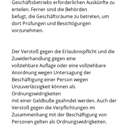
Geschäftsbetriebs erforderlichen Auskünfte zu
erteilen. Ferner sind die Behörden
befugt, die Geschäftsräume zu betreten, um
dort Prüfungen und Besichtigungen
vorzunehmen.
Der Verstoß gegen die Erlaubnispflicht und die
Zuwiderhandlung gegen eine
vollziehbare Auflage oder eine vollziehbare
Anordnung wegen Untersagung der
Beschäftigung einer Person wegen
Unzuverlässigkeit können als
Ordnungswidrigkeiten
mit einer Geldbuße geahndet werden. Auch der
Verstoß gegen die Verpflichtungen im
Zusammenhang mit der Beschäftigung von
Personen gelten als Ordnungswidrigkeiten.