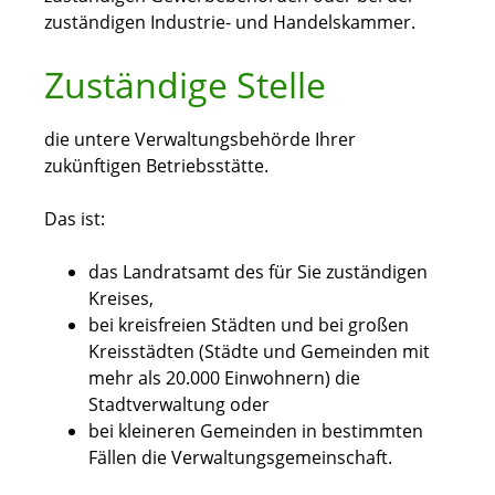
zuständigen Industrie- und Handelskammer.
Zuständige Stelle
die untere Verwaltungsbehörde Ihrer
zukünftigen Betriebsstätte.
Das ist:
das Landratsamt des für Sie zuständigen
Kreises,
bei kreisfreien Städten und bei großen
Kreisstädten (Städte und Gemeinden mit
mehr als 20.000 Einwohnern) die
Stadtverwaltung oder
bei kleineren Gemeinden in bestimmten
Fällen die Verwaltungsgemeinschaft.