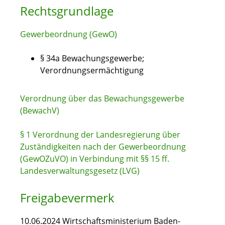
Rechtsgrundlage
Gewerbeordnung (GewO)
§ 34a Bewachungsgewerbe;
Verordnungsermächtigung
Verordnung über das Bewachungsgewerbe
(BewachV)
§ 1 Verordnung der Landesregierung über
Zuständigkeiten nach der Gewerbeordnung
(GewOZuVO) in Verbindung mit §§ 15 ff.
Landesverwaltungsgesetz (LVG)
Freigabevermerk
10.06.2024 Wirtschaftsministerium Baden-