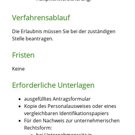
Verfahrensablauf
Die Erlaubnis müssen Sie bei der zuständigen
Stelle beantragen.
Fristen
Keine
Erforderliche Unterlagen
ausgefülltes Antragsformular
Kopie des Personalausweises oder eines
vergleichbaren Identifikationspapiers
Für den Nachweis zur unternehmerischen
Rechtsform: