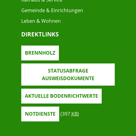
Gemeinde & Einrichtungen
Leben & Wohnen
DIREKTLINKS
BRENNHOLZ
STATUSABFRAGE
AUSWEISDOKUMENTE
AKTUELLE BODENRICHTWERTE
NOTDIENSTE
(397
KB
)