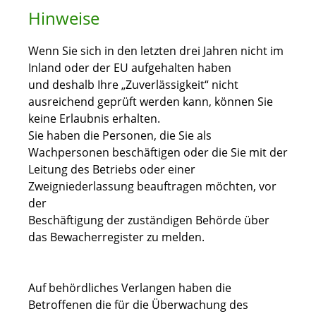
Hinweise
Wenn Sie sich in den letzten drei Jahren nicht im
Inland oder der EU aufgehalten haben
und deshalb Ihre „Zuverlässigkeit“ nicht
ausreichend geprüft werden kann, können Sie
keine Erlaubnis erhalten.
Sie haben die Personen, die Sie als
Wachpersonen beschäftigen oder die Sie mit der
Leitung des Betriebs oder einer
Zweigniederlassung beauftragen möchten, vor
der
Beschäftigung der zuständigen Behörde über
das Bewacherregister zu melden.
Auf behördliches Verlangen haben die
Betroffenen die für die Überwachung des