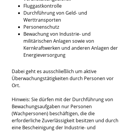
Fluggastkontrolle
Durchführung von Geld- und
Werttransporten
Personenschutz
Bewachung von Industrie- und
militärischen Anlagen sowie von
Kernkraftwerken und anderen Anlagen der
Energieversorgung
Dabei geht es ausschließlich um aktive
Überwachungstätigkeiten durch Personen vor
Ort.
Hinweis: Sie dürfen mit der Durchführung von
Bewachungsaufgaben nur Personen
(Wachpersonen) beschäftigen, die die
erforderliche Zuverlässigkeit besitzen und durch
eine Bescheinigung der Industrie- und