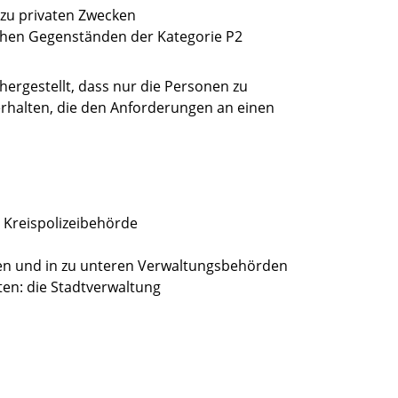
 zu privaten Zwecken
chen Gegenständen der Kategorie P2
hergestellt, dass nur die Personen zu
erhalten, die den Anforderungen an einen
e Kreispolizeibehörde
ten und in zu unteren Verwaltungsbehörden
en: die Stadtverwaltung