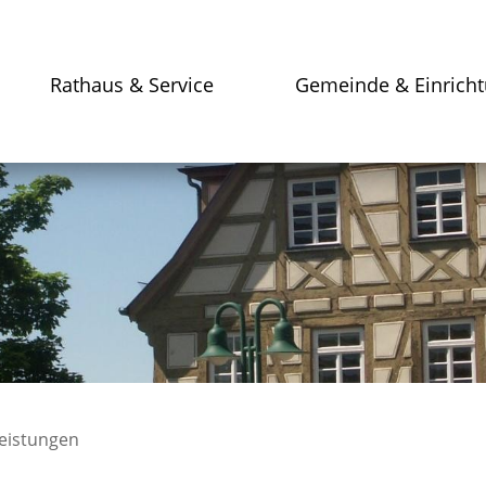
Rathaus & Service
Gemeinde & Einrich
leistungen