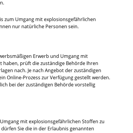
n.
nis zum Umgang mit explosionsgefährlichen
nnen nur natürliche Personen sein.
gewerbsmäßigen Erwerb und Umgang mit
t haben, prüft die zuständige Behörde Ihren
rlagen nach. Je nach Angebot der zuständigen
in Online-Prozess zur Verfügung gestellt werden.
ch bei der zuständigen Behörde vorstellig
Umgang mit explosionsgefährlichen Stoffen zu
s dürfen Sie die in der Erlaubnis genannten