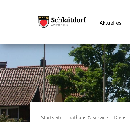
Aktuelles
Startseite
Rathaus & Service
Dienst