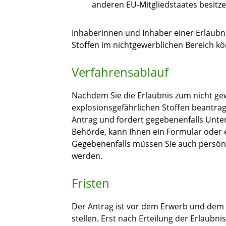
anderen EU-Mitgliedstaates besitze
Inhaberinnen und Inhaber einer Erlaub
Stoffen im nichtgewerblichen Bereich kö
Verfahrensablauf
Nachdem Sie die Erlaubnis zum nicht 
explosionsgefährlichen Stoffen beantrag
Antrag und fordert gegebenenfalls Unte
Behörde, kann Ihnen ein Formular oder e
Gegebenenfalls müssen Sie auch persönli
werden.
Fristen
Der Antrag ist vor dem Erwerb und dem 
stellen. Erst nach Erteilung der Erlaubni