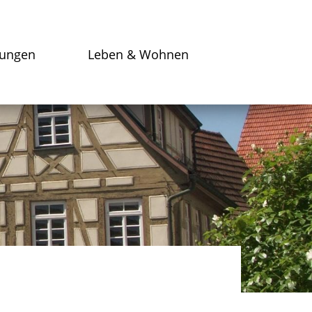
tungen
Leben & Wohnen