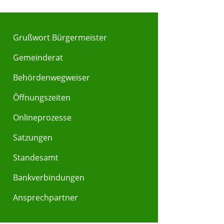
Grußwort Bürgermeister
Gemeinderat
Behördenwegweiser
Y
Z
Öffnungszeiten
Onlineprozesse
Satzungen
Standesamt
Bankverbindungen
Ansprechpartner