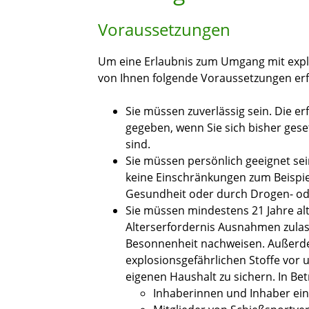
Voraussetzungen
Um eine Erlaubnis zum Umgang mit explo
von Ihnen folgende Voraussetzungen erfü
Sie müssen zuverlässig sein. Die er
gegeben, wenn Sie sich bisher gese
sind.
Sie müssen persönlich geeignet sei
keine Einschränkungen zum Beispie
Gesundheit oder durch Drogen- ode
Sie müssen mindestens 21 Jahre al
Alterserfordernis Ausnahmen zulass
Besonnenheit nachweisen. Außerdem
explosionsgefährlichen Stoffe vor
eigenen Haushalt zu sichern. In B
Inhaberinnen und Inhaber ein