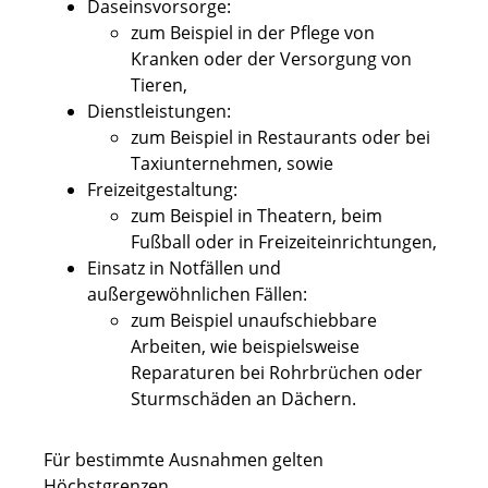
Daseinsvorsorge:
zum Beispiel in der Pflege von
Kranken oder der Versorgung von
Tieren,
Dienstleistungen:
zum Beispiel in Restaurants oder bei
Taxiunternehmen, sowie
Freizeitgestaltung:
zum Beispiel in Theatern, beim
Fußball oder in Freizeiteinrichtungen,
Einsatz in Notfällen und
außergewöhnlichen Fällen:
zum Beispiel unaufschiebbare
Arbeiten, wie beispielsweise
Reparaturen bei Rohrbrüchen oder
Sturmschäden an Dächern.
Für bestimmte Ausnahmen gelten
Höchstgrenzen.