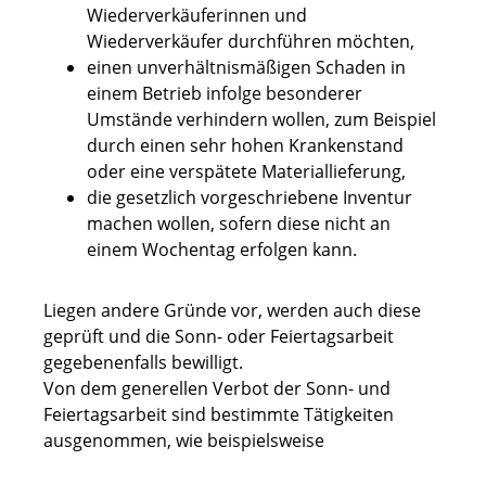
Wiederverkäuferinnen und
Wiederverkäufer durchführen möchten,
einen unverhältnismäßigen Schaden in
einem Betrieb infolge besonderer
Umstände verhindern wollen, zum Beispiel
durch einen sehr hohen Krankenstand
oder eine verspätete Materiallieferung,
die gesetzlich vorgeschriebene Inventur
machen wollen, sofern diese nicht an
einem Wochentag erfolgen kann.
Liegen andere Gründe vor, werden auch diese
geprüft und die Sonn- oder Feiertagsarbeit
gegebenenfalls bewilligt.
Von dem generellen Verbot der Sonn- und
Feiertagsarbeit sind bestimmte Tätigkeiten
ausgenommen, wie beispielsweise