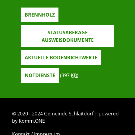
BRENNHOLZ
STATUSABFRAGE
AUSWEISDOKUMENTE
AKTUELLE BODENRICHTWERTE
NOTDIENSTE
(397
KB
)
© 2020 - 2024 Gemeinde Schlaitdorf | powered
by Komm.ONE
Kontakt / Impressum