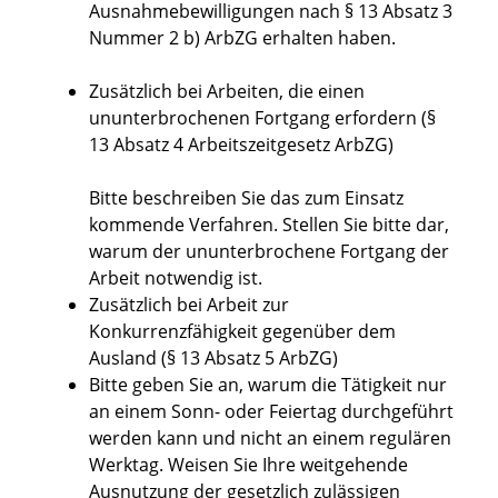
Ausnahmebewilligungen nach § 13 Absatz 3
Nummer 2 b) ArbZG erhalten haben.
Zusätzlich bei Arbeiten, die einen
ununterbrochenen Fortgang erfordern (§
13 Absatz
4 Arbeitszeitgesetz ArbZG)
Bitte beschreiben Sie das zum Einsatz
kommende Verfahren. Stellen Sie bitte dar,
warum der ununterbrochene Fortgang der
Arbeit notwendig ist.
Zusätzlich bei
Arbeit zur
Konkurrenzfähigkeit gegenüber dem
Ausland (§ 13 Abs
atz
5 ArbZG)
Bitte geben Sie an, warum die Tätigkeit nur
an einem Sonn- oder Feiertag durchgeführt
werden kann und nicht an einem regulären
Werktag. Weisen Sie Ihre weitgehende
Ausnutzung der gesetzlich zulässigen