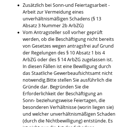
Zusätzlich bei Sonn-und Feiertagsarbeit -
Arbeit zur Vermeidung eines
unverhältnismäßigen Schadens (§ 13
Absatz 3 Nummer 2b ArbZG)
Vom Antragsteller soll vorher geprüft
werden, ob die Beschäftigung nicht bereits
von Gesetzes wegen antragsfrei auf Grund
der Regelungen des § 10 Absatz
1 bis 4
ArbZG oder des § 14 ArbZG zugelassen ist.
In diesen Fällen ist eine Bewilligung durch
das Staatliche Gewerbeaufsichtsamt nicht
notwendig.Bitte stellen Sie ausführlich die
Gründe dar. Begründen Sie die
Erforderlichkeit der Beschäftigung an
Sonn- beziehungsweise Feiertagen, die
besonderen Verhältnisse (worin liegen sie)
und welcher unverhältnismäßigen Schaden
(durch die Nichtbewilligung) entstünde. Es