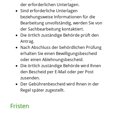
der erforderlichen Unterlagen.
Sind erforderliche Unterlagen
beziehungsweise Informationen für die
Bearbeitung unvollständig, werden Sie von
der Sachbearbeitung kontaktiert.
Die örtlich zuständige Behörde prüft den
Antrag.
Nach Abschluss der behördlichen Prüfung
erhalten Sie einen Bewilligungsbescheid
oder einen Ablehnungsbescheid.
Die örtlich zuständige Behörde wird Ihnen
den Bescheid per E-Mail oder per Post
zusenden.
Der Gebührenbescheid wird Ihnen in der
Regel später zugestellt.
Fristen