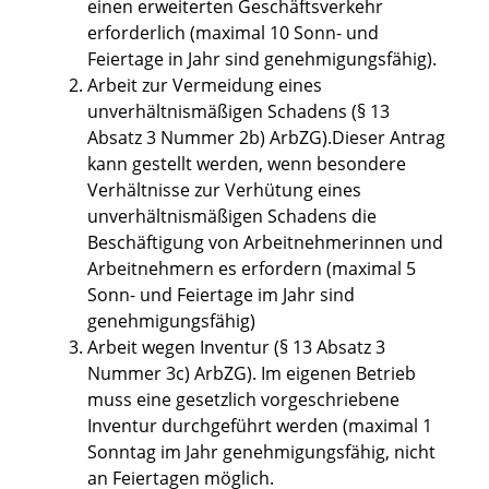
einen erweiterten Geschäftsverkehr
erforderlich (maximal 10 Sonn- und
Feiertage in Jahr sind genehmigungsfähig).
Arbeit zur Vermeidung eines
unverhältnismäßigen Schadens (§ 13
Absatz 3 Nummer 2b) ArbZG).Dieser Antrag
kann gestellt werden, wenn besondere
Verhältnisse zur Verhütung eines
unverhältnismäßigen Schadens die
Beschäftigung von Arbeitnehmerinnen und
Arbeitnehmern es erfordern (maximal 5
Sonn- und Feiertage im Jahr sind
genehmigungsfähig)
Arbeit wegen Inventur (§ 13 Absatz 3
Nummer 3c) ArbZG). Im eigenen Betrieb
muss eine gesetzlich vorgeschriebene
Inventur durchgeführt werden (maximal 1
Sonntag im Jahr genehmigungsfähig, nicht
an Feiertagen möglich.