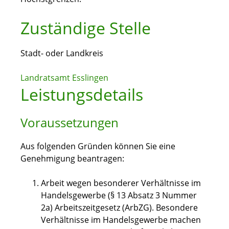
Zuständige Stelle
Stadt- oder Landkreis
Landratsamt Esslingen
Leistungsdetails
Voraussetzungen
Aus folgenden Gründen können Sie eine
Genehmigung beantragen:
Arbeit wegen besonderer Verhältnisse im
Handelsgewerbe (§ 13 Absatz 3 Nummer
2a) Arbeitszeitgesetz (ArbZG)
.
Besondere
Verhältnisse im Handelsgewerbe machen