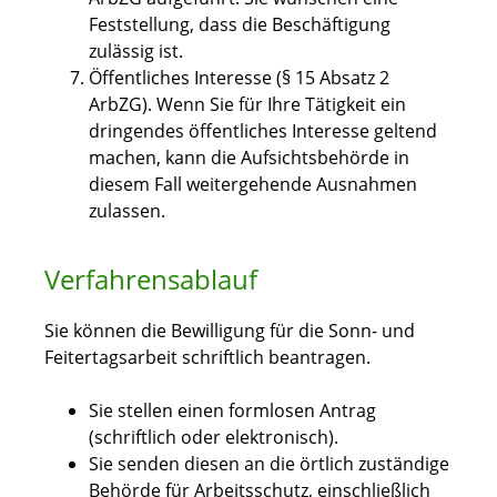
Feststellung, dass die Beschäftigung
zulässig ist.
Öffentliches Interesse (§ 15 Absatz 2
ArbZG). Wenn Sie für Ihre Tätigkeit ein
dringendes öffentliches Interesse geltend
machen, kann die Aufsichtsbehörde in
diesem Fall weitergehende Ausnahmen
zulassen.
Verfahrensablauf
Sie können die Bewilligung für die Sonn- und
Feitertagsarbeit schriftlich beantragen.
Sie stellen einen formlosen Antrag
(schriftlich oder elektronisch).
Sie senden diesen an die örtlich zuständige
Behörde für Arbeitsschutz, einschließlich