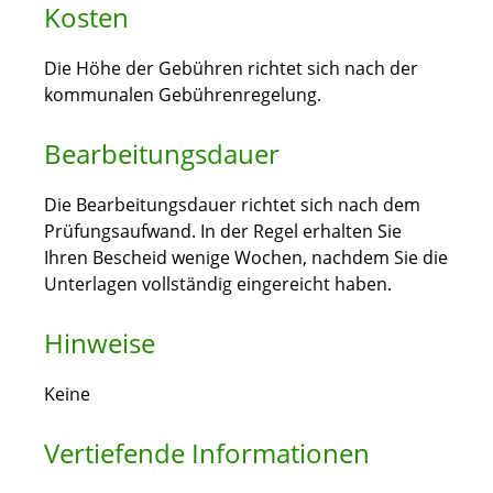
Kosten
Die Höhe der Gebühren richtet sich nach der
kommunalen Gebührenregelung.
Bearbeitungsdauer
Die Bearbeitungsdauer richtet sich nach dem
Prüfungsaufwand. In der Regel erhalten Sie
Ihren Bescheid wenige Wochen, nachdem Sie die
Unterlagen vollständig eingereicht haben.
Hinweise
Keine
Vertiefende Informationen