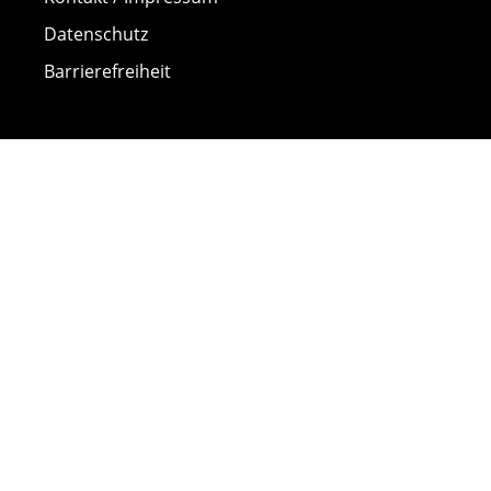
Datenschutz
Barrierefreiheit