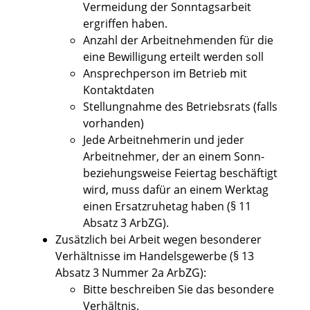
Vermeidung der Sonntagsarbeit
ergriffen haben.
Anzahl der Arbeitnehmenden für die
eine Bewilligung erteilt werden soll
Ansprechperson im Betrieb mit
Kontaktdaten
Stellungnahme des Betriebsrats (falls
vorhanden)
Jede Arbeitnehmerin und jeder
Arbeitnehmer, der an einem Sonn-
beziehungsweise Feiertag beschäftigt
wird, muss dafür an einem Werktag
einen Ersatzruhetag haben (§ 11
Absatz 3 ArbZG).
Zusätzlich bei
Arbeit wegen besonderer
Verhältnisse im Handelsgewerbe (§ 13
Abs
atz
3 Nummer 2a ArbZG)
:
Bitte beschreiben Sie das besondere
Verhältnis.