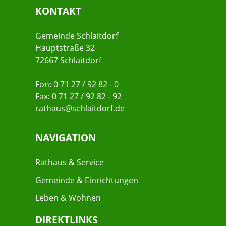
KONTAKT
Gemeinde Schlaitdorf
Hauptstraße 32
72667 Schlaitdorf
Fon: 0 71 27 / 92 82 - 0
Fax: 0 71 27 / 92 82 - 92
rathaus@schlaitdorf.de
NAVIGATION
Rathaus & Service
Gemeinde & Einrichtungen
Leben & Wohnen
DIREKTLINKS