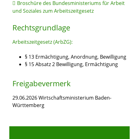
Broschüre des Bundesministeriums für Arbeit
und Soziales zum Arbeitszeitgesetz
Rechtsgrundlage
Arbeitszeitgesetz (ArbZG):
§ 13 Ermächtigung, Anordnung, Bewilligung
§ 15 Absatz 2 Bewilligung, Ermächtigung
Freigabevermerk
29.06.2026
Wirtschaftsministerium Baden-
Württemberg