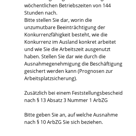
wöchentlichen Betriebszeiten von 144
Stunden nach.
Bitte stellen Sie dar, worin die
unzumutbare Beeinträchtigung der
Konkurrenzfähigkeit besteht, wie die
Konkurrenz im Ausland konkret arbeitet
und wie Sie die Arbeitszeit ausgenutzt
haben. Stellen Sie dar wie durch die
Ausnahmegenehmigung die Beschäftigung
gesichert werden kann (Prognosen zur
Arbeitsplatzsicherung).
Zusätzlich bei einem Feststellungsbescheid
nach § 13 Absatz 3 Nummer 1 ArbZG
Bitte geben Sie an, auf welche Ausnahme
nach § 10 ArbZG Sie sich beziehen.