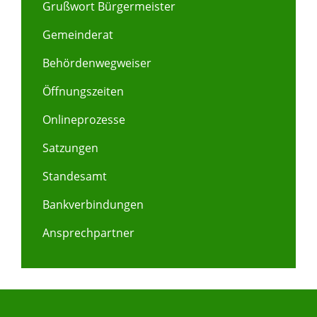
Grußwort Bürgermeister
Gemeinderat
Behördenwegweiser
Öffnungszeiten
Onlineprozesse
Satzungen
Standesamt
Bankverbindungen
Ansprechpartner