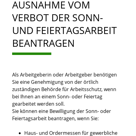
AUSNAHME VOM
VERBOT DER SONN-
UND FEIERTAGSARBEIT
BEANTRAGEN
Als Arbeitgeberin oder Arbeitgeber benötigen
Sie eine Genehmigung von der örtlich
zuständigen Behörde für Arbeitsschutz, wenn
bei Ihnen an einem Sonn- oder Feiertag
gearbeitet werden soll.
Sie können eine Bewilligung der Sonn- oder
Feiertagsarbeit beantragen, wenn Sie:
Haus- und Ordermessen für gewerbliche