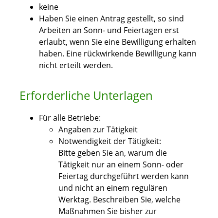
keine
Haben Sie einen Antrag gestellt, so sind
Arbeiten an Sonn- und Feiertagen erst
erlaubt, wenn Sie eine Bewilligung erhalten
haben. Eine rückwirkende Bewilligung kann
nicht erteilt werden.
Erforderliche Unterlagen
Für alle Betriebe:
Angaben zur Tätigkeit
Notwendigkeit der Tätigkeit:
Bitte geben Sie an, warum die
Tätigkeit nur an einem Sonn- oder
Feiertag durchgeführt werden kann
und nicht an einem regulären
Werktag. Beschreiben Sie, welche
Maßnahmen Sie bisher zur