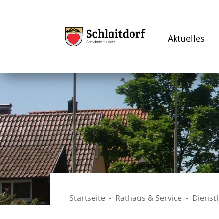
Aktuelles
Startseite
Rathaus & Service
Dienst