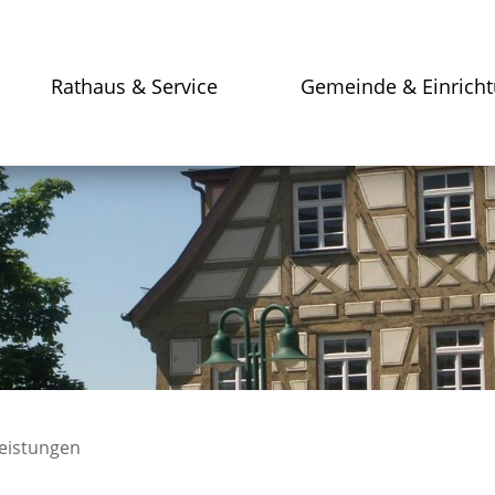
Rathaus & Service
Gemeinde & Einrich
leistungen