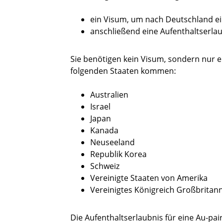
ein Visum, um nach Deutschland e
anschließend eine Aufenthaltserlau
Sie benötigen kein Visum, sondern nur e
folgenden Staaten kommen:
Australien
Israel
Japan
Kanada
Neuseeland
Republik Korea
Schweiz
Vereinigte Staaten von Amerika
Vereinigtes Königreich Großbritan
Die Aufenthaltserlaubnis für eine Au-pair