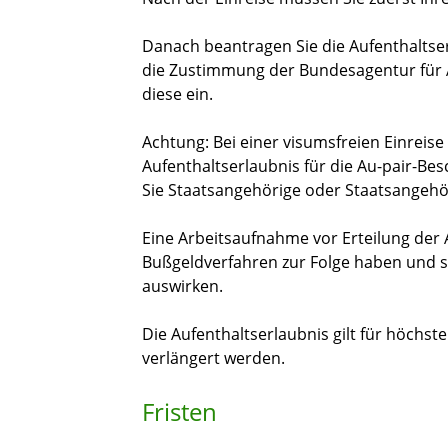
Danach beantragen Sie die Aufenthaltserl
die Zustimmung der Bundesagentur für A
diese ein.
Achtung: Bei einer visumsfreien Einreise 
Aufenthaltserlaubnis für die Au-pair-Bes
Sie Staatsangehörige oder Staatsangehör
Eine Arbeitsaufnahme vor Erteilung der 
Bußgeldverfahren zur Folge haben und si
auswirken.
Die Aufenthaltserlaubnis gilt für höchst
verlängert werden.
Fristen