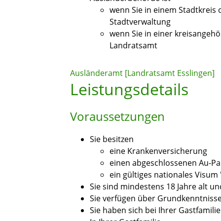
wenn Sie in einem Stadtkreis 
Stadtverwaltung
wenn Sie in einer kreisangeh
Landratsamt
Ausländeramt [Landratsamt Esslingen]
Leistungsdetails
Voraussetzungen
Sie besitzen
eine Krankenversicherung
einen abgeschlossenen Au-Pa
ein gültiges nationales Visum 
Sie sind mindestens 18 Jahre alt und
Sie verfügen über Grundkenntnisse
Sie haben sich bei Ihrer Gastfamil