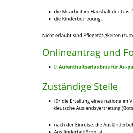
die Mitarbeit im Haushalt der Gast
die Kinderbetreuung.
Nicht erlaubt sind Pflegetätigkeiten (zum
Onlineantrag und F
Aufenthaltserlaubnis für Au-pa
Zuständige Stelle
für die Erteilung eines nationalen 
deutsche Auslandsvertretung (Bots
nach der Einreise: die Ausländerbe
Ausländerbehörde ist