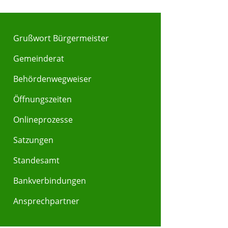
Grußwort Bürgermeister
Gemeinderat
Behördenwegweiser
Y
Z
Öffnungszeiten
Onlineprozesse
Satzungen
Standesamt
Bankverbindungen
Ansprechpartner