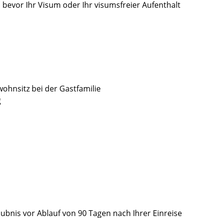
 bevor Ihr Visum oder Ihr visumsfreier Aufenthalt
hnsitz bei der Gastfamilie
g
aubnis vor Ablauf von 90 Tagen nach Ihrer Einreise