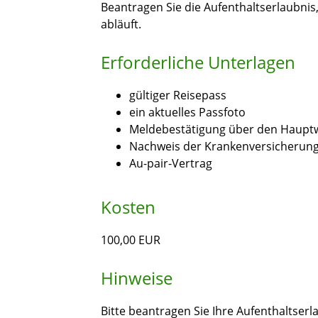
Beantragen Sie die Aufenthaltserlaubnis,
abläuft.
Erforderliche Unterlagen
gültiger Reisepass
ein aktuelles Passfoto
Meldebestätigung über den Hauptwo
Nachweis der Krankenversicherun
Au-pair-Vertrag
Kosten
100,00
EUR
Hinweise
Bitte beantragen Sie Ihre Aufenthaltserl