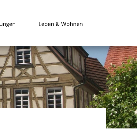
tungen
Leben & Wohnen