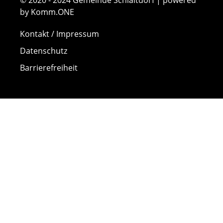
© 2020 - 2024 Gemeinde Schlaitdorf | powered
by Komm.ONE
Kontakt / Impressum
Datenschutz
Barrierefreiheit