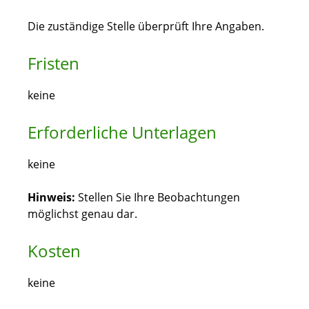
Die zuständige Stelle überprüft Ihre Angaben.
Fristen
keine
Erforderliche Unterlagen
keine
Hinweis:
Stellen Sie Ihre Beobachtungen
möglichst genau dar.
Kosten
keine