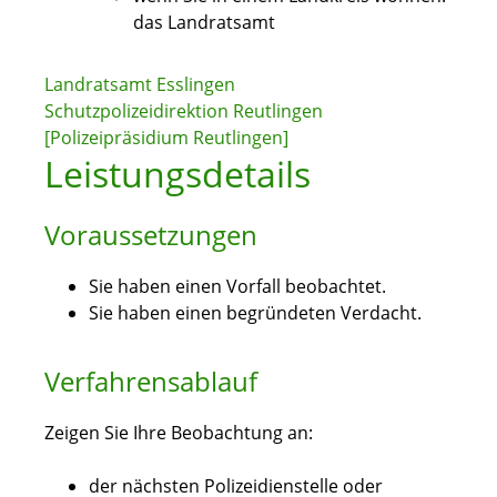
das Landratsamt
Landratsamt Esslingen
Schutzpolizeidirektion Reutlingen
[Polizeipräsidium Reutlingen]
Leistungsdetails
Voraussetzungen
Sie haben einen Vorfall beobachtet.
Sie haben einen begründeten Verdacht.
Verfahrensablauf
Zeigen Sie Ihre Beobachtung an:
der nächsten Polizeidienstelle oder