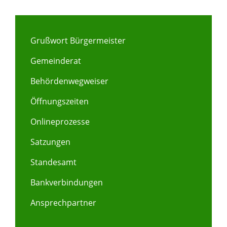
Grußwort Bürgermeister
Gemeinderat
Behördenwegweiser
Öffnungszeiten
Onlineprozesse
Satzungen
Standesamt
Bankverbindungen
Ansprechpartner