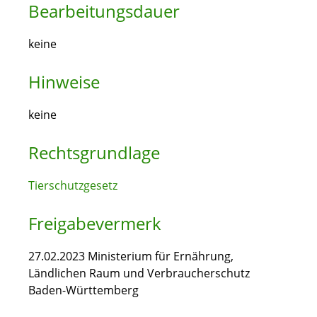
Bearbeitungsdauer
keine
Hinweise
keine
Rechtsgrundlage
Tierschutzgesetz
Freigabevermerk
27.02.2023 Ministerium für Ernährung,
Ländlichen Raum und Verbraucherschutz
Baden-Württemberg