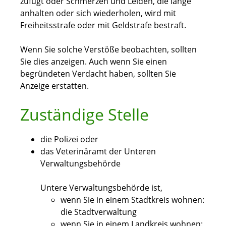
zufügt oder Schmerzen und Leiden, die lange
anhalten oder sich wiederholen, wird mit
Freiheitsstrafe oder mit Geldstrafe bestraft.
Wenn Sie solche Verstöße beobachten, sollten
Sie dies anzeigen. Auch wenn Sie einen
begründeten Verdacht haben, sollten Sie
Anzeige erstatten.
Zuständige Stelle
die Polizei oder
das Veterinäramt der Unteren
Verwaltungsbehörde
Untere Verwaltungsbehörde ist,
wenn Sie in einem Stadtkreis wohnen:
die Stadtverwaltung
wenn Sie in einem Landkreis wohnen: