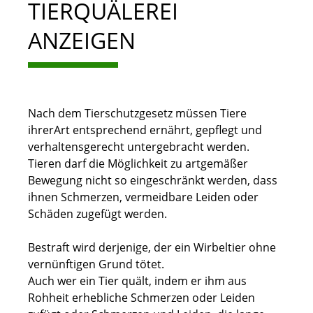
TIERQUÄLEREI
ANZEIGEN
Nach dem Tierschutzgesetz müssen Tiere
ihrerArt entsprechend ernährt, gepflegt und
verhaltensgerecht untergebracht werden.
Tieren darf die Möglichkeit zu artgemäßer
Bewegung nicht so eingeschränkt werden, dass
ihnen Schmerzen, vermeidbare Leiden oder
Schäden zugefügt werden.
Bestraft wird derjenige, der ein Wirbeltier ohne
vernünftigen Grund tötet.
Auch wer ein Tier quält, indem er ihm aus
Rohheit erhebliche Schmerzen oder Leiden