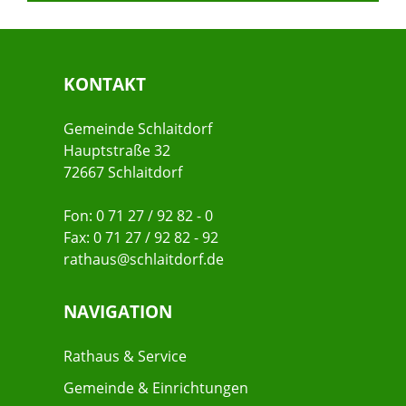
KONTAKT
Gemeinde Schlaitdorf
Hauptstraße 32
72667 Schlaitdorf
Fon: 0 71 27 / 92 82 - 0
Fax: 0 71 27 / 92 82 - 92
rathaus@schlaitdorf.de
NAVIGATION
Rathaus & Service
Gemeinde & Einrichtungen