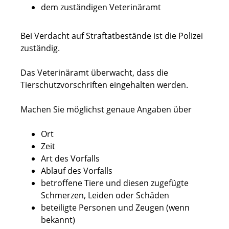
dem zuständigen Veterinäramt
Bei Verdacht auf Straftatbestände ist die Polizei
zuständig.
Das Veterinäramt überwacht, dass die
Tierschutzvorschriften eingehalten werden.
Machen Sie möglichst genaue Angaben über
Ort
Zeit
Art des Vorfalls
Ablauf des Vorfalls
betroffene Tiere und diesen zugefügte
Schmerzen, Leiden oder Schäden
beteiligte Personen und Zeugen
(wenn
bekannt)