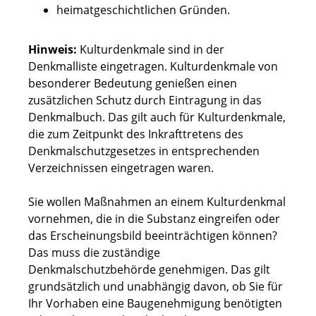
heimatgeschichtlichen Gründen.
Hinweis:
Kulturdenkmale sind in der
Denkmalliste eingetragen. Kulturdenkmale von
besonderer Bedeutung genießen einen
zusätzlichen Schutz durch Eintragung in das
Denkmalbuch. Das gilt auch für Kulturdenkmale,
die zum Zeitpunkt des Inkrafttretens des
Denkmalschutzgesetzes in entsprechenden
Verzeichnissen eingetragen waren.
Sie wollen Maßnahmen an einem Kulturdenkmal
vornehmen, die in die Substanz eingreifen oder
das Erscheinungsbild beeinträchtigen können?
Das muss die zuständige
Denkmalschutzbehörde genehmigen. Das gilt
grundsätzlich und unabhängig davon, ob Sie für
Ihr Vorhaben eine Baugenehmigung benötigten