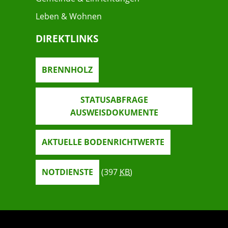
Leben & Wohnen
DIREKTLINKS
BRENNHOLZ
STATUSABFRAGE
AUSWEISDOKUMENTE
AKTUELLE BODENRICHTWERTE
NOTDIENSTE
(397
KB
)