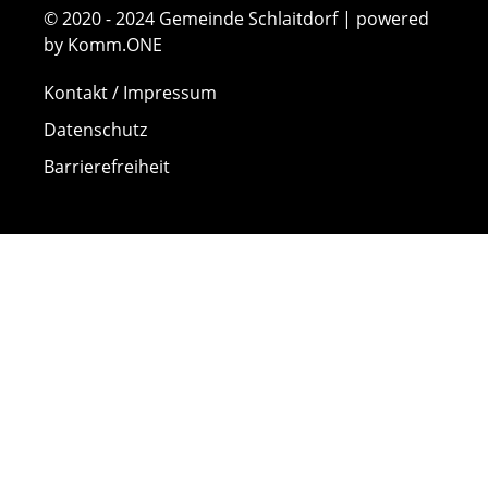
© 2020 - 2024 Gemeinde Schlaitdorf | powered
by Komm.ONE
Kontakt / Impressum
Datenschutz
Barrierefreiheit