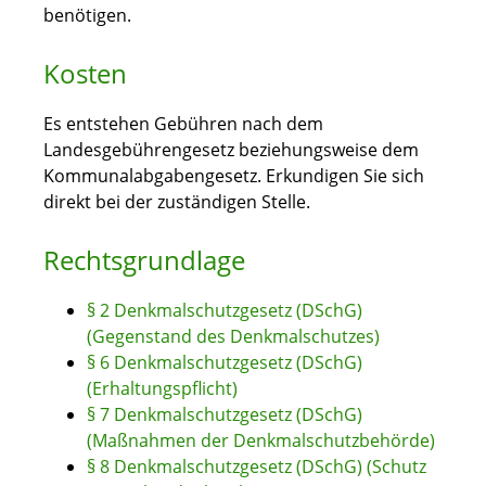
benötigen.
Kosten
Es entstehen Gebühren nach dem
Landesgebührengesetz beziehungsweise dem
Kommunalabgabengesetz. Erkundigen Sie sich
direkt bei der zuständigen Stelle.
Rechtsgrundlage
§ 2 Denkmalschutzgesetz (DSchG)
(Gegenstand des Denkmalschutzes)
§ 6 Denkmalschutzgesetz (DSchG)
(Erhaltungspflicht)
§ 7 Denkmalschutzgesetz (DSchG)
(Maßnahmen der Denkmalschutzbehörde)
§ 8 Denkmalschutzgesetz (DSchG) (Schutz