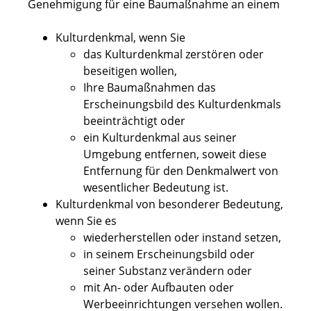
Genehmigung für eine Baumaßnahme an einem
Kulturdenkmal
, wenn Sie
das Kulturdenkmal zerstören oder
beseitigen
wollen,
Ihre Baumaßnahmen das
Erscheinungsbild des Kulturdenkmals
beeinträchtigt oder
ein Kulturdenkmal aus seiner
Umgebung entfernen, soweit diese
Entfernung für den Denkmalwert von
wesentlicher Bedeutung ist.
Kulturdenkmal von besonderer Bedeutung
,
wenn Sie es
wiederherstellen oder instand setzen,
in seinem Erscheinungsbild oder
seiner Substanz verändern oder
mit An- oder Aufbauten oder
Werbeeinrichtungen versehen wollen.