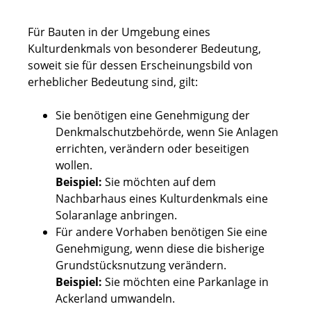
Für Bauten in der Umgebung eines
Kulturdenkmals von besonderer Bedeutung,
soweit sie für dessen Erscheinungsbild von
erheblicher Bedeutung sind, gilt:
Sie benötigen eine Genehmigung der
Denkmalschutzbehörde, wenn Sie Anlagen
errichten, verändern oder beseitigen
wollen.
Beispiel:
Sie möchten auf dem
Nachbarhaus eines Kulturdenkmals eine
Solaranlage anbringen.
Für andere Vorhaben benötigen Sie eine
Genehmigung, wenn diese die bisherige
Grundstücksnutzung verändern.
Beispiel:
Sie möchten eine Parkanlage in
Ackerland umwandeln.