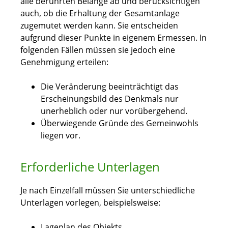
alle berührten Belange ab und berücksichtigen
auch, ob die Erhaltung der Gesamtanlage
zugemutet werden kann. Sie entscheiden
aufgrund dieser Punkte in eigenem Ermessen. In
folgenden Fällen müssen sie jedoch eine
Genehmigung erteilen:
Die Veränderung beeinträchtigt das
Erscheinungsbild des Denkmals nur
unerheblich oder nur vorübergehend.
Überwiegende Gründe des Gemeinwohls
liegen vor.
Erforderliche Unterlagen
Je nach Einzelfall müssen Sie unterschiedliche
Unterlagen vorlegen, beispielsweise:
Lageplan des Objekts