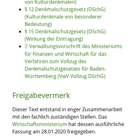
von Kulturdenkmalen)
§ 12 Denkmalschutzgesetz (DSchG)
(Kulturdenkmale von besonderer
Bedeutung)
§ 15 Denkmalschutzgesetz (DSchG)
(Wirkung der Eintragung)
Verwaltungsvorschrift des Ministeriums
für Finanzen und Wirtschaft für das
Verfahren zum Vollzug des
Denkmalschutzgesetzes für Baden-
Württemberg (VwV Vollzug DSchG)
Freigabevermerk
Dieser Text entstand in enger Zusammenarbeit
mit den fachlich zuständigen Stellen. Das
Wirtschaftsministerium
hat dessen ausführliche
Fassung am 28.01.2020 freigegeben.