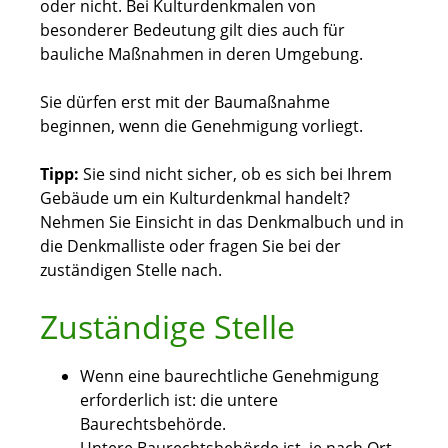
oder nicht. Bei Kulturdenkmalen von
besonderer Bedeutung gilt dies auch für
bauliche Maßnahmen in deren Umgebung.
Sie dürfen erst mit der Baumaßnahme
beginnen, wenn die Genehmigung vorliegt.
Tipp:
Sie sind nicht sicher, ob es sich bei Ihrem
Gebäude um ein Kulturdenkmal handelt?
Nehmen Sie Einsicht in das Denkmalbuch und in
die Denkmalliste oder fragen Sie bei der
zuständigen Stelle nach.
Zuständige Stelle
Wenn eine baurechtliche Genehmigung
erforderlich ist: die untere
Baurechtsbehörde.