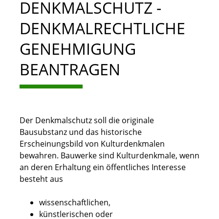
DENKMALSCHUTZ -
DENKMALRECHTLICHE
GENEHMIGUNG
BEANTRAGEN
Der Denkmalschutz soll die originale
Bausubstanz und das historische
Erscheinungsbild von Kulturdenkmalen
bewahren. Bauwerke sind Kulturdenkmale, wenn
an deren Erhaltung ein öffentliches Interesse
besteht aus
wissenschaftlichen,
künstlerischen oder