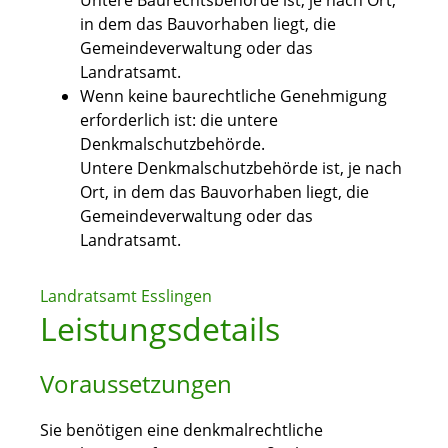
Untere Baurechtsbehörde ist, je nach Ort,
in dem das Bauvorhaben liegt, die
Gemeindeverwaltung oder das
Landratsamt.
Wenn keine baurechtliche Genehmigung
erforderlich ist: die untere
Denkmalschutzbehörde.
Untere Denkmalschutzbehörde ist, je nach
Ort, in dem das Bauvorhaben liegt, die
Gemeindeverwaltung oder das
Landratsamt.
Landratsamt Esslingen
Leistungsdetails
Voraussetzungen
Sie benötigen eine denkmalrechtliche