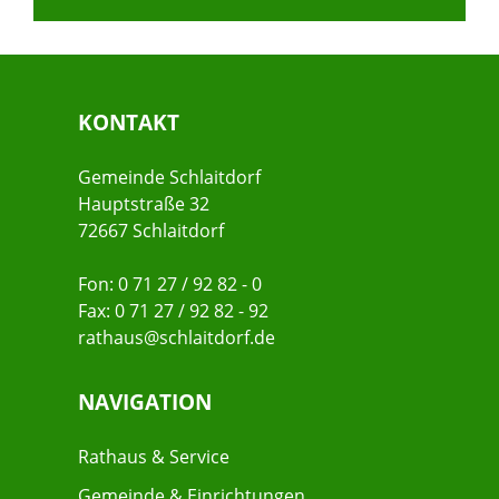
KONTAKT
Gemeinde Schlaitdorf
Hauptstraße 32
72667 Schlaitdorf
Fon: 0 71 27 / 92 82 - 0
Fax: 0 71 27 / 92 82 - 92
rathaus@schlaitdorf.de
NAVIGATION
Rathaus & Service
Gemeinde & Einrichtungen