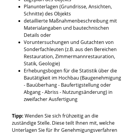
Planunterlagen (Grundrisse, Ansichten,
Schnitte) des Objekts
detaillierte Maßnahmenbeschreibung mit
Materialangaben und bautechnischen
Details oder
Voruntersuchungen und Gutachten von
Sonderfachleuten (z.B. aus den Bereichen
Restauration, Zimmermannrestauration,
Statik, Geologie)
Erhebungsbogen für die Statistik über die
Bautätigkeit im Hochbau (Baugenehmigung
- Bauüberhang - Baufertigstellung oder
Abgang - Abriss - Nutzungsänderung) in
zweifacher Ausfertigung
Tipp:
Wenden Sie sich frühzeitig an die
zuständige Stelle. Diese teilt Ihnen mit, welche
Unterlagen Sie für Ihr Genehmigungsverfahren