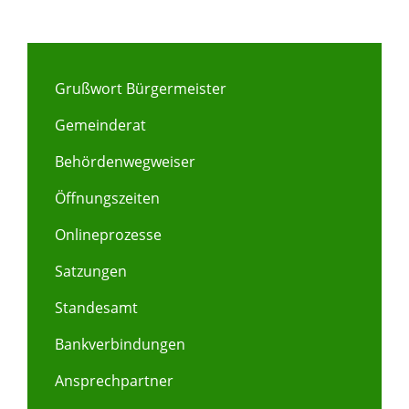
Grußwort Bürgermeister
Gemeinderat
Behördenwegweiser
Öffnungszeiten
Onlineprozesse
Satzungen
Standesamt
Bankverbindungen
Ansprechpartner