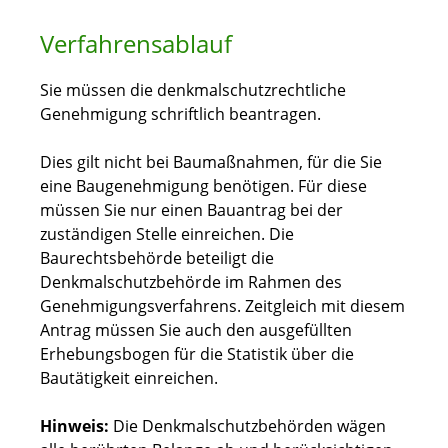
Verfahrensablauf
Sie müssen die denkmalschutzrechtliche
Genehmigung schriftlich beantragen.
Dies gilt nicht bei Baumaßnahmen, für die Sie
eine Baugenehmigung benötigen. Für diese
müssen Sie nur einen Bauantrag bei der
zuständigen Stelle einreichen. Die
Baurechtsbehörde beteiligt die
Denkmalschutzbehörde im Rahmen des
Genehmigungsverfahrens.
Zeitgleich mit diesem
Antrag müssen Sie auch den ausgefüllten
Erhebungsbogen für die Statistik über die
Bautätigkeit einreichen.
Hinweis:
Die Denkmalschutzbehörden wägen