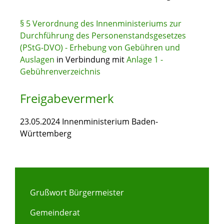
§ 5 Verordnung des Innenministeriums zur
Durchführung des Personenstandsgesetzes
(PStG-DVO) - Erhebung von Gebühren und
Auslagen
in Verbindung mit
Anlage 1 -
Gebührenverzeichnis
Freigabevermerk
23.05.2024 Innenministerium Baden-
Württemberg
Grußwort Bürgermeister
Gemeinderat