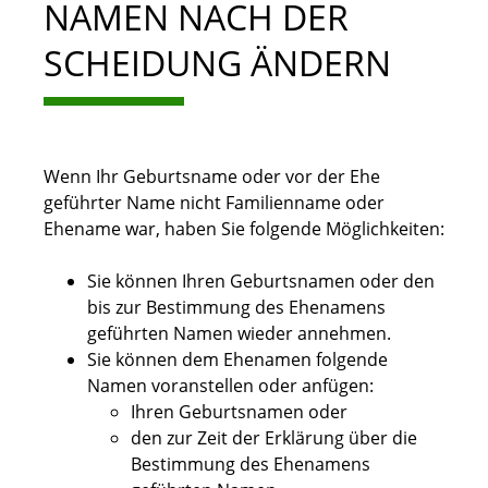
NAMEN NACH DER
SCHEIDUNG ÄNDERN
Wenn Ihr Geburtsname oder vor der Ehe
geführter Name nicht Familienname oder
Ehename war, haben Sie folgende Möglichkeiten:
Sie können Ihren Geburtsnamen oder den
bis zur Bestimmung des Ehenamens
geführten Namen wieder annehmen.
Sie können dem Ehenamen folgende
Namen voranstellen oder anfügen:
Ihren Geburtsnamen oder
den zur Zeit der Erklärung über die
Bestimmung des Ehenamens