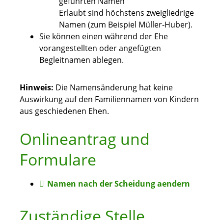
geführten Namen
Erlaubt sind höchstens zweigliedrige
Namen (zum Beispiel Müller-Huber).
Sie können einen während der Ehe
vorangestellten oder angefügten
Begleitnamen ablegen.
Hinweis:
Die Namensänderung hat keine
Auswirkung auf den Familiennamen von Kindern
aus geschiedenen Ehen.
Onlineantrag und
Formulare
Namen nach der Scheidung aendern
Zuständige Stelle