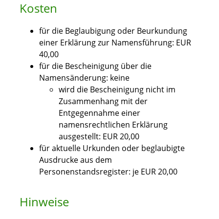
Kosten
für die Beglaubigung oder Beurkundung
einer Erklärung zur Namensführung: EUR
40,00
für die Bescheinigung über die
Namensänderung: keine
wird die Bescheinigung nicht im
Zusammenhang mit der
Entgegennahme einer
namensrechtlichen Erklärung
ausgestellt: EUR 20,00
für aktuelle Urkunden oder beglaubigte
Ausdrucke aus dem
Personenstandsregister: je EUR 20,00
Hinweise