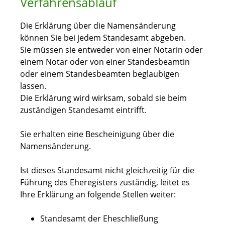
Verfahrensablauf
Die Erklärung über die Namensänderung
können Sie bei jedem Standesamt abgeben.
Sie müssen sie entweder von einer Notarin oder
einem Notar oder von einer Standesbeamtin
oder einem Standesbeamten beglaubigen
lassen.
Die Erklärung wird wirksam, sobald sie beim
zuständigen Standesamt eintrifft.
Sie erhalten eine Bescheinigung über die
Namensänderung.
Ist dieses Standesamt nicht gleichzeitig für die
Führung des Eheregisters zuständig, leitet es
Ihre Erklärung an folgende Stellen weiter:
Standesamt der Eheschließung