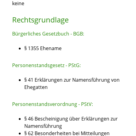
keine
Rechtsgrundlage
Bürgerliches Gesetzbuch - BGB:
§ 1355 Ehename
Personenstandsgesetz - PStG:
§ 41 Erklärungen zur Namensführung von
Ehegatten
Personenstandsverordnung - PStV:
§ 46 Bescheinigung über Erklärungen zur
Namensführung
§ 62 Besonderheiten bei Mitteilungen