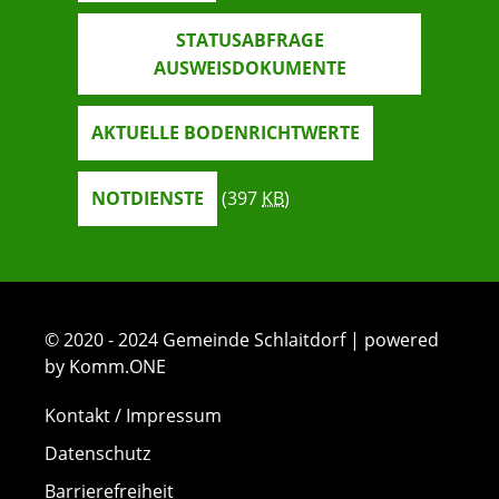
STATUSABFRAGE
AUSWEISDOKUMENTE
AKTUELLE BODENRICHTWERTE
NOTDIENSTE
(397
KB
)
© 2020 - 2024 Gemeinde Schlaitdorf | powered
by Komm.ONE
Kontakt / Impressum
Datenschutz
Barrierefreiheit