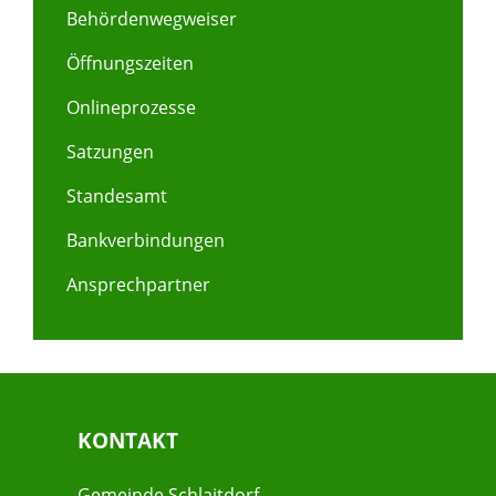
Behördenwegweiser
Öffnungszeiten
Onlineprozesse
Satzungen
Standesamt
Bankverbindungen
Ansprechpartner
KONTAKT
Gemeinde Schlaitdorf