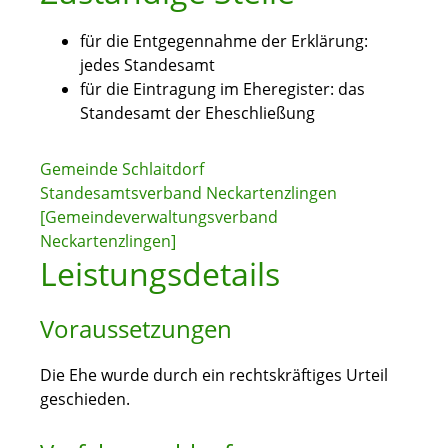
für die Entgegennahme der Erklärung:
jedes Standesamt
für die Eintragung im Eheregister: das
Standesamt der Eheschließung
Gemeinde Schlaitdorf
Standesamtsverband Neckartenzlingen
[Gemeindeverwaltungsverband
Neckartenzlingen]
Leistungsdetails
Voraussetzungen
Die Ehe wurde durch ein rechtskräftiges Urteil
geschieden.