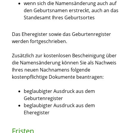
wenn sich die Namensänderung auch auf
den Geburtsnamen erstreckt, auch an das
Standesamt Ihres Geburtsortes
Das Eheregister sowie das Geburtenregister
werden fortgeschrieben.
Zusätzlich zur kostenlosen Bescheinigung über
die
Namensänderung können Sie als Nachweis
Ihres neuen Nachnamens folgende
kostenpflichtige Dokumente beantragen:
beglaubigter Ausdruck aus dem
Geburtenregister
beglaubigter Ausdruck aus dem
Eheregister
Fristen