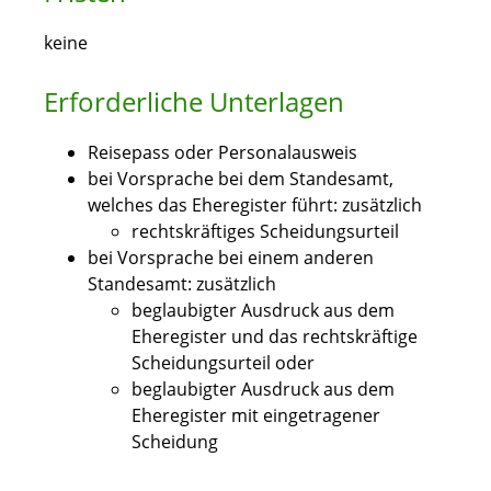
keine
Erforderliche Unterlagen
Reisepass oder Personalausweis
bei Vorsprache bei dem Standesamt,
welches das Eheregister führt: zusätzlich
rechtskräftiges Scheidungsurteil
bei Vorsprache bei einem anderen
Standesamt: zusätzlich
beglaubigter Ausdruck aus dem
Eheregister und das rechtskräftige
Scheidungsurteil oder
beglaubigter Ausdruck aus dem
Eheregister mit eingetragener
Scheidung