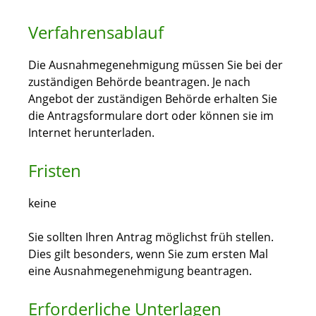
Verfahrensablauf
Die Ausnahmegenehmigung müssen Sie bei der
zuständigen Behörde beantragen. Je nach
Angebot der zuständigen Behörde erhalten Sie
die Antragsformulare dort oder können sie im
Internet herunterladen.
Fristen
keine
Sie sollten Ihren Antrag möglichst früh stellen.
Dies gilt besonders, wenn Sie zum ersten Mal
eine Ausnahmegenehmigung beantragen.
Erforderliche Unterlagen