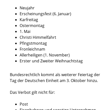
Neujahr
Erscheinungsfest (6. Januar)
Karfreitag
Ostermontag
1. Mai
Christi Himmelfahrt
Pfingstmontag
Fronleichnam
Allerheiligen (1. November)
Erster und Zweiter Weihnachtstag
Bundesrechtlich kommt als weiterer Feiertag der
Tag der Deutschen Einheit am 3. Oktober hinzu.
Das Verbot gilt nicht für:
Post