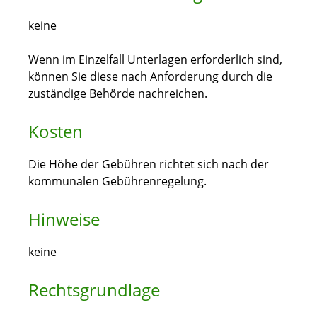
keine
Wenn im Einzelfall Unterlagen erforderlich sind,
können Sie diese nach Anforderung durch die
zuständige Behörde nachreichen.
Kosten
Die Höhe der Gebühren richtet sich nach der
kommunalen Gebührenregelung.
Hinweise
keine
Rechtsgrundlage