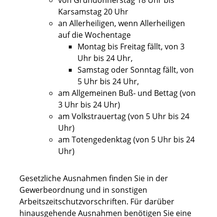
von Gründonnerstag 18 Uhr bis
Karsamstag 20 Uhr
an Allerheiligen, wenn Allerheiligen
auf die Wochentage
Montag bis Freitag fällt, von 3
Uhr bis 24 Uhr,
Samstag oder Sonntag fällt, von
5 Uhr bis 24 Uhr,
am Allgemeinen Buß- und Bettag (von
3 Uhr bis 24 Uhr)
am Volkstrauertag (von 5 Uhr bis 24
Uhr)
am Totengedenktag (von 5 Uhr bis 24
Uhr)
Gesetzliche Ausnahmen finden Sie in der
Gewerbeordnung und in sonstigen
Arbeitszeitschutzvorschriften. Für darüber
hinausgehende Ausnahmen benötigen Sie eine