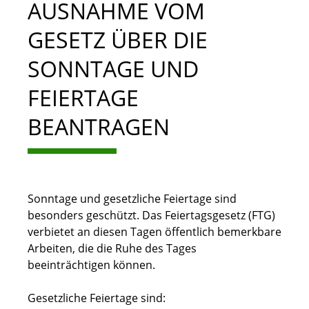
AUSNAHME VOM
GESETZ ÜBER DIE
SONNTAGE UND
FEIERTAGE
BEANTRAGEN
Sonntage und gesetzliche Feiertage sind
besonders geschützt. Das Feiertagsgesetz (FTG)
verbietet an diesen Tagen öffentlich bemerkbare
Arbeiten, die die Ruhe des Tages
beeinträchtigen können.
Gesetzliche Feiertage sind: