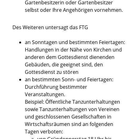
Gartenbesitzerin oder Gartenbesitzer
selbst oder Ihre Angehörigen vornehmen.
Des Weiteren untersagt das FTG
an Sonntagen und bestimmten Feiertagen:
Handlungen in der Nähe von Kirchen und
anderen dem Gottesdienst dienenden
Gebäuden, die geeignet sind, den
Gottesdienst zu stören
an bestimmten Sonn- und Feiertagen:
Durchführung bestimmter
Veranstaltungen.
Beispiel: Öffentliche Tanzunterhaltungen
sowie Tanzunterhaltungen von Vereinen
und geschlossenen Gesellschaften in
Wirtschaftsräumen sind an folgenden
Tagen verboten: