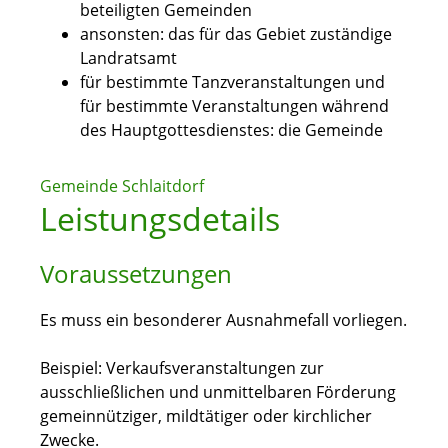
beteiligten Gemeinden
ansonsten: das für das Gebiet zuständige
Landratsamt
für bestimmte Tanzveranstaltungen und
für bestimmte Veranstaltungen während
des Hauptgottesdienstes: die Gemeinde
Gemeinde Schlaitdorf
Leistungsdetails
Voraussetzungen
Es muss ein besonderer Ausnahmefall vorliegen.
Beispiel: Verkaufsveranstaltungen zur
ausschließlichen und unmittelbaren Förderung
gemeinnütziger, mildtätiger oder kirchlicher
Zwecke.