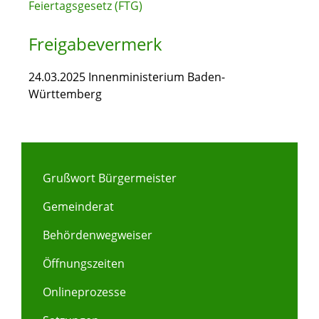
Feiertagsgesetz (FTG)
Freigabevermerk
24.03.2025 Innenministerium Baden-
Württemberg
Grußwort Bürgermeister
Gemeinderat
Behördenwegweiser
Öffnungszeiten
Onlineprozesse