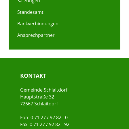
Satzungen
Standesamt
Bankverbindungen
Ansprechpartner
KONTAKT
Gemeinde Schlaitdorf
Hauptstraße 32
72667 Schlaitdorf
Fon: 0 71 27 / 92 82 - 0
Fax: 0 71 27 / 92 82 - 92