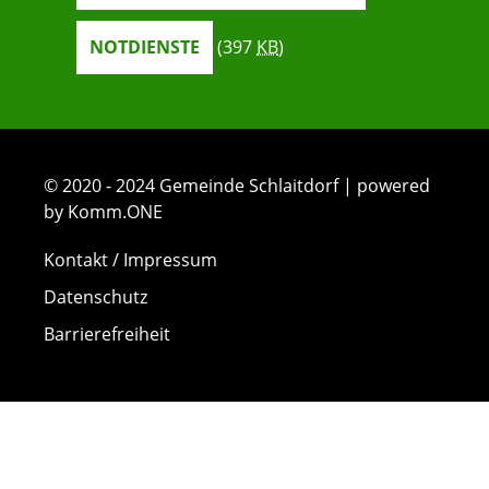
NOTDIENSTE
(397
KB
)
© 2020 - 2024 Gemeinde Schlaitdorf | powered
by Komm.ONE
Kontakt / Impressum
Datenschutz
Barrierefreiheit