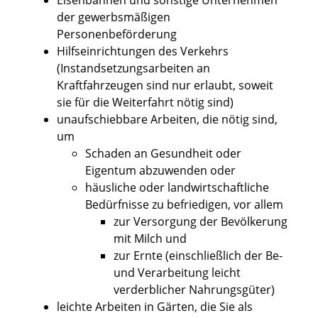
Eisenbahnen und sonstige Unternehmen
der gewerbsmäßigen
Personenbeförderung
Hilfseinrichtungen des Verkehrs
(Instandsetzungsarbeiten an
Kraftfahrzeugen sind nur erlaubt, soweit
sie für die Weiterfahrt nötig sind)
unaufschiebbare Arbeiten, die nötig sind,
um
Schaden an Gesundheit oder
Eigentum abzuwenden oder
häusliche oder landwirtschaftliche
Bedürfnisse zu befriedigen, vor allem
zur Versorgung der Bevölkerung
mit Milch und
zur Ernte (einschließlich der Be-
und Verarbeitung leicht
verderblicher Nahrungsgüter)
leichte Arbeiten in Gärten, die Sie als