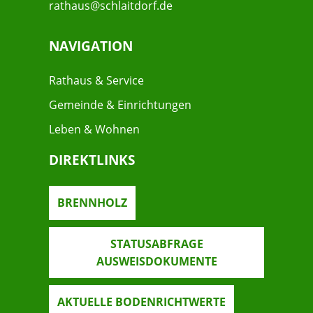
rathaus@schlaitdorf.de
NAVIGATION
Rathaus & Service
Gemeinde & Einrichtungen
Leben & Wohnen
DIREKTLINKS
BRENNHOLZ
STATUSABFRAGE
AUSWEISDOKUMENTE
AKTUELLE BODENRICHTWERTE