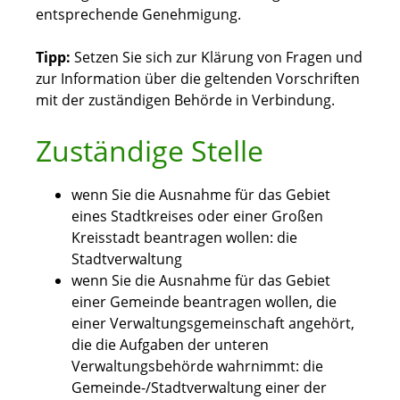
entsprechende Genehmigung.
Tipp:
Setzen Sie sich zur Klärung von Fragen und
zur Information über die geltenden Vorschriften
mit der zuständigen Behörde in Verbindung.
Zuständige Stelle
wenn Sie die Ausnahme für das Gebiet
eines Stadtkreises oder einer Großen
Kreisstadt beantragen wollen: die
Stadtverwaltung
wenn Sie die Ausnahme für das Gebiet
einer Gemeinde beantragen wollen, die
einer Verwaltungsgemeinschaft angehört,
die die Aufgaben der unteren
Verwaltungsbehörde wahrnimmt: die
Gemeinde-/Stadtverwaltung einer der