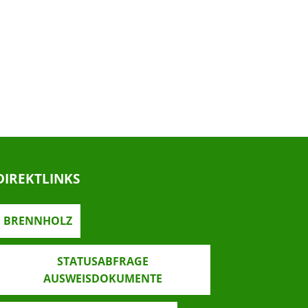
DIREKTLINKS
BRENNHOLZ
STATUSABFRAGE
AUSWEISDOKUMENTE