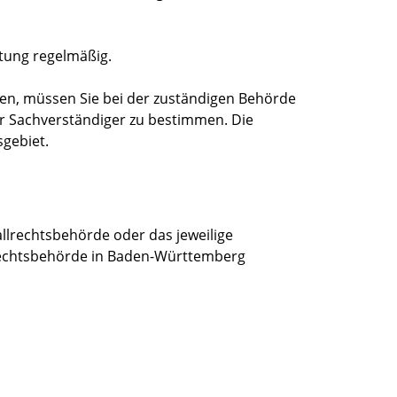
ltung regelmäßig.
len, müssen Sie bei der zuständigen Behörde
er Sachverständiger zu bestimmen. Die
gebiet.
fallrechtsbehörde
oder das jeweilige
rechtsbehörde in Baden-Württemberg