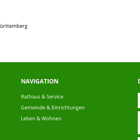
Württemberg
NAVIGATION
Rathaus & Service
Gemeinde & Einrichtungen
Leben & Wohnen