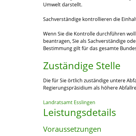
Umwelt darstellt.
Sachverständige kontrollieren die Einha
Wenn Sie die Kontrolle durchführen wol
beantragen, Sie als Sachverständige od
Bestimmung gilt für das gesamte Bundes
Zuständige Stelle
Die für Sie örtlich zuständige untere Ab
Regierungspräsidium als höhere Abfall
Landratsamt Esslingen
Leistungsdetails
Voraussetzungen