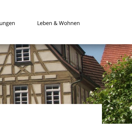
tungen
Leben & Wohnen