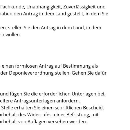
e Fachkunde, Unabhängigkeit, Zuverlässigkeit und
haben den Antrag in dem Land gestellt, in dem Sie
den, stellen Sie den Antrag in dem Land, in dem
en wollen.
 einen formlosen Antrag auf Bestimmung als
 der Deponieverordnung stellen. Gehen Sie dafür
und fügen Sie die erforderlichen Unterlagen bei.
eitere Antragsunterlagen anfordern.
telle erhalten Sie einen schriftlichen Bescheid.
behalt des Widerrufes, einer Befristung, mit
rbehalt von Auflagen versehen werden.