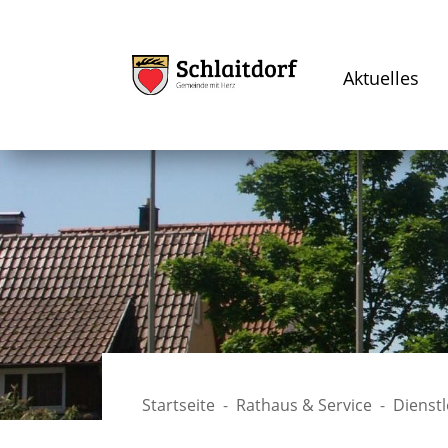
Aktuelles
Startseite
Rathaus & Service
Dienst