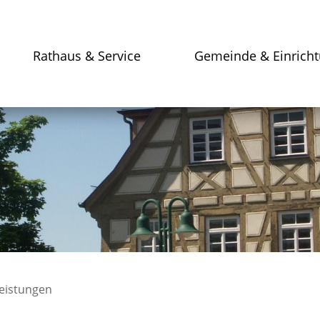
Rathaus & Service
Gemeinde & Einrich
leistungen