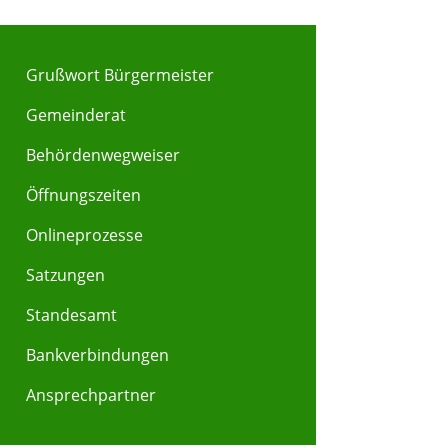
Grußwort Bürgermeister
Gemeinderat
Behördenwegweiser
Y
Z
Öffnungszeiten
Onlineprozesse
Satzungen
Standesamt
Bankverbindungen
Ansprechpartner