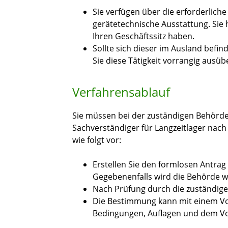
Sie verfügen über die erforderlich
gerätetechnische Ausstattung. Sie 
Ihren Geschäftssitz haben.
Sollte sich dieser im Ausland befin
Sie diese Tätigkeit vorrangig ausüb
Verfahrensablauf
Sie müssen bei der zuständigen Behörde
Sachverständiger für Langzeitlager nach
wie folgt vor:
Erstellen Sie den formlosen Antrag 
Gegebenenfalls wird die Behörde w
Nach Prüfung durch die zuständige S
Die Bestimmung kann mit einem Vor
Bedingungen, Auflagen und dem Vo