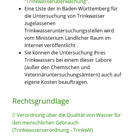
"
Trinkwasserüberwachung
".
Eine Liste der in Baden-Württemberg für
die Untersuchung von Trinkwasser
zugelassenen
Trinkwasseruntersuchungsstellen wird
vom Ministerium Ländlicher Raum im
Internet veröffentlicht .
Sie können die Untersuchung Ihres
Trinkwassers bei einem dieser Labore
(außer den Chemischen und
Veterinäruntersuchungsämtern) auch auf
eigene Kosten beauftragen.
Rechtsgrundlage
Verordnung über die Qualität von Wasser für
den menschlichen Gebrauch
(Trinkwasserverordnung - TrinkwV)