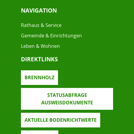
NAVIGATION
Rathaus & Service
Gemeinde & Einrichtungen
Leben & Wohnen
DIREKTLINKS
BRENNHOLZ
STATUSABFRAGE
AUSWEISDOKUMENTE
AKTUELLE BODENRICHTWERTE