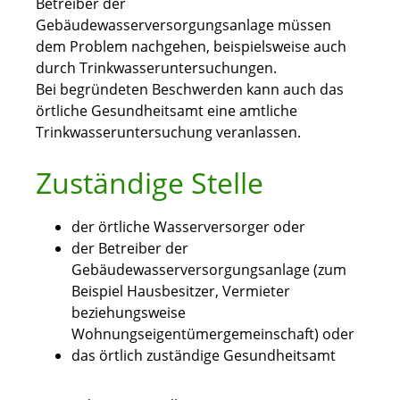
Betreiber der
Gebäudewasserversorgungsanlage müssen
dem Problem nachgehen, beispielsweise auch
durch Trinkwasseruntersuchungen.
Bei begründeten Beschwerden kann auch das
örtliche Gesundheitsamt eine amtliche
Trinkwasseruntersuchung veranlassen.
Zuständige Stelle
der örtliche Wasserversorger oder
der Betreiber der
Gebäudewasserversorgungsanlage (zum
Beispiel Hausbesitzer, Vermieter
beziehungsweise
Wohnungseigentümergemeinschaft) oder
das örtlich zuständige Gesundheitsamt