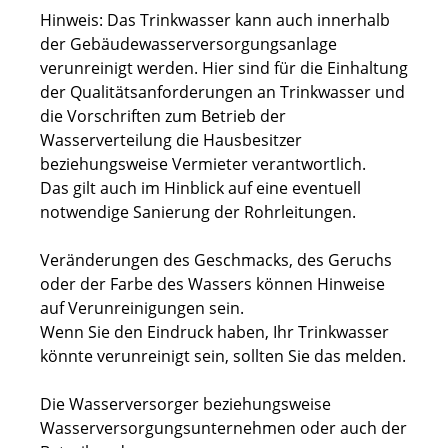
Hinweis:
Das Trinkwasser kann auch innerhalb
der Gebäudewasserversorgungsanlage
verunreinigt werden. Hier sind für die Einhaltung
der Qualitätsanforderungen an Trinkwasser und
die Vorschriften zum Betrieb der
Wasserverteilung die Hausbesitzer
beziehungsweise Vermieter verantwortlich.
Das gilt auch im Hinblick auf eine eventuell
notwendige Sanierung der Rohrleitungen.
Veränderungen des Geschmacks, des Geruchs
oder der Farbe des Wassers können Hinweise
auf Verunreinigungen sein.
Wenn Sie den Eindruck haben, Ihr Trinkwasser
könnte verunreinigt sein, sollten Sie das melden.
Die Wasserversorger beziehungsweise
Wasserversorgungsunternehmen oder auch der