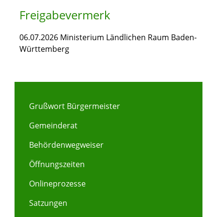
Freigabevermerk
06.07.2026 Ministerium Ländlichen Raum Baden-
Württemberg
Grußwort Bürgermeister
Gemeinderat
Behördenwegweiser
Öffnungszeiten
Onlineprozesse
Satzungen