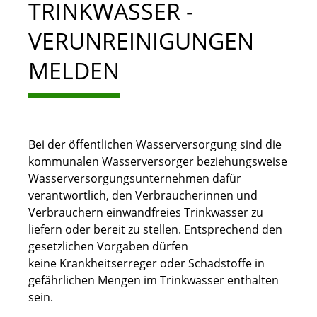
TRINKWASSER -
VERUNREINIGUNGEN
MELDEN
Bei der öffentlichen Wasserversorgung sind die
kommunalen Wasserversorger beziehungsweise
Wasserversorgungsunternehmen dafür
verantwortlich, den Verbraucherinnen und
Verbrauchern einwandfreies Trinkwasser zu
liefern oder bereit zu stellen. Entsprechend den
gesetzlichen Vorgaben dürfen
keine Krankheitserreger oder Schadstoffe in
gefährlichen Mengen im Trinkwasser enthalten
sein.