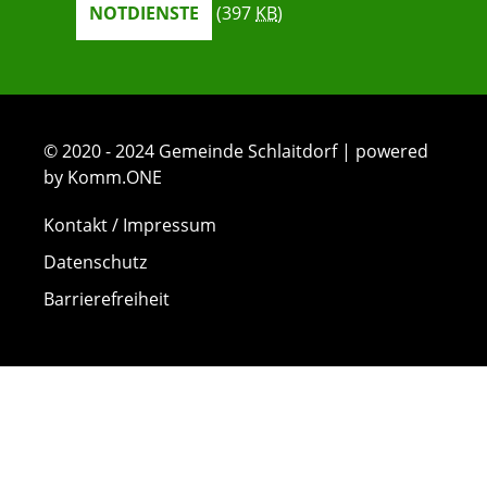
NOTDIENSTE
(397
KB
)
© 2020 - 2024 Gemeinde Schlaitdorf | powered
by Komm.ONE
Kontakt / Impressum
Datenschutz
Barrierefreiheit