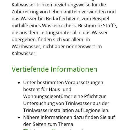
Kaltwasser trinken beziehungsweise für die
Zubereitung von Lebensmitteln verwenden und
das Wasser bei Bedarf erhitzen, zum Beispiel
mithilfe eines Wasserkochers. Bestimmte Stoffe,
die aus dem Leitungsmaterial in das Wasser
übergehen, finden sich vor allem im
Warmwasser, nicht aber nennenswert im
Kaltwasser.
Vertiefende Informationen
Unter bestimmten Voraussetzungen
besteht für Haus- und
Wohnungseigentümer eine Pflicht zur
Untersuchung von Trinkwasser aus der
Trinkwasserinstallation auf Legionellen.
Nähere Informationen dazu finden Sie auf
den Seiten zum Thema