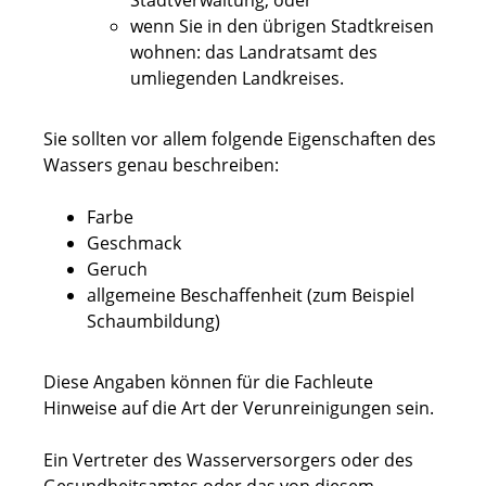
Stadtverwaltung, oder
wenn Sie in den übrigen Stadtkreisen
wohnen: das Landratsamt des
umliegenden Landkreises.
Sie sollten vor allem folgende Eigenschaften des
Wassers genau beschreiben:
Farbe
Geschmack
Geruch
allgemeine Beschaffenheit
(zum Beispiel
Schaumbildung)
Diese Angaben können für die Fachleute
Hinweise auf die Art der Verunreinigungen sein.
Ein Vertreter des Wasserversorgers oder des