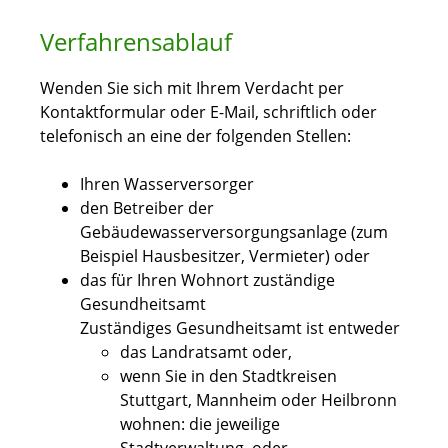
Verfahrensablauf
Wenden Sie sich mit Ihrem Verdacht per
Kontaktformular oder E-Mail, schriftlich oder
telefonisch an eine der folgenden Stellen:
Ihren Wasserversorger
den
Betreiber der
Gebäudewasserversorgungsanlage (zum
Beispiel Hausbesitzer, Vermieter)
oder
das für Ihren Wohnort zuständige
Gesundheitsamt
Zuständiges Gesundheitsamt ist entweder
das Landratsamt oder,
wenn Sie in den Stadtkreisen
Stuttgart, Mannheim oder Heilbronn
wohnen: die jeweilige