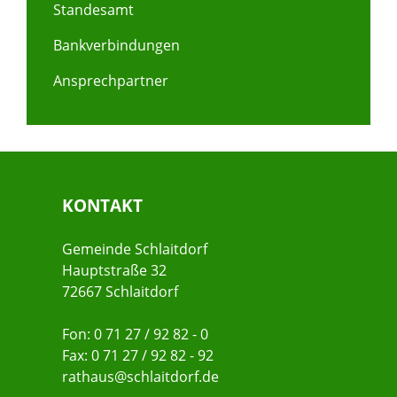
Standesamt
Bankverbindungen
Ansprechpartner
KONTAKT
Gemeinde Schlaitdorf
Hauptstraße 32
72667 Schlaitdorf
Fon: 0 71 27 / 92 82 - 0
Fax: 0 71 27 / 92 82 - 92
rathaus@schlaitdorf.de