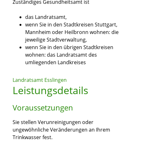
Zuständiges Gesundheitsamt ist
das Landratsamt,
wenn Sie in den Stadtkreisen Stuttgart,
Mannheim oder Heilbronn wohnen: die
jeweilige Stadtverwaltung,
wenn Sie in den übrigen Stadtkreisen
wohnen: das Landratsamt des
umliegenden Landkreises
Landratsamt Esslingen
Leistungsdetails
Voraussetzungen
Sie stellen Verunreinigungen oder
ungewöhnliche Veränderungen an Ihrem
Trinkwasser fest.