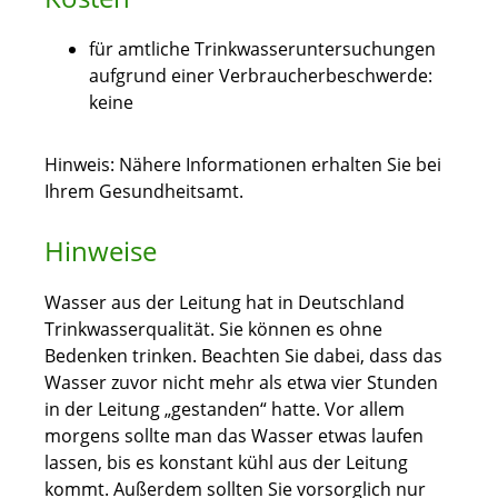
für amtliche Trinkwasseruntersuchungen
aufgrund einer Verbraucherbeschwerde:
keine
Hinweis: Nähere Informationen erhalten Sie bei
Ihrem Gesundheitsamt.
Hinweise
Wasser aus der Leitung hat in Deutschland
Trinkwasserqualität. Sie können es ohne
Bedenken trinken. Beachten Sie dabei, dass das
Wasser zuvor nicht mehr als etwa vier Stunden
in der Leitung „gestanden“ hatte. Vor allem
morgens sollte man das Wasser etwas laufen
lassen, bis es konstant kühl aus der Leitung
kommt. Außerdem sollten Sie vorsorglich nur