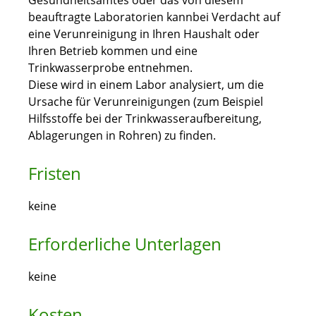
Gesundheitsamtes oder das von diesem
beauftragte Laboratorien kannbei Verdacht auf
eine Verunreinigung in Ihren Haushalt oder
Ihren Betrieb kommen und eine
Trinkwasserprobe entnehmen.
Diese wird in einem Labor analysiert, um die
Ursache für Verunreinigungen (zum Beispiel
Hilfsstoffe bei der Trinkwasseraufbereitung,
Ablagerungen in Rohren) zu finden.
Fristen
keine
Erforderliche Unterlagen
keine
Kosten