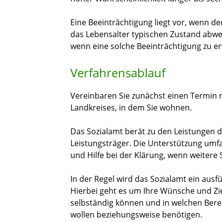
Eine Beeinträchtigung liegt vor, wenn 
das Lebensalter typischen Zustand abw
wenn eine solche Beeinträchtigung zu er
Verfahrensablauf
Vereinbaren Sie zunächst einen Termin 
Landkreises, in dem Sie wohnen.
Das Sozialamt berät zu den Leistungen d
Leistungsträger. Die Unterstützung umfa
und Hilfe bei der Klärung, wenn weitere S
In der Regel wird das Sozialamt ein ausf
Hierbei geht es um Ihre Wünsche und Z
selbständig können und in welchen Ber
wollen beziehungsweise benötigen.