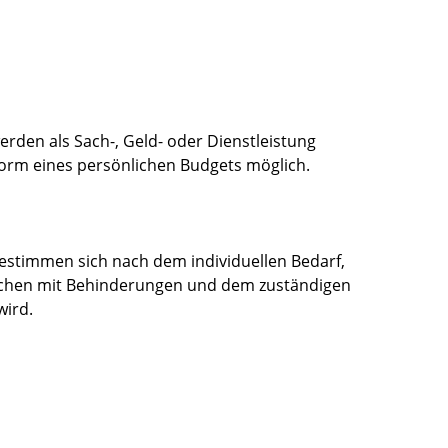
erden als Sach-, Geld- oder Dienstleistung
 Form eines persönlichen Budgets möglich.
bestimmen sich nach dem individuellen Bedarf,
schen mit Behinderungen und dem zuständigen
wird.