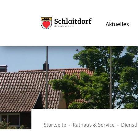
Aktuelles
Startseite
Rathaus & Service
Dienst