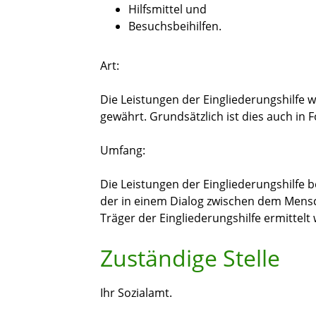
Hilfsmittel und
Besuchsbeihilfen.
Art:
Die Leistungen der Eingliederungshilfe w
gewährt. Grundsätzlich ist dies auch in
Umfang:
Die Leistungen der Eingliederungshilfe 
der in einem Dialog zwischen dem Men
Träger der Eingliederungshilfe ermittelt 
Zuständige Stelle
Ihr Sozialamt.