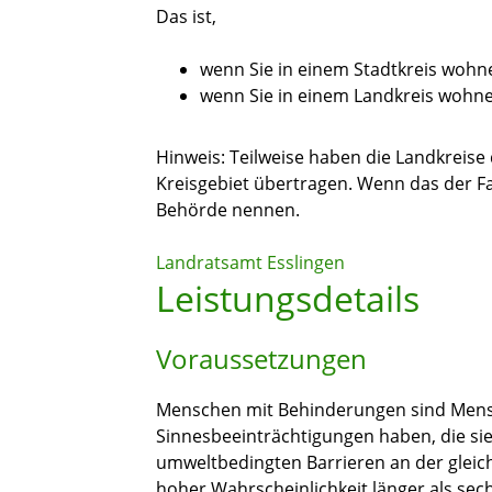
Das ist,
wenn Sie in einem Stadtkreis wohne
wenn Sie in einem Landkreis wohne
Hinweis: Teilweise haben die Landkreise 
Kreisgebiet übertragen. Wenn das der Fal
Behörde nennen.
Landratsamt Esslingen
Leistungsdetails
Voraussetzungen
Menschen mit Behinderungen sind Mensche
Sinnesbeeinträchtigungen haben, die sie
umweltbedingten Barrieren an der gleich
hoher Wahrscheinlichkeit länger als se