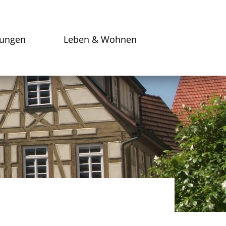
tungen
Leben & Wohnen