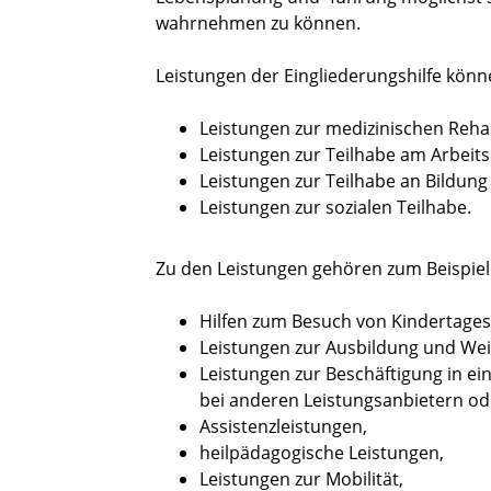
wahrnehmen zu können.
Leistungen der Eingliederungshilfe könn
Leistungen zur medizinischen Rehab
Leistungen zur Teilhabe am Arbeits
Leistungen zur Teilhabe an Bildung
Leistungen zur sozialen Teilhabe.
Zu den Leistungen gehören zum Beispiel
Hilfen zum Besuch von Kindertages
Leistungen zur Ausbildung und Weit
Leistungen zur Beschäftigung in e
bei anderen Leistungsanbietern ode
Assistenzleistungen,
heilpädagogische Leistungen,
Leistungen zur Mobilität,