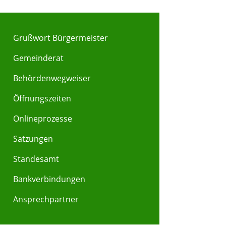
Grußwort Bürgermeister
Gemeinderat
Behördenwegweiser
Y
Z
Öffnungszeiten
Onlineprozesse
Satzungen
Standesamt
Bankverbindungen
Ansprechpartner