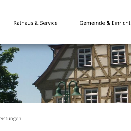
Rathaus & Service
Gemeinde & Einrich
leistungen