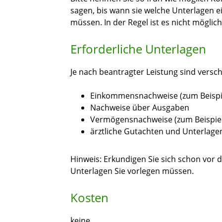
sagen, bis wann sie welche Unterlagen e
müssen. In der Regel ist es nicht mögli
Erforderliche Unterlagen
Je nach beantragter Leistung sind versc
Einkommensnachweise (zum Beispie
Nachweise über Ausgaben
Vermögensnachweise (zum Beispiel
ärztliche Gutachten und Unterlage
Hinweis: Erkundigen Sie sich schon vor 
Unterlagen Sie vorlegen müssen.
Kosten
keine