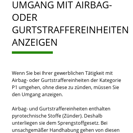
UMGANG MIT AIRBAG-
ODER
GURTSTRAFFEREINHEITEN
ANZEIGEN
Wenn Sie bei Ihrer gewerblichen Tätigkeit mit
Airbag- oder Gurtstraffereinheiten der Kategorie
P1 umgehen, ohne diese zu zünden, müssen Sie
den Umgang anzeigen.
Airbag- und Gurtstraffereinheiten enthalten
pyrotechnische Stoffe (Zünder). Deshalb
unterliegen sie dem Sprengstoffgesetz. Bei
unsachgemäßer Handhabung gehen von diesen