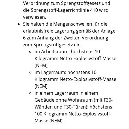
Verordnung zum Sprengstoffgesetz und
die Sprengstoff-Lagerrichtlinie 410 wird
verwiesen.
Sie halten die Mengenschwellen für die
erlaubnisfreie Lagerung gemäß der Anlage
6 zum Anhang der Zweiten Verordnung
zum Sprengstoffgesetz ein
:
im Arbeitsraum: höchstens 10
Kilogramm Netto-Explosivstoff-Masse
(NEM),
im Lagerraum: höchstens 10
Kilogramm Netto-Explosivstoff-Masse
(NEM),
in einem Lagerraum in einem
Gebäude ohne Wohnraum (mit F30-
Wänden und T30-Türen): höchstens
100 Kilogramm Netto-Explosivstoff-
Masse (NEM).