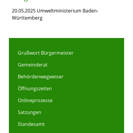
20.05.2025
Umweltministerium Baden-
Württemberg
Grußwort Bürgermeister
Gemeinderat
Behördenwegweiser
Öffnungszeiten
Onlineprozesse
Satzungen
Standesamt