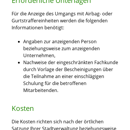
Erforderliche Unterlagen
Für die Anzeige des Umgangs mit Airbag- oder
Gurtstraffereinheiten werden die folgenden
Informationen benötigt:
Angaben zur anzeigenden Person
beziehungsweise zum anzeigenden
Unternehmen,
Nachweise der eingeschränkten Fachkunde
durch Vorlage der Bescheinigungen über
die Teilnahme an einer einschlägigen
Schulung für die betroffenen
Mitarbeitenden.
Kosten
Die Kosten richten sich nach der örtlichen
Satzung Ihrer Stadtverwaltung beziehungsweise