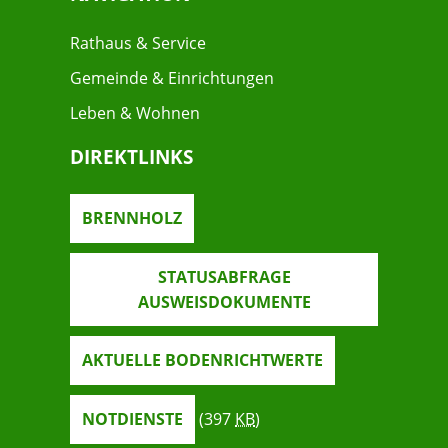
Rathaus & Service
Gemeinde & Einrichtungen
Leben & Wohnen
DIREKTLINKS
BRENNHOLZ
STATUSABFRAGE
AUSWEISDOKUMENTE
AKTUELLE BODENRICHTWERTE
NOTDIENSTE
(397
KB
)