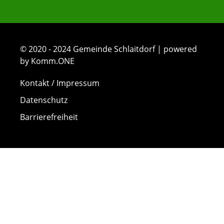
© 2020 - 2024 Gemeinde Schlaitdorf | powered
by Komm.ONE
Kontakt / Impressum
Datenschutz
Barrierefreiheit