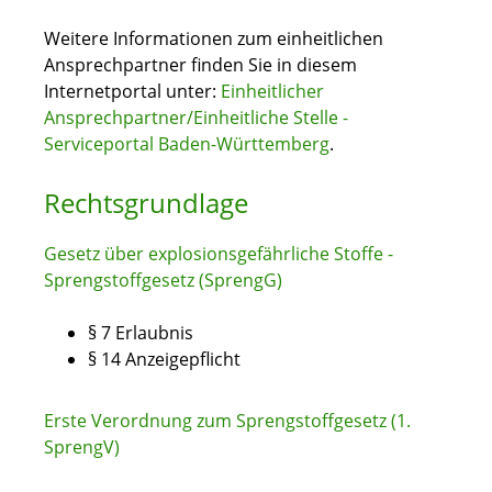
Weitere Informationen zum einheitlichen
Ansprechpartner finden Sie in diesem
Internetportal unter:
Einheitlicher
Ansprechpartner/Einheitliche Stelle -
Serviceportal Baden-Württemberg
.
Rechtsgrundlage
Gesetz über explosionsgefährliche Stoffe -
Sprengstoffgesetz (SprengG)
§ 7 Erlaubnis
§ 14 Anzeigepflicht
Erste Verordnung zum Sprengstoffgesetz (1.
SprengV)