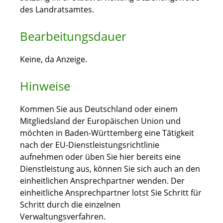
des Landratsamtes.
Bearbeitungsdauer
Keine, da Anzeige.
Hinweise
Kommen Sie aus Deutschland oder einem
Mitgliedsland der Europäischen Union und
möchten in Baden-Württemberg eine Tätigkeit
nach der EU-Dienstleistungsrichtlinie
aufnehmen oder üben Sie hier bereits eine
Dienstleistung aus, können Sie sich auch an den
einheitlichen Ansprechpartner wenden. Der
einheitliche Ansprechpartner lotst Sie Schritt für
Schritt durch die einzelnen
Verwaltungsverfahren.