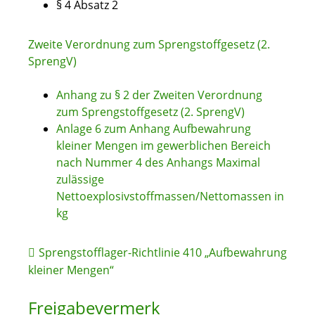
§ 4 Absatz 2
Zweite Verordnung zum Sprengstoffgesetz (2.
SprengV)
Anhang zu § 2 der Zweiten Verordnung
zum Sprengstoffgesetz (2. SprengV)
Anlage 6 zum Anhang Aufbewahrung
kleiner Mengen im gewerblichen Bereich
nach Nummer 4 des Anhangs Maximal
zulässige
Nettoexplosivstoffmassen/Nettomassen in
kg
Sprengstofflager-Richtlinie 410 „Aufbewahrung
kleiner Mengen“
Freigabevermerk