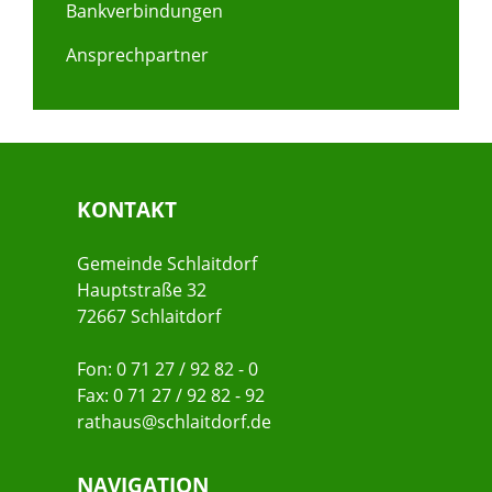
Bankverbindungen
Ansprechpartner
KONTAKT
Gemeinde Schlaitdorf
Hauptstraße 32
72667 Schlaitdorf
Fon: 0 71 27 / 92 82 - 0
Fax: 0 71 27 / 92 82 - 92
rathaus@schlaitdorf.de
NAVIGATION