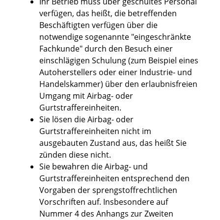
Ihr Betrieb muss über geschultes Personal
verfügen, das heißt, die betreffenden
Beschäftigten verfügen über die
notwendige sogenannte "eingeschränkte
Fachkunde" durch den Besuch einer
einschlägigen Schulung (zum Beispiel eines
Autoherstellers oder einer Industrie- und
Handelskammer) über den erlaubnisfreien
Umgang mit Airbag- oder
Gurtstraffereinheiten.
Sie lösen die Airbag- oder
Gurtstraffereinheiten nicht im
ausgebauten Zustand aus, das heißt Sie
zünden diese nicht.
Sie bewahren die Airbag- und
Gurtstraffereinheiten entsprechend den
Vorgaben der sprengstoffrechtlichen
Vorschriften auf. Insbesondere auf
Nummer 4 des Anhangs zur Zweiten