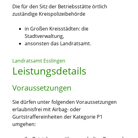
Die für den Sitz der Betriebsstätte örtlich
zuständige Kreispolizeibehörde
in Großen Kreisstädten: die
Stadtverwaltung,
ansonsten das Landratsamt.
Landratsamt Esslingen
Leistungsdetails
Voraussetzungen
Sie dürfen unter folgenden Voraussetzungen
erlaubnisfrei mit Airbag- oder
Gurtstraffereinheiten der Kategorie P1
umgehen: