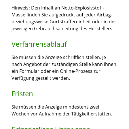
Hinweis
:
Den Inhalt an Netto-Explosivstoff-
Masse finden Sie aufgedruckt auf jeder Airbag-
beziehungsweise Gurtstraffereinheit oder in der
jeweiligen Gebrauchsanleitung des Herstellers.
Verfahrensablauf
Sie müssen die Anzeige schriftlich stellen. Je
nach Angebot der zuständigen Stelle kann Ihnen
ein Formular oder ein Online-Prozess zur
Verfügung gestellt werden.
Fristen
Sie müssen die Anzeige mindestens zwei
Wochen vor Aufnahme der Tätigkeit erstatten.