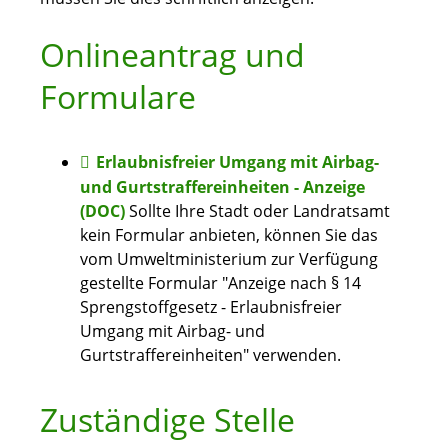
Onlineantrag und
Formulare
Erlaubnisfreier Umgang mit Airbag-
und Gurtstraffereinheiten - Anzeige
(DOC)
Sollte Ihre Stadt oder Landratsamt
kein Formular anbieten, können Sie das
vom Umweltministerium zur Verfügung
gestellte Formular "Anzeige nach § 14
Sprengstoffgesetz - Erlaubnisfreier
Umgang mit Airbag- und
Gurtstraffereinheiten" verwenden.
Zuständige Stelle