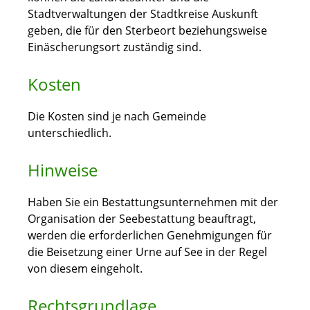
Stadtverwaltungen der Stadtkreise Auskunft
geben, die für den Sterbeort beziehungsweise
Einäscherungsort zuständig sind.
Kosten
Die Kosten sind je nach Gemeinde
unterschiedlich.
Hinweise
Haben Sie ein Bestattungsunternehmen mit der
Organisation der Seebestattung beauftragt,
werden die erforderlichen Genehmigungen für
die Beisetzung einer Urne auf See in der Regel
von diesem eingeholt.
Rechtsgrundlage