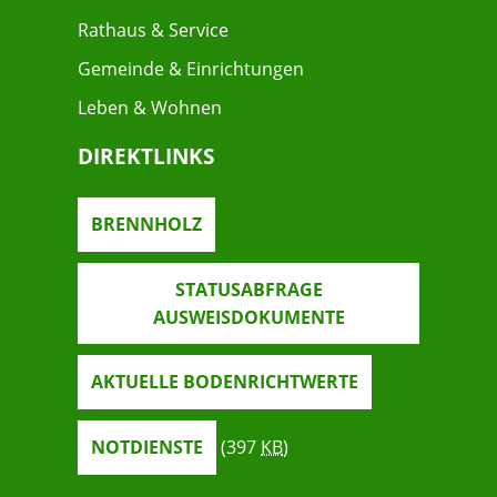
Rathaus & Service
Gemeinde & Einrichtungen
Leben & Wohnen
DIREKTLINKS
BRENNHOLZ
STATUSABFRAGE
AUSWEISDOKUMENTE
AKTUELLE BODENRICHTWERTE
NOTDIENSTE
(397
KB
)