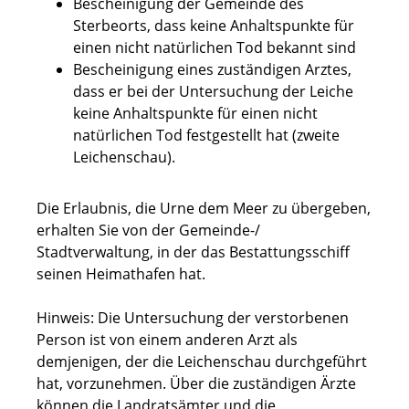
Bescheinigung der Gemeinde des
Sterbeorts, dass keine Anhaltspunkte für
einen nicht natürlichen Tod bekannt sind
Bescheinigung eines zuständigen Arztes,
dass er bei der Untersuchung der Leiche
keine Anhaltspunkte für einen nicht
natürlichen Tod festgestellt hat (zweite
Leichenschau).
Die Erlaubnis, die Urne dem Meer zu übergeben,
erhalten Sie von der Gemeinde-/
Stadtverwaltung, in der das Bestattungsschiff
seinen Heimathafen hat.
Hinweis: Die Untersuchung der verstorbenen
Person ist von einem anderen Arzt als
demjenigen, der die Leichenschau durchgeführt
hat, vorzunehmen. Über die zuständigen Ärzte
können die Landratsämter und die