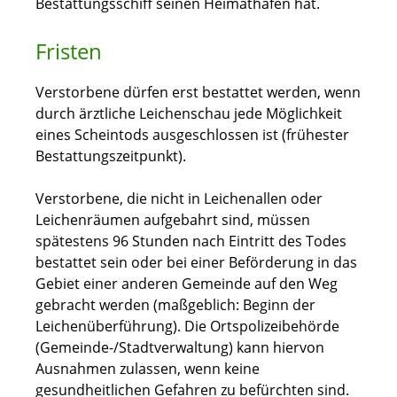
Bestattungsschiff seinen Heimathafen hat.
Fristen
Verstorbene dürfen erst bestattet werden, wenn
durch ärztliche Leichenschau jede Möglichkeit
eines Scheintods ausgeschlossen ist (frühester
Bestattungszeitpunkt).
Verstorbene, die nicht in Leichenallen oder
Leichenräumen aufgebahrt sind, müssen
spätestens 96 Stunden nach Eintritt des Todes
bestattet sein oder bei einer Beförderung in das
Gebiet einer anderen Gemeinde auf den Weg
gebracht werden (maßgeblich: Beginn der
Leichenüberführung). Die Ortspolizeibehörde
(Gemeinde-/Stadtverwaltung) kann hiervon
Ausnahmen zulassen, wenn keine
gesundheitlichen Gefahren zu befürchten sind.