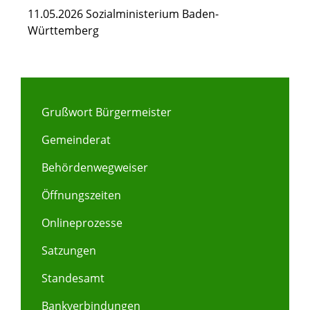
11.05.2026 Sozialministerium Baden-
Württemberg
Grußwort Bürgermeister
Gemeinderat
Behördenwegweiser
Öffnungszeiten
Onlineprozesse
Satzungen
Standesamt
Bankverbindungen