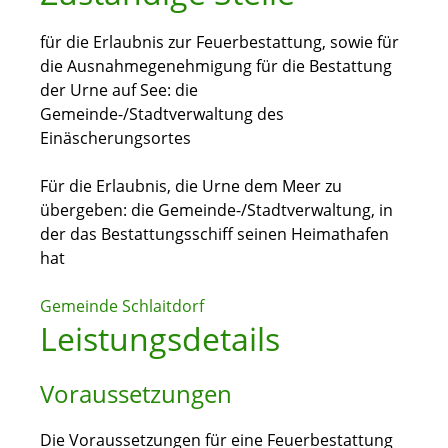
für die Erlaubnis zur Feuerbestattung, sowie für
die Ausnahmegenehmigung für die Bestattung
der Urne auf See: die
Gemeinde-/Stadtverwaltung des
Einäscherungsortes
Für die Erlaubnis, die Urne dem Meer zu
übergeben: die Gemeinde-/Stadtverwaltung, in
der das Bestattungsschiff seinen Heimathafen
hat
Gemeinde Schlaitdorf
Leistungsdetails
Voraussetzungen
Die Voraussetzungen für eine Feuerbestattung