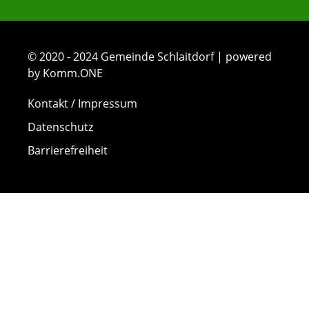
© 2020 - 2024 Gemeinde Schlaitdorf | powered
by Komm.ONE
Kontakt / Impressum
Datenschutz
Barrierefreiheit