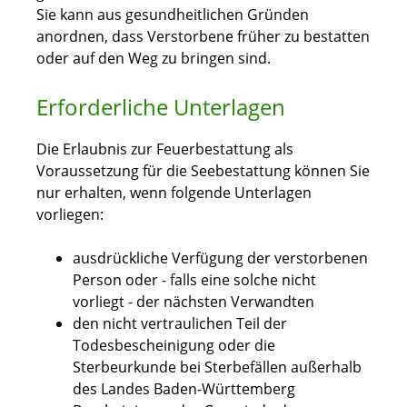
Sie kann aus gesundheitlichen Gründen
anordnen, dass Verstorbene früher zu bestatten
oder auf den Weg zu bringen sind.
Erforderliche Unterlagen
Die Erlaubnis zur Feuerbestattung als
Voraussetzung für die Seebestattung können Sie
nur erhalten, wenn folgende Unterlagen
vorliegen:
ausdrückliche Verfügung der verstorbenen
Person oder - falls eine solche nicht
vorliegt - der nächsten Verwandten
den nicht vertraulichen Teil der
Todesbescheinigung oder die
Sterbeurkunde bei Sterbefällen außerhalb
des Landes Baden-Württemberg