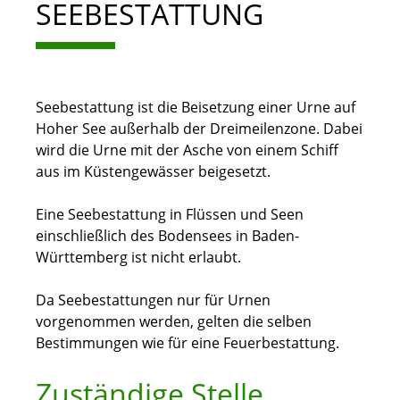
SEEBESTATTUNG
Seebestattung ist die Beisetzung einer Urne auf
Hoher See außerhalb der Dreimeilenzone. Dabei
wird die Urne mit der Asche von einem Schiff
aus im Küstengewässer beigesetzt.
Eine Seebestattung in Flüssen und Seen
einschließlich des Bodensees in Baden-
Württemberg ist nicht erlaubt.
Da Seebestattungen nur für Urnen
vorgenommen werden, gelten die selben
Bestimmungen wie für eine Feuerbestattung.
Zuständige Stelle