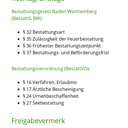
Bestattungsgesetz Baden-Württemberg
(BestattG BW)
:
§ 32 Bestattungsart
§ 35 Zulässigkeit der Feuerbestattung
§ 36 Frühester Bestattungszeitpunkt
§ 37 Bestattungs- und Beförderungsfrist
Bestattungsverordnung (BestattVO)
:
§ 16 Verfahren, Erlaubnis
§ 17 Ärztliche Bescheinigung
§ 24 Urnenbeschaffenheit
§ 27 Seebestattung
Freigabevermerk