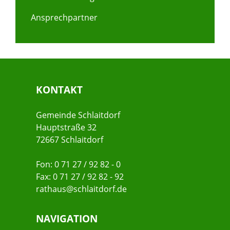
Ansprechpartner
KONTAKT
Gemeinde Schlaitdorf
Hauptstraße 32
72667 Schlaitdorf
Fon: 0 71 27 / 92 82 - 0
Fax: 0 71 27 / 92 82 - 92
rathaus@schlaitdorf.de
NAVIGATION