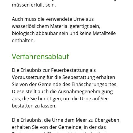
müssen erfüllt sein.
Auch muss die verwendete Urne aus
wasserlöslichem Material gefertigt sein,
biologisch abbaubar sein und keine Metallteile
enthalten.
Verfahrensablauf
Die Erlaubnis zur Feuerbestattung als
Voraussetzung für die Seebestattung erhalten
Sie von der Gemeinde des Einäscherungsortes.
Diese stellt auch die Ausnahmegenehmigung
aus, die Sie benötigen, um die Urne auf See
bestatten zu lassen.
Die Erlaubnis, die Urne dem Meer zu übergeben,
erhalten Sie von der Gemeinde, in der das