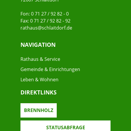
Fon: 0 71 27 / 92 82 - 0
Fax: 0 71 27 / 92 82 - 92
rathaus@schlaitdorf.de
NAVIGATION
Rathaus & Service
Gemeinde & Einrichtungen
Leben & Wohnen
DIREKTLINKS
BRENNHOLZ
STATUSABFRAGE