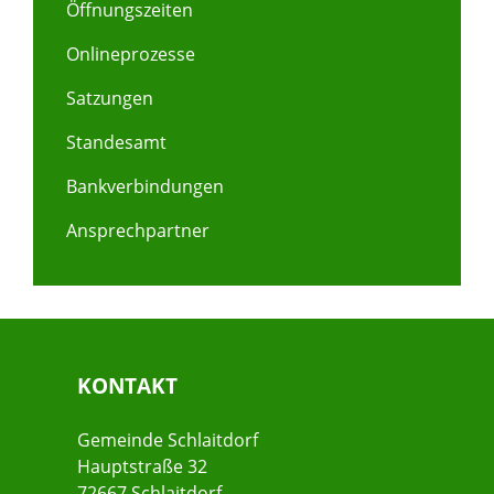
Öffnungszeiten
Onlineprozesse
Satzungen
Standesamt
Bankverbindungen
Ansprechpartner
KONTAKT
Gemeinde Schlaitdorf
Hauptstraße 32
72667 Schlaitdorf