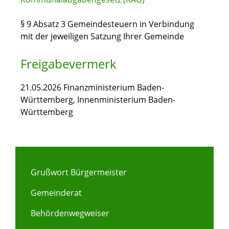
§ 9 Absatz 3 Gemeindesteuern in Verbindung
mit der jeweiligen Satzung Ihrer Gemeinde
Freigabevermerk
21.05.2026 Finanzministerium Baden-
Württemberg, Innenministerium Baden-
Württemberg
Grußwort Bürgermeister
Gemeinderat
Behördenwegweiser