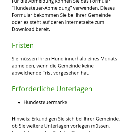
Für die Abmeldung können Sie das Formular
"Hundesteuer-Abmeldung" verwenden.
Dieses
Formular bekommen Sie bei Ihrer Gemeinde
oder es steht auf deren Internetseite zum
Download bereit.
Fristen
Sie müssen Ihren Hund innerhalb eines Monats
abmelden, wenn die Gemeinde keine
abweichende Frist vorgesehen hat.
Erforderliche Unterlagen
Hundesteuermarke
Hinweis: Erkundigen Sie sich bei Ihrer Gemeinde,
ob Sie weitere Unterlagen vorlegen müssen,