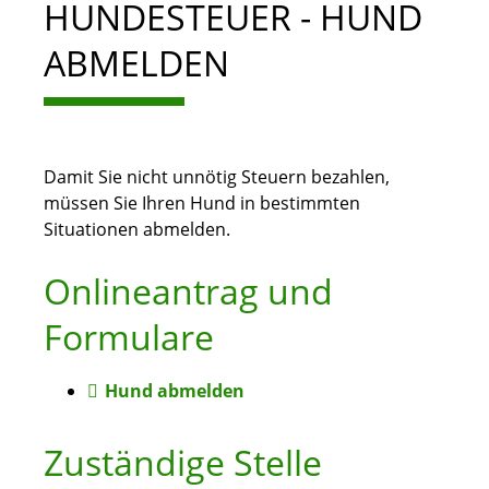
HUNDESTEUER - HUND
ABMELDEN
Damit Sie nicht unnötig Steuern bezahlen,
müssen Sie Ihren Hund in bestimmten
Situationen abmelden.
Onlineantrag und
Formulare
Hund abmelden
Zuständige Stelle