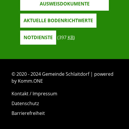
AUSWEISDOKUMENTE
AKTUELLE BODENRICHTWERTE
NOTDIENSTE
(397
KB
)
© 2020 - 2024 Gemeinde Schlaitdorf | powered
by Komm.ONE
Kontakt / Impressum
Datenschutz
Barrierefreiheit