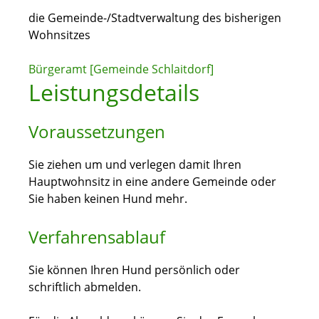
die Gemeinde-/Stadtverwaltung des bisherigen
Wohnsitzes
Bürgeramt [Gemeinde Schlaitdorf]
Leistungsdetails
Voraussetzungen
Sie ziehen um und verlegen damit Ihren
Hauptwohnsitz in eine andere Gemeinde oder
Sie haben keinen Hund mehr.
Verfahrensablauf
Sie können Ihren Hund persönlich oder
schriftlich abmelden.