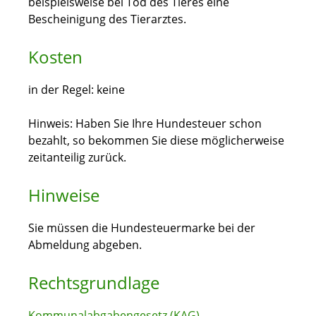
beispielsweise bei Tod des Tieres eine
Bescheinigung des Tierarztes.
Kosten
in der Regel: keine
Hinweis: Haben Sie Ihre Hundesteuer schon
bezahlt, so bekommen Sie diese möglicherweise
zeitanteilig zurück.
Hinweise
Sie müssen die Hundesteuermarke bei der
Abmeldung abgeben.
Rechtsgrundlage
Kommunalabgabengesetz (KAG)