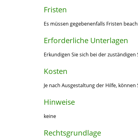
Fristen
Es müssen gegebenenfalls Fristen beach
Erforderliche Unterlagen
Erkundigen Sie sich bei der zuständigen S
Kosten
Je nach Ausgestaltung der Hilfe, können 
Hinweise
keine
Rechtsgrundlage