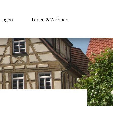
tungen
Leben & Wohnen