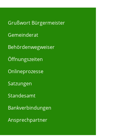
Grußwort Bürgermeister
Gemeinderat
Behördenwegweiser
Y
Z
Öffnungszeiten
Onlineprozesse
Satzungen
Standesamt
Bankverbindungen
Ansprechpartner