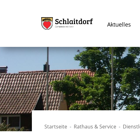
Aktuelles
Startseite
Rathaus & Service
Dienst