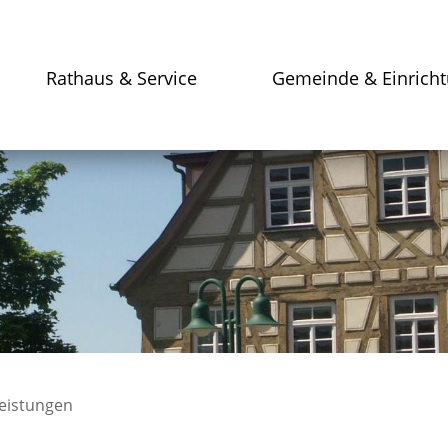
Rathaus & Service
Gemeinde & Einrich
leistungen