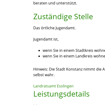
beraten und unterstützt.
Zuständige Stelle
Das örtliche Jugendamt.
Jugendamt ist,
wenn Sie in einem Stadtkreis wohn
wenn Sie in einem Landkreis wohn
Hinweis: Die Stadt Konstanz nimmt die Au
selbst wahr.
Landratsamt Esslingen
Leistungsdetails