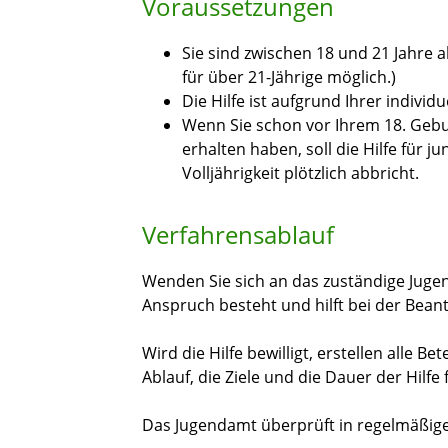
Voraussetzungen
Sie sind zwischen 18 und 21 Jahre 
für über 21-Jährige möglich.)
Die Hilfe ist aufgrund Ihrer individ
Wenn Sie schon vor Ihrem 18. Gebu
erhalten haben, soll die Hilfe für ju
Volljährigkeit plötzlich abbricht.
Verfahrensablauf
Wenden Sie sich an das zuständige Juge
Anspruch besteht und hilft bei der Bean
Wird die Hilfe bewilligt, erstellen alle B
Ablauf, die Ziele und die Dauer der Hilfe f
Das Jugendamt überprüft in regelmäßigen