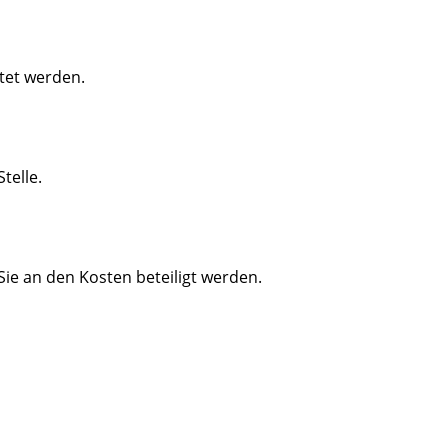
tet werden.
telle.
Sie an den Kosten beteiligt werden.