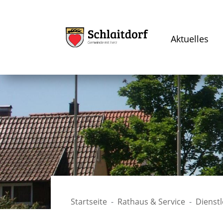
Aktuelles
Startseite
Rathaus & Service
Dienst