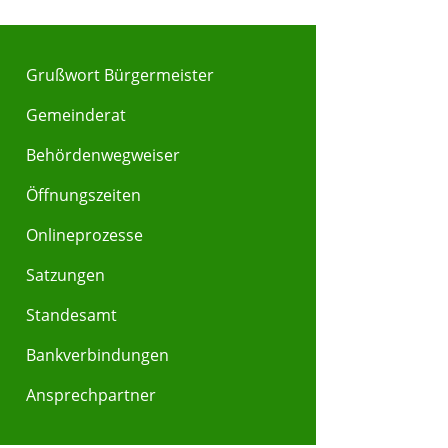
Grußwort Bürgermeister
Gemeinderat
Behördenwegweiser
Y
Z
Öffnungszeiten
Onlineprozesse
Satzungen
Standesamt
Bankverbindungen
Ansprechpartner