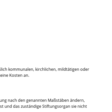
ßlich kommunalen, kirchlichen, mildtätigen oder
eine Kosten an.
tzung nach den genannten Maßstäben ändern,
t und das zuständige Stiftungsorgan sie nicht