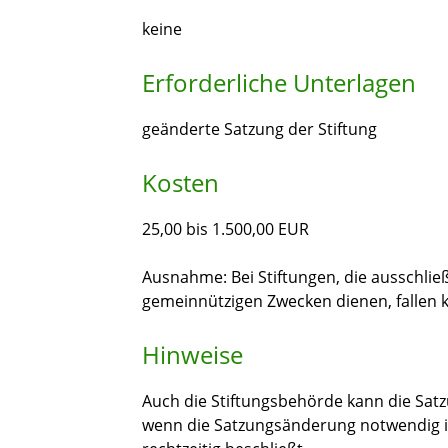
keine
Erforderliche Unterlagen
geänderte Satzung der Stiftung
Kosten
25,00 bis 1.500,00 EUR
Ausnahme: Bei Stiftungen, die ausschlie
gemeinnützigen Zwecken dienen, fallen k
Hinweise
Auch die Stiftungsbehörde kann die Sa
wenn die Satzungsänderung notwendig is