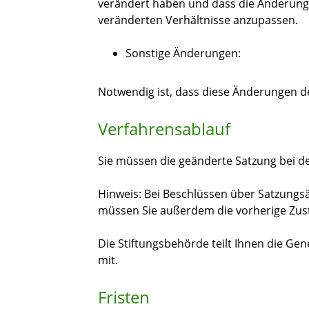
verändert haben und dass die Änderung er
veränderten Verhältnisse anzupassen.
Sonstige Änderungen:
Notwendig ist, dass diese Änderungen de
Verfahrensablauf
Sie müssen die geänderte Satzung bei der
Hinweis: Bei Beschlüssen über Satzungsä
müssen Sie außerdem die vorherige Zus
Die Stiftungsbehörde teilt Ihnen die G
mit.
Fristen