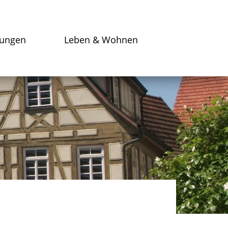
tungen
Leben & Wohnen