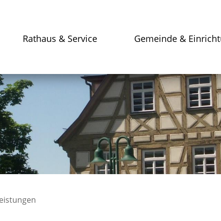
Rathaus & Service
Gemeinde & Einrich
leistungen