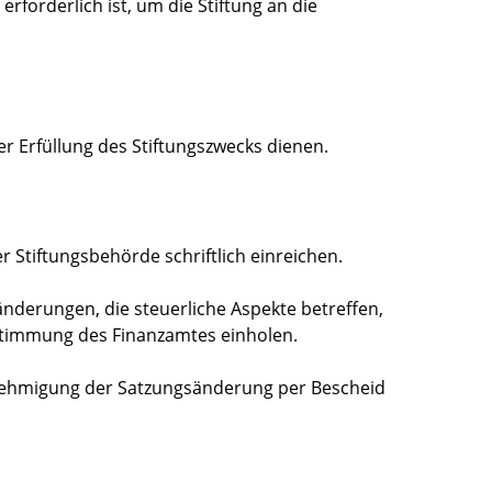
forderlich ist, um die Stiftung an die
r Erfüllung des Stiftungszwecks dienen.
 Stiftungsbehörde schriftlich einreichen.
nderungen, die steuerliche Aspekte betreffen,
timmung des Finanzamtes einholen.
enehmigung der Satzungsänderung per Bescheid