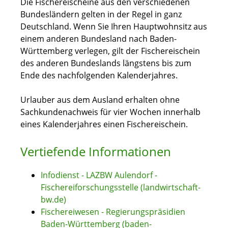
Die Fischereischeine aus den verschiedenen
Bundesländern gelten in der Regel in ganz
Deutschland. Wenn Sie Ihren Hauptwohnsitz aus
einem anderen Bundesland nach Baden-
Württemberg verlegen, gilt der Fischereischein
des anderen Bundeslands längstens bis zum
Ende des nachfolgenden Kalenderjahres.
Urlauber aus dem Ausland erhalten ohne
Sachkundenachweis für vier Wochen innerhalb
eines Kalenderjahres einen Fischereischein.
Vertiefende Informationen
Infodienst - LAZBW Aulendorf -
Fischereiforschungsstelle (landwirtschaft-
bw.de)
Fischereiwesen - Regierungspräsidien
Baden-Württemberg (baden-