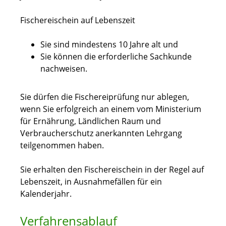
Fischereischein auf Lebenszeit
Sie sind mindestens 10 Jahre alt und
Sie können die erforderliche Sachkunde
nachweisen.
Sie dürfen die Fischereiprüfung nur ablegen,
wenn Sie erfolgreich an einem vom Ministerium
für Ernährung, Ländlichen Raum und
Verbraucherschutz anerkannten Lehrgang
teilgenommen haben.
Sie erhalten den Fischereischein in der Regel auf
Lebenszeit, in Ausnahmefällen für ein
Kalenderjahr.
Verfahrensablauf