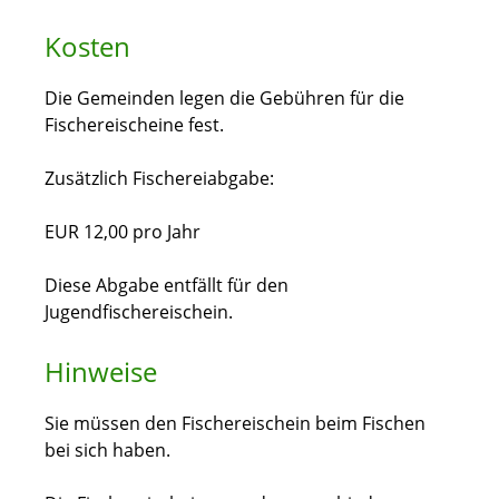
Kosten
Die Gemeinden legen die Gebühren für die
Fischereischeine fest.
Zusätzlich Fischereiabgabe:
EUR 12,00 pro Jahr
Diese Abgabe entfällt für den
Jugendfischereischein.
Hinweise
Sie müssen den Fischereischein beim Fischen
bei sich haben.