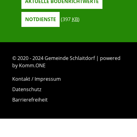
AKTUELLE BODENRICHTWERTE
NOTDIENSTE
(397
KB
)
© 2020 - 2024 Gemeinde Schlaitdorf | powered
by Komm.ONE
Kontakt / Impressum
Datenschutz
Barrierefreiheit