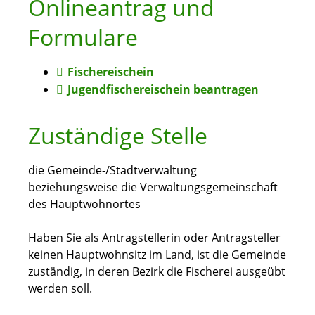
Onlineantrag und
Formulare
Fischereischein
Jugendfischereischein beantragen
Zuständige Stelle
die Gemeinde-/Stadtverwaltung
beziehungsweise die Verwaltungsgemeinschaft
des Hauptwohnortes
Haben Sie als Antragstellerin oder Antragsteller
keinen Hauptwohnsitz im Land, ist die Gemeinde
zuständig, in deren Bezirk die Fischerei ausgeübt
werden soll.