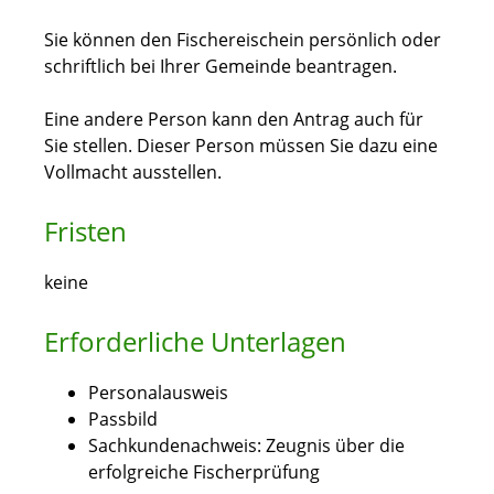
Sie können den Fischereischein persönlich oder
schriftlich bei Ihrer Gemeinde beantragen.
Eine andere Person kann den Antrag auch für
Sie stellen. Dieser Person müssen Sie dazu eine
Vollmacht ausstellen.
Fristen
keine
Erforderliche Unterlagen
Personalausweis
Passbild
Sachkundenachweis: Zeugnis über die
erfolgreiche Fischerprüfung