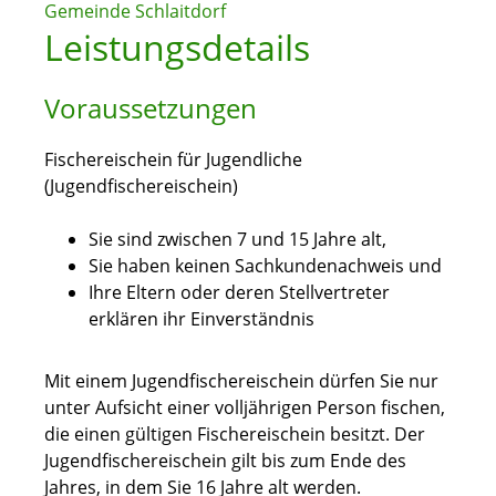
Gemeinde Schlaitdorf
Leistungsdetails
Voraussetzungen
Fischereischein für Jugendliche
(Jugendfischereischein)
Sie sind zwischen 7 und 15 Jahre alt,
Sie haben keinen Sachkundenachweis und
Ihre Eltern oder deren Stellvertreter
erklären ihr Einverständnis
Mit einem Jugendfischereischein dürfen Sie nur
unter Aufsicht einer volljährigen Person fischen,
die einen gültigen Fischereischein besitzt. Der
Jugendfischereischein gilt bis zum Ende des
Jahres, in dem Sie 16 Jahre alt werden.