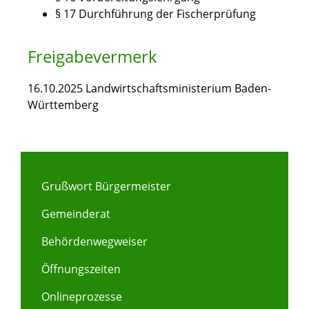
§ 17 Durchführung der Fischerprüfung
Freigabevermerk
16.10.2025 Landwirtschaftsministerium Baden-
Württemberg
Grußwort Bürgermeister
Gemeinderat
Behördenwegweiser
Öffnungszeiten
Onlineprozesse