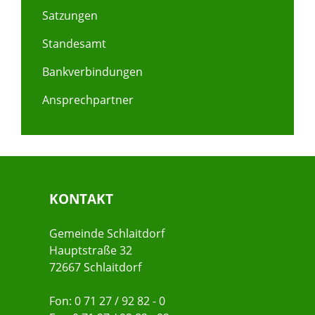
Satzungen
Standesamt
Bankverbindungen
Ansprechpartner
KONTAKT
Gemeinde Schlaitdorf
Hauptstraße 32
72667 Schlaitdorf
Fon: 0 71 27 / 92 82 - 0