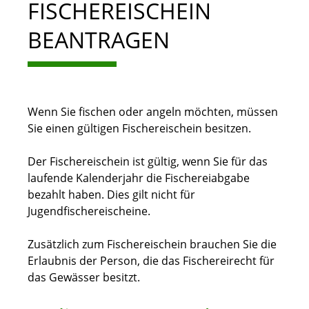
FISCHEREISCHEIN
BEANTRAGEN
Wenn Sie fischen oder angeln möchten, müssen
Sie einen gültigen Fischereischein besitzen.
Der Fischereischein ist gültig, wenn Sie für das
laufende Kalenderjahr die Fischereiabgabe
bezahlt haben. Dies gilt nicht für
Jugendfischereischeine.
Zusätzlich zum Fischereischein brauchen Sie die
Erlaubnis der Person, die das Fischereirecht für
das Gewässer besitzt.