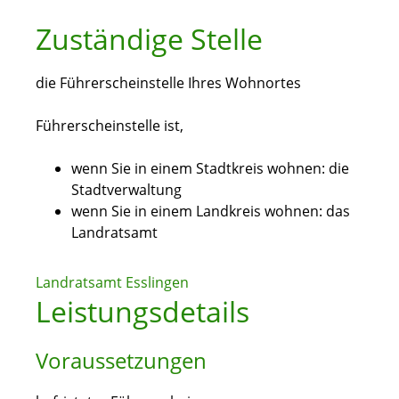
Zuständige Stelle
die Führerscheinstelle Ihres Wohnortes
Führerscheinstelle ist,
wenn Sie in einem Stadtkreis wohnen: die
Stadtverwaltung
wenn Sie in einem Landkreis wohnen: das
Landratsamt
Landratsamt Esslingen
Leistungsdetails
Voraussetzungen