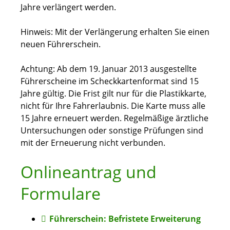
Jahre verlängert werden.
Hinweis:
Mit der Verlängerung erhalten Sie einen
neuen Führe
r
schein.
Achtung: Ab dem 19. Januar 2013 ausgestellte
Führerscheine im Scheckkartenformat sind 15
Jahre gültig. Die Frist gilt nur für die Plastikkarte,
nicht für Ihre Fahrerlaubnis. Die Karte muss alle
15 Jahre erneuert werden. Regelmäßige ärztliche
Untersuchungen oder sonstige Prüfungen sind
mit der Erneuerung nicht verbunden.
Onlineantrag und
Formulare
Führerschein: Befristete Erweiterung