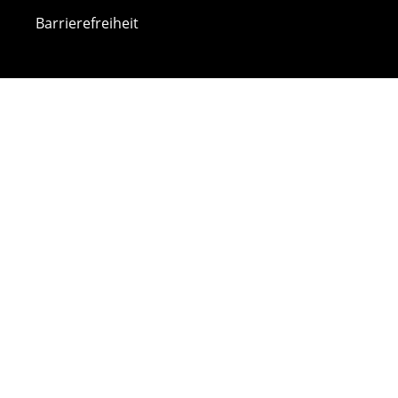
Barrierefreiheit