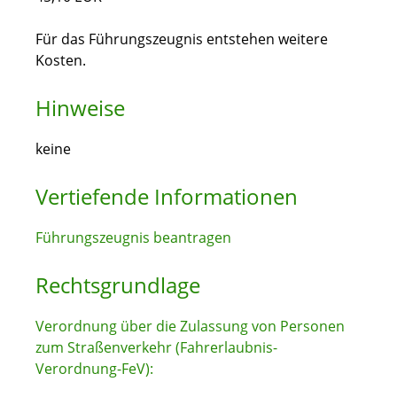
Für das Führungszeugnis entstehen weitere
Kosten.
Hinweise
keine
Vertiefende Informationen
Führungszeugnis beantragen
Rechtsgrundlage
Verordnung über die Zulassung von Personen
zum Straßenverkehr (Fahrerlaubnis-
Verordnung-FeV):