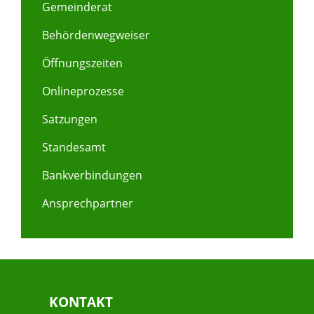
Gemeinderat
Behördenwegweiser
Öffnungszeiten
Onlineprozesse
Satzungen
Standesamt
Bankverbindungen
Ansprechpartner
KONTAKT