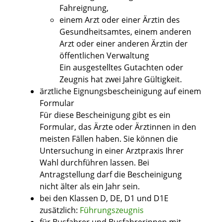
Fahreignung,
einem Arzt oder einer Ärztin des
Gesundheitsamtes, einem anderen
Arzt oder einer anderen Ärztin der
öffentlichen Verwaltung
Ein ausgestelltes Gutachten oder
Zeugnis hat zwei Jahre Gültigkeit.
ärztliche Eignungsbescheinigung auf einem
Formular
Für diese Bescheinigung gibt es ein
Formular, das Ärzte oder Ärztinnen in den
meisten Fällen haben. Sie können die
Untersuchung in einer Arztpraxis Ihrer
Wahl durchführen lassen. Bei
Antragstellung darf die Bescheinigung
nicht älter als ein Jahr sein.
bei den Klassen D, DE, D1 und D1E
zusätzlich:
Führungszeugnis