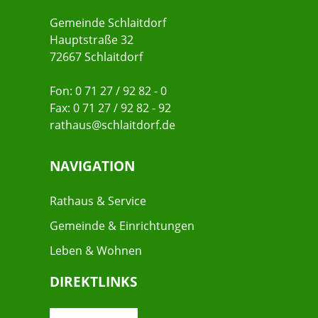
Gemeinde Schlaitdorf
Hauptstraße 32
72667 Schlaitdorf
Fon: 0 71 27 / 92 82 - 0
Fax: 0 71 27 / 92 82 - 92
rathaus@schlaitdorf.de
NAVIGATION
Rathaus & Service
Gemeinde & Einrichtungen
Leben & Wohnen
DIREKTLINKS