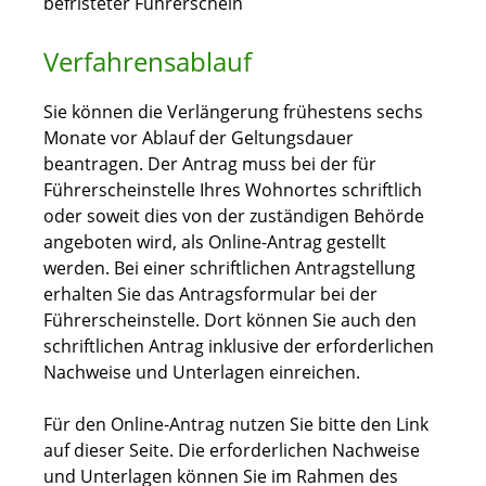
befristeter Führerschein
Verfahrensablauf
Sie können die Verlängerung frühestens sechs
Monate vor Ablauf der Geltungsdauer
beantragen. Der Antrag muss bei der für
Führerscheinstelle Ihres Wohnortes schriftlich
oder soweit dies von der zuständigen Behörde
angeboten wird, als Online-Antrag gestellt
werden. Bei einer schriftlichen Antragstellung
erhalten Sie das Antragsformular bei der
Führerscheinstelle. Dort können Sie auch den
schriftlichen Antrag inklusive der erforderlichen
Nachweise und Unterlagen einreichen.
Für den Online-Antrag nutzen Sie bitte den Link
auf dieser Seite. Die erforderlichen Nachweise
und Unterlagen können Sie im Rahmen des