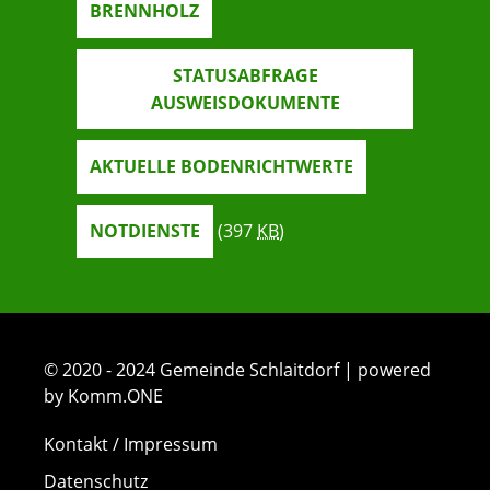
BRENNHOLZ
STATUSABFRAGE
AUSWEISDOKUMENTE
AKTUELLE BODENRICHTWERTE
NOTDIENSTE
(397
KB
)
© 2020 - 2024 Gemeinde Schlaitdorf | powered
by Komm.ONE
Kontakt / Impressum
Datenschutz