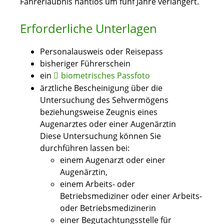
Fahrerlaubnis nahtlos um fünf Jahre verlängert.
Erforderliche Unterlagen
Personalausweis oder Reisepass
bisheriger Führerschein
ein
biometrisches Passfoto
ärztliche Bescheinigung über die
Untersuchung des Sehvermögens
beziehungsweise Zeugnis eines
Augenarztes oder einer Augenärztin
Diese Untersuchung können Sie
durchführen lassen bei:
einem Augenarzt oder einer
Augenärztin,
einem Arbeits- oder
Betriebsmediziner oder einer Arbeits-
oder Betriebsmedizinerin
einer Begutachtungsstelle für