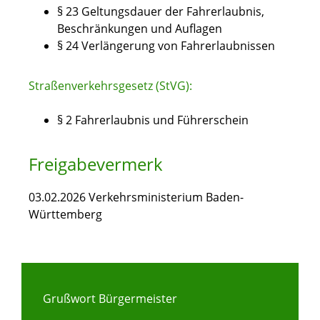
§ 23 Geltungsdauer der Fahrerlaubnis,
Beschränkungen und Auflagen
§ 24 Verlängerung von Fahrerlaubnissen
Straßenverkehrsgesetz (StVG):
§ 2 Fahrerlaubnis und Führerschein
Freigabevermerk
03.02.2026 Verkehrsministerium Baden-
Württemberg
Grußwort Bürgermeister