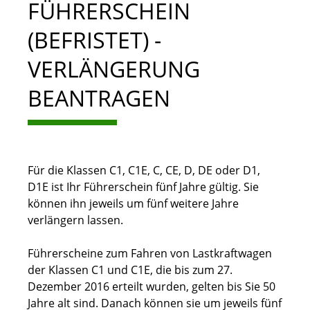
FÜHRERSCHEIN
(BEFRISTET) -
VERLÄNGERUNG
BEANTRAGEN
Für die Klassen C1, C1E, C, CE, D, DE oder D1,
D1E ist Ihr Führerschein fünf Jahre gültig. Sie
können ihn jeweils um fünf weitere Jahre
verlängern lassen.
Führerscheine zum Fahren von Lastkraftwagen
der Klassen C1 und C1E, die bis zum 27.
Dezember 2016 erteilt wurden, gelten bis Sie 50
Jahre alt sind. Danach können sie um jeweils fünf