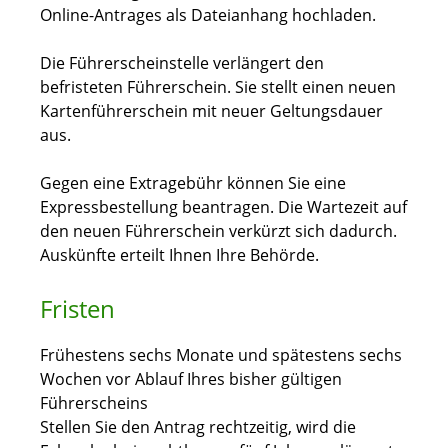
Online-Antrages als Dateianhang hochladen.
Die Führerscheinstelle verlängert den
befristeten Führerschein. Sie stellt einen neuen
Kartenführerschein mit neuer Geltungsdauer
aus.
Gegen eine Extragebühr können Sie eine
Expressbestellung bea
n
tragen. Die Wartezeit auf
den neuen Führerschein verkürzt sich dadurch.
Auskünfte erteilt Ihnen Ihre Behörde.
Fristen
Frühestens sechs Monate und spätestens sechs
Wochen vor Ablauf Ihres bisher gültigen
Führerscheins
Stellen Sie den Antrag rechtzeitig, wird die