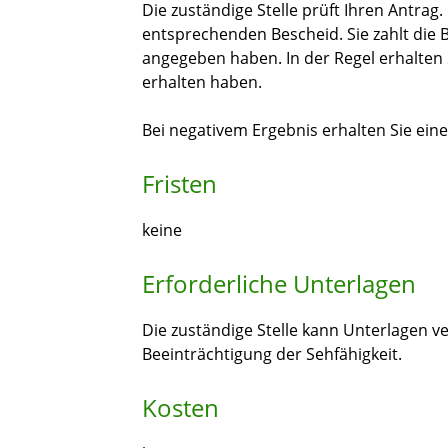
Die zuständige Stelle prüft Ihren Antrag.
entsprechenden Bescheid. Sie zahlt die B
angegeben haben. In der Regel erhalten 
erhalten haben.
Bei negativem Ergebnis erhalten Sie ei
Fristen
keine
Erforderliche Unterlagen
Die zuständige Stelle kann Unterlagen v
Beeinträchtigung der Sehfähigkeit.
Kosten