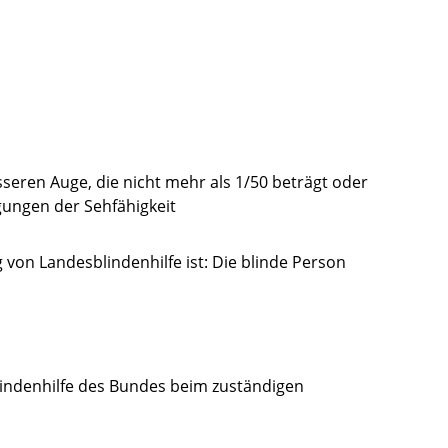
seren Auge, die nicht mehr als 1/50 beträgt oder
gungen der Sehfähigkeit
 von Landesblindenhilfe ist: Die blinde Person
lindenhilfe des Bundes beim zuständigen