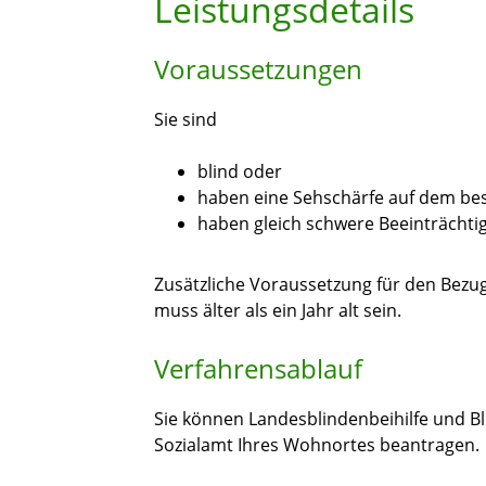
Leistungsdetails
Voraussetzungen
Sie sind
blind oder
haben eine Sehschärfe auf dem bes
haben gleich schwere Beeinträchti
Zusätzliche Voraussetzung für den Bezug
muss älter als ein Jahr alt sein.
Verfahrensablauf
Sie können Landesblindenbeihilfe und B
Sozialamt Ihres Wohnortes beantragen.