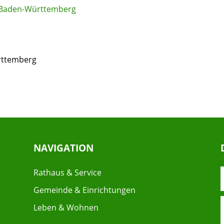
n Baden-Württemberg
rttemberg
NAVIGATION
Rathaus & Service
Gemeinde & Einrichtungen
Leben & Wohnen