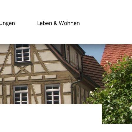
tungen
Leben & Wohnen