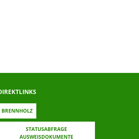
DIREKTLINKS
BRENNHOLZ
STATUSABFRAGE
AUSWEISDOKUMENTE