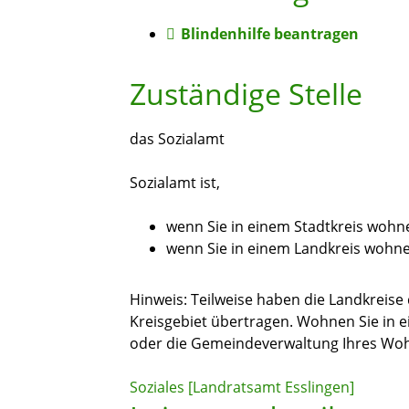
Blindenhilfe beantragen
Zuständige Stelle
das Sozialamt
Sozialamt ist,
wenn Sie in einem Stadtkreis wohn
wenn Sie in einem Landkreis wohn
Hinweis: Teilweise haben die Landkreise 
Kreisgebiet übertragen. Wohnen Sie in 
oder die Gemeindeverwaltung Ihres Woh
Soziales [Landratsamt Esslingen]