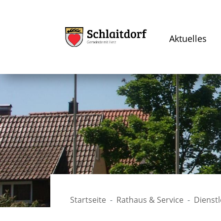
Aktuelles
Startseite
Rathaus & Service
Dienst