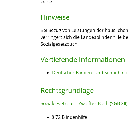
keine
Hinweise
Bei Bezug von Leistungen der häuslichen
verringert sich die Landesblindenhilfe 
Sozialgesetzbuch.
Vertiefende Informationen
Deutscher Blinden- und Sehbehin
Rechtsgrundlage
Sozialgesetzbuch Zwölftes Buch (SGB XII)
§ 72 Blindenhilfe