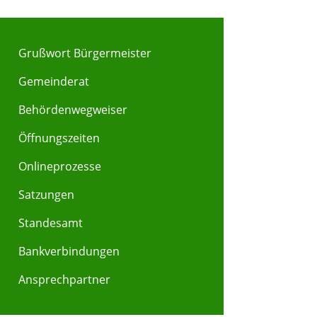
Grußwort Bürgermeister
Gemeinderat
Behördenwegweiser
Y
Z
Öffnungszeiten
Onlineprozesse
Satzungen
Standesamt
Bankverbindungen
Ansprechpartner