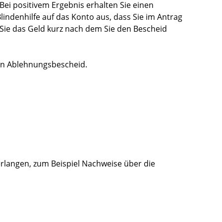
 Bei positivem Ergebnis erhalten Sie einen
lindenhilfe auf das Konto aus, dass Sie im Antrag
Sie das Geld kurz nach dem Sie den Bescheid
nen Ablehnungsbescheid.
erlangen, zum Beispiel Nachweise über die