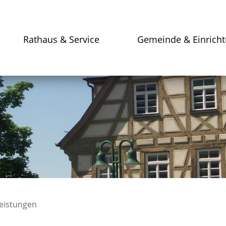
Rathaus & Service
Gemeinde & Einrich
leistungen