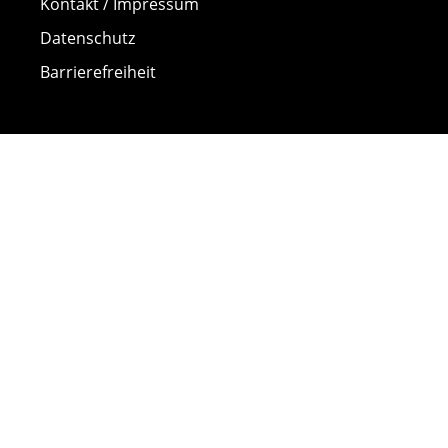
Kontakt / Impressum
Datenschutz
Barrierefreiheit