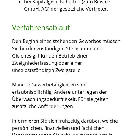
bei Kapitalgesellschaften (zum Beispiel
GmbH, AG) der gesetzliche Vertreter.
Verfahrensablauf
Den Beginn eines stehenden Gewerbes müssen
Sie bei der zuständigen Stelle anmelden.
Gleiches gilt für den Betrieb einer
Zweigniederlassung oder einer
unselbstständigen Zweigstelle.
Manche Gewerbetätigkeiten sind
erlaubnispflichtig. Andere unterliegen der
Überwachungsbedürftigkeit. Für sie gelten
zusätzliche Anforderungen.
Informieren Sie sich frühzeitig darüber, welche
persönlichen, finanziellen und fachlichen