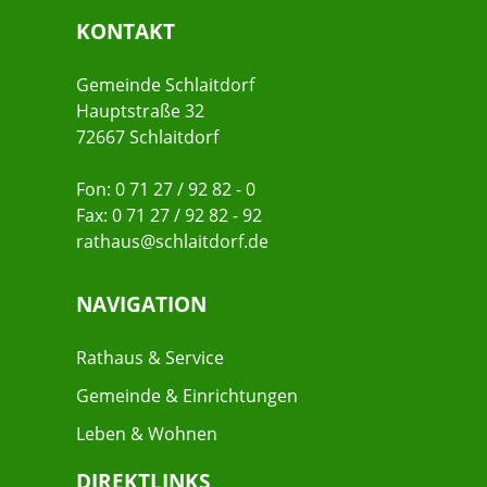
KONTAKT
Gemeinde Schlaitdorf
Hauptstraße 32
72667 Schlaitdorf
Fon: 0 71 27 / 92 82 - 0
Fax: 0 71 27 / 92 82 - 92
rathaus@schlaitdorf.de
NAVIGATION
Rathaus & Service
Gemeinde & Einrichtungen
Leben & Wohnen
DIREKTLINKS