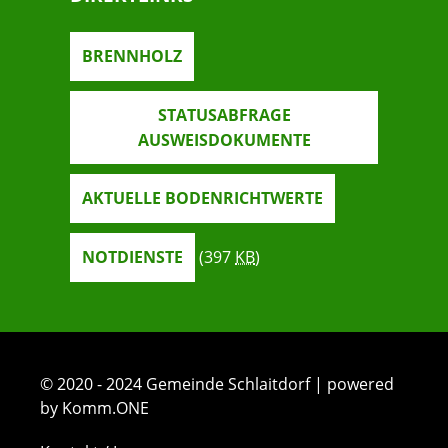
BRENNHOLZ
STATUSABFRAGE
AUSWEISDOKUMENTE
AKTUELLE BODENRICHTWERTE
NOTDIENSTE
(397
KB
)
© 2020 - 2024 Gemeinde Schlaitdorf | powered
by Komm.ONE