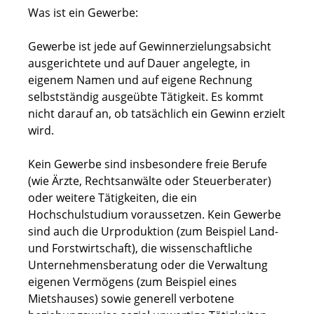
Was ist ein Gewerbe:
Gewerbe ist jede auf Gewinnerzielungsabsicht
ausgerichtete und auf Dauer angelegte, in
eigenem Namen und auf eigene Rechnung
selbstständig ausgeübte Tätigkeit. Es kommt
nicht darauf an, ob tatsächlich ein Gewinn erzielt
wird.
Kein Gewerbe sind insbesondere freie Berufe
(wie Ärzte, Rechtsanwälte oder Steuerberater)
oder weitere Tätigkeiten, die ein
Hochschulstudium voraussetzen. Kein Gewerbe
sind auch die Urproduktion (zum Beispiel Land-
und Forstwirtschaft), die wissenschaftliche
Unternehmensberatung oder die Verwaltung
eigenen Vermögens (zum Beispiel eines
Mietshauses) sowie generell verbotene