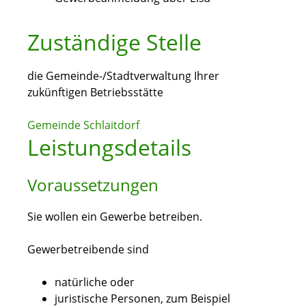
Zuständige Stelle
die Gemeinde-/Stadtverwaltung Ihrer
zukünftigen Betriebsstätte
Gemeinde Schlaitdorf
Leistungsdetails
Voraussetzungen
Sie wollen ein Gewerbe betreiben.
Gewerbetreibende sind
natürliche oder
juristische Personen, zum Beispiel