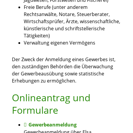
Jagdwesen, Forstwesen und Fischerei)
Freie Berufe (unter anderem
Rechtsanwälte, Notare, Steuerberater,
Wirtschaftsprüfer, Ärzte, wissenschaftliche,
künstlerische und schriftstellerische
Tätigkeiten)
Verwaltung eigenen Vermögens
Der Zweck der Anmeldung eines Gewerbes ist,
den zuständigen Behörden die Überwachung
der Gewerbeausübung sowie statistische
Erhebungen zu ermöglichen.
Onlineantrag und
Formulare
Gewerbeanmeldung
Gewerbeanmeldung über Elsa