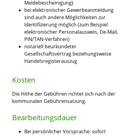
Meldebescheinigung)
bei elektronischer Gewerbeanmeldung
sind auch andere Möglichkeiten zur
Identifizierung möglich (zum Beispiel
elektronischer Personalausweis, De-Mail,
PIN/TAN-Verfahren)
notariell beurkundeter
Gesellschaftsvertrag beziehungsweise
Handelsregisterauszug
Kosten
Die Höhe der Gebühren richtet sich nach der
kommunalen Gebührensatzung.
Bearbeitungsdauer
Bei persönlicher Vorsprache: sofort