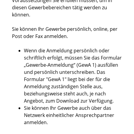
Voraussetzungen Sie erfüllen müssen, um in
diesen Gewerbebereichen tätig werden zu
können.
Sie können Ihr Gewerbe persönlich, online, per
Post oder Fax anmelden.
Wenn die Anmeldung persönlich oder
schriftlich erfolgt, müssen Sie das Formular
„Gewerbe-Anmeldung“ (GewA 1) ausfüllen
und persönlich unterschreiben. Das
Formular "GewA 1" liegt bei der für die
Anmeldung zuständigen Stelle aus,
beziehungsweise steht auch, je nach
Angebot, zum Download zur Verfügung.
Sie können Ihr Gewerbe auch über das
Netzwerk einheitlicher Ansprechpartner
anmelden.