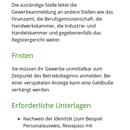
Die zuständige Stelle leitet die
Gewerbeanmeldung an andere Stellen wie das
Finanzamt, die Berufsgenossenschaft, die
Handwerkskammer, die Industrie- und
Handelskammer und gegebenenfalls das
Registergericht weiter.
Fristen
Sie müssen Ihr Gewerbe unmittelbar zum
Zeitpunkt des Betriebsbeginns anmelden. Bei
einer verspäteten Anzeige kann eine Geldbuße
verhängt werden.
Erforderliche Unterlagen
Nachweis der Identität (zum Beispiel
Personalausweis, Reisepass mit