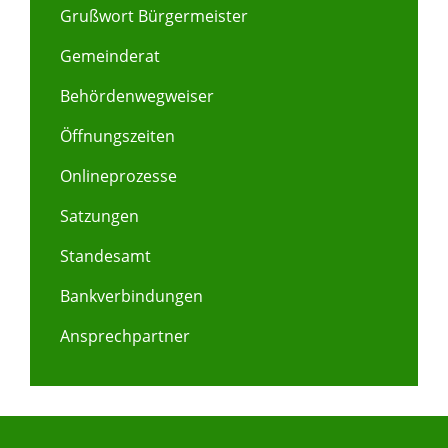
Grußwort Bürgermeister
Gemeinderat
Behördenwegweiser
Öffnungszeiten
Onlineprozesse
Satzungen
Standesamt
Bankverbindungen
Ansprechpartner