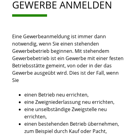
GEWERBE ANMELDEN
Eine Gewerbeanmeldung ist immer dann
notwendig, wenn Sie einen stehenden
Gewerbebetrieb beginnen. Mit stehendem
Gewerbebetrieb ist ein Gewerbe mit einer festen
Betriebsstätte gemeint, von oder in der das
Gewerbe ausgeübt wird. Dies ist der Fall, wenn
Sie
einen Betrieb neu errichten,
eine Zweigniederlassung neu errichten,
eine unselbständige Zweigstelle neu
errichten,
einen bestehenden Betrieb übernehmen,
zum Beispiel durch Kauf oder Pacht,