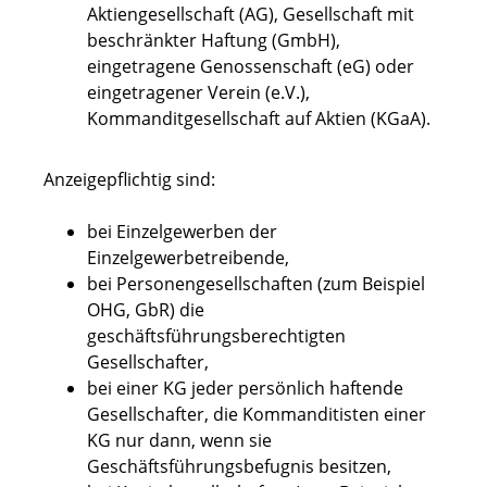
Aktiengesellschaft (AG), Gesellschaft mit
beschränkter Haftung (GmbH),
eingetragene Genossenschaft (eG) oder
eingetragener Verein (e.V.),
Kommanditgesellschaft auf Aktien (KGaA).
Anzeigepflichtig sind:
bei Einzelgewerben der
Einzelgewerbetreibende,
bei Personengesellschaften (zum Beispiel
OHG, GbR) die
geschäftsführungsberechtigten
Gesellschafter,
bei einer KG jeder persönlich haftende
Gesellschafter, die Kommanditisten einer
KG nur dann, wenn sie
Geschäftsführungsbefugnis besitzen,