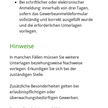
Bei schriftlicher oder elektronischer
Anmeldung: innerhalb von drei Tagen,
sofern das Gewerbeanmeldeformular
vollständig und korrekt ausgefüllt wurde
und die erforderlichen Unterlagen
vorliegen.
Hinweise
In manchen Fällen müssen Sie weitere
Unterlagen beziehungsweise Nachweise
vorlegen. Erkundigen Sie sich bei der
zuständigen Stelle.
Zusätzliche Besonderheiten gelten bei
erlaubnispflichtigen oder
überwachungsbedürftigen Gewerben.