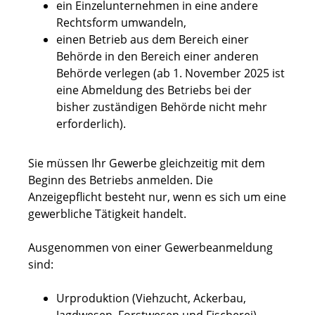
ein Einzelunternehmen in eine andere
Rechtsform umwandeln,
einen Betrieb aus dem Bereich einer
Behörde in den Bereich einer anderen
Behörde verlegen (ab 1. November 2025 ist
eine Abmeldung des Betriebs bei der
bisher zuständigen Behörde nicht mehr
erforderlich).
Sie müssen Ihr Gewerbe gleichzeitig mit dem
Beginn des Betriebs anmelden.
Die
Anzeigepflicht besteht nur, wenn es sich um eine
gewerbliche Tätigkeit handelt.
Ausgenommen von einer Gewerbeanmeldung
sind:
Urproduktion (Viehzucht, Ackerbau,