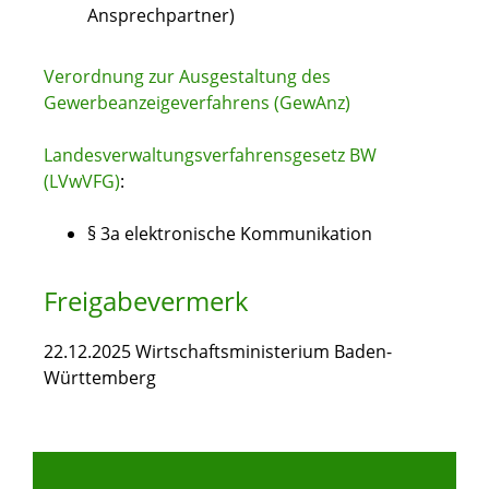
Ansprechpartner)
Verordnung zur Ausgestaltung des
Gewerbeanzeigeverfahrens (GewAnz)
Landesverwaltungsverfahrensgesetz BW
(LVwVFG)
:
§ 3a elektronische Kommunikation
Freigabevermerk
22.12.2025 Wirtschaftsministerium Baden-
Württemberg