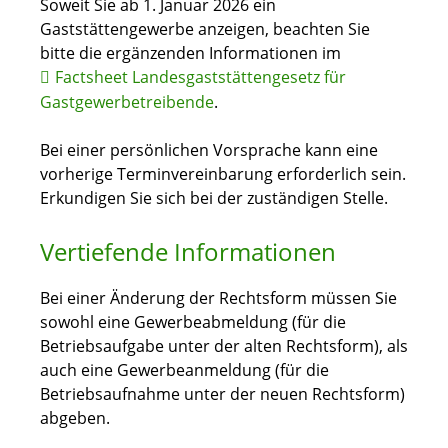
Soweit Sie ab 1. Januar 2026 ein
Gaststättengewerbe anzeigen, beachten Sie
bitte die ergänzenden Informationen im
Factsheet Landesgaststättengesetz für
Gastgewerbetreibende
.
Bei einer persönlichen Vorsprache kann eine
vorherige Terminvereinbarung erforderlich sein.
Erkundigen Sie sich bei der zuständigen Stelle.
Vertiefende Informationen
Bei einer Änderung der Rechtsform müssen Sie
sowohl eine Gewerbeabmeldung (für die
Betriebsaufgabe unter der alten Rechtsform), als
auch eine Gewerbeanmeldung (für die
Betriebsaufnahme unter der neuen Rechtsform)
abgeben.