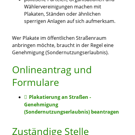
Wählervereinigungen machen mit
Plakaten, Ständen oder ähnlichen
sperrigen Anlagen auf sich aufmerksam.
Wer Plakate im öffentlichen Straßenraum
anbringen möchte, braucht in der Regel eine
Genehmigung (Sondernutzungserlaubnis).
Onlineantrag und
Formulare
Plakatierung an Straßen -
Genehmigung
(Sondernutzungserlaubnis) beantragen
Zuständige Stelle