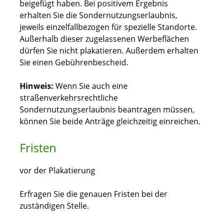
beigefügt haben. Bei positivem Ergebnis
erhalten Sie die Sondernutzungserlaubnis,
jeweils einzelfallbezogen für spezielle Standorte.
Außerhalb dieser zugelassenen Werbeflächen
dürfen Sie nicht plakatieren. Außerdem erhalten
Sie einen Gebührenbescheid.
Hinweis:
Wenn Sie auch eine
straßenverkehrsrechtliche
Sondernutzungserlaubnis beantragen müssen,
können Sie beide Anträge gleichzeitig einreichen.
Fristen
vor der Plakatierung
Erfragen Sie die genauen Fristen bei der
zuständigen Stelle.