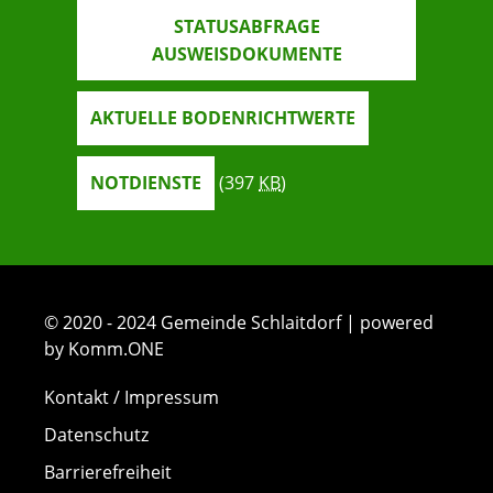
STATUSABFRAGE
AUSWEISDOKUMENTE
AKTUELLE BODENRICHTWERTE
NOTDIENSTE
(397
KB
)
© 2020 - 2024 Gemeinde Schlaitdorf | powered
by Komm.ONE
Kontakt / Impressum
Datenschutz
Barrierefreiheit