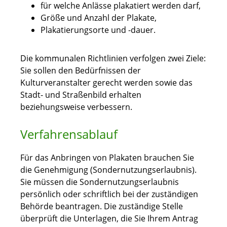
für welche Anlässe plakatiert werden darf,
Größe und Anzahl der Plakate,
Plakatierungsorte und -dauer.
Die kommunalen Richtlinien verfolgen zwei Ziele:
Sie sollen den Bedürfnissen der
Kulturveranstalter gerecht werden sowie das
Stadt- und Straßenbild erhalten
beziehungsweise verbessern.
Verfahrensablauf
Für das Anbringen von Plakaten brauchen Sie
die Genehmigung (Sondernutzungserlaubnis).
Sie müssen die Sondernutzungserlaubnis
persönlich oder schriftlich bei der zuständigen
Behörde beantragen.
Die zuständige Stelle
überprüft die Unterlagen, die Sie Ihrem Antrag