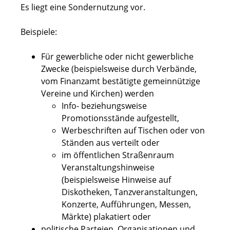
Es liegt eine Sondernutzung vor.
Beispiele:
Für gewerbliche oder nicht gewerbliche
Zwecke (beispielsweise durch Verbände,
vom Finanzamt bestätigte gemeinnützige
Vereine und Kirchen) werden
Info- beziehungsweise
Promotionsstände aufgestellt,
Werbeschriften auf Tischen oder von
Ständen aus verteilt oder
im öffentlichen Straßenraum
Veranstaltungshinweise
(beispielsweise Hinweise auf
Diskotheken, Tanzveranstaltungen,
Konzerte, Aufführungen, Messen,
Märkte) plakatiert oder
politische Parteien, Organisationen und