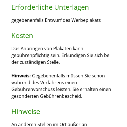
Erforderliche Unterlagen
gegebenenfalls Entwurf des Werbeplakats
Kosten
Das Anbringen von Plakaten kann
gebührenpflichtig sein. Erkundigen Sie sich bei
der zuständigen Stelle.
Hinweis:
Gegebenenfalls müssen Sie schon
während des Verfahrens einen
Gebührenvorschuss leisten. Sie erhalten einen
gesonderten Gebührenbescheid.
Hinweise
An anderen Stellen im Ort außer an