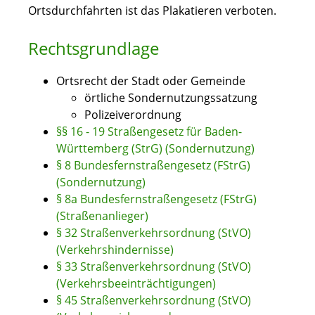
Ortsdurchfahrten ist das Plakatieren verboten.
Rechtsgrundlage
Ortsrecht der Stadt oder Gemeinde
örtliche Sondernutzungssatzung
Polizeiverordnung
§§ 16 - 19 Straßengesetz für Baden-
Württemberg (StrG) (Sondernutzung)
§ 8 Bundesfernstraßengesetz (FStrG)
(Sondernutzung)
§ 8a Bundesfernstraßengesetz (FStrG)
(Straßenanlieger)
§ 32 Straßenverkehrsordnung (StVO)
(Verkehrshindernisse)
§ 33 Straßenverkehrsordnung (StVO)
(Verkehrsbeeinträchtigungen)
§ 45 Straßenverkehrsordnung (StVO)