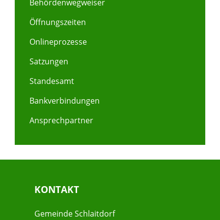
Behördenwegweiser
Öffnungszeiten
Onlineprozesse
Satzungen
Standesamt
Bankverbindungen
Ansprechpartner
KONTAKT
Gemeinde Schlaitdorf