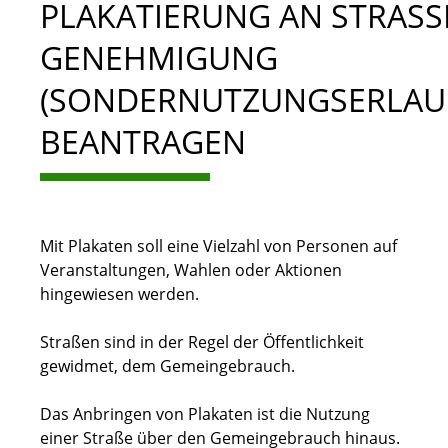
PLAKATIERUNG AN STRASSEN
ENEHMIGUNG (
SONDERNUTZUNGSERLAUBN
EANTRAGEN
Mit Plakaten soll eine Vielzahl von Personen auf
Veranstaltungen, Wahlen oder Aktionen
hingewiesen werden.
Straßen sind in der Regel der Öffentlichkeit
gewidmet, dem Gemeingebrauch.
Das Anbringen von Plakaten ist die Nutzung
einer Straße über den Gemeingebrauch hinaus.