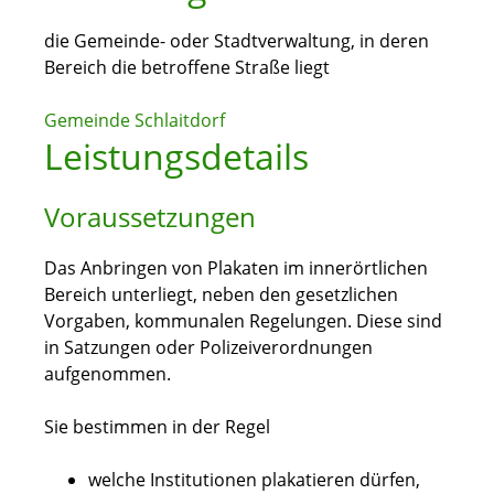
die Gemeinde- oder Stadtverwaltung, in deren
Bereich die betroffene Straße liegt
Gemeinde Schlaitdorf
Leistungsdetails
Voraussetzungen
Das Anbringen von Plakaten im innerörtlichen
Bereich unterliegt, neben den gesetzlichen
Vorgaben, kommunalen Regelungen. Diese sind
in Satzungen oder Polizeiverordnungen
aufgenommen.
Sie bestimmen in der Regel
welche Institutionen plakatieren dürfen,