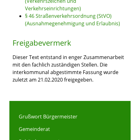
(Verkehrszeichen und
Verkehrseinrichtungen)
§ 46 Straßenverkehrsordnung (StVO)
(Ausnahmegenehmigung und Erlaubnis)
Freigabevermerk
Dieser Text entstand in enger Zusammenarbeit
mit den fachlich zuständigen Stellen. Die
interkommunal abgestimmte Fassung wurde
zuletzt am 21.02.2020 freigegeben.
Grußwort Bürgermeister
Gemeinderat