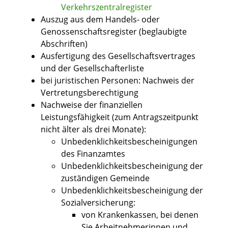
Verkehrszentralregister
Auszug aus dem Handels- oder
Genossenschaftsregister (beglaubigte
Abschriften)
Ausfertigung des Gesellschaftsvertrages
und der Gesellschafterliste
bei juristischen Personen: Nachweis der
Vertretungsberechtigung
Nachweise der finanziellen
Leistungsfähigkeit (zum Antragszeitpunkt
nicht älter als drei Monate):
Unbedenklichkeitsbescheinigungen
des Finanzamtes
Unbedenklichkeitsbescheinigung der
zuständigen Gemeinde
Unbedenklichkeitsbescheinigung der
Sozialversicherung:
von Krankenkassen, bei denen
Sie Arbeitnehmerinnen und