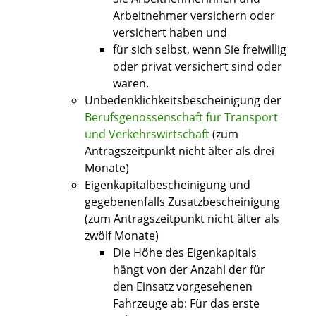
Arbeitnehmer versichern oder
versichert haben und
für sich selbst, wenn Sie freiwillig
oder privat versichert sind oder
waren.
Unbedenklichkeitsbescheinigung der
Berufsgenossenschaft für Transport
und Verkehrswirtschaft
(zum
Antragszeitpunkt nicht älter als drei
Monate)
Eigenkapitalbescheinigung und
gegebenenfalls Zusatzbescheinigung
(zum Antragszeitpunkt nicht älter als
zwölf Monate)
Die Höhe des Eigenkapitals
hängt von der Anzahl der für
den Einsatz vorgesehenen
Fahrzeuge ab: Für das erste