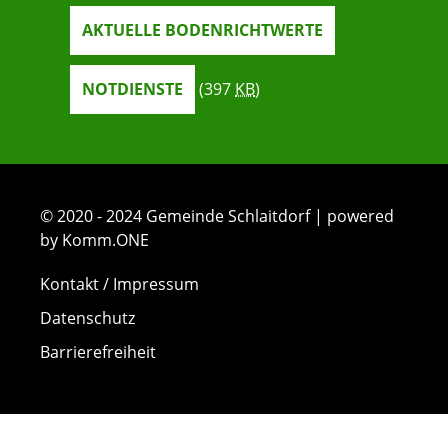
AKTUELLE BODENRICHTWERTE
NOTDIENSTE
(397
KB
)
© 2020 - 2024 Gemeinde Schlaitdorf | powered
by Komm.ONE
Kontakt / Impressum
Datenschutz
Barrierefreiheit