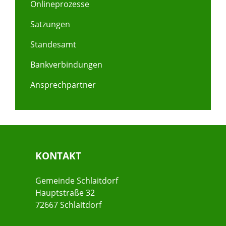
Onlineprozesse
Satzungen
Standesamt
Bankverbindungen
Ansprechpartner
KONTAKT
Gemeinde Schlaitdorf
Hauptstraße 32
72667 Schlaitdorf