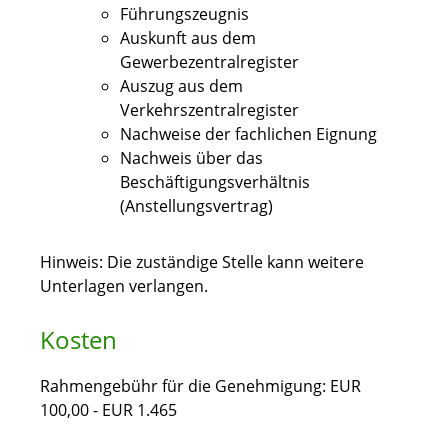
Führungszeugnis
Auskunft aus dem
Gewerbezentralregister
Auszug aus dem
Verkehrszentralregister
Nachweise der fachlichen Eignung
Nachweis über das
Beschäftigungsverhältnis
(Anstellungsvertrag)
Hinweis: Die zuständige Stelle kann weitere
Unterlagen verlangen.
Kosten
Rahmengebühr für die Genehmigung: EUR
100,00 - EUR 1.465