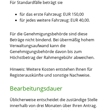
Für Standardfälle beträgt sie
für das erste Fahrzeug: EUR 150,00
für jedes weitere Fahrzeug: EUR 40,00.
Für die Genehmigungsbehörde sind diese
Beträge nicht bindend. Bei übermäßig hohem
Verwaltungsaufwand kann die
Genehmigungsbehörde davon bis zum
Höchstbetrag der Rahmengebühr abweichen.
Hinweis: Weitere Kosten entstehen Ihnen für
Registerauskünfte und sonstige Nachweise.
Bearbeitungsdauer
Üblicherweise entscheidet die zuständige Stelle
innerhalb von drei Monaten über Ihren Antrag.