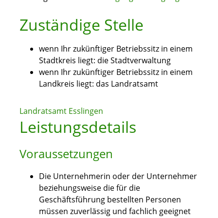
Zuständige Stelle
wenn Ihr zukünftiger Betriebssitz in einem
Stadtkreis liegt: die Stadtverwaltung
wenn Ihr zukünftiger Betriebssitz in einem
Landkreis liegt: das Landratsamt
Landratsamt Esslingen
Leistungsdetails
Voraussetzungen
Die Unternehmerin oder der Unternehmer
beziehungsweise die für die
Geschäftsführung bestellten Personen
müssen zuverlässig und fachlich geeignet