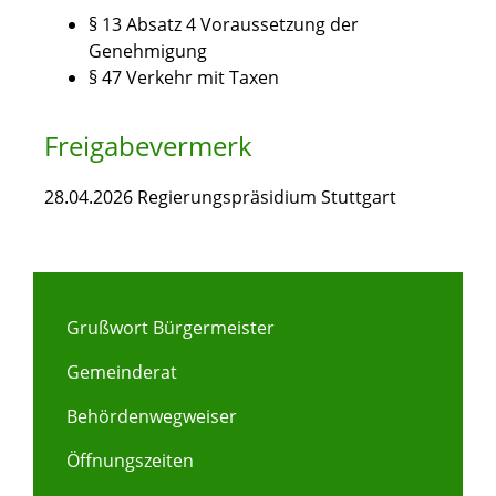
§ 13 Absatz 4 Voraussetzung der
Genehmigung
§ 47 Verkehr mit Taxen
Freigabevermerk
28.04.2026 Regierungspräsidium Stuttgart
Grußwort Bürgermeister
Gemeinderat
Behördenwegweiser
Öffnungszeiten