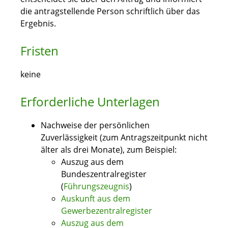
die antragstellende Person schriftlich über das
Ergebnis.
Fristen
keine
Erforderliche Unterlagen
Nachweise der persönlichen
Zuverlässigkeit (zum Antragszeitpunkt nicht
älter als drei Monate), zum Beispiel:
Auszug aus dem
Bundeszentralregister
(
Führungszeugnis
)
Auskunft aus dem
Gewerbezentralregister
Auszug aus dem