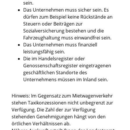
sein.
Das Unternehmen muss sicher sein.
Es
dürfen zum Beispiel keine Rückstände an
Steuern oder Beiträgen zur
Sozialversicherung bestehen und die
Fahrzeughaltung muss einwandfrei sein.
Das Unternehmen muss finanziell
leistungsfähig sein.
Die im Handelsregister oder
Genossenschaftsregister eingetragenen
geschäftlichen Standorte des
Unternehmens müssen im Inland sein.
Hinweis:
Im Gegensatz zum Mietwagenverkehr
stehen Taxikonzessionen nicht unbegrenzt zur
Verfügung. Die Zahl der zur Verfügung
stehenden Genehmigungen hängt von den
örtlichen Verhältnissen ab.