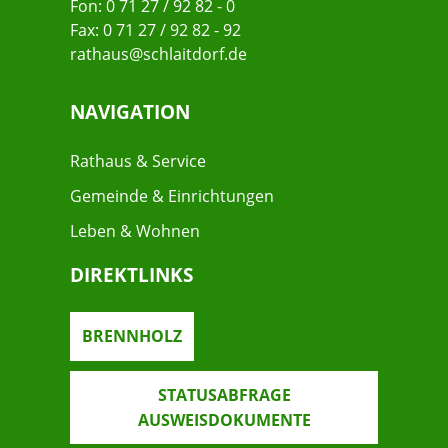
Fon: 0 71 27 / 92 82 - 0
Fax: 0 71 27 / 92 82 - 92
rathaus@schlaitdorf.de
NAVIGATION
Rathaus & Service
Gemeinde & Einrichtungen
Leben & Wohnen
DIREKTLINKS
BRENNHOLZ
STATUSABFRAGE
AUSWEISDOKUMENTE