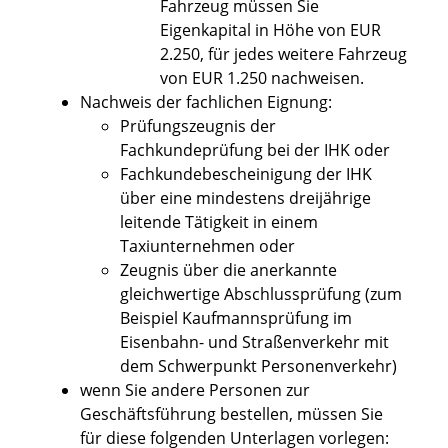
Fahrzeug müssen Sie
Eigenkapital in Höhe von EUR
2.250, für jedes weitere Fahrzeug
von EUR 1.250 nachweisen.
Nachweis der fachlichen Eignung:
Prüfungszeugnis der
Fachkundeprüfung bei der IHK oder
Fachkundebescheinigung der IHK
über eine mindestens dreijährige
leitende Tätigkeit in einem
Taxiunternehmen oder
Zeugnis über die anerkannte
gleichwertige Abschlussprüfung (zum
Beispiel Kaufmannsprüfung im
Eisenbahn- und Straßenverkehr mit
dem Schwerpunkt Personenverkehr)
wenn Sie andere Personen zur
Geschäftsführung bestellen, müssen Sie
für diese folgenden Unterlagen vorlegen: