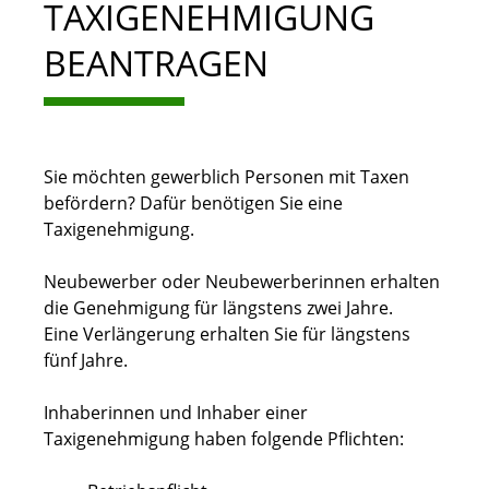
TAXIGENEHMIGUNG
BEANTRAGEN
Sie möchten gewerblich Personen mit Taxen
befördern? Dafür benötigen Sie eine
Taxigenehmigung.
Neubewerber oder Neubewerberinnen erhalten
die Genehmigung für längstens zwei Jahre.
Eine Verlängerung erhalten Sie für längstens
fünf Jahre.
Inhaberinnen und Inhaber einer
Taxigenehmigung haben folgende Pflichten: