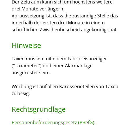
Der Zeitraum kann sich um höchstens weitere
drei Monate verlängern.
Voraussetzung ist, dass die zuständige Stelle das
innerhalb der ersten drei Monate in einem
schriftlichen Zwischenbescheid angekündigt hat.
Hinweise
Taxen müssen mit einem Fahrpreisanzeiger
("Taxameter") und einer Alarmanlage
ausgerüstet sein.
Werbung ist auf allen Karosserieteilen von Taxen
zulässig.
Rechtsgrundlage
Personenbeförderungsgesetz (PBefG)
: