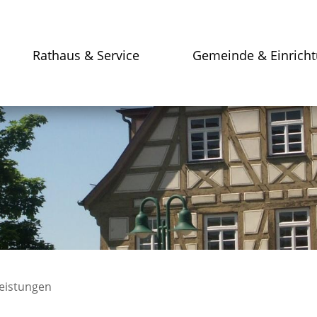
Rathaus & Service
Gemeinde & Einrich
leistungen