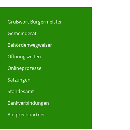
Grußwort Bürgermeister
Gemeinderat
Behördenwegweiser
Y
Z
Öffnungszeiten
Onlineprozesse
Satzungen
Standesamt
Bankverbindungen
Ansprechpartner