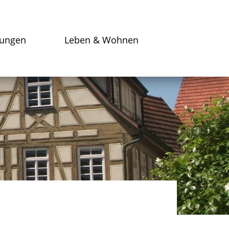
tungen
Leben & Wohnen