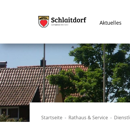
Aktuelles
Startseite
Rathaus & Service
Dienst