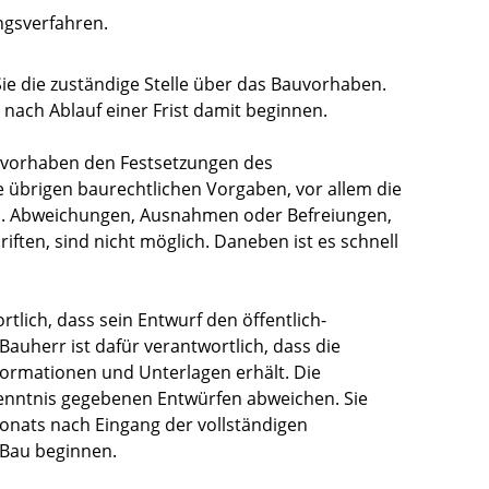
gsverfahren.
ie die zuständige Stelle über das Bauvorhaben.
nach Ablauf einer Frist damit beginnen.
auvorhaben den Festsetzungen des
 übrigen baurechtlichen Vorgaben, vor allem die
. Abweichungen, Ausnahmen oder Befreiungen,
ften, sind nicht möglich. Daneben ist es schnell
rtlich, dass sein Entwurf den öffentlich-
Bauherr ist dafür verantwortlich, dass die
formationen und Unterlagen erhält. Die
enntnis gegebenen Entwürfen abweichen. Sie
onats nach Eingang der vollständigen
Bau beginnen.