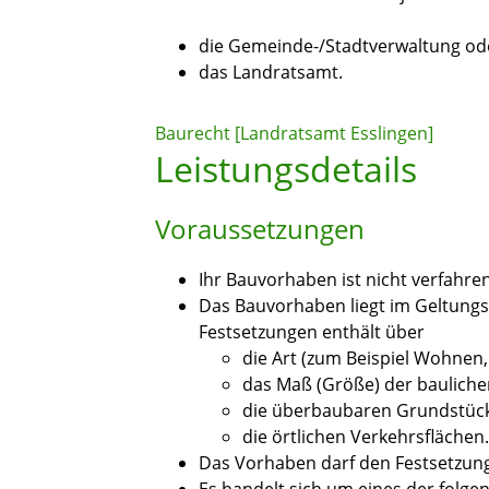
die Gemeinde-/Stadtverwaltung od
das Landratsamt.
Baurecht [Landratsamt Esslingen]
Leistungsdetails
Voraussetzungen
Ihr Bauvorhaben ist nicht verfahren
Das Bauvorhaben liegt im Geltung
Festsetzungen enthält über
die Art (zum Beispiel Wohnen
das Maß (Größe) der bauliche
die überbaubaren Grundstüc
die örtlichen Verkehrsflächen.
Das Vorhaben darf den Festsetzun