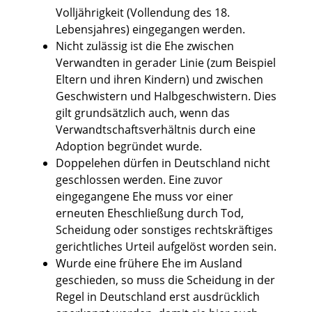
Volljährigkeit (Vollendung des 18.
Lebensjahres) eingegangen werden.
Nicht zulässig ist die Ehe zwischen
Verwandten in gerader Linie (zum Beispiel
Eltern und ihren Kindern) und zwischen
Geschwistern und Halbgeschwistern. Dies
gilt grundsätzlich auch, wenn das
Verwandtschaftsverhältnis durch eine
Adoption begründet wurde.
Doppelehen dürfen in Deutschland nicht
geschlossen werden. Eine zuvor
eingegangene Ehe muss vor einer
erneuten Eheschließung durch Tod,
Scheidung oder sonstiges rechtskräftiges
gerichtliches Urteil aufgelöst worden sein.
Wurde eine frühere Ehe im Ausland
geschieden, so muss die Scheidung in der
Regel in Deutschland erst ausdrücklich