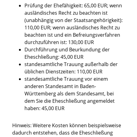
Prüfung der Ehefähigkeit: 65,00 EUR; wenn
ausländisches Recht zu beachten ist
(unabhängig von der Staatsangehörigkeit):
110,00 EUR; wenn ausländisches Recht zu
beachten ist und ein Befreiungsverfahren
durchzuführen ist: 130,00 EUR
Durchführung und Beurkundung der
Eheschließung: 45,00 EUR
standesamtliche Trauung außerhalb der
üblichen Dienstzeiten: 110,00 EUR
standesamtliche Trauung vor einem
anderen Standesamt in Baden-
Württemberg als dem Standesamt, bei
dem Sie die Eheschließung angemeldet
haben: 45,00 EUR
Hinweis: Weitere Kosten können beispielsweise
dadurch entstehen, dass die Eheschließung