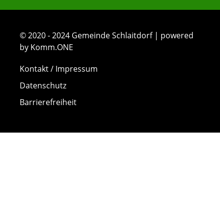
© 2020 - 2024 Gemeinde Schlaitdorf | powered
by Komm.ONE
Kontakt / Impressum
Datenschutz
Barrierefreiheit