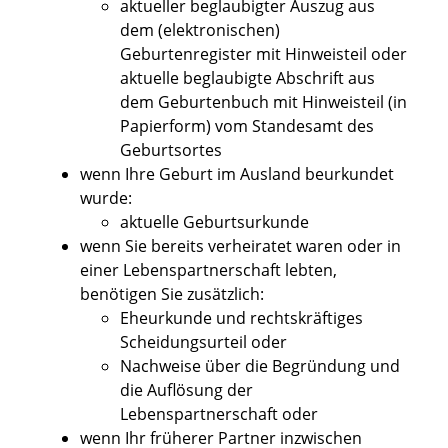
aktueller beglaubigter Auszug aus
dem (elektronischen)
Geburtenregister mit Hinweisteil oder
aktuelle beglaubigte Abschrift aus
dem Geburtenbuch mit Hinweisteil (in
Papierform) vom Standesamt des
Geburtsortes
wenn Ihre Geburt im Ausland beurkundet
wurde:
​​​​​aktuelle Geburtsurkunde
wenn Sie bereits verheiratet waren oder in
einer Lebenspartnerschaft lebten,
benötigen Sie zusätzlich:
Eheurkunde und rechtskräftiges
Scheidungsurteil oder
Nachweise über die Begründung und
die Auflösung der
Lebenspartnerschaft oder
wenn Ihr früherer Partner inzwischen