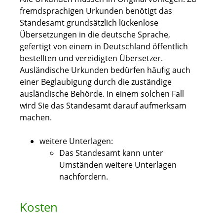
fremdsprachigen Urkunden benötigt das
Standesamt grundsätzlich lückenlose
Übersetzungen in die deutsche Sprache,
gefertigt von einem in Deutschland öffentlich
bestellten und vereidigten Übersetzer.
Ausländische Urkunden bedürfen häufig auch
einer Beglaubigung durch die zuständige
ausländische Behörde. In einem solchen Fall
wird Sie das Standesamt darauf aufmerksam
machen.
weitere Unterlagen:
​​​​​​​Das Standesamt kann unter
Umständen weitere Unterlagen
nachfordern.
Kosten