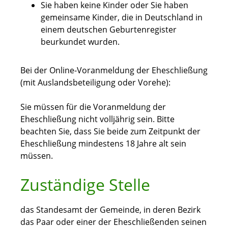
Sie haben keine Kinder oder Sie haben
gemeinsame Kinder, die in Deutschland in
einem deutschen Geburtenregister
beurkundet wurden.
Bei der Online-Voranmeldung der Eheschließung
(mit Auslandsbeteiligung oder Vorehe):
Sie müssen für die Voranmeldung der
Eheschließung nicht volljährig sein. Bitte
beachten Sie, dass Sie beide zum Zeitpunkt der
Eheschließung mindestens 18 Jahre alt sein
müssen.
Zuständige Stelle
das Standesamt der Gemeinde, in deren Bezirk
das Paar oder einer der Eheschließenden seinen