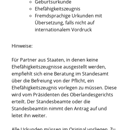
Geburtsurkunde
Ehefähigkeitszeugnis
Fremdsprachige Urkunden mit
Übersetzung, falls nicht auf
internationalem Vordruck
Hinweise:
Für Partner aus Staaten, in denen keine
Ehefähigkeitszeugnisse ausgestellt werden,
empfiehlt sich eine Beratung im Standesamt
über die Befreiung von der Pflicht, ein
Ehefähigkeitszeugnis vorlegen zu müssen. Diese
wird vom Präsidenten des Oberlandesgerichts
erteilt. Der Standesbeamte oder die
Standesbeamtin nimmt den Antrag auf und
leitet ihn weiter.
Alle Urkunden müssen im Original vorliegen. Zu