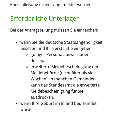
Eheschließung erneut angemeldet werden.
Erforderliche Unterlagen
Bei der Antragstellung müssen Sie einreichen:
wenn Sie die deutsche Staatsangehörigkeit
besitzen und Ihre erste Ehe eingehen:
gültiger Personalausweis oder
Reisepass
erweiterte Meldebescheinigung der
Meldebehörde (nicht älter als vier
Wochen).
In manchen Gemeinden
kann das Standesamt die erweiterte
Meldebescheinigung für Sie
ausdrucken.
wenn Ihre Geburt im Inland beurkundet
wurde: