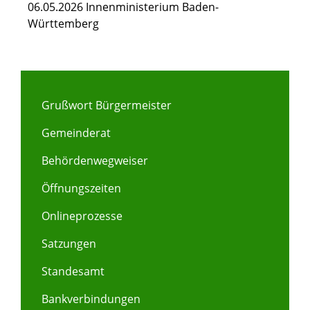
06.05.2026 Innenministerium Baden-
Württemberg
Grußwort Bürgermeister
Gemeinderat
Behördenwegweiser
Öffnungszeiten
Onlineprozesse
Satzungen
Standesamt
Bankverbindungen