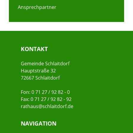
Ansprechpartner
KONTAKT
Gemeinde Schlaitdorf
Hauptstraße 32
72667 Schlaitdorf
Fon: 0 71 27 / 92 82 - 0
Fax: 0 71 27 / 92 82 - 92
rathaus@schlaitdorf.de
NAVIGATION