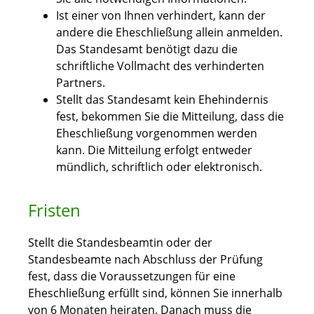
Ist einer von Ihnen verhindert, kann der
andere die Eheschließung allein anmelden.
Das Standesamt benötigt dazu die
schriftliche Vollmacht des verhinderten
Partners.
Stellt das Standesamt kein Ehehindernis
fest, bekommen Sie die Mitteilung, dass die
Eheschließung vorgenommen werden
kann. Die Mitteilung erfolgt entweder
mündlich, schriftlich oder elektronisch.
Fristen
Stellt die Standesbeamtin oder der
Standesbeamte nach Abschluss der Prüfung
fest, dass die Voraussetzungen für eine
Eheschließung erfüllt sind, können Sie innerhalb
von 6 Monaten heiraten. Danach muss die