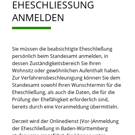
EHESCHLIESSUNG A
NMELDEN
Sie müssen die beabsichtigte Eheschließung
persönlich beim Standesamt anmelden, in
dessen Zuständigkeitsbereich Sie Ihren
Wohnsitz oder gewöhnlichen Aufenthalt haben.
Zur Verfahrensbeschleunigung können Sie dem
Standesamt sowohl Ihren Wunschtermin für die
Eheschließung, als auch die Daten, die für die
Prüfung der Ehefähigkeit erforderlich sind,
bereits durch eine Voranmeldung übermitteln.
Derzeit wird der Onlinedienst (Vor-)Anmeldung
der Eheschließung in Baden-Württemberg