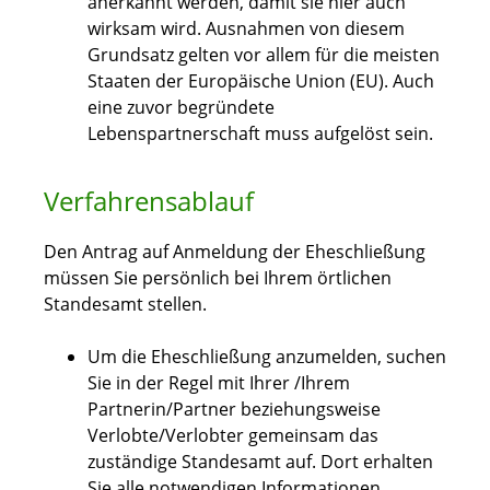
anerkannt werden, damit sie hier auch
wirksam wird. Ausnahmen von diesem
Grundsatz gelten vor allem für die meisten
Staaten der Europäische Union (EU). Auch
eine zuvor begründete
Lebenspartnerschaft muss aufgelöst sein.
Verfahrensablauf
Den Antrag auf Anmeldung der Eheschließung
müssen Sie persönlich bei Ihrem örtlichen
Standesamt stellen.
Um die Eheschließung anzumelden, suchen
Sie in der Regel mit Ihrer /Ihrem
Partnerin/Partner beziehungsweise
Verlobte/Verlobter gemeinsam das
zuständige Standesamt auf. Dort erhalten
Sie alle notwendigen Informationen.