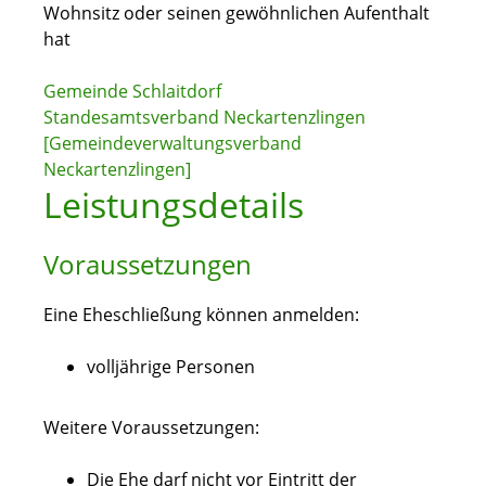
Wohnsitz oder seinen gewöhnlichen Aufenthalt
hat
Gemeinde Schlaitdorf
Standesamtsverband Neckartenzlingen
[Gemeindeverwaltungsverband
Neckartenzlingen]
Leistungsdetails
Voraussetzungen
Eine Eheschließung können anmelden:
volljährige Personen
Weitere Voraussetzungen:
Die Ehe darf nicht vor Eintritt der