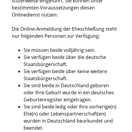
stufenweise eingeführt. Sie können unter
bestimmten Voraussetzungen diesen
Onlinedienst nutzen:
Die Online-Anmeldung der Eheschließung steht
nur folgenden Personen zur Verfügung:
Sie müssen beide volljährig sein.
Sie verfügen beide über die deutsche
Staatsbürgerschaft.
Sie verfügen beide über keine weitere
Staatsbürgerschaft.
Sie sind beide in Deutschland geboren
oder Ihre Geburt wurde in ein deutsches
Geburtenregister eingetragen.
Sie sind beide ledig oder Ihre vorherige(n)
Ehe(n) oder Lebenspartnerschaft(en)
wurden in Deutschland beurkundet und
beendet.