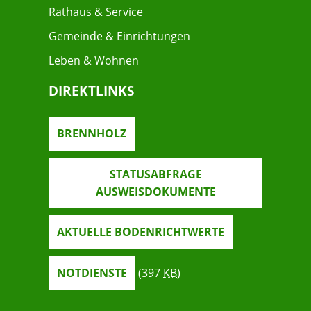
Rathaus & Service
Gemeinde & Einrichtungen
Leben & Wohnen
DIREKTLINKS
BRENNHOLZ
STATUSABFRAGE
AUSWEISDOKUMENTE
AKTUELLE BODENRICHTWERTE
NOTDIENSTE
(397
KB
)