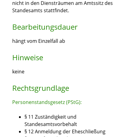
nicht in den Diensträumen am Amtssitz des
Standesamts stattfindet.
Bearbeitungsdauer
hängt vom Einzelfall ab
Hinweise
keine
Rechtsgrundlage
Personenstandsgesetz (PStG):
§ 11 Zuständigkeit und
Standesamtsvorbehalt
§ 12 Anmeldung der Eheschließung