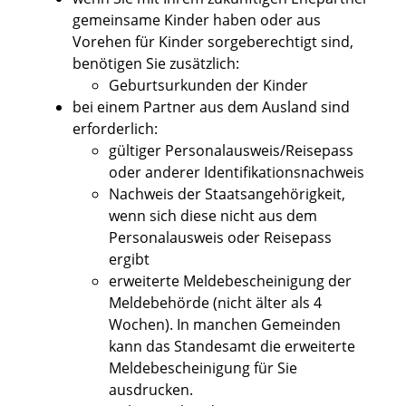
gemeinsame Kinder haben oder aus
Vorehen für Kinder sorgeberechtigt sind,
benötigen Sie zusätzlich:
​​​​​​​Geburtsurkunden der Kinder
bei einem Partner aus dem Ausland sind
erforderlich:
​​​​​​gültiger Personalausweis/Reisepass
oder anderer Identifikationsnachweis
​​​​​​​Nachweis der Staatsangehörigkeit,
wenn sich diese nicht aus dem
Personalausweis oder Reisepass
ergibt
erweiterte Meldebescheinigung der
Meldebehörde (nicht älter als 4
Wochen).
In manchen Gemeinden
kann das Standesamt die erweiterte
Meldebescheinigung für Sie
ausdrucken.