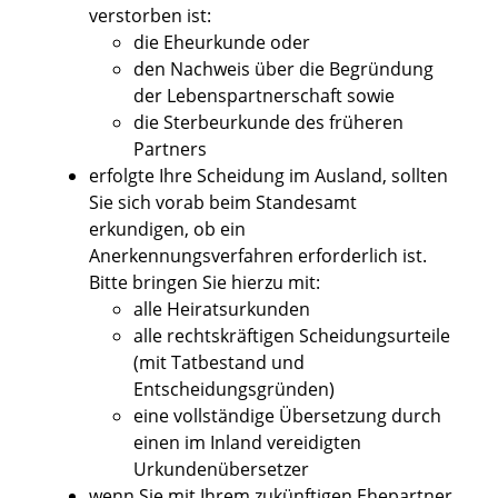
verstorben ist:
die Eheurkunde oder
den Nachweis über die Begründung
der Lebenspartnerschaft sowie
die Sterbeurkunde des früheren
Partners
erfolgte Ihre Scheidung im Ausland, sollten
Sie sich vorab beim Standesamt
erkundigen, ob ein
Anerkennungsverfahren erforderlich ist.
Bitte bringen Sie hierzu mit:
alle Heiratsurkunden
alle rechtskräftigen Scheidungsurteile
(mit Tatbestand und
Entscheidungsgründen)
eine vollständige Übersetzung durch
einen im Inland vereidigten
Urkundenübersetzer
wenn Sie mit Ihrem zukünftigen Ehepartner