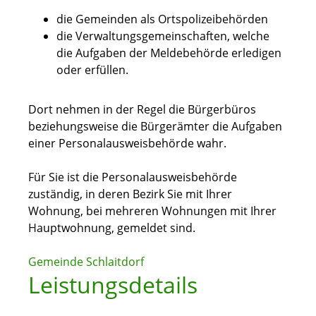
die Gemeinden als Ortspolizeibehörden
die Verwaltungsgemeinschaften,
welche
die Aufgaben der Meldebehörde erledigen
oder erfüllen.
Dort nehmen in der Regel die Bürgerbüros
beziehungsweise die Bürgerämter die Aufgaben
einer Personalausweisbehörde wahr.
Für Sie ist die Personalausweisbehörde
zuständig, in deren Bezirk Sie mit Ihrer
Wohnung, bei mehreren Wohnungen mit Ihrer
Hauptwohnung, gemeldet sind.
Gemeinde Schlaitdorf
Leistungsdetails