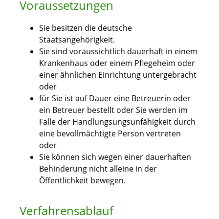
Voraussetzungen
Sie besitzen die deutsche
Staatsangehörigkeit.
Sie sind voraussichtlich dauerhaft in einem
Krankenhaus oder einem Pflegeheim oder
einer ähnlichen Einrichtung untergebracht
oder
für Sie ist auf Dauer eine Betreuerin oder
ein Betreuer bestellt oder Sie werden im
Falle der Handlungsungsunfähigkeit durch
eine bevollmächtigte Person vertreten
oder
Sie können sich wegen einer dauerhaften
Behinderung nicht alleine in der
Öffentlichkeit bewegen.
Verfahrensablauf