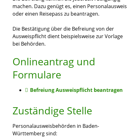
machen. Dazu genügt es, einen Personalausweis
oder einen Reisepass zu beantragen.
Die Bestätigung über die Befreiung von der
Ausweispflicht dient beispielsweise zur Vorlage
bei Behörden.
Onlineantrag und
Formulare
Befreiung Ausweispflicht beantragen
Zuständige Stelle
Personalausweisbehörden in Baden-
Württemberg sind: