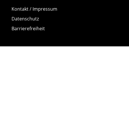
Kontakt / Impressum
Datenschutz
Barrierefreiheit