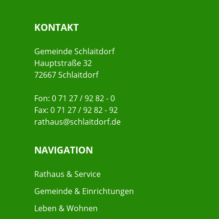
KONTAKT
Gemeinde Schlaitdorf
Hauptstraße 32
72667 Schlaitdorf
Fon: 0 71 27 / 92 82 - 0
Fax: 0 71 27 / 92 82 - 92
rathaus@schlaitdorf.de
NAVIGATION
Rathaus & Service
Gemeinde & Einrichtungen
Leben & Wohnen