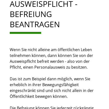
AUSWEISPFLICHT -
BEFREIUNG
BEANTRAGEN
Wenn Sie nicht alleine am öffentlichen Leben
teilnehmen können, dann können Sie von der
Ausweispflicht befreit werden - also von der
Pflicht, einen Personalausweis zu besitzen.
Das ist zum Beispiel dann möglich, wenn Sie
erheblich in ihrer Bewegungsfähigkeit
eingeschränkt sind und sich nicht allein in der
Öffentlichkeit bewegen können.
Die Befreiung können Sie jederzeit rückgängig