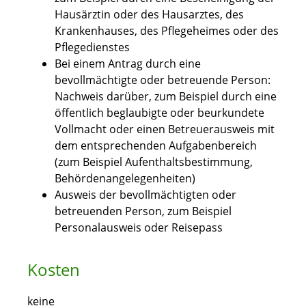
Hausärztin oder des Hausarztes, des
Krankenhauses, des Pflegeheimes oder des
Pflegedienstes
Bei einem Antrag durch eine
bevollmächtigte oder betreuende Person:
Nachweis darüber, zum Beispiel durch eine
öffentlich beglaubigte oder beurkundete
Vollmacht oder einen Betreuerausweis mit
dem entsprechenden Aufgabenbereich
(zum Beispiel Aufenthaltsbestimmung,
Behördenangelegenheiten)
Ausweis der bevollmächtigten oder
betreuenden Person, zum Beispiel
Personalausweis oder Reisepass
Kosten
keine