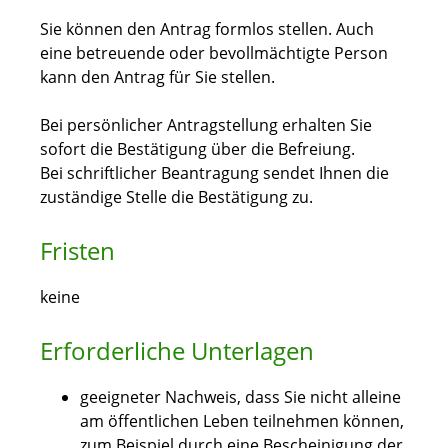
Sie können den Antrag formlos stellen. Auch
eine betreuende oder bevollmächtigte Person
kann den Antrag für Sie stellen.
Bei persönlicher Antragstellung erhalten Sie
sofort die Bestätigung über die Befreiung.
Bei schriftlicher Beantragung sendet Ihnen die
zuständige Stelle die Bestätigung zu.
Fristen
keine
Erforderliche Unterlagen
geeigneter Nachweis, dass Sie nicht alleine
am öffentlichen Leben teilnehmen können,
zum Beispiel durch eine Bescheinigung der