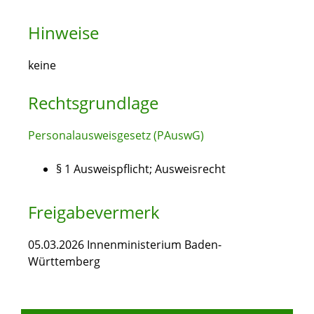
Hinweise
keine
Rechtsgrundlage
Personalausweisgesetz (PAuswG)
§ 1 Ausweispflicht; Ausweisrecht
Freigabevermerk
05.03.2026 Innenministerium Baden-
Württemberg