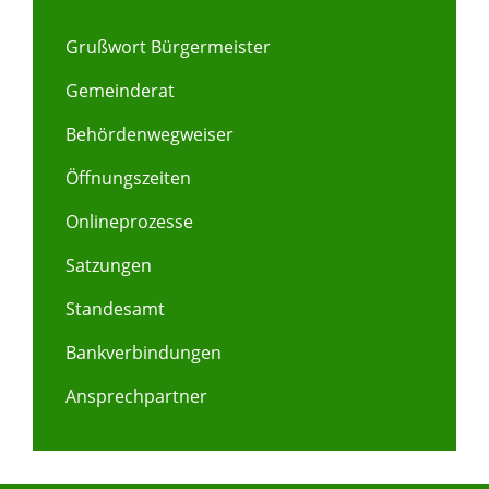
Grußwort Bürgermeister
Gemeinderat
Behördenwegweiser
Öffnungszeiten
Onlineprozesse
Satzungen
Standesamt
Bankverbindungen
Ansprechpartner