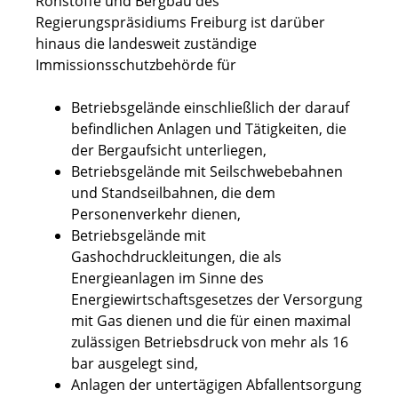
Rohstoffe und Bergbau des
Regierungspräsidiums Freiburg ist darüber
hinaus die landesweit zuständige
Immissionsschutzbehörde für
Betriebsgelände einschließlich der darauf
befindlichen Anlagen und Tätigkeiten, die
der Bergaufsicht unterliegen,
Betriebsgelände mit Seilschwebebahnen
und Standseilbahnen, die dem
Personenverkehr dienen,
Betriebsgelände mit
Gashochdruckleitungen, die als
Energieanlagen im Sinne des
Energiewirtschaftsgesetzes der Versorgung
mit Gas dienen und die für einen maximal
zulässigen Betriebsdruck von mehr als 16
bar ausgelegt sind,
Anlagen der untertägigen Abfallentsorgung