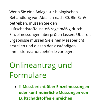
Wenn Sie eine Anlage zur biologischen
Behandlung von Abfällen nach 30. BImSchV
betreiben, müssen Sie den
Luftschadstoffausstoß regelmäßig durch
Einzelmessungen überprüfen lassen. Über die
Ergebnisse müssen Sie einen Messbericht
erstellen und diesen der zuständigen
Immissionsschutzbehörde vorlegen.
Onlineantrag und
Formulare
Messbericht über Einzelmessungen
oder kontinuierliche Messungen von
Luftschadstoffen einreichen