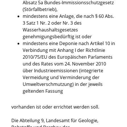
Absatz 5a Bundes-Immissionsschutzgesetz
(Störfallbetrieb),
mindestens eine Anlage, die nach § 60 Abs.
3 Satz 1 Nr. 2 oder Nr. 3 des
Wasserhaushaltsgesetzes
genehmigungsbedürftig ist oder
mindestens eine Deponie nach Artikel 10 in
Verbindung mit Anhang I der Richtlinie
2010/75/EU des Europäischen Parlaments
und des Rates vom 24. November 2010
über Industrieemissionen (integrierte
Vermeidung und Verminderung der
Umweltverschmutzung) in der jeweils
geltenden Fassung
vorhanden ist oder errichtet werden soll.
Die Abteilung 9, Landesamt für Geologie,