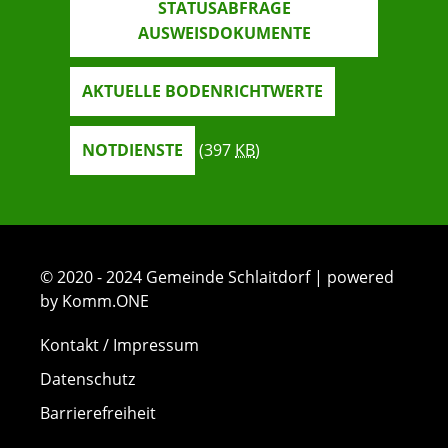
STATUSABFRAGE
AUSWEISDOKUMENTE
AKTUELLE BODENRICHTWERTE
NOTDIENSTE
(397
KB
)
© 2020 - 2024 Gemeinde Schlaitdorf | powered
by Komm.ONE
Kontakt / Impressum
Datenschutz
Barrierefreiheit