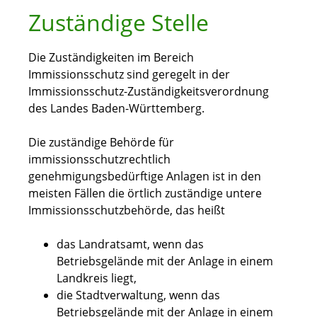
Zuständige Stelle
Die Zuständigkeiten im Bereich
Immissionsschutz sind geregelt in der
Immissionsschutz-Zuständigkeitsverordnung
des Landes Baden-Württemberg.
Die zuständige Behörde für
immissionsschutzrechtlich
genehmigungsbedürftige Anlagen ist in den
meisten Fällen die örtlich zuständige untere
Immissionsschutzbehörde, das heißt
das Landratsamt, wenn das
Betriebsgelände mit der Anlage in einem
Landkreis liegt,
die Stadtverwaltung, wenn das
Betriebsgelände mit der Anlage in einem