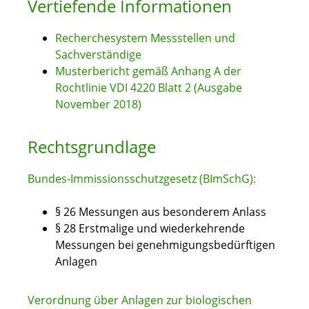
Vertiefende Informationen
Recherchesystem Messstellen und
Sachverständige
Musterbericht gemäß Anhang A der
Rochtlinie VDI 4220 Blatt 2 (Ausgabe
November 2018)
Rechtsgrundlage
Bundes-Immissionsschutzgesetz (BImSchG):
§ 26 Messungen aus besonderem Anlass
§ 28 Erstmalige und wiederkehrende
Messungen bei genehmigungsbedürftigen
Anlagen
Verordnung über Anlagen zur biologischen