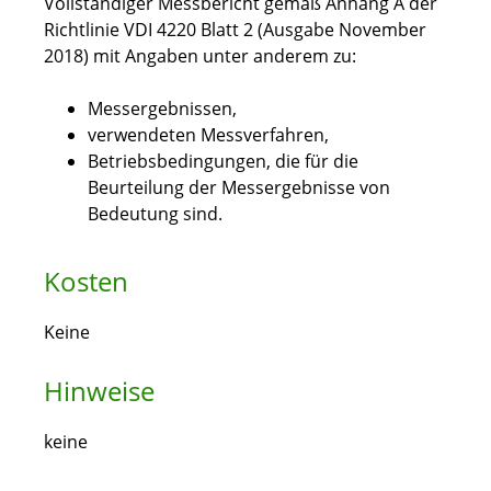
Vollständiger Messbericht gemäß Anhang A der
Richtlinie VDI 4220 Blatt 2 (Ausgabe November
2018) mit Angaben unter anderem zu:
Messergebnissen,
verwendeten Messverfahren,
Betriebsbedingungen, die für die
Beurteilung der Messergebnisse von
Bedeutung sind.
Kosten
Keine
Hinweise
keine