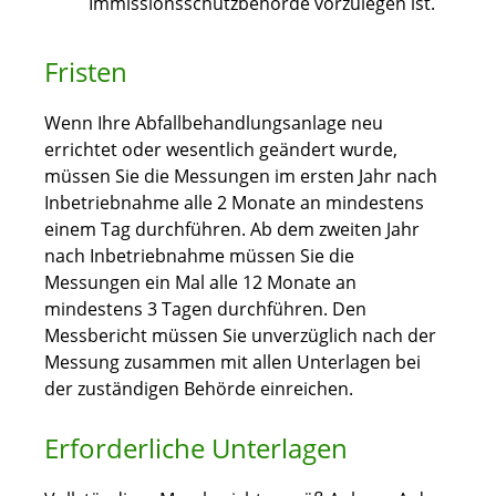
Immissionsschutzbehörde vorzulegen ist.
Fristen
Wenn Ihre Abfallbehandlungsanlage neu
errichtet oder wesentlich geändert wurde,
müssen Sie die Messungen im ersten Jahr nach
Inbetriebnahme alle 2 Monate an mindestens
einem Tag durchführen. Ab dem zweiten Jahr
nach Inbetriebnahme müssen Sie die
Messungen ein Mal alle 12 Monate an
mindestens 3 Tagen durchführen. Den
Messbericht müssen Sie unverzüglich nach der
Messung zusammen mit allen Unterlagen bei
der zuständigen Behörde einreichen.
Erforderliche Unterlagen