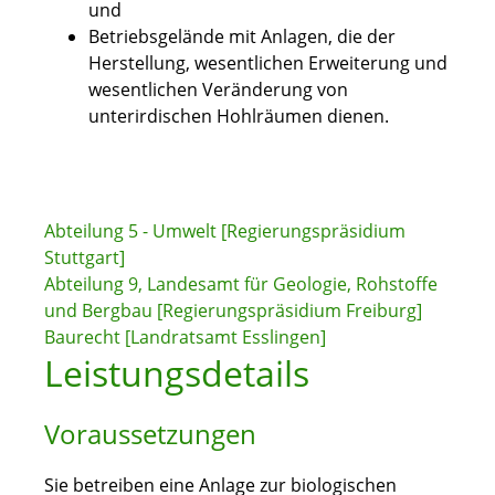
und
Betriebsgelände mit Anlagen, die der
Herstellung, wesentlichen Erweiterung und
wesentlichen Veränderung von
unterirdischen Hohlräumen dienen.
Abteilung 5 - Umwelt [Regierungspräsidium
Stuttgart]
Abteilung 9, Landesamt für Geologie, Rohstoffe
und Bergbau [Regierungspräsidium Freiburg]
Baurecht [Landratsamt Esslingen]
Leistungsdetails
Voraussetzungen
Sie betreiben eine Anlage zur biologischen