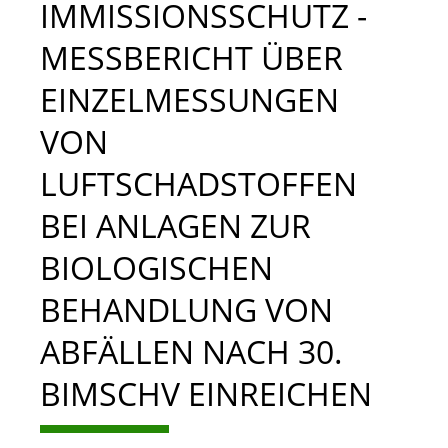
IMMISSIONSSCHUTZ -
MESSBERICHT ÜBER
EINZELMESSUNGEN
VON
LUFTSCHADSTOFFEN
BEI ANLAGEN ZUR
BIOLOGISCHEN
BEHANDLUNG VON
ABFÄLLEN NACH 30.
BIMSCHV EINREICHEN