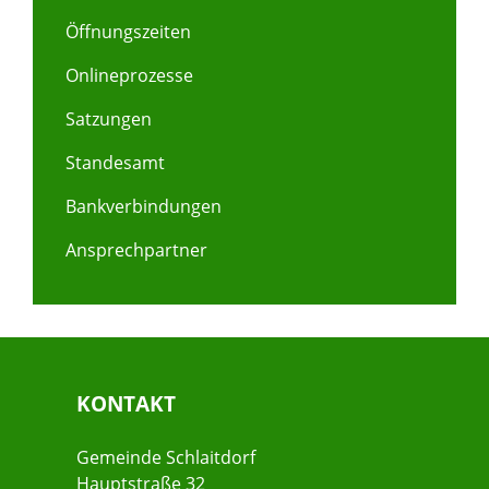
Öffnungszeiten
Onlineprozesse
Satzungen
Standesamt
Bankverbindungen
Ansprechpartner
KONTAKT
Gemeinde Schlaitdorf
Hauptstraße 32