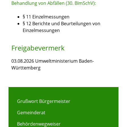
Behandlung von Abfällen (30. BImSchV):
§ 11 Einzelmessungen
§ 12 Berichte und Beurteilungen von
Einzelmessungen
Freigabevermerk
03.08.2026 Umweltministerium Baden-
Württemberg
Grußwort Bürgermeister
Gemeinderat
Behördenwegweiser