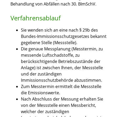
Behandlung von Abfällen nach 30. BImSchV.
Verfahrensablauf
Sie wenden sich an eine nach § 29b des
Bundes-Immissionsschutzgesetzes bekannt
gegebene Stelle (Messstelle).
Die genaue Messplanung (Messtermin, zu
messende Luftschadstoffe, zu
berücksichtigende Betriebszustände der
Anlage) ist zwischen Ihnen, der Messstelle
und der zuständigen
Immissionsschutzbehörde abzustimmen.
Zum Messtermin ermittelt die Messstelle
die Emissionswerte.
Nach Abschluss der Messung erhalten Sie
von der Messstelle einen Messbericht,
welcher der zuständigen