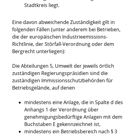
Stadtkreis liegt.
Eine davon abweichende Zuständigkeit gilt in
folgenden Fällen (unter anderem bei Betrieben,
die der europäischen Industrieemissions-
Richtlinie, der Störfall-Verordnung oder dem
Bergrecht unterliegen):
Die Abteilungen 5, Umwelt der jeweils örtlich
zuständigen Regierungspräsidien sind die
zuständigen Immissionsschutzbehörden für
Betriebsgelände, auf denen
mindestens eine Anlage, die in Spalte d des
Anhangs 1 der Verordnung über
genehmigungsbedürftige Anlagen mit dem
Buchstaben E gekennzeichnet ist,
mindestens ein Betriebsbereich nach § 3