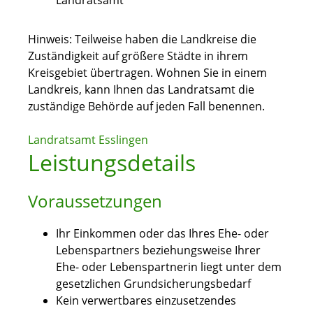
Landratsamt
Hinweis: Teilweise haben die Landkreise die
Zuständigkeit auf größere Städte in ihrem
Kreisgebiet übertragen. Wohnen Sie in einem
Landkreis, kann Ihnen das Landratsamt die
zuständige Behörde auf jeden Fall benennen.
Landratsamt Esslingen
Leistungsdetails
Voraussetzungen
Ihr Einkommen oder das Ihres Ehe- oder
Lebenspartners beziehungsweise Ihrer
Ehe- oder Lebenspartnerin liegt unter dem
gesetzlichen Grundsicherungsbedarf
Kein verwertbares einzusetzendes