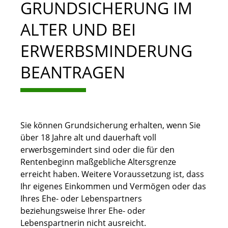
GRUNDSICHERUNG IM
ALTER UND BEI
ERWERBSMINDERUNG
BEANTRAGEN
Sie können Grundsicherung erhalten, wenn Sie
über 18 Jahre alt und dauerhaft voll
erwerbsgemindert sind oder die für den
Rentenbeginn maßgebliche Altersgrenze
erreicht haben. Weitere Voraussetzung ist, dass
Ihr eigenes Einkommen und Vermögen oder das
Ihres Ehe- oder Lebenspartners
beziehungsweise Ihrer Ehe- oder
Lebenspartnerin nicht ausreicht.