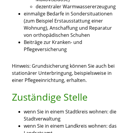
dezentraler Warmwassererzeugung
einmalige Bedarfe in Sondersituationen
(zum Beispiel Erstausstattung einer
Wohnung), Anschaffung und Reparatur
von orthopädischen Schuhen
Beiträge zur Kranken- und
Pflegeversicherung
Hinweis: Grundsicherung können Sie auch bei
stationärer Unterbringung, beispielsweise in
einer Pflegeeinrichtung, erhalten.
Zuständige Stelle
wenn Sie in einem Stadtkreis wohnen: die
Stadtverwaltung
wenn Sie in einem Landkreis wohnen: das