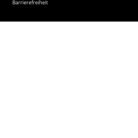
Barrierefreiheit