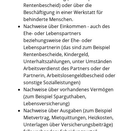
Rentenbescheid) oder über die
Beschäftigung in einer Werkstatt für
behinderte Menschen.
Nachweise über Einkommen - auch des
Ehe- oder Lebenspartners
beziehungsweise der Ehe- oder
Lebenspartnerin (das sind zum Beispiel
Rentenbescheide, Kindergeld,
Unterhaltszahlungen, unter Umständen
Arbeitsverdienst des Partners oder der
Partnerin, Arbeitslosengeldbescheid oder
sonstige Sozialleistungen)
Nachweise über vorhandenes Vermögen
(zum Beispiel Sparguthaben,
Lebensversicherung)
Nachweise über Ausgaben (zum Beispiel
Mietvertrag, Mietquittungen, Heizkosten,
Unterlagen über Versicherungsbeiträge)