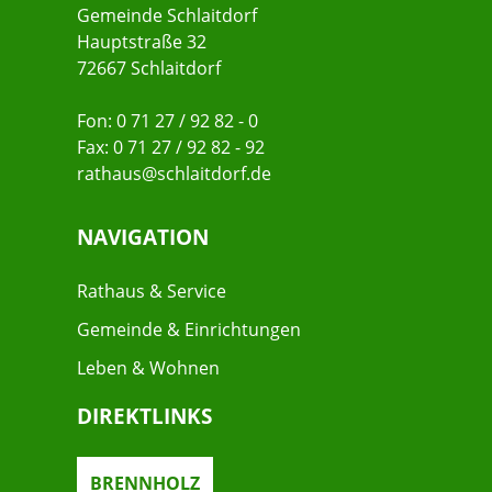
Gemeinde Schlaitdorf
Hauptstraße 32
72667 Schlaitdorf
Fon: 0 71 27 / 92 82 - 0
Fax: 0 71 27 / 92 82 - 92
rathaus@schlaitdorf.de
NAVIGATION
Rathaus & Service
Gemeinde & Einrichtungen
Leben & Wohnen
DIREKTLINKS
BRENNHOLZ