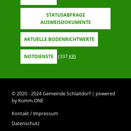
STATUSABFRAGE
AUSWEISDOKUMENTE
AKTUELLE BODENRICHTWERTE
NOTDIENSTE
(397
KB
)
© 2020 - 2024 Gemeinde Schlaitdorf | powered
by Komm.ONE
Kontakt / Impressum
Datenschutz