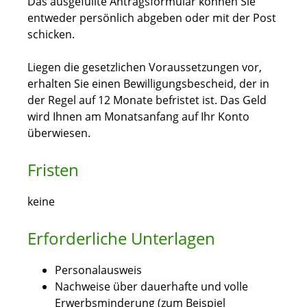
Das ausgefüllte Antragsformular können Sie
entweder persönlich abgeben oder mit der Post
schicken.
Liegen die gesetzlichen Voraussetzungen vor,
erhalten Sie einen Bewilligungsbescheid, der in
der Regel auf 12 Monate befristet ist. Das Geld
wird Ihnen am Monatsanfang auf Ihr Konto
überwiesen.
Fristen
keine
Erforderliche Unterlagen
Personalausweis
Nachweise über dauerhafte und volle
Erwerbsminderung (zum Beispiel