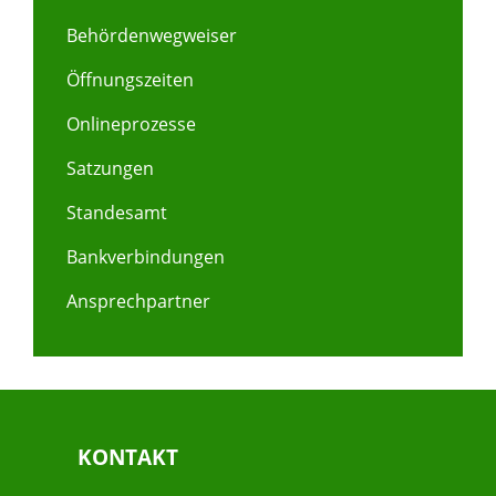
Behördenwegweiser
Öffnungszeiten
Onlineprozesse
Satzungen
Standesamt
Bankverbindungen
Ansprechpartner
KONTAKT