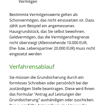
Vermögen
Bestimmte Vermögenswerte gelten als
Schonvermögen, das nicht einzusetzen ist.
Dazu
zählt zum Beispiel ein angemessenes
Hausgrundstück
, das Sie selbst bewohnen.
Geldvermögen, das die Vermögensfreigrenze
nicht übersteigt (Alleinstehende 10.000 EUR,
Ehe- bzw. Lebenspartner 20.000 EUR) muss nicht
eingesetzt werden
Verfahrensablauf
Sie müssen die Grundsicherung durch ein
formloses Schreiben oder persönlich bei der
zuständigen Stelle beantragen.
Diese wird Ihnen
das Formular "Antrag auf Leistungen der
Grundsicherung" aushändigen oder zuschicken.