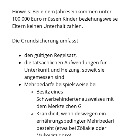
Hinweis: Bei einem Jahreseinkommen unter
100.000 Euro müssen Kinder beziehungsweise
Eltern keinen Unterhalt zahlen.
Die Grundsicherung umfasst
den gültigen Regelsatz,
die tatsächlichen Aufwendungen für
Unterkunft und Heizung, soweit sie
angemessen sind.
Mehrbedarfe beispielsweise bei
Besitz eines
Schwerbehindertenausweises mit
dem Merkzeichen G
Krankheit, wenn deswegen ein
ernährungsbedingter Mehrbedarf
besteht (etwa bei Zöliakie oder
Mukoviszidose)